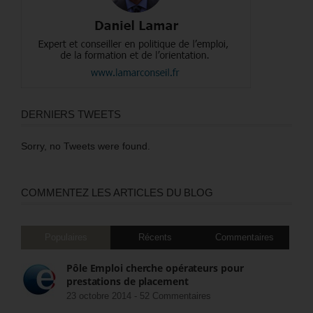
DERNIERS TWEETS
Sorry, no Tweets were found.
COMMENTEZ LES ARTICLES DU BLOG
Populaires
Récents
Commentaires
Pôle Emploi cherche opérateurs pour
prestations de placement
23 octobre 2014 -
52 Commentaires