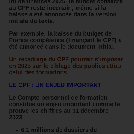
loi de finances 2025, le budget consacré
au CPF reste incertain, même si la
baisse a été annoncée dans la version
initiale du texte.
Par exemple, la baisse du budget de
France compétence (finançant le CPF) a
été annoncé dans le document initial.
Un recadrage du CPF pourrait s’imposer
en 2025 sur le ciblage des publics et/ou
celui des formations
LE CPF : UN ENJEU IMPORTANT
Le Compte personnel de formation
constitue un enjeu important comme le
prouve les chiffres au 31 décembre
2023 :
6,1 millions de dossiers de