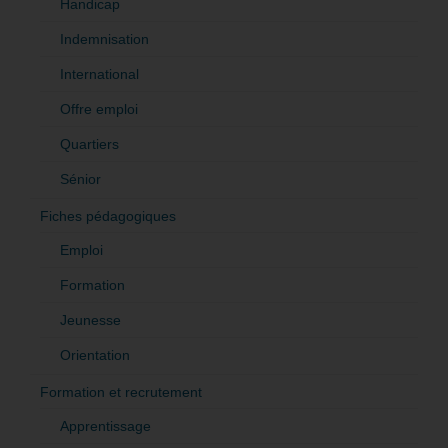
Handicap
Indemnisation
International
Offre emploi
Quartiers
Sénior
Fiches pédagogiques
Emploi
Formation
Jeunesse
Orientation
Formation et recrutement
Apprentissage