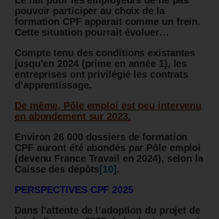
pouvoir participer au choix de la
formation CPF apparait comme un frein.
Cette situation pourrait évoluer…
Compte tenu des conditions existantes
jusqu’en 2024 (prime en année 1), les
entreprises ont privilégié les contrats
d’apprentissage.
De même, Pôle emploi est peu intervenu
en abondement sur 2023.
Environ 26 000 dossiers de formation
CPF auront été abondés par Pôle emploi
(devenu France Travail en 2024), selon la
Caisse des dépôts
[10]
.
PERSPECTIVES CPF 2025
Dans l’attente de l’adoption du projet de