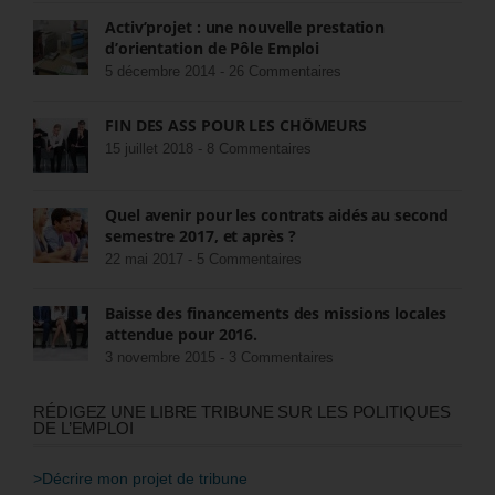
Activ’projet : une nouvelle prestation
d’orientation de Pôle Emploi
5 décembre 2014 -
26 Commentaires
FIN DES ASS POUR LES CHÔMEURS
15 juillet 2018 -
8 Commentaires
Quel avenir pour les contrats aidés au second
semestre 2017, et après ?
22 mai 2017 -
5 Commentaires
Baisse des financements des missions locales
attendue pour 2016.
3 novembre 2015 -
3 Commentaires
RÉDIGEZ UNE LIBRE TRIBUNE SUR LES POLITIQUES
DE L’EMPLOI
>Décrire mon projet de tribune