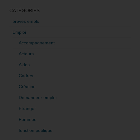
CATÉGORIES
brèves emploi
Emploi
Accompagnement
Acteurs
Aides
Cadres
Création
Demandeur emploi
Etranger
Femmes
fonction publique