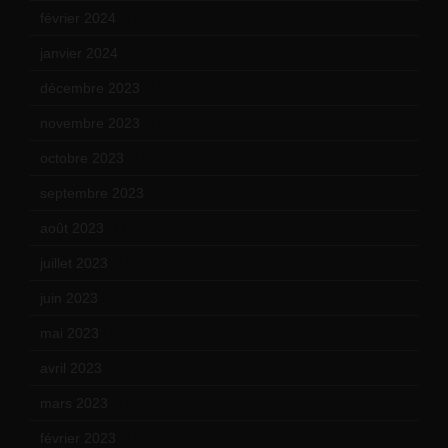
février 2024
(12)
janvier 2024
(14)
décembre 2023
(11)
novembre 2023
(15)
octobre 2023
(13)
septembre 2023
(11)
août 2023
(11)
juillet 2023
(10)
juin 2023
(13)
mai 2023
(12)
avril 2023
(14)
mars 2023
(14)
février 2023
(14)