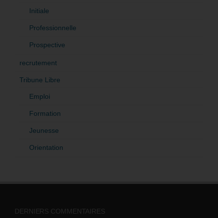
Initiale
Professionnelle
Prospective
recrutement
Tribune Libre
Emploi
Formation
Jeunesse
Orientation
DERNIERS COMMENTAIRES