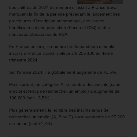
Les chiffres de 2024 du nombre d’inscrit à France travail
marquent la fin de la période précédant le lancement des
procédures d’inscription automatique, des jeunes
bénéficiaires d’une prestation (Pacea et CEJ) et des
nouveaux allocataires du RSA.
En France entière, le nombre de demandeurs d’emploi,
inscrits à France travail, s’élève à 6 255 100 au 4ème
trimestre 2024.
Sur l’année 2024, il a globalement augmenté de +1,5%.
Mais surtout, en catégorie A, le nombre des inscrits (sans
emploi et tenus de rechercher un emploi) a augmenté de
106 200 (soit +3,5%).
Plus généralement, le nombre des inscrits tenus de
rechercher un emploi (A, B ou C) aura augmenté de 97 200
sur un an (soit +1,8%).