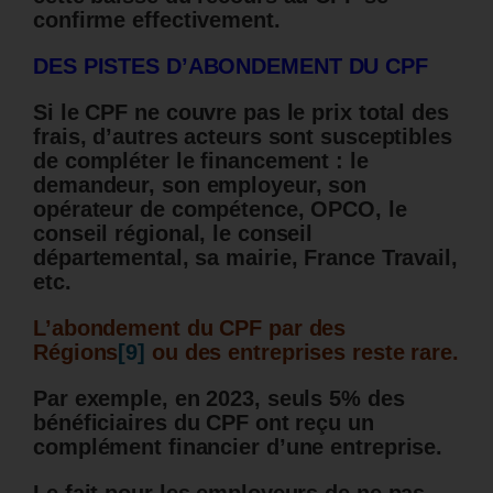
confirme effectivement.
DES PISTES D’ABONDEMENT DU CPF
Si le CPF ne couvre pas le prix total des
frais, d’autres acteurs sont susceptibles
de compléter le financement : le
demandeur, son employeur, son
opérateur de compétence, OPCO, le
conseil régional, le conseil
départemental, sa mairie, France Travail,
etc.
L’abondement du CPF par des
Régions
[9]
ou des entreprises reste rare.
Par exemple, en 2023, seuls 5% des
bénéficiaires du CPF ont reçu un
complément financier d’une entreprise.
Le fait pour les employeurs de ne pas