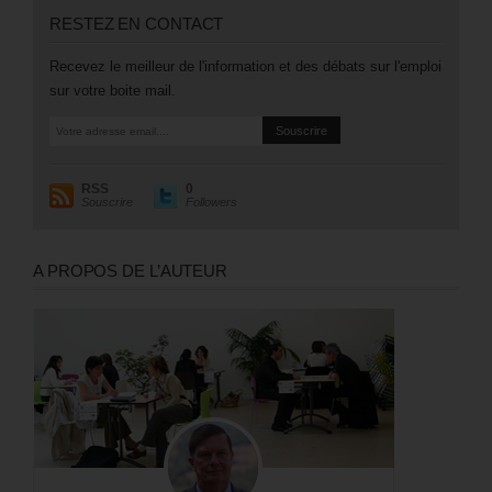
RESTEZ EN CONTACT
Recevez le meilleur de l'information et des débats sur l'emploi
sur votre boite mail.
RSS
0
Souscrire
Followers
A PROPOS DE L’AUTEUR