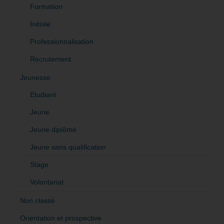
Formation
Initiale
Professionnalisation
Recrutement
Jeunesse
Etudiant
Jeune
Jeune diplômé
Jeune sans qualification
Stage
Volontariat
Non classé
Orientation et prospective