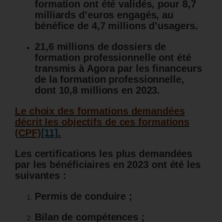
formation ont été validés, pour 8,7
milliards d’euros engagés, au
bénéfice de 4,7 millions d’usagers.
21,6 millions de dossiers de
formation professionnelle ont été
transmis à Agora par les financeurs
de la formation professionnelle,
dont 10,8 millions en 2023.
Le choix des formations demandées
décrit les objectifs de ces formations
(CPF)
[11]
.
Les certifications les plus demandées
par les bénéficiaires en 2023 ont été les
suivantes :
Permis de conduire ;
Bilan de compétences ;