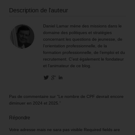
Description de l'auteur
Daniel Lamar mène des missions dans le
domaine des politiques et stratégies
concernant les questions de jeunesse, de
l’orientation professionnelle, de la
formation professionnelle, de l’emploi et du
recrutement. C'est également le fondateur
et l'animateur de ce blog.
Pas de commentaire sur “Le nombre de CPF devrait encore
diminuer en 2024 et 2025.”
Répondre
Votre adresse mais ne sara pas visible Required fields are