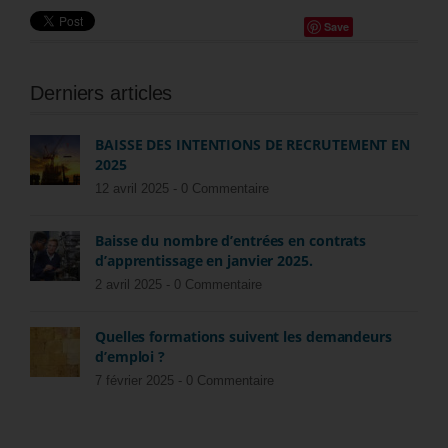
Save
Derniers articles
BAISSE DES INTENTIONS DE RECRUTEMENT EN
2025
12 avril 2025 -
0 Commentaire
Baisse du nombre d’entrées en contrats
d’apprentissage en janvier 2025.
2 avril 2025 -
0 Commentaire
Quelles formations suivent les demandeurs
d’emploi ?
7 février 2025 -
0 Commentaire