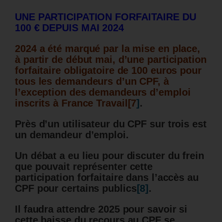
UNE PARTICIPATION FORFAITAIRE DU
100 € DEPUIS MAI 2024
2024 a été marqué par la mise en place,
à partir de début mai, d’une participation
forfaitaire obligatoire de 100 euros pour
tous les demandeurs d’un CPF, à
l’exception des demandeurs d’emploi
inscrits à France Travail
[7
]
.
Près d’un utilisateur du CPF sur trois est
un demandeur d’emploi.
Un débat a eu lieu pour discuter du frein
que pouvait représenter cette
participation forfaitaire dans l’accès au
CPF pour certains publics
[8]
.
Il faudra attendre 2025 pour savoir si
cette baisse du recours au CPF se