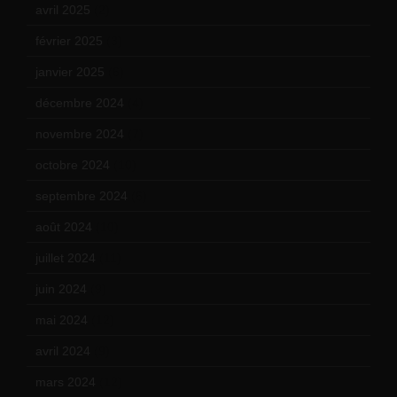
avril 2025
(2)
février 2025
(3)
janvier 2025
(6)
décembre 2024
(4)
novembre 2024
(7)
octobre 2024
(10)
septembre 2024
(6)
août 2024
(10)
juillet 2024
(11)
juin 2024
(9)
mai 2024
(12)
avril 2024
(9)
mars 2024
(12)