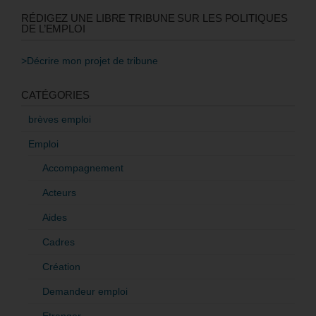
RÉDIGEZ UNE LIBRE TRIBUNE SUR LES POLITIQUES
DE L’EMPLOI
>Décrire mon projet de tribune
CATÉGORIES
brèves emploi
Emploi
Accompagnement
Acteurs
Aides
Cadres
Création
Demandeur emploi
Etranger