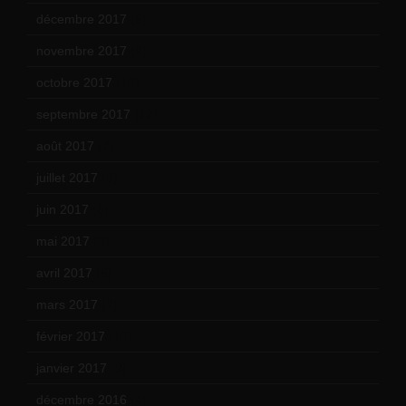
décembre 2017
(6)
novembre 2017
(9)
octobre 2017
(10)
septembre 2017
(12)
août 2017
(2)
juillet 2017
(9)
juin 2017
(8)
mai 2017
(9)
avril 2017
(6)
mars 2017
(7)
février 2017
(10)
janvier 2017
(9)
décembre 2016
(4)