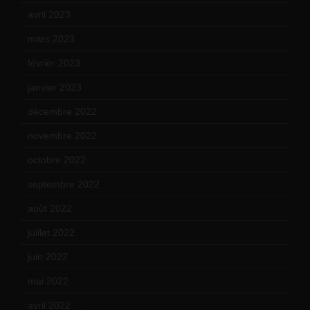
avril 2023
(14)
mars 2023
(14)
février 2023
(14)
janvier 2023
(17)
décembre 2022
(15)
novembre 2022
(14)
octobre 2022
(16)
septembre 2022
(15)
août 2022
(14)
juillet 2022
(15)
juin 2022
(11)
mai 2022
(11)
avril 2022
(13)