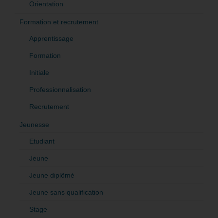
Orientation
Formation et recrutement
Apprentissage
Formation
Initiale
Professionnalisation
Recrutement
Jeunesse
Etudiant
Jeune
Jeune diplômé
Jeune sans qualification
Stage