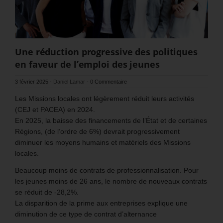
Une réduction progressive des politiques
en faveur de l’emploi des jeunes
3 février 2025
-
Daniel Lamar
-
0 Commentaire
Les Missions locales ont légèrement réduit leurs activités
(CEJ et PACEA) en 2024.
En 2025, la baisse des financements de l’État et de certaines
Régions, (de l’ordre de 6%) devrait progressivement
diminuer les moyens humains et matériels des Missions
locales.
Beaucoup moins de contrats de professionnalisation. Pour
les jeunes moins de 26 ans, le nombre de nouveaux contrats
se réduit de -28,2%.
La disparition de la prime aux entreprises explique une
diminution de ce type de contrat d’alternance