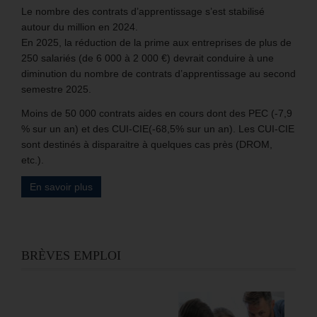
Le nombre des contrats d’apprentissage s’est stabilisé
autour du million en 2024.
En 2025, la réduction de la prime aux entreprises de plus de
250 salariés (de 6 000 à 2 000 €) devrait conduire à une
diminution du nombre de contrats d’apprentissage au second
semestre 2025.
Moins de 50 000 contrats aides en cours dont des PEC (-7,9
% sur un an) et des CUI-CIE(-68,5% sur un an). Les CUI-CIE
sont destinés à disparaitre à quelques cas près (DROM,
etc.).
En savoir plus
BRÈVES EMPLOI