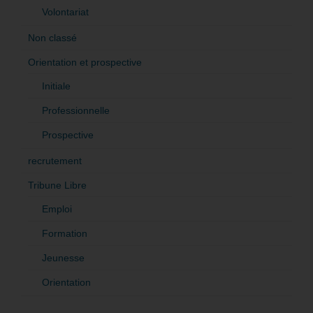
Volontariat
Non classé
Orientation et prospective
Initiale
Professionnelle
Prospective
recrutement
Tribune Libre
Emploi
Formation
Jeunesse
Orientation