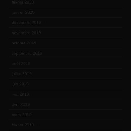
février 2020
(15)
janvier 2020
(18)
décembre 2019
(14)
novembre 2019
(18)
octobre 2019
(15)
septembre 2019
(23)
août 2019
(14)
juillet 2019
(13)
juin 2019
(20)
mai 2019
(14)
avril 2019
(14)
mars 2019
(20)
février 2019
(16)