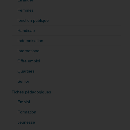
Femmes
fonction publique
Handicap
Indemnisation
International
Offre emploi
Quartiers
Sénior
Fiches pédagogiques
Emploi
Formation
Jeunesse