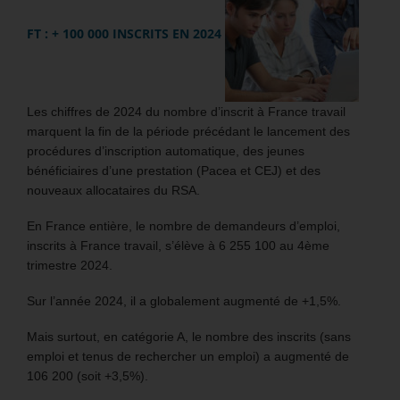
FT : + 100 000 INSCRITS EN 2024
Les chiffres de 2024 du nombre d’inscrit à France travail
marquent la fin de la période précédant le lancement des
procédures d’inscription automatique, des jeunes
bénéficiaires d’une prestation (Pacea et CEJ) et des
nouveaux allocataires du RSA.
En France entière, le nombre de demandeurs d’emploi,
inscrits à France travail, s’élève à 6 255 100 au 4ème
trimestre 2024.
Sur l’année 2024, il a globalement augmenté de +1,5%.
Mais surtout, en catégorie A, le nombre des inscrits (sans
emploi et tenus de rechercher un emploi) a augmenté de
106 200 (soit +3,5%).