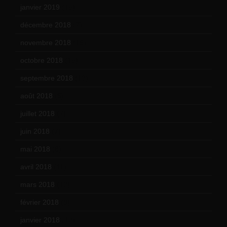
janvier 2019
(15)
décembre 2018
(7)
novembre 2018
(16)
octobre 2018
(15)
septembre 2018
(13)
août 2018
(5)
juillet 2018
(7)
juin 2018
(7)
mai 2018
(8)
avril 2018
(11)
mars 2018
(12)
février 2018
(9)
janvier 2018
(12)