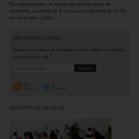
Plus généralement, le nombre des inscrits tenus de
rechercher un emploi (A, B ou C) aura augmenté de 97 200
sur un an (soit +1,8%).
RESTEZ EN CONTACT
Recevez le meilleur de l'information et des débats sur l'emploi
sur votre boite mail.
RSS
0
Souscrire
Followers
A PROPOS DE L’AUTEUR