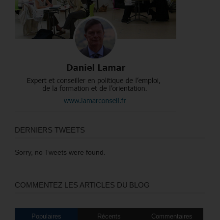
DERNIERS TWEETS
Sorry, no Tweets were found.
COMMENTEZ LES ARTICLES DU BLOG
Populaires
Récents
Commentaires