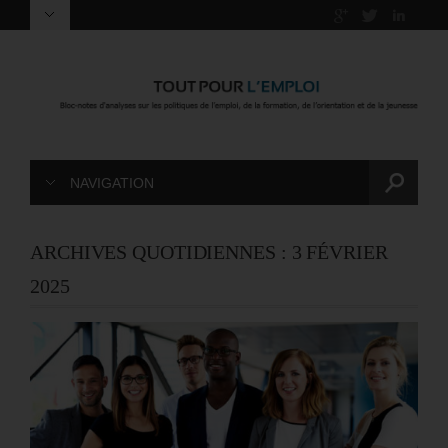
NAVIGATION
ARCHIVES QUOTIDIENNES :
3 FÉVRIER
2025