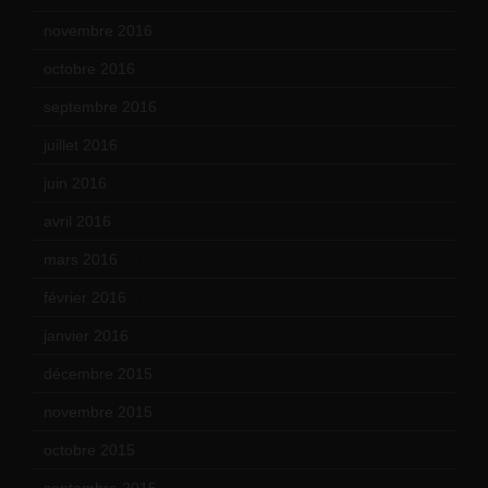
novembre 2016
(1)
octobre 2016
(4)
septembre 2016
(5)
juillet 2016
(1)
juin 2016
(2)
avril 2016
(8)
mars 2016
(9)
février 2016
(10)
janvier 2016
(12)
décembre 2015
(8)
novembre 2015
(10)
octobre 2015
(17)
septembre 2015
(19)