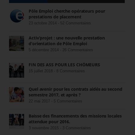
Pôle Emploi cherche opérateurs pour
prestations de placement
23 octobre 2014 -
52 Commentaires
Activ’projet : une nouvelle prestation
d’orientation de Pôle Emploi
5 décembre 2014 -
26 Commentaires
FIN DES ASS POUR LES CHÔMEURS
15 juillet 2018 -
8 Commentaires
Quel avenir pour les contrats aidés au second
semestre 2017, et après ?
22 mai 2017 -
5 Commentaires
Baisse des financements des missions locales
attendue pour 2016.
3 novembre 2015 -
3 Commentaires