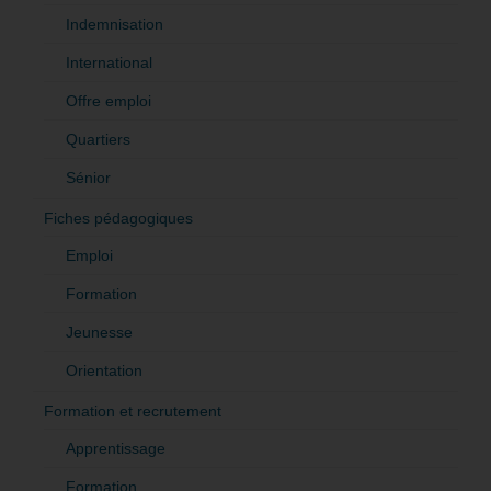
Indemnisation
International
Offre emploi
Quartiers
Sénior
Fiches pédagogiques
Emploi
Formation
Jeunesse
Orientation
Formation et recrutement
Apprentissage
Formation