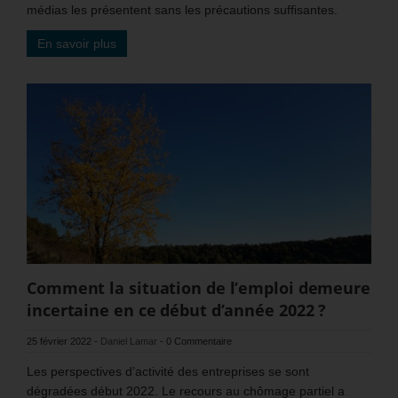
médias les présentent sans les précautions suffisantes.
En savoir plus
Comment la situation de l’emploi demeure
incertaine en ce début d’année 2022 ?
25 février 2022
-
Daniel Lamar
-
0 Commentaire
Les perspectives d’activité des entreprises se sont
dégradées début 2022. Le recours au chômage partiel a