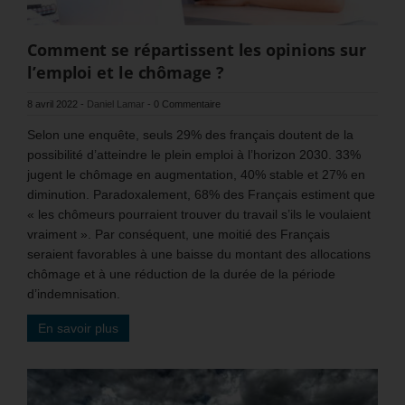
Comment se répartissent les opinions sur
l’emploi et le chômage ?
8 avril 2022
-
Daniel Lamar
-
0 Commentaire
Selon une enquête, seuls 29% des français doutent de la
possibilité d’atteindre le plein emploi à l’horizon 2030. 33%
jugent le chômage en augmentation, 40% stable et 27% en
diminution. Paradoxalement, 68% des Français estiment que
« les chômeurs pourraient trouver du travail s’ils le voulaient
vraiment ». Par conséquent, une moitié des Français
seraient favorables à une baisse du montant des allocations
chômage et à une réduction de la durée de la période
d’indemnisation.
En savoir plus