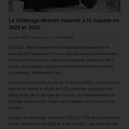
Le chômage devrait repartir à la hausse en
2023 et 2024.
21 mars 2023
-
Daniel Lamar
-
0 Commentaire
En 2023, des mouvements contradictoires traversent le
marché de l’emploi en France. Des secteurs professionnels
embauchent après un repli (aéronautique, nucléaire, etc.),
tandis que d’autres suppriment massivement des emplois
(commerce, habillement, etc.).
L’économie française a crû de +2,6% en 2022. La croissance
devrait se limiter à +0,6% en 223, selon les prévisions de
début mars de la Banque de France. Le ralentissement de
l’activité devrait avoir raison de l’embellie sur le marché de
l’emploi.
Le taux de chômage, tombé en 2022 à 7,3% de la population
active, contre 8% en 2020 et 7,9% en 2021, va amorcer une