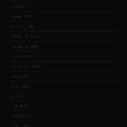
avril 2025
(2)
février 2025
(3)
janvier 2025
(6)
décembre 2024
(4)
novembre 2024
(7)
octobre 2024
(10)
septembre 2024
(6)
août 2024
(10)
juillet 2024
(11)
juin 2024
(9)
mai 2024
(12)
avril 2024
(9)
mars 2024
(12)