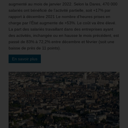
augmenté au mois de janvier 2022. Selon la Dares, 470 000
salariés ont bénéficié de l’activité partielle, soit +17% par
rapport à décembre 2021 Le nombre d’heures prises en
charge par l’État augmente de +53%. Le coût va être élevé.
La part des salariés travaillant dans des entreprises ayant
des activités, inchangée ou en hausse le mois précédent, est
passé de 83% à 72,2% entre décembre et février (soit une
baisse de près de 11 points).
En savoir plus