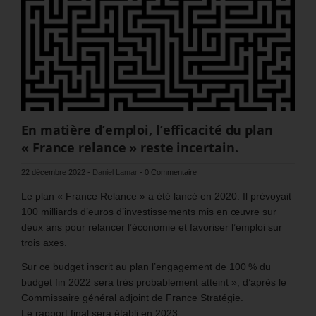
En matière d’emploi, l’efficacité du plan
« France relance » reste incertain.
22 décembre 2022
-
Daniel Lamar
-
0 Commentaire
Le plan « France Relance » a été lancé en 2020. Il prévoyait
100 milliards d’euros d’investissements mis en œuvre sur
deux ans pour relancer l’économie et favoriser l’emploi sur
trois axes.
Sur ce budget inscrit au plan l’engagement de 100 % du
budget fin 2022 sera très probablement atteint », d’après le
Commissaire général adjoint de France Stratégie.
Le rapport final sera établi en 2023.