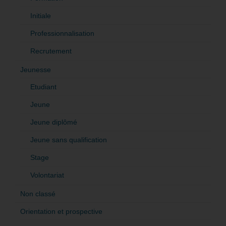
Initiale
Professionnalisation
Recrutement
Jeunesse
Etudiant
Jeune
Jeune diplômé
Jeune sans qualification
Stage
Volontariat
Non classé
Orientation et prospective