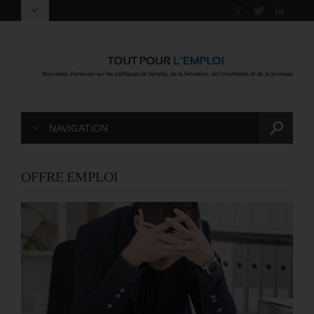
NAVIGATION
OFFRE EMPLOI