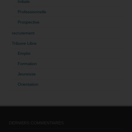
Initiale
Professionnelle
Prospective
recrutement
Tribune Libre
Emploi
Formation
Jeunesse
Orientation
DERNIERS COMMENTAIRES