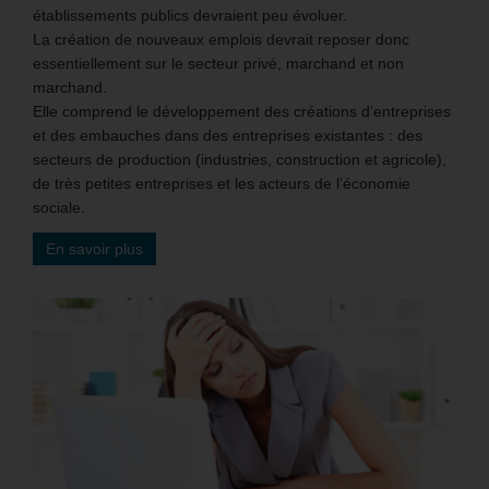
établissements publics devraient peu évoluer.
La création de nouveaux emplois devrait reposer donc
essentiellement sur le secteur privé, marchand et non
marchand.
Elle comprend le développement des créations d’entreprises
et des embauches dans des entreprises existantes : des
secteurs de production (industries, construction et agricole),
de très petites entreprises et les acteurs de l’économie
sociale.
En savoir plus