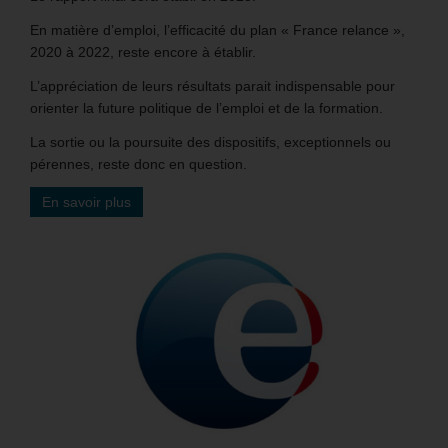
En matière d’emploi, l’efficacité du plan « France relance »,
2020 à 2022, reste encore à établir.
L’appréciation de leurs résultats parait indispensable pour
orienter la future politique de l’emploi et de la formation.
La sortie ou la poursuite des dispositifs, exceptionnels ou
pérennes, reste donc en question.
En savoir plus