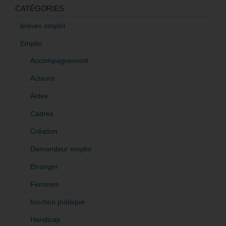
CATÉGORIES
brèves emploi
Emploi
Accompagnement
Acteurs
Aides
Cadres
Création
Demandeur emploi
Etranger
Femmes
fonction publique
Handicap