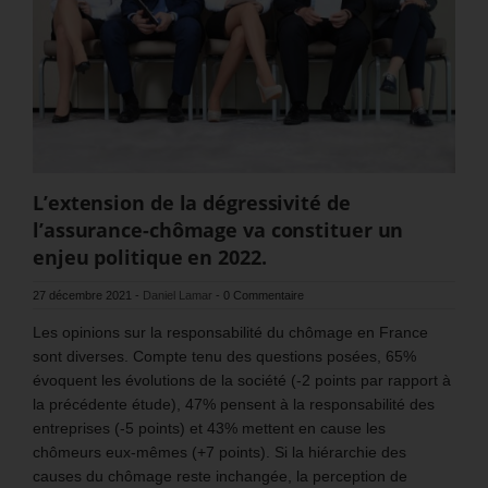
L’extension de la dégressivité de
l’assurance-chômage va constituer un
enjeu politique en 2022.
27 décembre 2021
-
Daniel Lamar
-
0 Commentaire
Les opinions sur la responsabilité du chômage en France
sont diverses. Compte tenu des questions posées, 65%
évoquent les évolutions de la société (-2 points par rapport à
la précédente étude), 47% pensent à la responsabilité des
entreprises (-5 points) et 43% mettent en cause les
chômeurs eux-mêmes (+7 points). Si la hiérarchie des
causes du chômage reste inchangée, la perception de