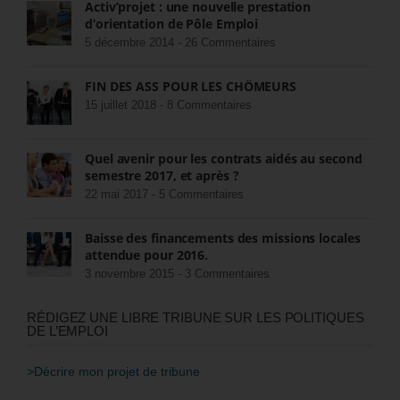
Activ’projet : une nouvelle prestation
d’orientation de Pôle Emploi
5 décembre 2014 -
26 Commentaires
FIN DES ASS POUR LES CHÔMEURS
15 juillet 2018 -
8 Commentaires
Quel avenir pour les contrats aidés au second
semestre 2017, et après ?
22 mai 2017 -
5 Commentaires
Baisse des financements des missions locales
attendue pour 2016.
3 novembre 2015 -
3 Commentaires
RÉDIGEZ UNE LIBRE TRIBUNE SUR LES POLITIQUES
DE L’EMPLOI
>Décrire mon projet de tribune