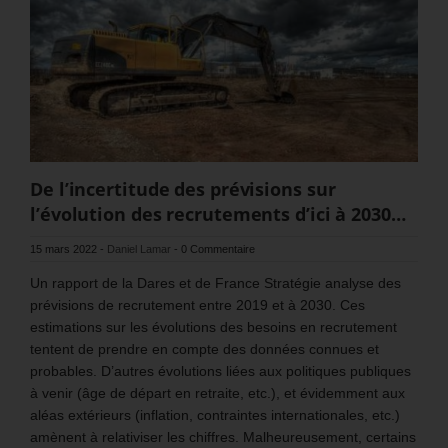
De l’incertitude des prévisions sur
l’évolution des recrutements d’ici à 2030…
15 mars 2022
-
Daniel Lamar
-
0 Commentaire
Un rapport de la Dares et de France Stratégie analyse des
prévisions de recrutement entre 2019 et à 2030. Ces
estimations sur les évolutions des besoins en recrutement
tentent de prendre en compte des données connues et
probables. D’autres évolutions liées aux politiques publiques
à venir (âge de départ en retraite, etc.), et évidemment aux
aléas extérieurs (inflation, contraintes internationales, etc.)
amènent à relativiser les chiffres. Malheureusement, certains