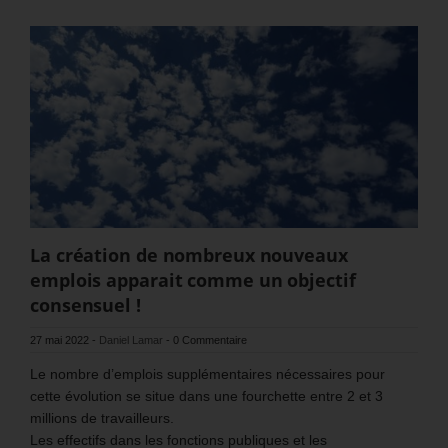
La création de nombreux nouveaux
emplois apparait comme un objectif
consensuel !
27 mai 2022
-
Daniel Lamar
-
0 Commentaire
Le nombre d’emplois supplémentaires nécessaires pour
cette évolution se situe dans une fourchette entre 2 et 3
millions de travailleurs.
Les effectifs dans les fonctions publiques et les