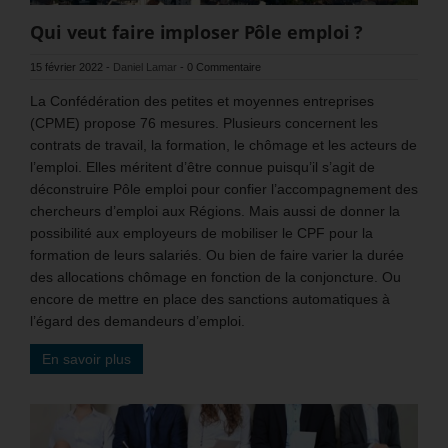
Qui veut faire imploser Pôle emploi ?
15 février 2022
-
Daniel Lamar
-
0 Commentaire
La Confédération des petites et moyennes entreprises
(CPME) propose 76 mesures. Plusieurs concernent les
contrats de travail, la formation, le chômage et les acteurs de
l’emploi. Elles méritent d’être connue puisqu’il s’agit de
déconstruire Pôle emploi pour confier l’accompagnement des
chercheurs d’emploi aux Régions. Mais aussi de donner la
possibilité aux employeurs de mobiliser le CPF pour la
formation de leurs salariés. Ou bien de faire varier la durée
des allocations chômage en fonction de la conjoncture. Ou
encore de mettre en place des sanctions automatiques à
l’égard des demandeurs d’emploi.
En savoir plus