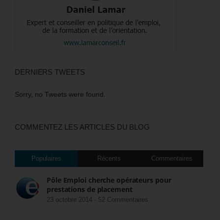
DERNIERS TWEETS
Sorry, no Tweets were found.
COMMENTEZ LES ARTICLES DU BLOG
Populaires
Récents
Commentaires
Pôle Emploi cherche opérateurs pour
prestations de placement
23 octobre 2014 -
52 Commentaires