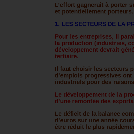
L’effort gagnerait à porter 
et potentiellement porteurs.
1. LES SECTEURS DE LA 
Pour les entreprises, il parai
la production (industries, co
développement devrait géné
tertiaire.
Il faut choisir les secteurs
d’emplois progressives ont
industriels pour des raison
Le développement de la pro
d’une remontée des exporta
Le déficit de la balance com
d’euros sur une année coura
être réduit le plus rapideme