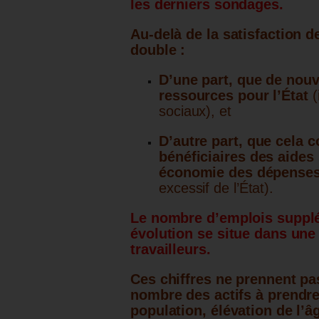
les derniers sondages.
Au-delà de la satisfaction d
double :
D’une part, que de nouv
ressources pour l’État
(
sociaux), et
D’autre part, que cela 
bénéficiaires des aides
économie des dépenses
excessif de l’État).
Le nombre d’emplois supplé
évolution se situe dans une 
travailleurs.
Ces chiffres ne prennent pa
nombre des actifs à prendre
population, élévation de l’âg