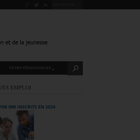
FICHES PÉDAGOGIQUES
VES EMPLOI
+ 100 000 INSCRITS EN 2024