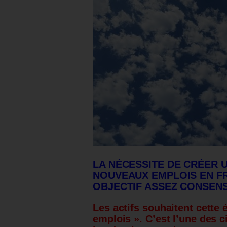
LA NÉCESSITE DE CRÉER 
NOUVEAUX EMPLOIS EN F
OBJECTIF ASSEZ CONSEN
Les actifs souhaitent cette
emplois ». C’est l’une des 