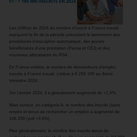
FT : + 100 000 INSCRITS EN 2024
Les chiffres de 2024 du nombre d’inscrit à France travail
marquent la fin de la période précédant le lancement des
procédures d’inscription automatique, des jeunes
bénéficiaires d’une prestation (Pacea et CEJ) et des
nouveaux allocataires du RSA.
En France entière, le nombre de demandeurs d’emploi,
inscrits à France travail, s’élève à 6 255 100 au 4ème
trimestre 2024.
Sur l’année 2024, il a globalement augmenté de +1,5%.
Mais surtout, en catégorie A, le nombre des inscrits (sans
emploi et tenus de rechercher un emploi) a augmenté de
106 200 (soit +3,5%).
Plus généralement, le nombre des inscrits tenus de