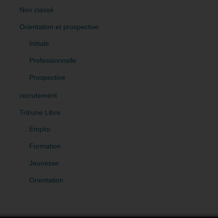
Non classé
Orientation et prospective
Initiale
Professionnelle
Prospective
recrutement
Tribune Libre
Emploi
Formation
Jeunesse
Orientation