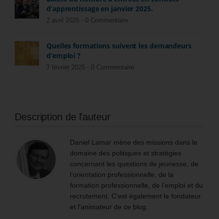
d’apprentissage en janvier 2025.
2 avril 2025 -
0 Commentaire
Quelles formations suivent les demandeurs
d’emploi ?
7 février 2025 -
0 Commentaire
Description de l'auteur
Daniel Lamar mène des missions dans le
domaine des politiques et stratégies
concernant les questions de jeunesse, de
l’orientation professionnelle, de la
formation professionnelle, de l’emploi et du
recrutement. C'est également le fondateur
et l'animateur de ce blog.