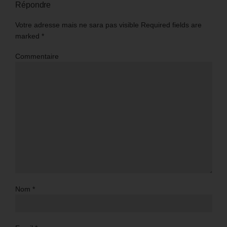
Répondre
Votre adresse mais ne sara pas visible Required fields are
marked
*
Commentaire
Nom
*