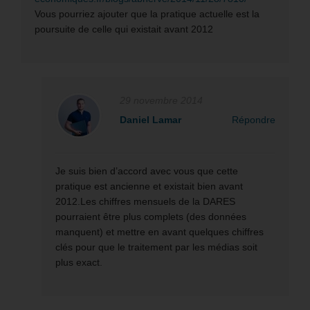
Vous pourriez ajouter que la pratique actuelle est la
poursuite de celle qui existait avant 2012
29 novembre 2014
Daniel Lamar
Répondre
Je suis bien d’accord avec vous que cette
pratique est ancienne et existait bien avant
2012.Les chiffres mensuels de la DARES
pourraient être plus complets (des données
manquent) et mettre en avant quelques chiffres
clés pour que le traitement par les médias soit
plus exact.