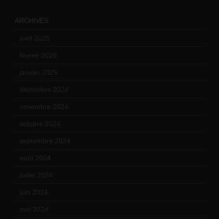
ARCHIVES
avril 2025
(2)
février 2025
(3)
janvier 2025
(6)
décembre 2024
(4)
novembre 2024
(7)
octobre 2024
(10)
septembre 2024
(6)
août 2024
(10)
juillet 2024
(11)
juin 2024
(9)
mai 2024
(12)