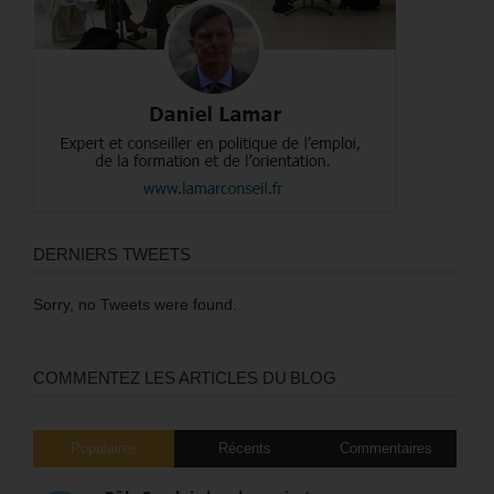
DERNIERS TWEETS
Sorry, no Tweets were found.
COMMENTEZ LES ARTICLES DU BLOG
Populaires
Récents
Commentaires