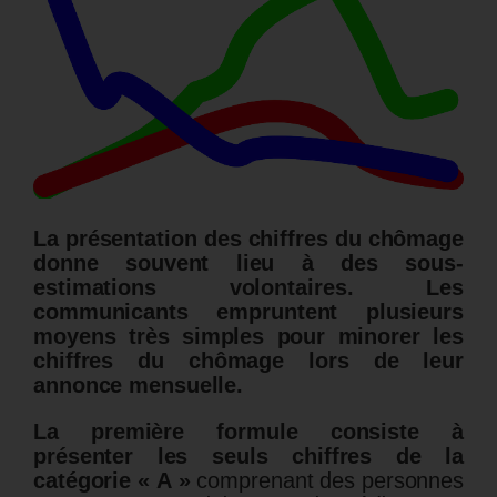
La présentation des chiffres du chômage
donne souvent lieu à des sous-
estimations volontaires.
Les
communicants empruntent plusieurs
moyens très simples pour minorer les
chiffres du chômage lors de leur
annonce mensuelle.
La première formule consiste à
présenter les seuls chiffres de la
catégorie « A »
comprenant des personnes