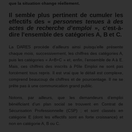
que la situation change réellement.
Il semble plus pertinent de cumuler les
effectifs des «
personnes tenues à des
actes de recherche d’emploi
», c’est-à-
dire l’ensemble des catégories A, B et C.
La DARES procède d’ailleurs ainsi puisqu’elle présente
chaque mois, successivement, les chiffres des catégories A,
puis les catégories « A+B+C » et, enfin, l’ensemble de A à E.
Mais, ces chiffres des inscrits à Pôle Emploi ne sont pas
forcément tous repris. Il est vrai que le détail est complexe,
comprend beaucoup de chiffres et de pourcentage. Il ne se
prête pas à une communication grand public.
Notons, par ailleurs, que les demandeurs d’emploi
bénéficiant d’un plan social se trouvent en Contrat de
Sécurisation Professionnelle (CSP) ; et sont classés en
catégorie E (dont les effectifs sont en forte croissance) et
non en catégorie A, B ou C.