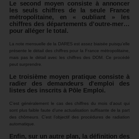
Le second moyen consiste à annoncer
les seuls chiffres de la seule France
métropolitaine, en « oubliant » les
chiffres des départements d’outre-mer…
pour alléger le total.
La note mensuelle de la DARES est assez biaisée puisqu’elle
présente le détail des chiffres pour la France métropolitaine,
mais pas le détail avec les chiffres des DOM. Ce procédé
peut surprendre.
Le troisième moyen pratique consiste à
radier des demandeurs d’emploi des
listes des inscrits à Pôle Emploi.
C’est généralement le cas des chiffres du mois d’aout qui
sont plus faible faute d’une actualisation suffisante de la part
des chômeurs. C’est l’objectif des procédures de radiation
automatique.
Enfin, sur un autre plan, la définition des