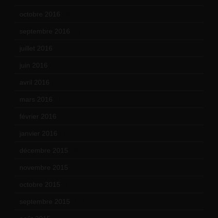
octobre 2016
(4)
septembre 2016
(5)
juillet 2016
(1)
juin 2016
(2)
avril 2016
(8)
mars 2016
(9)
février 2016
(10)
janvier 2016
(12)
décembre 2015
(8)
novembre 2015
(10)
octobre 2015
(17)
septembre 2015
(19)