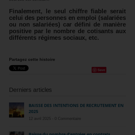
Finalement, le seul chiffre fiable serait
celui des personnes en emploi (salariées
ou non salariées) car défini de manière
positive par le nombre de cotisants aux
différents régimes sociaux, etc.
Partagez cette histoire
Save
Derniers articles
BAISSE DES INTENTIONS DE RECRUTEMENT EN
2025
12 avril 2025 -
0 Commentaire
Baisse du nombre d’entrées en contrats