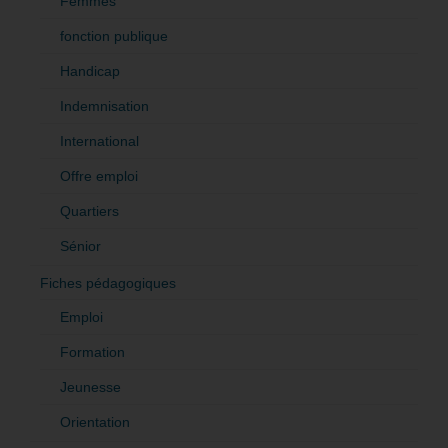
Femmes
fonction publique
Handicap
Indemnisation
International
Offre emploi
Quartiers
Sénior
Fiches pédagogiques
Emploi
Formation
Jeunesse
Orientation