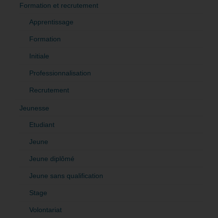
Formation et recrutement
Apprentissage
Formation
Initiale
Professionnalisation
Recrutement
Jeunesse
Etudiant
Jeune
Jeune diplômé
Jeune sans qualification
Stage
Volontariat