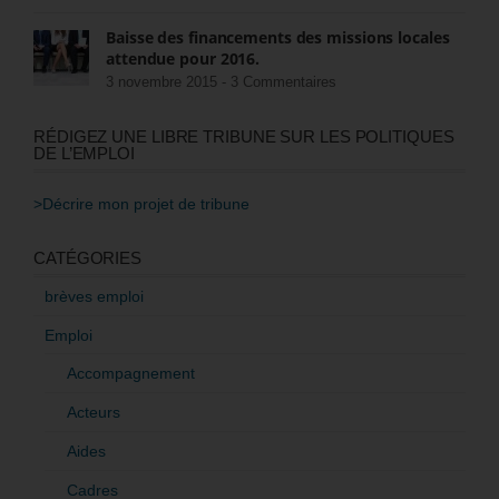
Baisse des financements des missions locales
attendue pour 2016.
3 novembre 2015 -
3 Commentaires
RÉDIGEZ UNE LIBRE TRIBUNE SUR LES POLITIQUES
DE L’EMPLOI
>Décrire mon projet de tribune
CATÉGORIES
brèves emploi
Emploi
Accompagnement
Acteurs
Aides
Cadres