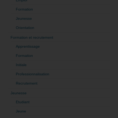
Formation
Jeunesse
Orientation
Formation et recrutement
Apprentissage
Formation
Initiale
Professionnalisation
Recrutement
Jeunesse
Etudiant
Jeune