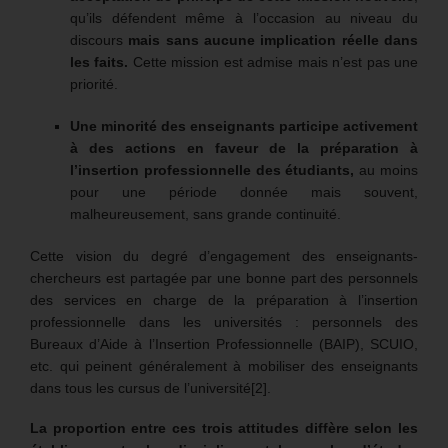
qu’ils défendent même à l’occasion au niveau du
discours
mais sans aucune implication réelle dans
les faits.
Cette mission est admise mais n’est pas une
priorité.
Une minorité des enseignants participe activement
à des actions en faveur de la préparation à
l’insertion professionnelle des étudiants,
au moins
pour une période donnée mais souvent,
malheureusement, sans grande continuité.
Cette vision du degré d’engagement des enseignants-
chercheurs est partagée par une bonne part des personnels
des services en charge de la préparation à l’insertion
professionnelle dans les universités : personnels des
Bureaux d’Aide à l’Insertion Professionnelle (BAIP), SCUIO,
etc. qui peinent généralement à mobiliser des enseignants
dans tous les cursus de l’université[2].
La proportion entre ces trois attitudes diffère selon les