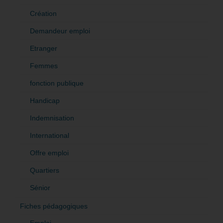
Création
Demandeur emploi
Etranger
Femmes
fonction publique
Handicap
Indemnisation
International
Offre emploi
Quartiers
Sénior
Fiches pédagogiques
Emploi