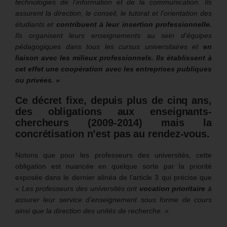
technologies de l’information et de la communication. Ils
assurent la direction, le conseil, le tutorat et l’orientation des
étudiants et
contribuent à leur insertion professionnelle.
Ils organisent leurs enseignements au sein d’équipes
pédagogiques dans tous les cursus universitaires et
en
liaison avec les milieux professionnels. Ils établissent à
cet effet une coopération avec les entreprises publiques
ou privées. »
Ce décret fixe, depuis plus de cinq ans,
des obligations aux enseignants-
chercheurs (2009-2014) mais la
concrétisation n’est pas au rendez-vous.
Notons que pour les professeurs des universités, cette
obligation est nuancée en quelque sorte par la priorité
exposée dans le dernier alinéa de l’article 3 qui précise que
«
Les professeurs des universités ont
vocation prioritaire
à
assurer leur service d’enseignement sous forme de cours
ainsi que la direction des unités de recherche.
»