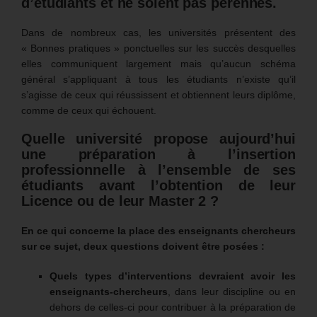
d’étudiants et ne soient pas pérennes.
Dans de nombreux cas, les universités présentent des
« Bonnes pratiques » ponctuelles sur les succès desquelles
elles communiquent largement mais qu’aucun schéma
général s’appliquant à tous les étudiants n’existe qu’il
s’agisse de ceux qui réussissent et obtiennent leurs diplôme,
comme de ceux qui échouent.
Quelle université propose aujourd’hui
une préparation à l’insertion
professionnelle à l’ensemble de ses
étudiants avant l’obtention de leur
Licence ou de leur Master 2 ?
En ce qui concerne la place des enseignants chercheurs
sur ce sujet, deux questions doivent être posées :
Quels types d’interventions devraient avoir les
enseignants-chercheurs
, dans leur discipline ou en
dehors de celles-ci pour contribuer à la préparation de