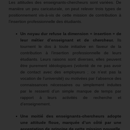
Les attitudes des enseignants-chercheurs sont variées. De
manière un peu caricaturale, on peut relever trois types de
positionnement vis-à-vis de cette mission de contribution à
l’insertion professionnelle des étudiants.
Un noyau dur refuse la dimension « insertion » de
leur métier d’enseignant et de chercheur.
Ils
tournent le dos à toute initiative en faveur de la
contribution à l’insertion professionnelle de leurs
étudiants. Leurs raisons sont diverses, elles peuvent
être purement idéologiques (volonté de ne pas avoir
de contact avec des employeurs ; ce n’est pas la
vocation de l’université) ou motivées par l’absence des
connaissances nécessaires ou simplement induites
par le ressenti d’un simple manque de temps par
rapport à leurs activités de recherche et
d’enseignement.
Une moitié des enseignants-chercheurs adopte
une attitude floue, marquée d’un côté par une
acceptation de principe de cette mission nouvelle
,