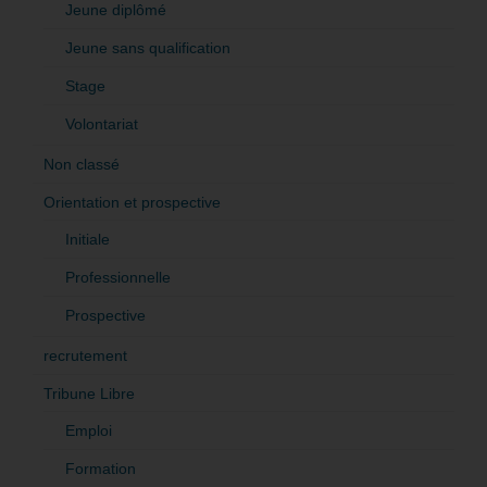
Jeune diplômé
Jeune sans qualification
Stage
Volontariat
Non classé
Orientation et prospective
Initiale
Professionnelle
Prospective
recrutement
Tribune Libre
Emploi
Formation