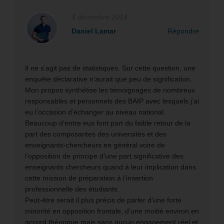
4 décembre 2014
Daniel Lamar
Répondre
Il ne s’agit pas de statistiques. Sur cette question, une
enquête déclarative n’aurait que peu de signification.
Mon propos synthétise les témoignages de nombreux
responsables et personnels des BAIP avec lesquels j’ai
eu l’occasion d’échanger au niveau national.
Beaucoup d’entre eux font part du faible retour de la
part des composantes des universités et des
enseignants-chercheurs en général voire de
l’opposition de principe d’une part significative des
enseignants chercheurs quand à leur implication dans
cette mission de préparation à l’insertion
professionnelle des étudiants.
Peut-être serait il plus précis de parler d’une forte
minorité en opposition frontale, d’une moitié environ en
accord théorique mais sans aucun engagement réel et