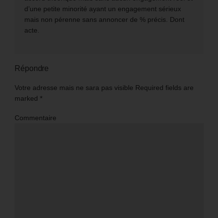
d’une petite minorité ayant un engagement sérieux
mais non pérenne sans annoncer de % précis. Dont
acte.
Répondre
Votre adresse mais ne sara pas visible Required fields are
marked
*
Commentaire