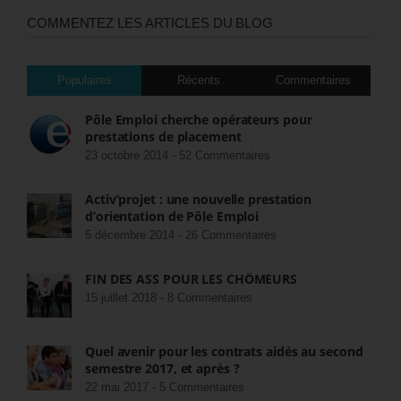
COMMENTEZ LES ARTICLES DU BLOG
Populaires
Récents
Commentaires
Pôle Emploi cherche opérateurs pour
prestations de placement
23 octobre 2014 -
52 Commentaires
Activ’projet : une nouvelle prestation
d’orientation de Pôle Emploi
5 décembre 2014 -
26 Commentaires
FIN DES ASS POUR LES CHÔMEURS
15 juillet 2018 -
8 Commentaires
Quel avenir pour les contrats aidés au second
semestre 2017, et après ?
22 mai 2017 -
5 Commentaires