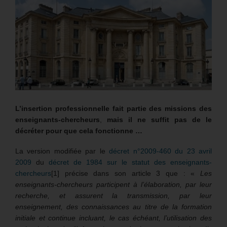
L’insertion professionnelle fait partie des missions des
enseignants-chercheurs
,
mais il ne suffit pas de le
décréter pour que cela fonctionne …
La version modifiée par le
décret n°2009-460 du 23 avril
2009
du
décret de 1984 sur le statut des enseignants-
chercheurs
[1] précise dans son article 3 que : «
Les
enseignants-chercheurs participent à l’élaboration, par leur
recherche, et assurent la transmission, par leur
enseignement, des connaissances au titre de la formation
initiale et continue incluant, le cas échéant, l’utilisation des