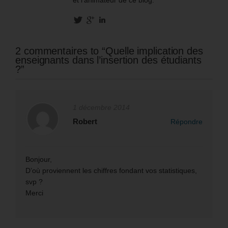
2 commentaires to “Quelle implication des
enseignants dans l’insertion des étudiants
?”
1 décembre 2014
Robert
Répondre
Bonjour,
D’où proviennent les chiffres fondant vos statistiques,
svp ?
Merci