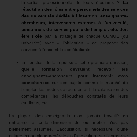
l’insertion professionnelle de leurs étudiants ?
La
répartition des rôles entre personnels des services
des universités dédiés à l’insertion, enseignants-
chercheurs, intervenants externes à l’université,
personnels du service public de l’emploi, etc. doit
être fixée
par la stratégie de chaque COMUE (ou
université) avec « l’obligation » de proposer des
services à l’ensemble des étudiants…
En fonction de la réponse à cette première question,
quelle formation devraient recevoir les
enseignants-chercheurs
pour intervenir avec
compétences
sur des sujets comme
le marché de
l’emploi, les modes de recrutement, la valorisation des
compétences, les débouchés constatés de leurs
étudiants, etc.
La plupart des enseignants n’ont jamais travaillé en
entreprise et cette dimension de leur métier n’est pas
pleinement assumée. L’acquisition, si nécessaire, d’une
culture économique générale et d’une culture sur l’entreprise