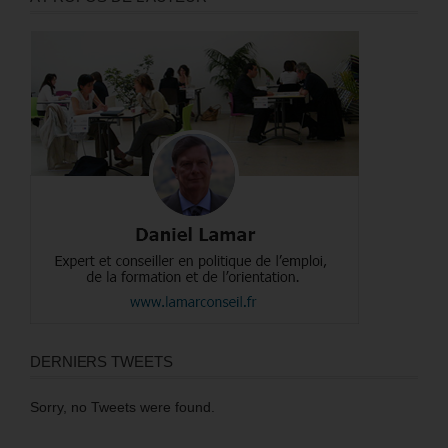
DERNIERS TWEETS
Sorry, no Tweets were found.