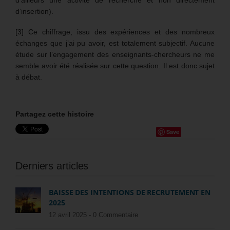
d’insertion).
[3] Ce chiffrage, issu des expériences et des nombreux
échanges que j’ai pu avoir, est totalement subjectif. Aucune
étude sur l’engagement des enseignants-chercheurs ne me
semble avoir été réalisée sur cette question. Il est donc sujet
à débat.
Partagez cette histoire
Save
Derniers articles
BAISSE DES INTENTIONS DE RECRUTEMENT EN
2025
12 avril 2025 -
0 Commentaire