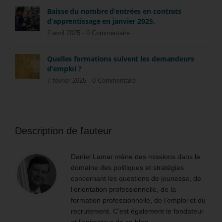
Baisse du nombre d’entrées en contrats
d’apprentissage en janvier 2025.
2 avril 2025 -
0 Commentaire
Quelles formations suivent les demandeurs
d’emploi ?
7 février 2025 -
0 Commentaire
Description de l'auteur
Daniel Lamar mène des missions dans le
domaine des politiques et stratégies
concernant les questions de jeunesse, de
l’orientation professionnelle, de la
formation professionnelle, de l’emploi et du
recrutement. C'est également le fondateur
et l'animateur de ce blog.