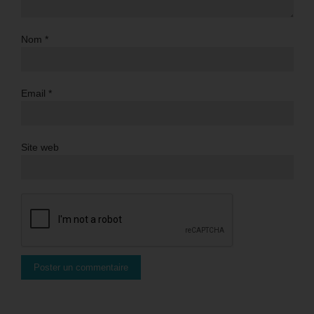
Nom
*
Email
*
Site web