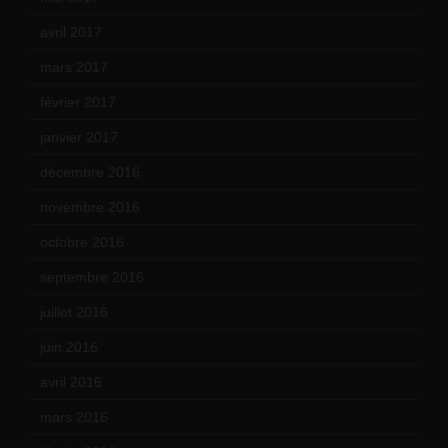
avril 2017
(6)
mars 2017
(7)
février 2017
(10)
janvier 2017
(9)
décembre 2016
(4)
novembre 2016
(1)
octobre 2016
(4)
septembre 2016
(5)
juillet 2016
(1)
juin 2016
(2)
avril 2016
(8)
mars 2016
(9)