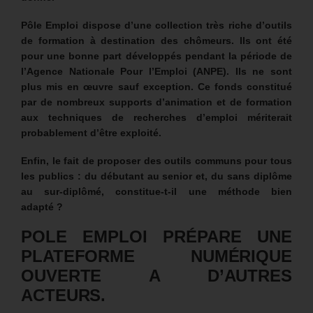
Pôle Emploi dispose d’une collection très riche d’outils
de formation à destination des chômeurs. Ils ont été
pour une bonne part développés pendant la période de
l’Agence Nationale Pour l’Emploi (ANPE). Ils ne sont
plus mis en œuvre sauf exception. Ce fonds constitué
par de nombreux supports d’animation et de formation
aux techniques de recherches d’emploi mériterait
probablement d’être exploité.
Enfin, le fait de proposer des outils communs pour tous
les publics : du débutant au senior et, du sans diplôme
au sur-diplômé, constitue-t-il une méthode bien
adapté ?
POLE EMPLOI PRÉPARE UNE
PLATEFORME NUMÉRIQUE
OUVERTE A D’AUTRES
ACTEURS.