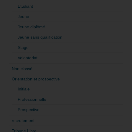
Etudiant
Jeune
Jeune diplômé
Jeune sans qualification
Stage
Volontariat
Non classé
Orientation et prospective
Initiale
Professionnelle
Prospective
recrutement
Tribune Libre