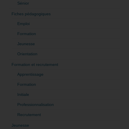
Sénior
Fiches pédagogiques
Emploi
Formation
Jeunesse
Orientation
Formation et recrutement
Apprentissage
Formation
Initiale
Professionnalisation
Recrutement
Jeunesse