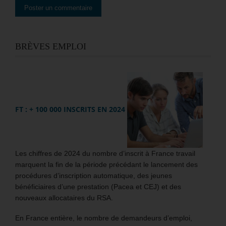
BRÈVES EMPLOI
FT : + 100 000 INSCRITS EN 2024
Les chiffres de 2024 du nombre d’inscrit à France travail
marquent la fin de la période précédant le lancement des
procédures d’inscription automatique, des jeunes
bénéficiaires d’une prestation (Pacea et CEJ) et des
nouveaux allocataires du RSA.
En France entière, le nombre de demandeurs d’emploi,