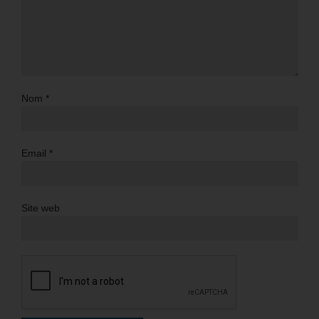
Nom
*
Email
*
Site web