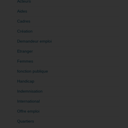
Acteurs
Aides
Cadres
Création
Demandeur emploi
Etranger
Femmes
fonction publique
Handicap
Indemnisation
International
Offre emploi
Quartiers