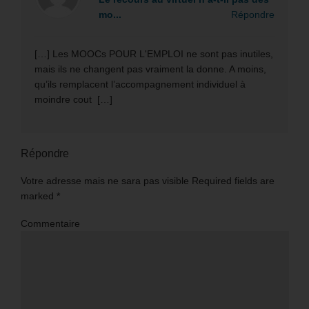
mo...
Répondre
[…] Les MOOCs POUR L'EMPLOI ne sont pas inutiles,
mais ils ne changent pas vraiment la donne. A moins,
qu’ils remplacent l’accompagnement individuel à
moindre cout […]
Répondre
Votre adresse mais ne sara pas visible Required fields are
marked
*
Commentaire