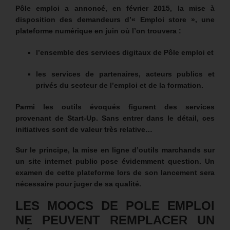
Pôle emploi a annoncé, en février 2015, la mise à
disposition des demandeurs d’« Emploi store », une
plateforme numérique en juin où l’on trouvera :
l’ensemble des services digitaux de Pôle emploi et
les services de partenaires, acteurs publics et
privés du secteur de l’emploi et de la formation.
Parmi les outils évoqués figurent des services
provenant de Start-Up. Sans entrer dans le détail, ces
initiatives sont de valeur très relative…
Sur le principe, la mise en ligne d’outils marchands sur
un site internet public pose évidemment question. Un
examen de cette plateforme lors de son lancement sera
nécessaire pour juger de sa qualité.
LES MOOCS DE POLE EMPLOI
NE PEUVENT REMPLACER UN