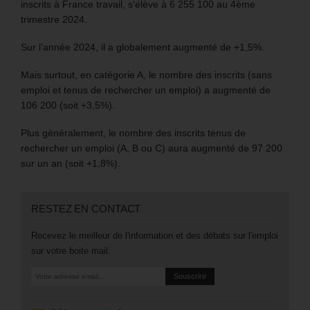
inscrits à France travail, s’élève à 6 255 100 au 4ème
trimestre 2024.
Sur l’année 2024, il a globalement augmenté de +1,5%.
Mais surtout, en catégorie A, le nombre des inscrits (sans
emploi et tenus de rechercher un emploi) a augmenté de
106 200 (soit +3,5%).
Plus généralement, le nombre des inscrits tenus de
rechercher un emploi (A, B ou C) aura augmenté de 97 200
sur un an (soit +1,8%).
RESTEZ EN CONTACT
Recevez le meilleur de l'information et des débats sur l'emploi
sur votre boite mail.