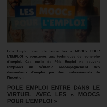
Pôle Emploi vient de lancer les « MOOCs POUR
L’EMPLOI »,
consacrés aux techniques de recherche
d’emploi
. Ces outils de Pôle Emploi ne peuvent
remplacer un véritable accompagnement des
demandeurs d’emploi par des professionnels de
l’insertion.
POLE EMPLOI ENTRE DANS LE
VIRTUEL AVEC LES « MOOCS
POUR L’EMPLOI »