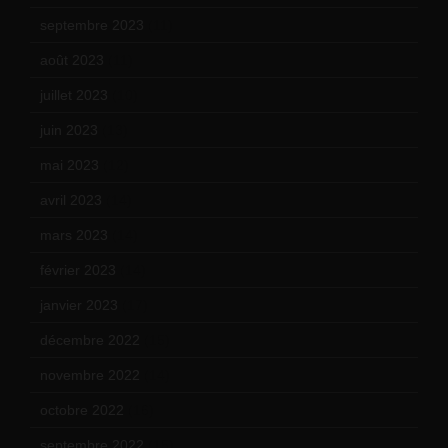
septembre 2023
(11)
août 2023
(11)
juillet 2023
(10)
juin 2023
(13)
mai 2023
(12)
avril 2023
(14)
mars 2023
(14)
février 2023
(14)
janvier 2023
(17)
décembre 2022
(15)
novembre 2022
(14)
octobre 2022
(16)
septembre 2022
(15)