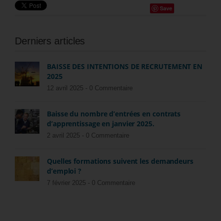
Save
Derniers articles
BAISSE DES INTENTIONS DE RECRUTEMENT EN
2025
12 avril 2025 -
0 Commentaire
Baisse du nombre d’entrées en contrats
d’apprentissage en janvier 2025.
2 avril 2025 -
0 Commentaire
Quelles formations suivent les demandeurs
d’emploi ?
7 février 2025 -
0 Commentaire