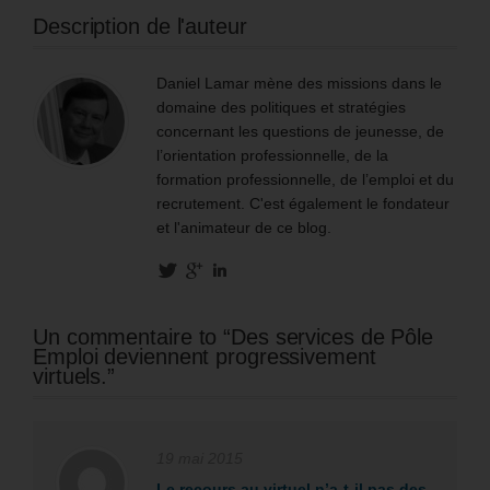
Description de l'auteur
Daniel Lamar mène des missions dans le
domaine des politiques et stratégies
concernant les questions de jeunesse, de
l’orientation professionnelle, de la
formation professionnelle, de l’emploi et du
recrutement. C'est également le fondateur
et l'animateur de ce blog.
Un commentaire to “Des services de Pôle
Emploi deviennent progressivement
virtuels.”
19 mai 2015
Le recours au virtuel n’a-t-il pas des