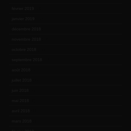
février 2019
(16)
janvier 2019
(15)
décembre 2018
(7)
novembre 2018
(16)
octobre 2018
(15)
septembre 2018
(13)
août 2018
(5)
juillet 2018
(7)
juin 2018
(7)
mai 2018
(8)
avril 2018
(11)
mars 2018
(12)