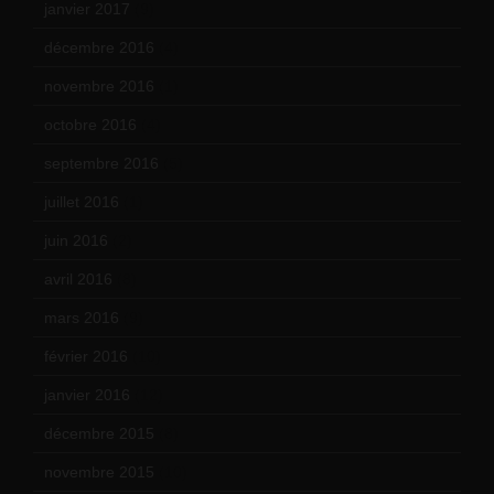
janvier 2017
(9)
décembre 2016
(4)
novembre 2016
(1)
octobre 2016
(4)
septembre 2016
(5)
juillet 2016
(1)
juin 2016
(2)
avril 2016
(8)
mars 2016
(9)
février 2016
(10)
janvier 2016
(12)
décembre 2015
(8)
novembre 2015
(10)