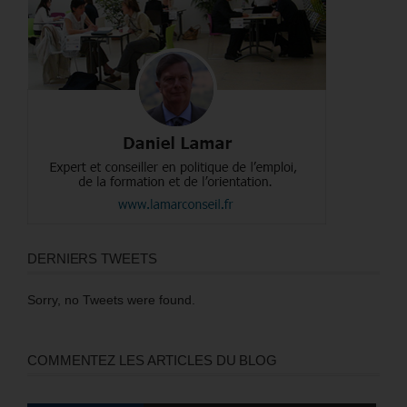
DERNIERS TWEETS
Sorry, no Tweets were found.
COMMENTEZ LES ARTICLES DU BLOG