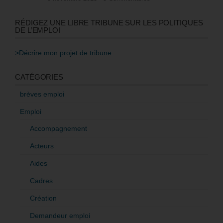
RÉDIGEZ UNE LIBRE TRIBUNE SUR LES POLITIQUES
DE L’EMPLOI
>Décrire mon projet de tribune
CATÉGORIES
brèves emploi
Emploi
Accompagnement
Acteurs
Aides
Cadres
Création
Demandeur emploi