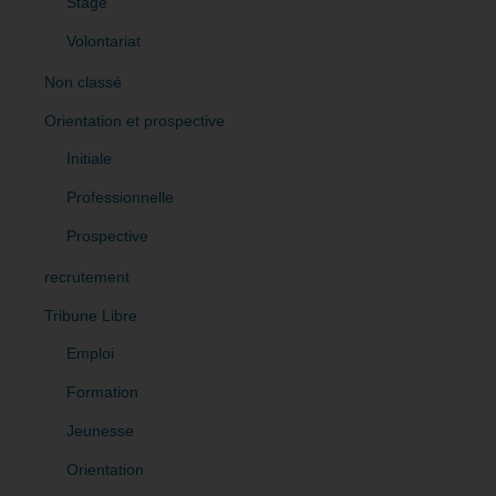
Stage
Volontariat
Non classé
Orientation et prospective
Initiale
Professionnelle
Prospective
recrutement
Tribune Libre
Emploi
Formation
Jeunesse
Orientation