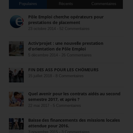
Populaires
Récents
Commentaires
Pôle Emploi cherche opérateurs pour
prestations de placement
23 octobre 2014 -
52 Commentaires
Activ’projet : une nouvelle prestation
d’orientation de Pôle Emploi
5 décembre 2014 -
26 Commentaires
FIN DES ASS POUR LES CHÔMEURS
15 juillet 2018 -
8 Commentaires
Quel avenir pour les contrats aidés au second
semestre 2017, et après ?
22 mai 2017 -
5 Commentaires
Baisse des financements des missions locales
attendue pour 2016.
3 novembre 2015 -
3 Commentaires