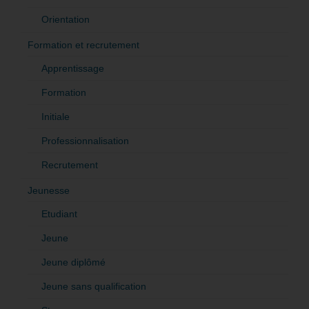
Orientation
Formation et recrutement
Apprentissage
Formation
Initiale
Professionnalisation
Recrutement
Jeunesse
Etudiant
Jeune
Jeune diplômé
Jeune sans qualification