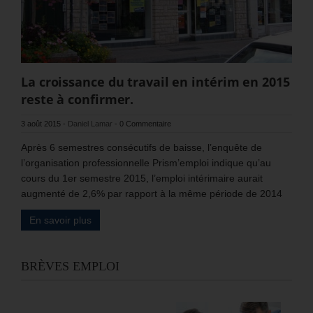
La croissance du travail en intérim en 2015
reste à confirmer.
3 août 2015
-
Daniel Lamar
-
0 Commentaire
Après 6 semestres consécutifs de baisse, l’enquête de
l’organisation professionnelle Prism’emploi indique qu’au
cours du 1er semestre 2015, l’emploi intérimaire aurait
augmenté de 2,6% par rapport à la même période de 2014
En savoir plus
BRÈVES EMPLOI