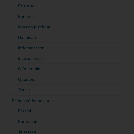
Etranger
Femmes
fonction publique
Handicap
Indemnisation
International
Offre emploi
Quartiers
Sénior
Fiches pédagogiques
Emploi
Formation
Jeunesse