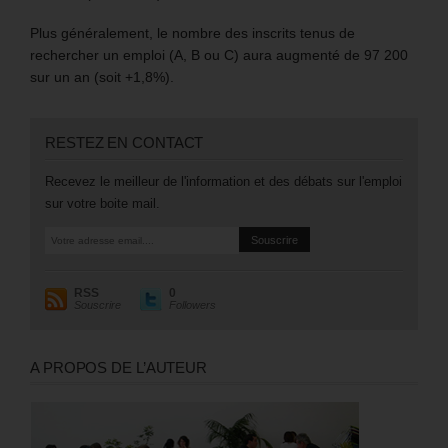
Plus généralement, le nombre des inscrits tenus de
rechercher un emploi (A, B ou C) aura augmenté de 97 200
sur un an (soit +1,8%).
RESTEZ EN CONTACT
Recevez le meilleur de l'information et des débats sur l'emploi
sur votre boite mail.
RSS
0
Souscrire
Followers
A PROPOS DE L’AUTEUR