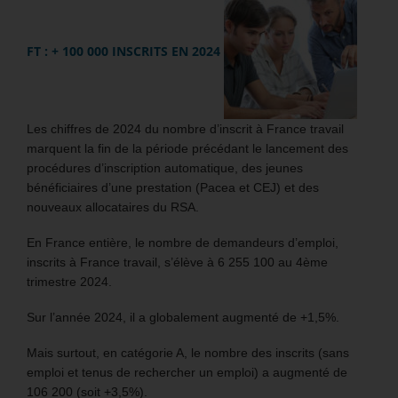
FT : + 100 000 INSCRITS EN 2024
Les chiffres de 2024 du nombre d’inscrit à France travail
marquent la fin de la période précédant le lancement des
procédures d’inscription automatique, des jeunes
bénéficiaires d’une prestation (Pacea et CEJ) et des
nouveaux allocataires du RSA.
En France entière, le nombre de demandeurs d’emploi,
inscrits à France travail, s’élève à 6 255 100 au 4ème
trimestre 2024.
Sur l’année 2024, il a globalement augmenté de +1,5%.
Mais surtout, en catégorie A, le nombre des inscrits (sans
emploi et tenus de rechercher un emploi) a augmenté de
106 200 (soit +3,5%).