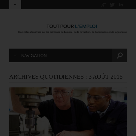
NAVIGATION
ARCHIVES QUOTIDIENNES :
3 AOÛT 2015