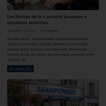
Les limites de la « priorité jeunesse »
semblent atteintes.
3 août 2015
-
Daniel Lamar
-
1 Commentaire
Un bilan mitigé : emploi d’avenir, contrat de génération,
contrat jeune majeur, Journée défense et citoyenneté,
garantie jeune, Erasmus pour alternants, décrochage
scolaire, année de césure, service civique universel, prime
d’activité, etc.
En savoir plus