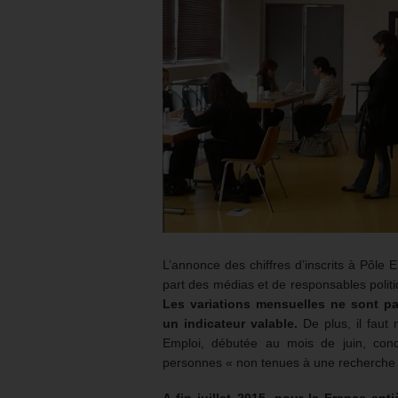
L’annonce des chiffres d’inscrits à Pôle E
part des médias et de responsables polit
Les variations mensuelles ne sont pas
un indicateur valable.
De plus, il faut
Emploi, débutée au mois de juin, con
personnes « non tenues à une recherche » 