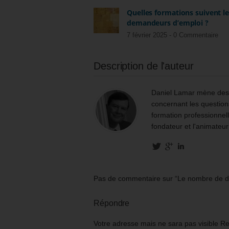
Quelles formations suivent l
demandeurs d’emploi ?
7 février 2025 -
0 Commentaire
Description de l'auteur
Daniel Lamar mène des m
concernant les questions
formation professionnell
fondateur et l'animateur
Pas de commentaire sur “Le nombre de d
Répondre
Votre adresse mais ne sara pas visible R