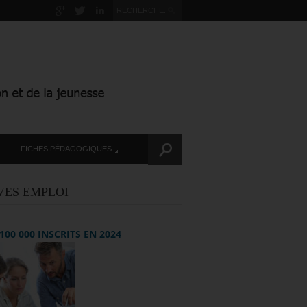
FICHES PÉDAGOGIQUES
VES EMPLOI
+ 100 000 INSCRITS EN 2024