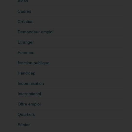
Aides
Cadres
Création
Demandeur emploi
Etranger
Femmes
fonction publique
Handicap
Indemnisation
International
Offre emploi
Quartiers
Sénior