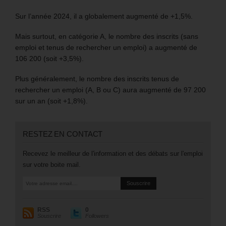
Sur l’année 2024, il a globalement augmenté de +1,5%.
Mais surtout, en catégorie A, le nombre des inscrits (sans
emploi et tenus de rechercher un emploi) a augmenté de
106 200 (soit +3,5%).
Plus généralement, le nombre des inscrits tenus de
rechercher un emploi (A, B ou C) aura augmenté de 97 200
sur un an (soit +1,8%).
RESTEZ EN CONTACT
Recevez le meilleur de l'information et des débats sur l'emploi
sur votre boite mail.
RSS
0
Souscrire
Followers