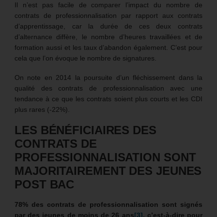
Il n’est pas facile de comparer l’impact du nombre de
contrats de professionnalisation par rapport aux contrats
d’apprentissage, car la durée de ces deux contrats
d’alternance diffère, le nombre d’heures travaillées et de
formation aussi et les taux d’abandon également. C’est pour
cela que l’on évoque le nombre de signatures.
On note en 2014 la poursuite d’un fléchissement dans la
qualité des contrats de professionnalisation avec une
tendance à ce que les contrats soient plus courts et les CDI
plus rares (-22%).
LES BÉNÉFICIAIRES DES
CONTRATS DE
PROFESSIONNALISATION SONT
MAJORITAIREMENT DES JEUNES
POST BAC
78% des contrats de professionnalisation sont signés
par des jeunes de moins de 26 ans
[3]
, c’est-à-dire pour