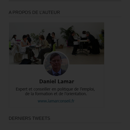
A PROPOS DE L’AUTEUR
DERNIERS TWEETS