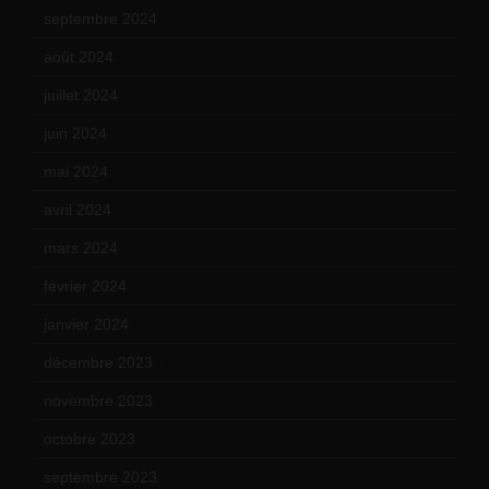
septembre 2024
(6)
août 2024
(10)
juillet 2024
(11)
juin 2024
(9)
mai 2024
(12)
avril 2024
(9)
mars 2024
(12)
février 2024
(12)
janvier 2024
(14)
décembre 2023
(11)
novembre 2023
(15)
octobre 2023
(13)
septembre 2023
(11)