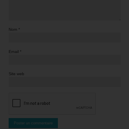
Nom
*
Email
*
Site web