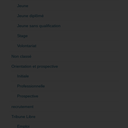
Jeune
Jeune diplômé
Jeune sans qualification
Stage
Volontariat
Non classé
Orientation et prospective
Initiale
Professionnelle
Prospective
recrutement
Tribune Libre
Emploi