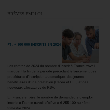
BRÈVES EMPLOI
FT : + 100 000 INSCRITS EN 2024
Les chiffres de 2024 du nombre d’inscrit à France travail
marquent la fin de la période précédant le lancement des
procédures d’inscription automatique, des jeunes
bénéficiaires d’une prestation (Pacea et CEJ) et des
nouveaux allocataires du RSA.
En France entière, le nombre de demandeurs d’emploi,
inscrits à France travail, s’élève à 6 255 100 au 4ème
trimestre 2024.