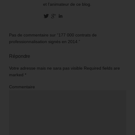
et l'animateur de ce blog.
Pas de commentaire sur “177 000 contrats de
professionnalisation signés en 2014.”
Répondre
Votre adresse mais ne sara pas visible Required fields are
marked
*
Commentaire