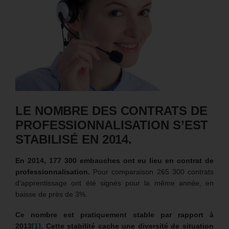
LE NOMBRE DES CONTRATS DE
PROFESSIONNALISATION S’EST
STABILISÉ EN 2014.
En 2014, 177 300 embauches ont eu lieu en contrat de
professionnalisation.
Pour comparaison 265 300 contrats
d’apprentissage ont été signés pour la même année, en
baisse de près de 3%.
Ce nombre est pratiquement stable par rapport à
2013
[1]
.
Cette stabilité cache une diversité de situation