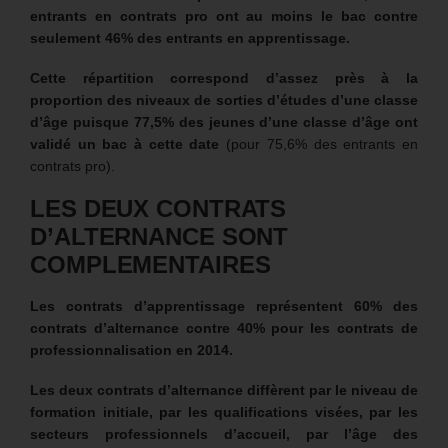
entrants en contrats pro ont au moins le bac contre
seulement 46% des entrants en apprentissage.
Cette répartition correspond d’assez près à la
proportion des niveaux de sorties d’études d’une classe
d’âge puisque 77,5% des jeunes d’une classe d’âge ont
validé un bac à cette date
(pour 75,6% des entrants en
contrats pro).
LES DEUX CONTRATS
D’ALTERNANCE SONT
COMPLEMENTAIRES
Les contrats d’apprentissage représentent 60% des
contrats d’alternance contre 40% pour les contrats de
professionnalisation en 2014.
Les deux contrats d’alternance diffèrent par le niveau de
formation initiale, par les qualifications visées, par les
secteurs professionnels d’accueil, par l’âge des