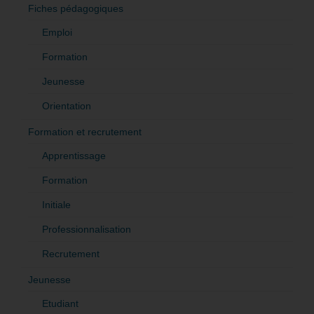
Fiches pédagogiques
Emploi
Formation
Jeunesse
Orientation
Formation et recrutement
Apprentissage
Formation
Initiale
Professionnalisation
Recrutement
Jeunesse
Etudiant