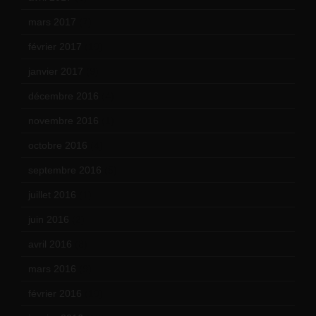
mars 2017
(7)
février 2017
(10)
janvier 2017
(9)
décembre 2016
(4)
novembre 2016
(1)
octobre 2016
(4)
septembre 2016
(5)
juillet 2016
(1)
juin 2016
(2)
avril 2016
(8)
mars 2016
(9)
février 2016
(10)