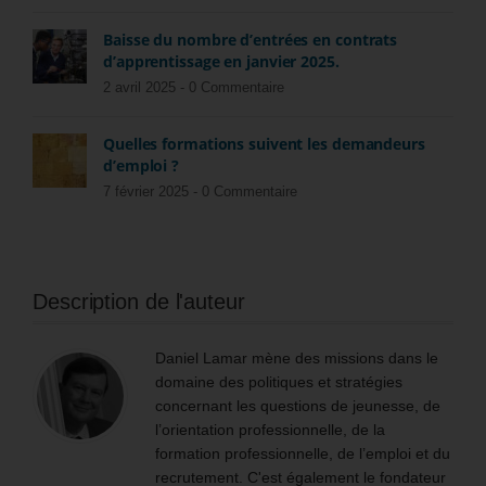
Baisse du nombre d’entrées en contrats
d’apprentissage en janvier 2025.
2 avril 2025 -
0 Commentaire
Quelles formations suivent les demandeurs
d’emploi ?
7 février 2025 -
0 Commentaire
Description de l'auteur
Daniel Lamar mène des missions dans le
domaine des politiques et stratégies
concernant les questions de jeunesse, de
l’orientation professionnelle, de la
formation professionnelle, de l’emploi et du
recrutement. C'est également le fondateur