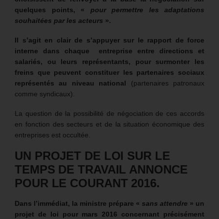
quelques points, «
pour permettre les adaptations
souhaitées par les acteurs
».
Il s’agit en clair de s’appuyer sur le rapport de force
interne dans chaque entreprise entre directions et
salariés, ou leurs représentants, pour surmonter les
freins que peuvent constituer les partenaires sociaux
représentés au niveau national
(partenaires patronaux
comme syndicaux).
La question de la possibilité de négociation de ces accords
en fonction des secteurs et de la situation économique des
entreprises est occultée.
UN PROJET DE LOI SUR LE
TEMPS DE TRAVAIL ANNONCE
POUR LE COURANT 2016.
Dans l’immédiat, la ministre prépare «
sans attendre
» un
projet de loi pour mars 2016 concernant précisément