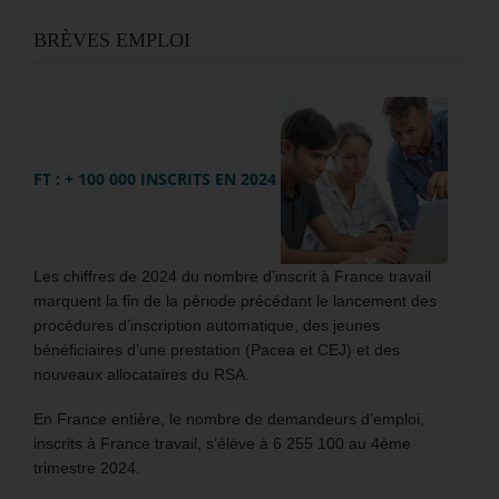
BRÈVES EMPLOI
FT : + 100 000 INSCRITS EN 2024
Les chiffres de 2024 du nombre d’inscrit à France travail
marquent la fin de la période précédant le lancement des
procédures d’inscription automatique, des jeunes
bénéficiaires d’une prestation (Pacea et CEJ) et des
nouveaux allocataires du RSA.
En France entière, le nombre de demandeurs d’emploi,
inscrits à France travail, s’élève à 6 255 100 au 4ème
trimestre 2024.