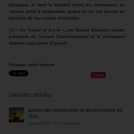
blocages, et dont la lisibilité incite les employeurs du
secteur privé à embaucher, quand ils en ont besoin en
fonction de leur niveau d’activités.
[1]
«
Le Travail et la Loi
», par Robert Badinter, ancien
président du Conseil Constitutionnel et le professeur
Antoine Lyon-Caen (Fayard).
Partagez cette histoire
Save
Derniers articles
BAISSE DES INTENTIONS DE RECRUTEMENT EN
2025
12 avril 2025 -
0 Commentaire