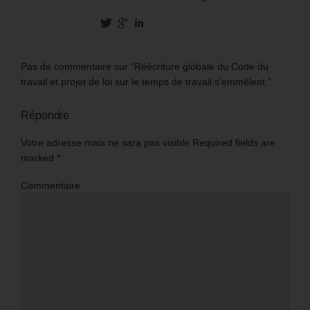
Pas de commentaire sur “Réécriture globale du Code du
travail et projet de loi sur le temps de travail s’emmêlent.”
Répondre
Votre adresse mais ne sara pas visible Required fields are
marked
*
Commentaire