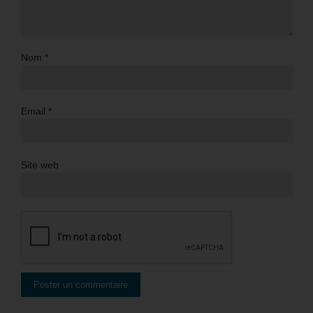
Nom
*
Email
*
Site web