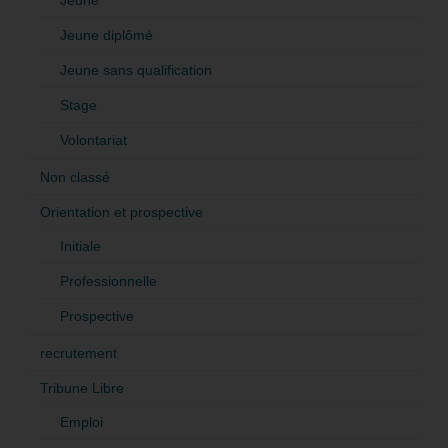
Jeune
Jeune diplômé
Jeune sans qualification
Stage
Volontariat
Non classé
Orientation et prospective
Initiale
Professionnelle
Prospective
recrutement
Tribune Libre
Emploi