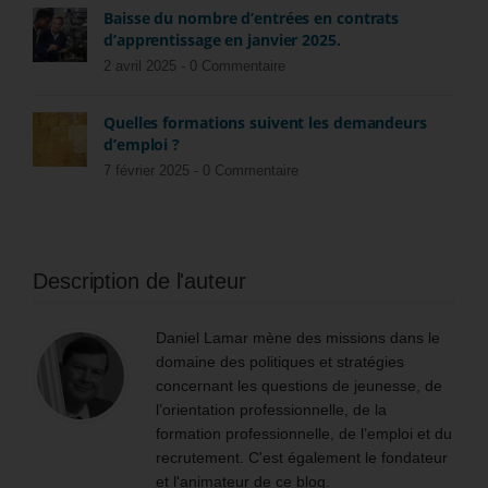
Baisse du nombre d’entrées en contrats
d’apprentissage en janvier 2025.
2 avril 2025 -
0 Commentaire
Quelles formations suivent les demandeurs
d’emploi ?
7 février 2025 -
0 Commentaire
Description de l'auteur
Daniel Lamar mène des missions dans le
domaine des politiques et stratégies
concernant les questions de jeunesse, de
l’orientation professionnelle, de la
formation professionnelle, de l’emploi et du
recrutement. C'est également le fondateur
et l'animateur de ce blog.