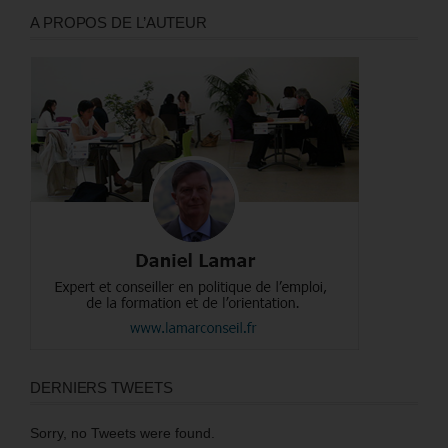
A PROPOS DE L’AUTEUR
DERNIERS TWEETS
Sorry, no Tweets were found.