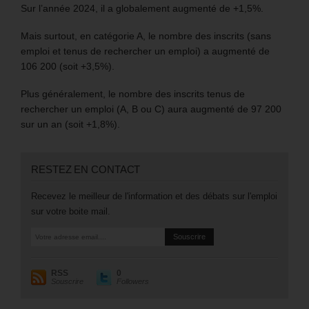
Sur l’année 2024, il a globalement augmenté de +1,5%.
Mais surtout, en catégorie A, le nombre des inscrits (sans
emploi et tenus de rechercher un emploi) a augmenté de
106 200 (soit +3,5%).
Plus généralement, le nombre des inscrits tenus de
rechercher un emploi (A, B ou C) aura augmenté de 97 200
sur un an (soit +1,8%).
RESTEZ EN CONTACT
Recevez le meilleur de l'information et des débats sur l'emploi
sur votre boite mail.
RSS
0
Souscrire
Followers