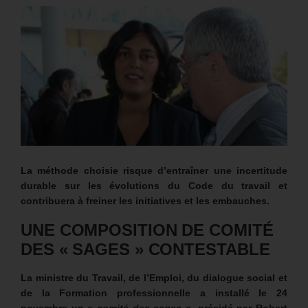
La méthode choisie risque d’entraîner une incertitude
durable sur les évolutions du Code du travail et
contribuera à freiner les initiatives et les embauches.
UNE COMPOSITION DE COMITÉ
DES « SAGES » CONTESTABLE
La ministre du Travail, de l’Emploi, du dialogue social et
de la Formation professionnelle a installé le 24