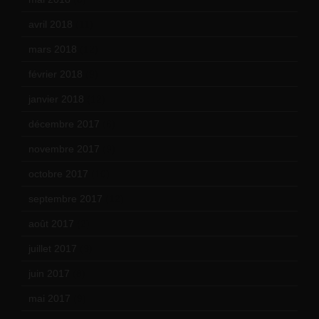
avril 2018
(11)
mars 2018
(12)
février 2018
(9)
janvier 2018
(12)
décembre 2017
(6)
novembre 2017
(9)
octobre 2017
(10)
septembre 2017
(12)
août 2017
(2)
juillet 2017
(9)
juin 2017
(8)
mai 2017
(9)