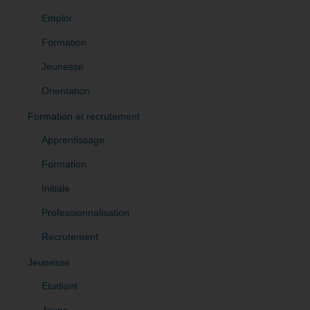
Emploi
Formation
Jeunesse
Orientation
Formation et recrutement
Apprentissage
Formation
Initiale
Professionnalisation
Recrutement
Jeunesse
Etudiant