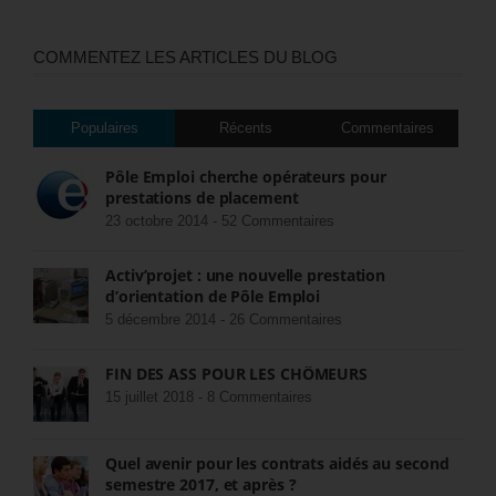
COMMENTEZ LES ARTICLES DU BLOG
Populaires
Récents
Commentaires
Pôle Emploi cherche opérateurs pour
prestations de placement
23 octobre 2014 -
52 Commentaires
Activ’projet : une nouvelle prestation
d’orientation de Pôle Emploi
5 décembre 2014 -
26 Commentaires
FIN DES ASS POUR LES CHÔMEURS
15 juillet 2018 -
8 Commentaires
Quel avenir pour les contrats aidés au second
semestre 2017, et après ?