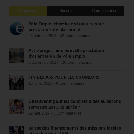
Populaires
Récents
Commentaires
Pôle Emploi cherche opérateurs pour
prestations de placement
23 octobre 2014 -
52 Commentaires
Activ’projet : une nouvelle prestation
d’orientation de Pôle Emploi
5 décembre 2014 -
26 Commentaires
FIN DES ASS POUR LES CHÔMEURS
15 juillet 2018 -
8 Commentaires
Quel avenir pour les contrats aidés au second
semestre 2017, et après ?
22 mai 2017 -
5 Commentaires
Baisse des financements des missions locales
attendue pour 2016.