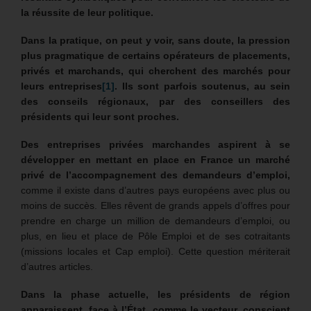
la réussite de leur politique.
Dans la pratique, on peut y voir, sans doute, la pression
plus pragmatique de certains opérateurs de placements,
privés et marchands, qui cherchent des marchés pour
leurs entreprises
[1]
. Ils sont parfois soutenus, au sein
des conseils régionaux, par des conseillers des
présidents qui leur sont proches.
Des entreprises privées marchandes aspirent à se
développer en mettant en place en France un marché
privé de l’accompagnement des demandeurs d’emploi,
comme il existe dans d’autres pays européens avec plus ou
moins de succès. Elles rêvent de grands appels d’offres pour
prendre en charge un million de demandeurs d’emploi, ou
plus, en lieu et place de Pôle Emploi et de ses cotraitants
(missions locales et Cap emploi). Cette question mériterait
d’autres articles.
Dans la phase actuelle, les présidents de région
apparaissent, face à l’État, comme le vecteur, conscient