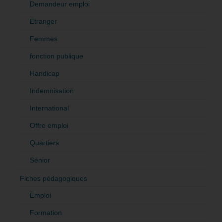
Demandeur emploi
Etranger
Femmes
fonction publique
Handicap
Indemnisation
International
Offre emploi
Quartiers
Sénior
Fiches pédagogiques
Emploi
Formation