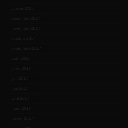
janvier 2018
(12)
décembre 2017
(6)
novembre 2017
(9)
octobre 2017
(10)
septembre 2017
(12)
août 2017
(2)
juillet 2017
(9)
juin 2017
(8)
mai 2017
(9)
avril 2017
(6)
mars 2017
(7)
février 2017
(10)