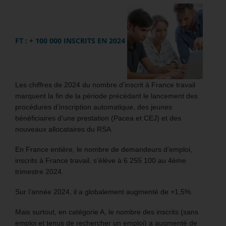
FT : + 100 000 INSCRITS EN 2024
Les chiffres de 2024 du nombre d’inscrit à France travail
marquent la fin de la période précédant le lancement des
procédures d’inscription automatique, des jeunes
bénéficiaires d’une prestation (Pacea et CEJ) et des
nouveaux allocataires du RSA.
En France entière, le nombre de demandeurs d’emploi,
inscrits à France travail, s’élève à 6 255 100 au 4ème
trimestre 2024.
Sur l’année 2024, il a globalement augmenté de +1,5%.
Mais surtout, en catégorie A, le nombre des inscrits (sans
emploi et tenus de rechercher un emploi) a augmenté de