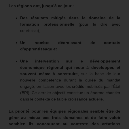
Les régions ont, jusqu’à ce jour :
Des résultats mitigés dans le domaine de la
formation professionnelle
(pour le dire avec
courtoisie),
Un nombre décroissant de contrats
d’apprentissage
et
Une intervention sur le développement
économique régional qui reste à développer, et
souvent même à construire
, sur la base de leur
nouvelle compétence durant la durée du mandat
engagé, en liaison avec les crédits mobilisés par l’État
(BPI). Ce dernier objectif constitue un énorme chantier
dans le contexte de faible croissance actuelle.
La priorité pour les équipes régionales semble être de
gérer au mieux ces trois domaines et de faire valoir
combien ils concourent au contexte des créations