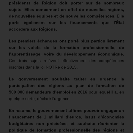
présidents de Région doit porter sur de nombreux
sujets. Elles concernent en effet de nouvelles régions,
de nouvelles équipes et de nouvelles compétences. Elle
porte également sur les financements que l’État
accordera aux Régions.
Les premiers échanges ont porté plus particulièrement
sur les volets de la formation professionnelle, de
l’apprentissage, voire du développement économique.
Ces trois sujets relèvent effectivement des compétences
inscrites dans la loi NOTRe de 2015.
Le gouvernement souhaite traiter en urgence la
participation des régions au plan de formation de
500 000 demandeurs d’emploi en 2016
pour lequel il a, en
quelque sorte, déclaré l’urgence.
En résumé, le gouvernement affirme pouvoir engager un
financement de 1 milliard d’euros, issus d’économies
budgétaires non précisées, et souhaite réorienter la
politique de formation professionnelle des régions et