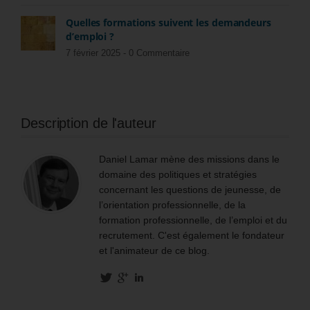
Quelles formations suivent les demandeurs
d’emploi ?
7 février 2025 -
0 Commentaire
Description de l'auteur
Daniel Lamar mène des missions dans le
domaine des politiques et stratégies
concernant les questions de jeunesse, de
l’orientation professionnelle, de la
formation professionnelle, de l’emploi et du
recrutement. C'est également le fondateur
et l'animateur de ce blog.