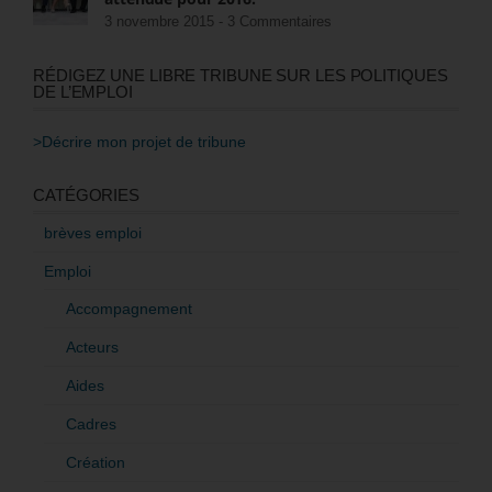
3 novembre 2015 -
3 Commentaires
RÉDIGEZ UNE LIBRE TRIBUNE SUR LES POLITIQUES
DE L’EMPLOI
>Décrire mon projet de tribune
CATÉGORIES
brèves emploi
Emploi
Accompagnement
Acteurs
Aides
Cadres
Création