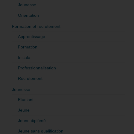
Jeunesse
Orientation
Formation et recrutement
Apprentissage
Formation
Initiale
Professionnalisation
Recrutement
Jeunesse
Etudiant
Jeune
Jeune diplômé
Jeune sans qualification