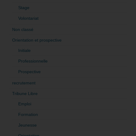
Stage
Volontariat
Non classé
Orientation et prospective
Initiale
Professionnelle
Prospective
recrutement
Tribune Libre
Emploi
Formation
Jeunesse
Orientation