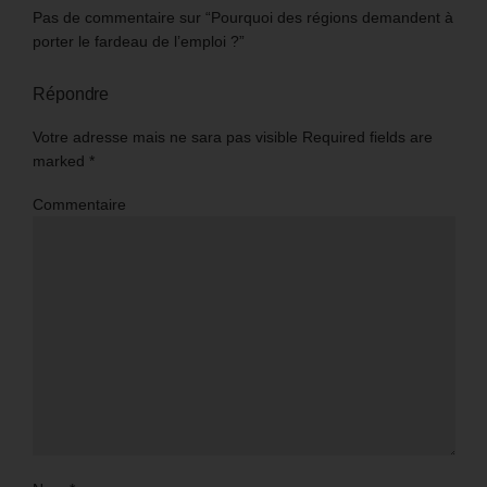
Pas de commentaire sur “Pourquoi des régions demandent à
porter le fardeau de l’emploi ?”
Répondre
Votre adresse mais ne sara pas visible Required fields are
marked
*
Commentaire