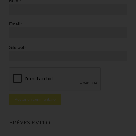
Nom
*
Email
*
Site web
BRÈVES EMPLOI