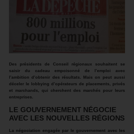
Des présidents de Conseil régionaux souhaitent se
saisir du cadeau empoisonné de l’emploi avec
l’ambition d’obtenir des résultats. Mais on peut aussi
déceler le lobbying d’opérateurs de placements, privés
et marchands, qui cherchent des marchés pour leurs
entreprises.
LE GOUVERNEMENT NÉGOCIE
AVEC LES NOUVELLES RÉGIONS
La négociation engagée par le gouvernement avec les