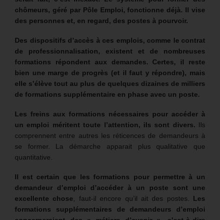
chômeurs, géré par Pôle Emploi, fonctionne déjà. Il vise
des personnes et, en regard, des postes à pourvoir.
Des dispositifs d’accès à ces emplois, comme le contrat
de professionnalisation, existent et de nombreuses
formations répondent aux demandes. Certes, il reste
bien une marge de progrès
(et il faut y répondre),
mais
elle s’élève tout au plus de quelques dizaines de milliers
de formations supplémentaire en phase avec un poste.
Les freins aux formations nécessaires pour accéder à
un emploi méritent toute l’attention, ils sont divers.
Ils
comprennent entre autres les réticences de demandeurs à
se former. La démarche apparait plus qualitative que
quantitative.
Il est certain que les formations pour permettre à un
demandeur d’emploi d’accéder à un poste sont une
excellente chose
, faut-il encore qu’il ait des postes.
Les
formations supplémentaires de demandeurs d’emploi