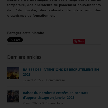
temporaire, des opérateurs de placement sous-traitants
de Pôle Emploi, des cabinets de placement, des
organismes de formation, etc.
Partagez cette histoire
Save
Derniers articles
BAISSE DES INTENTIONS DE RECRUTEMENT EN
2025
12 avril 2025 -
0 Commentaire
Baisse du nombre d’entrées en contrats
d’apprentissage en janvier 2025.
2 avril 2025 -
0 Commentaire