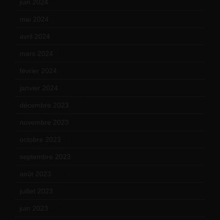
juin 2024
(9)
mai 2024
(12)
avril 2024
(9)
mars 2024
(12)
février 2024
(12)
janvier 2024
(14)
décembre 2023
(11)
novembre 2023
(15)
octobre 2023
(13)
septembre 2023
(11)
août 2023
(11)
juillet 2023
(10)
juin 2023
(13)