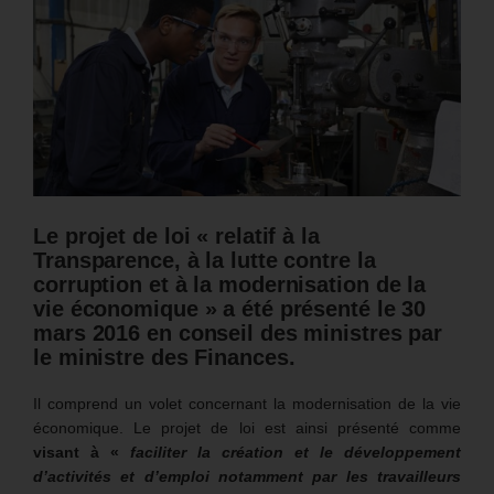
Le projet de loi « relatif à la
Transparence, à la lutte contre la
corruption et à la modernisation de la
vie économique » a été présenté le 30
mars 2016 en conseil des ministres par
le ministre des Finances.
Il comprend un volet concernant la modernisation de la vie
économique. Le projet de loi est ainsi présenté comme
visant à «
faciliter la création et le développement
d’activités et d’emploi notamment par les travailleurs