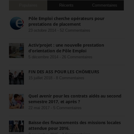
Populaires
Récents
Commentaires
Pôle Emploi cherche opérateurs pour
prestations de placement
23 octobre 2014 -
52 Commentaires
Activ’projet : une nouvelle prestation
d’orientation de Pôle Emploi
5 décembre 2014 -
26 Commentaires
FIN DES ASS POUR LES CHÔMEURS
15 juillet 2018 -
8 Commentaires
Quel avenir pour les contrats aidés au second
semestre 2017, et après ?
22 mai 2017 -
5 Commentaires
Baisse des financements des missions locales
attendue pour 2016.