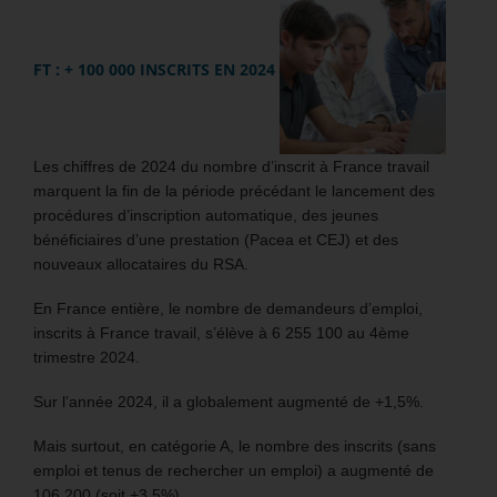
FT : + 100 000 INSCRITS EN 2024
Les chiffres de 2024 du nombre d’inscrit à France travail
marquent la fin de la période précédant le lancement des
procédures d’inscription automatique, des jeunes
bénéficiaires d’une prestation (Pacea et CEJ) et des
nouveaux allocataires du RSA.
En France entière, le nombre de demandeurs d’emploi,
inscrits à France travail, s’élève à 6 255 100 au 4ème
trimestre 2024.
Sur l’année 2024, il a globalement augmenté de +1,5%.
Mais surtout, en catégorie A, le nombre des inscrits (sans
emploi et tenus de rechercher un emploi) a augmenté de
106 200 (soit +3,5%).