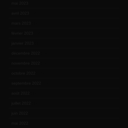
mai 2023
(12)
avril 2023
(14)
mars 2023
(14)
février 2023
(14)
janvier 2023
(17)
décembre 2022
(15)
novembre 2022
(14)
octobre 2022
(16)
septembre 2022
(15)
août 2022
(14)
juillet 2022
(15)
juin 2022
(11)
mai 2022
(11)