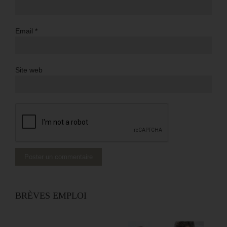
Email
*
Site web
BRÈVES EMPLOI