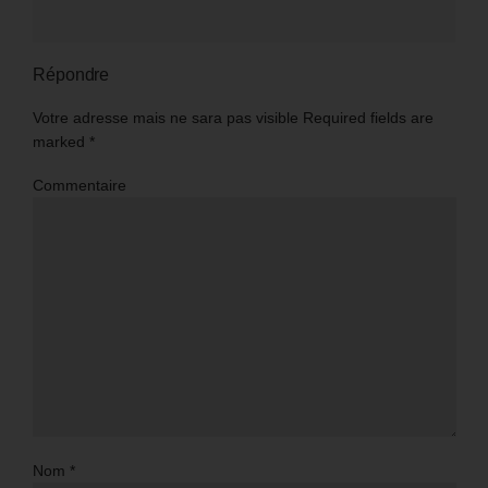
Répondre
Votre adresse mais ne sara pas visible Required fields are
marked
*
Commentaire
Nom
*