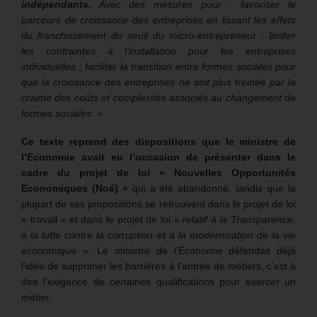
indépendants.
Avec des mesures pour : favoriser le
parcours de croissance des entreprises en lissant les effets
du franchissement du seuil du micro-entrepreneur ; limiter
les contraintes à l’installation pour les entreprises
individuelles ; faciliter la transition entre formes sociales pour
que la croissance des entreprises ne soit plus freinée par la
crainte des coûts et complexités associés au changement de
formes sociales.
»
Ce texte reprend des dispositions que le ministre de
l’Économie avait eu l’occasion de présenter dans le
cadre du projet de loi « Nouvelles Opportunités
Economiques (Noé) »
qui a été abandonné, tandis que la
plupart de ses propositions se retrouvent dans le projet de loi
« travail » et dans le projet de loi «
relatif à la Transparence,
à la lutte contre la corruption et à la modernisation de la vie
économique
». Le ministre de l’Économie défendait déjà
l’idée de supprimer les barrières à l’entrée de métiers, c’est à
dire l’exigence de certaines qualifications pour exercer un
métier.