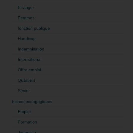
Etranger
Femmes
fonction publique
Handicap
Indemnisation
International
Offre emploi
Quartiers
Sénior
Fiches pédagogiques
Emploi
Formation
Jeunesse