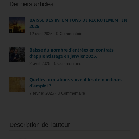
Derniers articles
BAISSE DES INTENTIONS DE RECRUTEMENT EN
2025
12 avril 2025 -
0 Commentaire
Baisse du nombre d’entrées en contrats
d’apprentissage en janvier 2025.
2 avril 2025 -
0 Commentaire
Quelles formations suivent les demandeurs
d’emploi ?
7 février 2025 -
0 Commentaire
Description de l'auteur