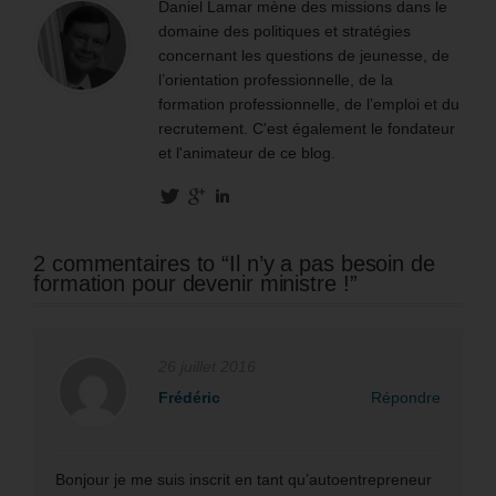
Daniel Lamar mène des missions dans le
domaine des politiques et stratégies
concernant les questions de jeunesse, de
l’orientation professionnelle, de la
formation professionnelle, de l’emploi et du
recrutement. C'est également le fondateur
et l'animateur de ce blog.
2 commentaires to “Il n’y a pas besoin de
formation pour devenir ministre !”
26 juillet 2016
Frédéric
Répondre
Bonjour je me suis inscrit en tant qu’autoentrepreneur