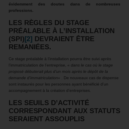
évidemment des doutes dans de nombreuses
professions.
LES RÈGLES DU STAGE
PRÉALABLE À L’INSTALLATION
(SPI)
[2]
DEVRAIENT ÊTRE
REMANIÉES.
Ce stage préalable à l’installation pourra être suivi après
l’immatriculation de l’entreprise, «
dans le cas où le stage
proposé débuterait plus d’un mois après le dépôt de la
demande d’immatriculation
« . De nouveaux cas de dispense
sont instaurés pour les personnes ayant bénéficié d’un
accompagnement à la création d’entreprises.
LES SEUILS D’ACTIVITÉ
CORRESPONDANT AUX STATUTS
SERAIENT ASSOUPLIS