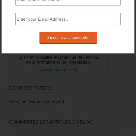
DERNIERS TWEETS
Sorry, no Tweets were found.
COMMENTEZ LES ARTICLES DU BLOG