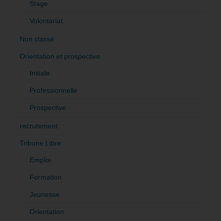
Stage
Volontariat
Non classé
Orientation et prospective
Initiale
Professionnelle
Prospective
recrutement
Tribune Libre
Emploi
Formation
Jeunesse
Orientation