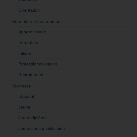
Orientation
Formation et recrutement
Apprentissage
Formation
Initiale
Professionnalisation
Recrutement
Jeunesse
Etudiant
Jeune
Jeune diplômé
Jeune sans qualification