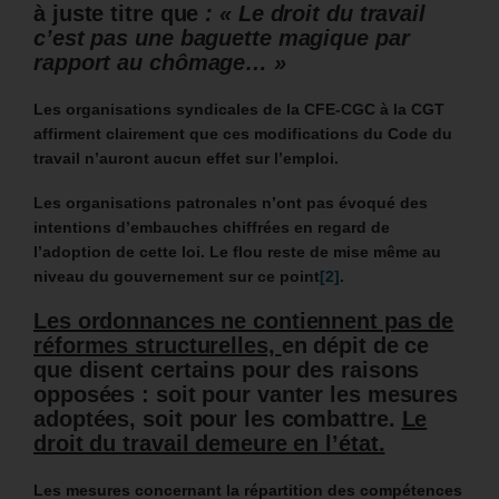
à juste titre que
: « Le droit du travail
c’est pas une baguette magique par
rapport au chômage… »
Les organisations syndicales de la CFE-CGC à la CGT
affirment clairement que ces modifications du Code du
travail n’auront aucun effet sur l’emploi.
Les organisations patronales n’ont pas évoqué des
intentions d’embauches chiffrées en regard de
l’adoption de cette loi. Le flou reste de mise même
au
niveau du gouvernement sur ce point
[2]
.
Les ordonnances ne contiennent pas de
réformes structurelles,
en dépit de ce
que disent certains pour des raisons
opposées : soit pour vanter les mesures
adoptées, soit pour les combattre.
Le
droit du travail demeure en l’état.
Les mesures concernant la répartition des compétences