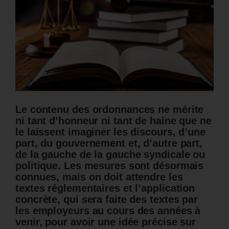
Le contenu des ordonnances ne mérite
ni tant d’honneur ni tant de haine que ne
le laissent imaginer les discours, d’une
part, du gouvernement et, d’autre part,
de la gauche de la gauche syndicale ou
politique. Les mesures sont désormais
connues, mais on doit attendre les
textes réglementaires et l’application
concrète, qui sera faite des textes par
les employeurs au cours des années à
venir, pour avoir une idée précise sur