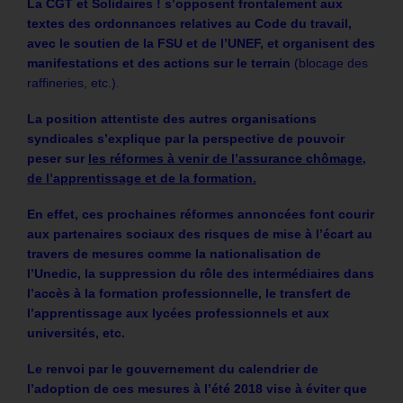
La CGT et Solidaires ! s’opposent frontalement aux
textes des ordonnances relatives au Code du travail,
avec le soutien de la FSU et de l’UNEF, et organisent des
manifestations et des actions sur le terrain
(blocage des
raffineries, etc.).
La position attentiste des autres organisations
syndicales s’explique par la perspective de pouvoir
peser sur
les réformes à venir de l’assurance chômage,
de l’apprentissage et de la formation.
En effet, ces prochaines réformes annoncées font courir
aux partenaires sociaux des risques de mise à l’écart au
travers de mesures comme la nationalisation de
l’Unedic, la suppression du rôle des intermédiaires dans
l’accès à la formation professionnelle, le transfert de
l’apprentissage aux lycées professionnels et aux
universités, etc.
Le renvoi par le gouvernement du calendrier de
l’adoption de ces mesures à l’été 2018 vise à éviter que