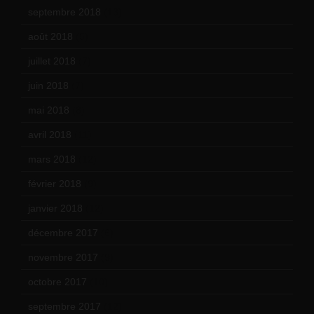
septembre 2018
(13)
août 2018
(5)
juillet 2018
(7)
juin 2018
(7)
mai 2018
(8)
avril 2018
(11)
mars 2018
(12)
février 2018
(9)
janvier 2018
(12)
décembre 2017
(6)
novembre 2017
(9)
octobre 2017
(10)
septembre 2017
(12)