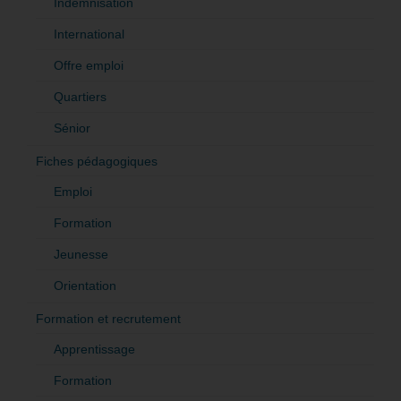
Indemnisation
International
Offre emploi
Quartiers
Sénior
Fiches pédagogiques
Emploi
Formation
Jeunesse
Orientation
Formation et recrutement
Apprentissage
Formation