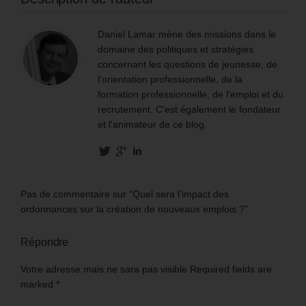
Daniel Lamar mène des missions dans le
domaine des politiques et stratégies
concernant les questions de jeunesse, de
l’orientation professionnelle, de la
formation professionnelle, de l’emploi et du
recrutement. C'est également le fondateur
et l'animateur de ce blog.
Pas de commentaire sur “Quel sera l’impact des
ordonnances sur la création de nouveaux emplois ?”
Répondre
Votre adresse mais ne sara pas visible Required fields are
marked
*