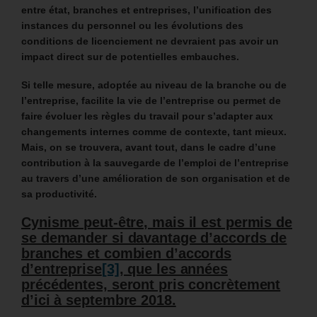
entre état, branches et entreprises, l’unification des
instances du personnel ou les évolutions des
conditions de licenciement ne devraient pas avoir un
impact direct sur de potentielles embauches.
Si telle mesure, adoptée au niveau de la branche ou de
l’entreprise, facilite la vie de l’entreprise ou permet de
faire évoluer les règles du travail pour s’adapter aux
changements internes comme de contexte, tant mieux.
Mais, on se trouvera, avant tout, dans le cadre d’une
contribution à la sauvegarde de l’emploi de l’entreprise
au travers d’une amélioration de son organisation et de
sa productivité.
Cynisme peut-être, mais il est permis de
se demander si davantage d’accords de
branches et combien d’accords
d’entreprise
[3]
, que les années
précédentes, seront pris concrètement
d’ici à septembre 2018.