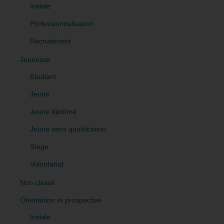
Initiale
Professionnalisation
Recrutement
Jeunesse
Etudiant
Jeune
Jeune diplômé
Jeune sans qualification
Stage
Volontariat
Non classé
Orientation et prospective
Initiale