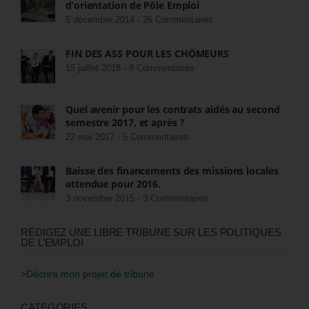
d’orientation de Pôle Emploi
5 décembre 2014 -
26 Commentaires
FIN DES ASS POUR LES CHÔMEURS
15 juillet 2018 -
8 Commentaires
Quel avenir pour les contrats aidés au second
semestre 2017, et après ?
22 mai 2017 -
5 Commentaires
Baisse des financements des missions locales
attendue pour 2016.
3 novembre 2015 -
3 Commentaires
RÉDIGEZ UNE LIBRE TRIBUNE SUR LES POLITIQUES
DE L’EMPLOI
>Décrire mon projet de tribune
CATÉGORIES