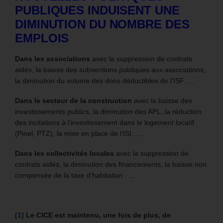
PUBLIQUES INDUISENT UNE
DIMINUTION DU NOMBRE DES
EMPLOIS
Dans les associations
avec la suppression de contrats
aidés, la baisse des subventions publiques aux associations,
la diminution du volume des dons déductibles de l’ISF…,
Dans le secteur de la construction
avec la baisse des
investissements publics, la diminution des APL, la réduction
des incitations à l’investissement dans le logement locatif
(Pinel, PTZ), la mise en place de l’ISI,…,
Dans les collectivités locales
avec la suppression de
contrats aidés, la diminution des financements, la baisse non
compensée de la taxe d’habitation …,
[1]
Le CICE est maintenu, une fois de plus, de