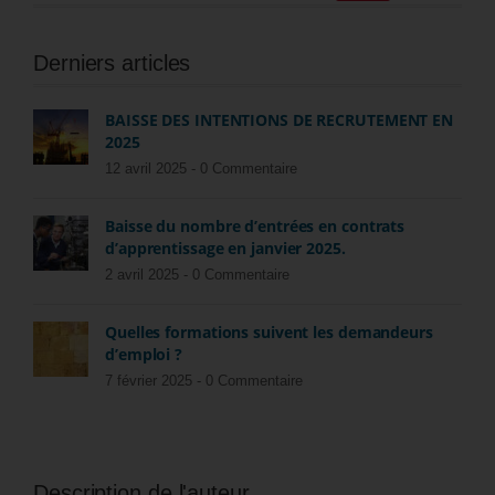
Derniers articles
BAISSE DES INTENTIONS DE RECRUTEMENT EN
2025
12 avril 2025 -
0 Commentaire
Baisse du nombre d’entrées en contrats
d’apprentissage en janvier 2025.
2 avril 2025 -
0 Commentaire
Quelles formations suivent les demandeurs
d’emploi ?
7 février 2025 -
0 Commentaire
Description de l'auteur