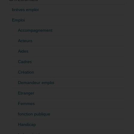
brèves emploi
Emploi
Accompagnement
Acteurs
Aides
Cadres
Création
Demandeur emploi
Etranger
Femmes
fonction publique
Handicap