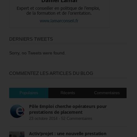
DERNIERS TWEETS
Sorry, no Tweets were found.
COMMENTEZ LES ARTICLES DU BLOG
Populaires
Récents
Commentaires
Pôle Emploi cherche opérateurs pour
prestations de placement
23 octobre 2014 -
52 Commentaires
Activ’projet : une nouvelle prestation