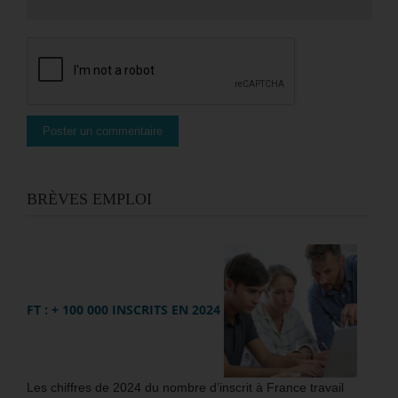
BRÈVES EMPLOI
FT : + 100 000 INSCRITS EN 2024
Les chiffres de 2024 du nombre d’inscrit à France travail