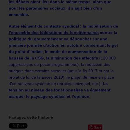
les débats aient lieu dans le même temps, alors que
pour les partenaires sociaux, il s’agit bien d’un
ensemble.
Autre élément de contexte syndical : la mobilisation de
l’ensemble des fédérations de fonctionnaires
contre la
politique du gouvernement va déboucher sur une
première journée d’action en octobre concernant le gel
du point d’indice, le mode de compensation de la
hausse de la CSG, la diminution des effectifs
(120 000
suppressions de poste programmées), la réduction des
budgets dans certains secteurs (pour la fin 2017 et par le
projet de loi de finances 2018), le projet de mise en place
d’un nouveau système de retraites universel, etc.).
La
tension au niveau des fonctionnaires va également
marquer le paysage syndical et l’opinion.
Partagez cette histoire
Save