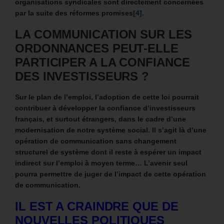
organisations syndicales sont directement concernées
par la suite des réformes promises
[4]
.
LA COMMUNICATION SUR LES
ORDONNANCES PEUT-ELLE
PARTICIPER A LA CONFIANCE
DES INVESTISSEURS ?
Sur le plan de l’emploi, l’adoption de cette loi pourrait
contribuer à développer la confiance d’investisseurs
français, et surtout étrangers, dans le cadre d’une
modernisation de notre système social. Il s’agit là d’une
opération de communication sans changement
structurel de système dont il reste à espérer un impact
indirect sur l’emploi à moyen terme…
L’avenir seul
pourra permettre de juger de l’impact de cette opération
de communication.
IL EST A CRAINDRE QUE DE
NOUVELLES POLITIQUES