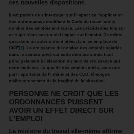
ces nouvelles dispositions.
Il est permis de s’interroger sur l’impact de l’application
des ordonnances modifiant le Code du travail sur le
nombre des emplois en France. ‎Les précédentes lois sur
ce sujet n’ont pas un réel impact sur l’emploi. De même
que, dans un autre ordre d’idées, la mise en place du
CICE
[1]
. La croissance du nombre des emplois salariés
dans le secteur privé sur cette dernière année tient
principalement à l’élévation du taux de croissance qui
reste modeste. La qualité des emplois créés, avec une
part importante de l’intérim et des CDD, témoigne
malheureusement de la fragilité de la situation.
PERSONNE NE CROIT QUE LES
ORDONNANCES PUISSENT
AVOIR UN EFFET DIRECT SUR
L’EMPLOI
La ministre du travail elle-même affirme