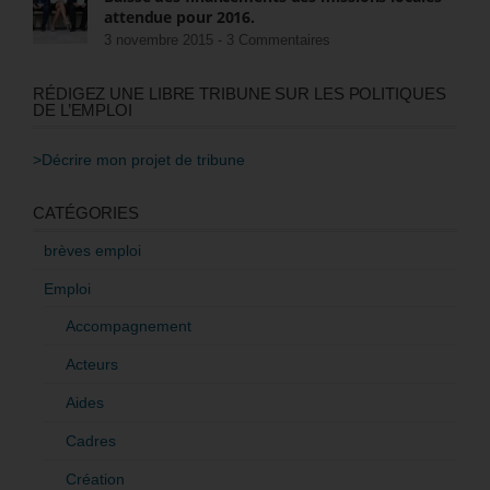
attendue pour 2016.
3 novembre 2015 -
3 Commentaires
RÉDIGEZ UNE LIBRE TRIBUNE SUR LES POLITIQUES
DE L’EMPLOI
>Décrire mon projet de tribune
CATÉGORIES
brèves emploi
Emploi
Accompagnement
Acteurs
Aides
Cadres
Création