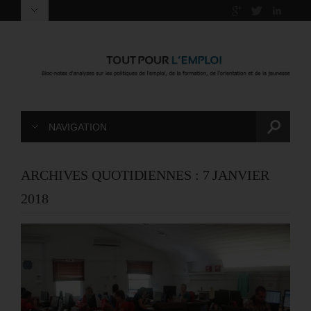
NAVIGATION
ARCHIVES QUOTIDIENNES :
7 JANVIER
2018