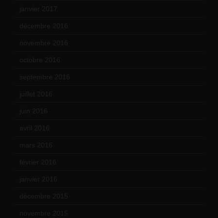
janvier 2017
(9)
décembre 2016
(4)
novembre 2016
(1)
octobre 2016
(4)
septembre 2016
(5)
juillet 2016
(1)
juin 2016
(2)
avril 2016
(8)
mars 2016
(9)
février 2016
(10)
janvier 2016
(12)
décembre 2015
(8)
novembre 2015
(10)