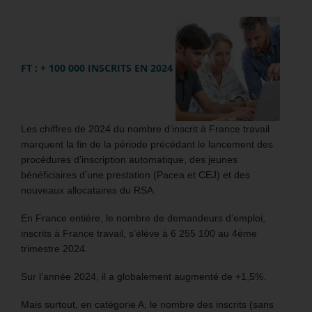
FT : + 100 000 INSCRITS EN 2024
Les chiffres de 2024 du nombre d’inscrit à France travail
marquent la fin de la période précédant le lancement des
procédures d’inscription automatique, des jeunes
bénéficiaires d’une prestation (Pacea et CEJ) et des
nouveaux allocataires du RSA.
En France entière, le nombre de demandeurs d’emploi,
inscrits à France travail, s’élève à 6 255 100 au 4ème
trimestre 2024.
Sur l’année 2024, il a globalement augmenté de +1,5%.
Mais surtout, en catégorie A, le nombre des inscrits (sans