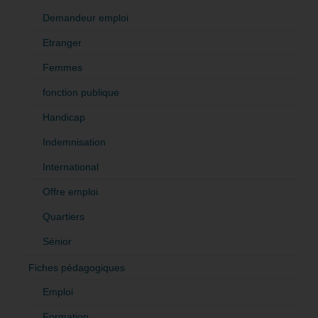
Demandeur emploi
Etranger
Femmes
fonction publique
Handicap
Indemnisation
International
Offre emploi
Quartiers
Sénior
Fiches pédagogiques
Emploi
Formation