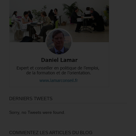
DERNIERS TWEETS
Sorry, no Tweets were found.
COMMENTEZ LES ARTICLES DU BLOG