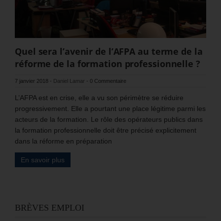
Quel sera l’avenir de l’AFPA au terme de la
réforme de la formation professionnelle ?
7 janvier 2018
-
Daniel Lamar
-
0 Commentaire
L’AFPA est en crise, elle a vu son périmètre se réduire
progressivement. Elle a pourtant une place légitime parmi les
acteurs de la formation. Le rôle des opérateurs publics dans
la formation professionnelle doit être précisé explicitement
dans la réforme en préparation
En savoir plus
BRÈVES EMPLOI