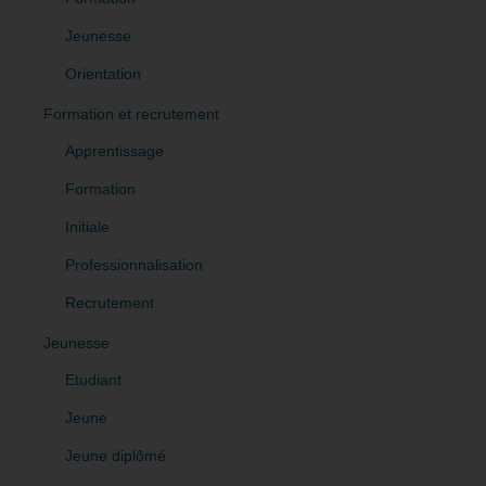
Jeunesse
Orientation
Formation et recrutement
Apprentissage
Formation
Initiale
Professionnalisation
Recrutement
Jeunesse
Etudiant
Jeune
Jeune diplômé