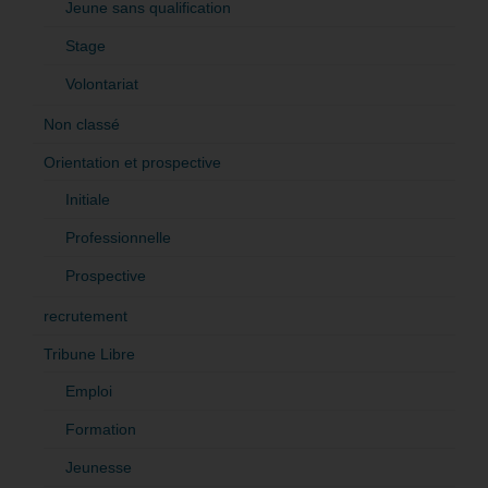
Jeune sans qualification
Stage
Volontariat
Non classé
Orientation et prospective
Initiale
Professionnelle
Prospective
recrutement
Tribune Libre
Emploi
Formation
Jeunesse