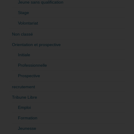
Jeune sans qualification
Stage
Volontariat
Non classé
Orientation et prospective
Initiale
Professionnelle
Prospective
recrutement
Tribune Libre
Emploi
Formation
Jeunesse