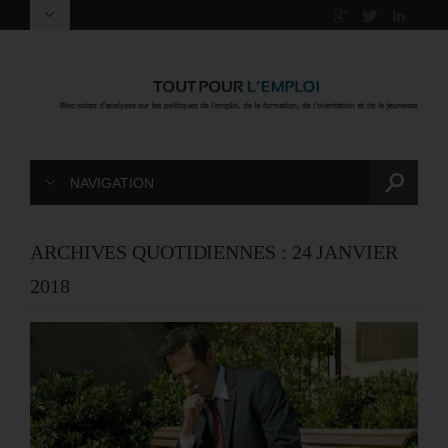
NAVIGATION
ARCHIVES QUOTIDIENNES :
24 JANVIER
2018