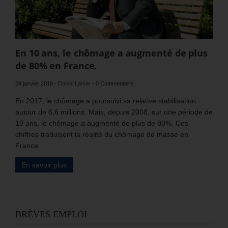
En 10 ans, le chômage a augmenté de plus
de 80% en France.
24 janvier 2018
-
Daniel Lamar
-
0 Commentaire
En 2017, le chômage a poursuivi sa relative stabilisation
autour de 6,6 millions. Mais, depuis 2008, sur une période de
10 ans, le chômage a augmenté de plus de 80%. Ces
chiffres traduisent la réalité du chômage de masse en
France.
En savoir plus
BRÈVES EMPLOI