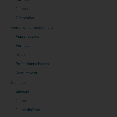
Jeunesse
Orientation
Formation et recrutement
Apprentissage
Formation
Initiale
Professionnalisation
Recrutement
Jeunesse
Etudiant
Jeune
Jeune diplômé