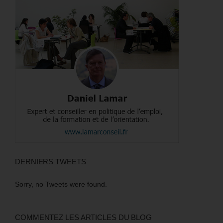
DERNIERS TWEETS
Sorry, no Tweets were found.
COMMENTEZ LES ARTICLES DU BLOG