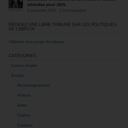
attendue pour 2016.
3 novembre 2015 -
3 Commentaires
RÉDIGEZ UNE LIBRE TRIBUNE SUR LES POLITIQUES
DE L’EMPLOI
>Décrire mon projet de tribune
CATÉGORIES
brèves emploi
Emploi
Accompagnement
Acteurs
Aides
Cadres
Création