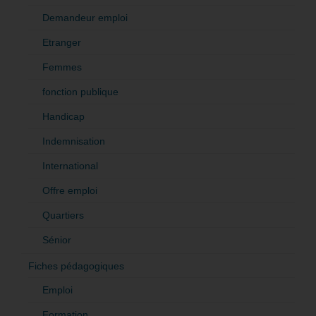
Demandeur emploi
Etranger
Femmes
fonction publique
Handicap
Indemnisation
International
Offre emploi
Quartiers
Sénior
Fiches pédagogiques
Emploi
Formation