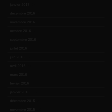
janvier 2017
(9)
décembre 2016
(4)
novembre 2016
(1)
octobre 2016
(4)
septembre 2016
(5)
juillet 2016
(1)
juin 2016
(2)
avril 2016
(8)
mars 2016
(9)
février 2016
(10)
janvier 2016
(12)
décembre 2015
(8)
novembre 2015
(10)