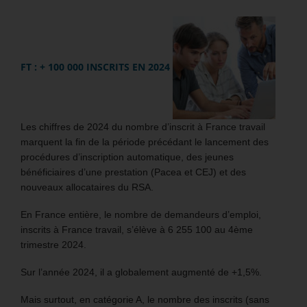
FT : + 100 000 INSCRITS EN 2024
Les chiffres de 2024 du nombre d’inscrit à France travail
marquent la fin de la période précédant le lancement des
procédures d’inscription automatique, des jeunes
bénéficiaires d’une prestation (Pacea et CEJ) et des
nouveaux allocataires du RSA.
En France entière, le nombre de demandeurs d’emploi,
inscrits à France travail, s’élève à 6 255 100 au 4ème
trimestre 2024.
Sur l’année 2024, il a globalement augmenté de +1,5%.
Mais surtout, en catégorie A, le nombre des inscrits (sans