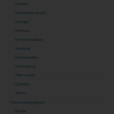
Création
Demandeur emploi
Etranger
Femmes
fonction publique
Handicap
Indemnisation
International
Offre emploi
Quartiers
Sénior
Fiches pédagogiques
Emploi