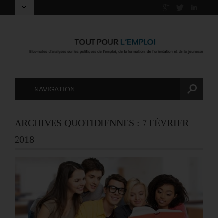
NAVIGATION
ARCHIVES QUOTIDIENNES :
7 FÉVRIER
2018