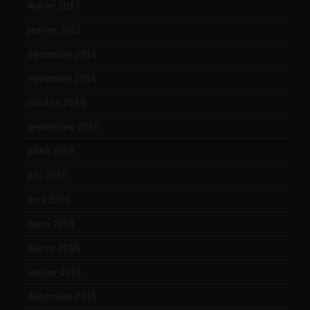
février 2017
(10)
janvier 2017
(9)
décembre 2016
(4)
novembre 2016
(1)
octobre 2016
(4)
septembre 2016
(5)
juillet 2016
(1)
juin 2016
(2)
avril 2016
(8)
mars 2016
(9)
février 2016
(10)
janvier 2016
(12)
décembre 2015
(8)