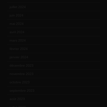
juillet 2024
(11)
juin 2024
(9)
mai 2024
(12)
avril 2024
(9)
mars 2024
(12)
février 2024
(12)
janvier 2024
(14)
décembre 2023
(11)
novembre 2023
(15)
octobre 2023
(13)
septembre 2023
(11)
août 2023
(11)