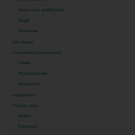
Jeune sans qualification
Stage
Volontariat
Non classé
Orientation et prospective
Initiale
Professionnelle
Prospective
recrutement
Tribune Libre
Emploi
Formation