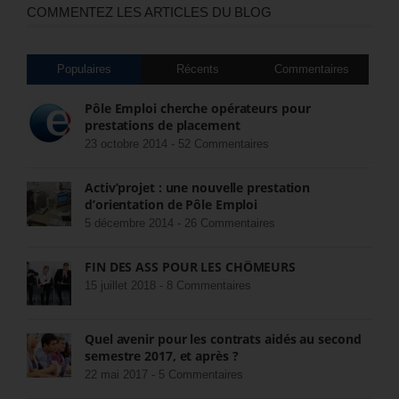
COMMENTEZ LES ARTICLES DU BLOG
Populaires
Récents
Commentaires
Pôle Emploi cherche opérateurs pour
prestations de placement
23 octobre 2014 -
52 Commentaires
Activ’projet : une nouvelle prestation
d’orientation de Pôle Emploi
5 décembre 2014 -
26 Commentaires
FIN DES ASS POUR LES CHÔMEURS
15 juillet 2018 -
8 Commentaires
Quel avenir pour les contrats aidés au second
semestre 2017, et après ?
22 mai 2017 -
5 Commentaires