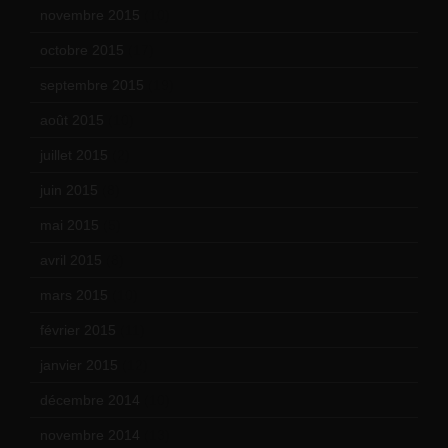
novembre 2015
(10)
octobre 2015
(17)
septembre 2015
(19)
août 2015
(10)
juillet 2015
(2)
juin 2015
(8)
mai 2015
(5)
avril 2015
(8)
mars 2015
(10)
février 2015
(11)
janvier 2015
(12)
décembre 2014
(10)
novembre 2014
(13)