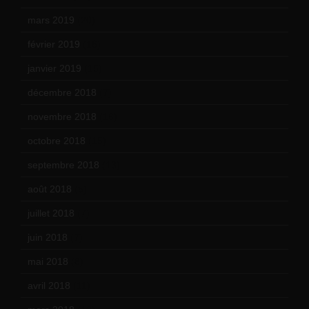
mars 2019
(20)
février 2019
(16)
janvier 2019
(15)
décembre 2018
(7)
novembre 2018
(16)
octobre 2018
(15)
septembre 2018
(13)
août 2018
(5)
juillet 2018
(7)
juin 2018
(7)
mai 2018
(8)
avril 2018
(11)