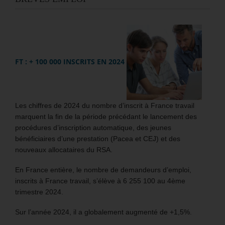
FT : + 100 000 INSCRITS EN 2024
Les chiffres de 2024 du nombre d’inscrit à France travail
marquent la fin de la période précédant le lancement des
procédures d’inscription automatique, des jeunes
bénéficiaires d’une prestation (Pacea et CEJ) et des
nouveaux allocataires du RSA.
En France entière, le nombre de demandeurs d’emploi,
inscrits à France travail, s’élève à 6 255 100 au 4ème
trimestre 2024.
Sur l’année 2024, il a globalement augmenté de +1,5%.