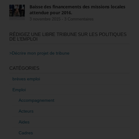
Baisse des financements des missions locales
attendue pour 2016.
3 novembre 2015 -
3 Commentaires
RÉDIGEZ UNE LIBRE TRIBUNE SUR LES POLITIQUES
DE L’EMPLOI
>Décrire mon projet de tribune
CATÉGORIES
brèves emploi
Emploi
Accompagnement
Acteurs
Aides
Cadres