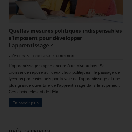
Quelles mesures politiques indispensables
s’imposent pour développer
l’apprentissage ?
7 février 2018
-
Daniel Lamar
-
0 Commentaire
L’apprentissage stagne encore à un niveau bas. Sa
croissance repose sur deux choix politiques : le passage de
lycéens professionnels par la voie de l’apprentissage et une
plus grande ouverture de l’apprentissage dans le supérieur.
Ces choix relèvent de l’État.
En savoir plus
BRÈVES EMPLOI