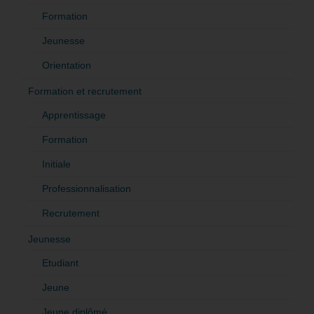
Formation
Jeunesse
Orientation
Formation et recrutement
Apprentissage
Formation
Initiale
Professionnalisation
Recrutement
Jeunesse
Etudiant
Jeune
Jeune diplômé