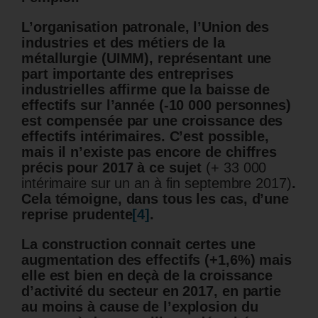
L’organisation patronale, l’Union des
industries et des métiers de la
métallurgie (UIMM), représentant une
part importante des entreprises
industrielles affirme que la baisse de
effectifs sur l’année (-10 000 personnes)
est compensée par une croissance des
effectifs intérimaires. C’est possible,
mais il n’existe pas encore de chiffres
précis pour 2017 à ce sujet
(+ 33 000
intérimaire sur un an à fin septembre 2017)
.
Cela témoigne, dans tous les cas, d’une
reprise prudente
[4]
.
La construction connait certes une
augmentation des effectifs (+1,6%) mais
elle est bien en deçà de la croissance
d’activité du secteur en 2017, en partie
au moins à cause de l’explosion du