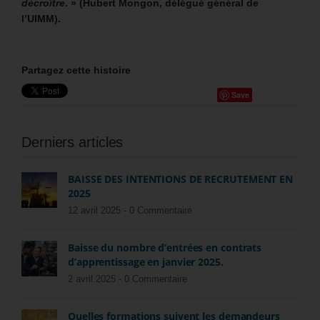
décroître
. » (Hubert Mongon, délégué général de
l’UIMM).
Partagez cette histoire
Save
Derniers articles
BAISSE DES INTENTIONS DE RECRUTEMENT EN
2025
12 avril 2025 -
0 Commentaire
Baisse du nombre d’entrées en contrats
d’apprentissage en janvier 2025.
2 avril 2025 -
0 Commentaire
Quelles formations suivent les demandeurs