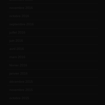
novembre 2016
(1)
octobre 2016
(4)
septembre 2016
(5)
juillet 2016
(1)
juin 2016
(2)
avril 2016
(8)
mars 2016
(9)
février 2016
(10)
janvier 2016
(12)
décembre 2015
(8)
novembre 2015
(10)
octobre 2015
(17)