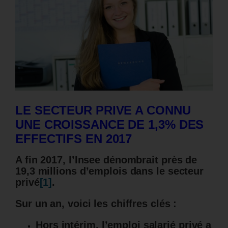
LE SECTEUR PRIVE A CONNU
UNE CROISSANCE DE 1,3% DES
EFFECTIFS EN 2017
A fin 2017, l’Insee dénombrait près de
19,3 millions d’emplois dans le secteur
privé
[1]
.
Sur un an, voici les chiffres clés :
Hors intérim, l’emploi salarié privé a