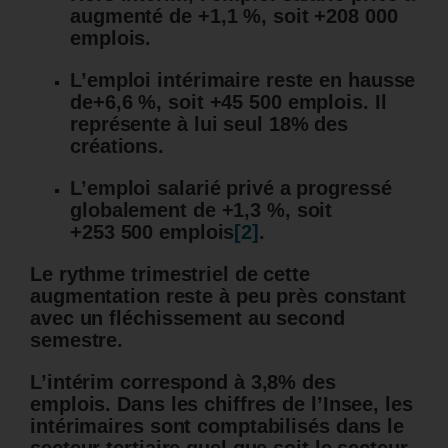
augmenté de +1,1 %, soit +208 000
emplois.
L’emploi intérimaire reste en hausse
de+6,6 %, soit +45 500 emplois. Il
représente à lui seul 18% des
créations.
L’emploi salarié privé a progressé
globalement de +1,3 %, soit
+253 500 emplois
[2]
.
Le rythme trimestriel de cette
augmentation reste à peu près constant
avec un fléchissement au second
semestre.
L’intérim correspond à 3,8% des
emplois. Dans les chiffres de l’Insee, les
intérimaires sont comptabilisés dans le