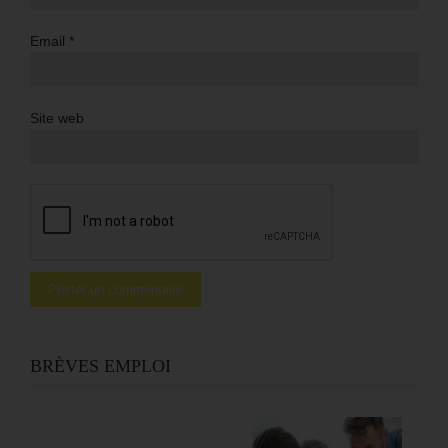
Email
*
Site web
BRÈVES EMPLOI