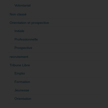
Volontariat
Non classé
Orientation et prospective
Initiale
Professionnelle
Prospective
recrutement
Tribune Libre
Emploi
Formation
Jeunesse
Orientation