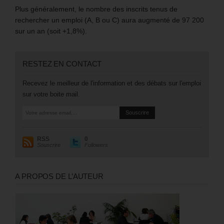
Plus généralement, le nombre des inscrits tenus de
rechercher un emploi (A, B ou C) aura augmenté de 97 200
sur un an (soit +1,8%).
RESTEZ EN CONTACT
Recevez le meilleur de l'information et des débats sur l'emploi
sur votre boite mail.
RSS
0
Souscrire
Followers
A PROPOS DE L’AUTEUR