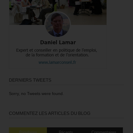
DERNIERS TWEETS
Sorry, no Tweets were found.
COMMENTEZ LES ARTICLES DU BLOG
Populaires
Récents
Commentaires