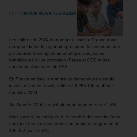
FT : + 100 000 INSCRITS EN 2024
Les chiffres de 2024 du nombre d’inscrit à France travail
marquent la fin de la période précédant le lancement des
procédures d’inscription automatique, des jeunes
bénéficiaires d’une prestation (Pacea et CEJ) et des
nouveaux allocataires du RSA.
En France entière, le nombre de demandeurs d’emploi,
inscrits à France travail, s’élève à 6 255 100 au 4ème
trimestre 2024.
Sur l’année 2024, il a globalement augmenté de +1,5%.
Mais surtout, en catégorie A, le nombre des inscrits (sans
emploi et tenus de rechercher un emploi) a augmenté de
106 200 (soit +3,5%).