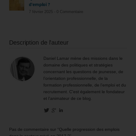
d’emploi ?
7 février 2025 -
0 Commentaire
Description de l'auteur
Daniel Lamar mène des missions dans le
domaine des politiques et stratégies
concernant les questions de jeunesse, de
l’orientation professionnelle, de la
formation professionnelle, de l’emploi et du
recrutement. C'est également le fondateur
et l'animateur de ce blog.
Pas de commentaire sur “Quelle progression des emplois