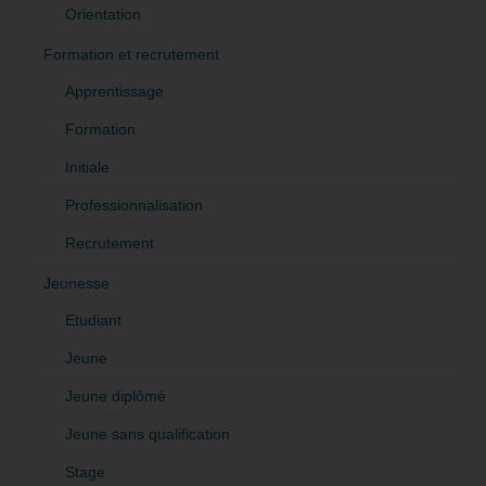
Orientation
Formation et recrutement
Apprentissage
Formation
Initiale
Professionnalisation
Recrutement
Jeunesse
Etudiant
Jeune
Jeune diplômé
Jeune sans qualification
Stage