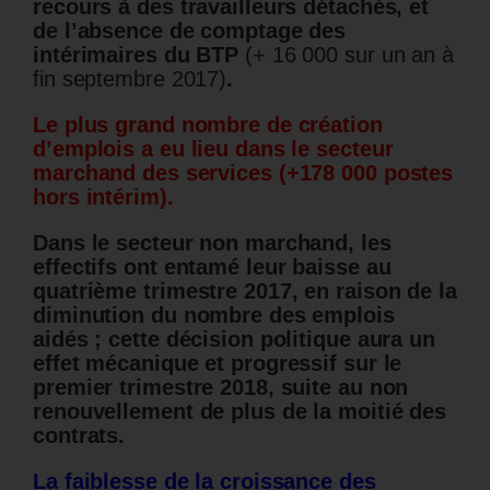
recours à des travailleurs détachés, et
de l’absence de comptage des
intérimaires du BTP
(+ 16 000 sur un an à
fin septembre 2017)
.
Le plus grand nombre de création
d’emplois a eu lieu dans le secteur
marchand des services (+178 000 postes
hors intérim).
Dans le secteur non marchand, les
effectifs ont entamé leur baisse au
quatrième trimestre 2017, en raison de la
diminution du nombre des emplois
aidés ; cette décision politique aura un
effet mécanique et progressif sur le
premier trimestre 2018, suite au non
renouvellement de plus de la moitié des
contrats.
La faiblesse de la croissance des