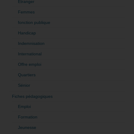
Etranger
Femmes
fonction publique
Handicap
Indemnisation
International
Offre emploi
Quartiers
Sénior
Fiches pédagogiques
Emploi
Formation
Jeunesse