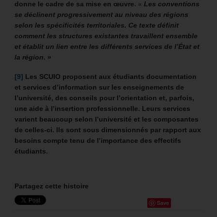
donne le cadre de sa mise en œuvre.
«
Les conventions
se déclinent progressivement au niveau des régions
selon les spécificités territoriales. Ce texte définit
comment les structures existantes travaillent ensemble
et établit un lien entre les différents services de l’État et
la région
. »
[9]
Les SCUIO proposent aux étudiants documentation
et services d’information sur les enseignements de
l’université, des conseils pour l’orientation et, parfois,
une aide à l’insertion professionnelle. Leurs services
varient beaucoup selon l’université et les composantes
de celles-ci. Ils sont sous dimensionnés par rapport aux
besoins compte tenu de l’importance des effectifs
étudiants.
Partagez cette histoire
Save