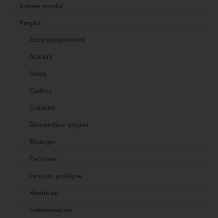
brèves emploi
Emploi
Accompagnement
Acteurs
Aides
Cadres
Création
Demandeur emploi
Etranger
Femmes
fonction publique
Handicap
Indemnisation