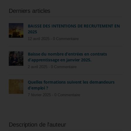
Derniers articles
BAISSE DES INTENTIONS DE RECRUTEMENT EN
2025
12 avril 2025 -
0 Commentaire
Baisse du nombre d’entrées en contrats
d’apprentissage en janvier 2025.
2 avril 2025 -
0 Commentaire
Quelles formations suivent les demandeurs
d’emploi ?
7 février 2025 -
0 Commentaire
Description de l'auteur