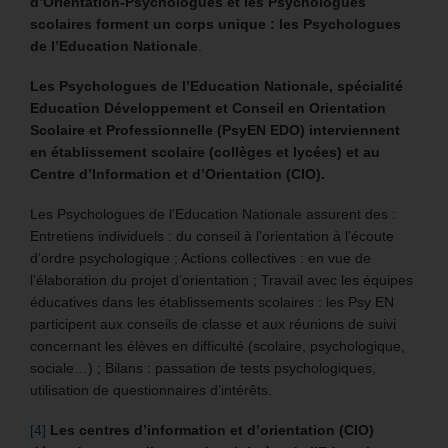
d’Orientation-Psychologues et les Psychologues
scolaires forment un corps unique : les Psychologues
de l’Education Nationale
.
Les Psychologues de l’Education Nationale, spécialité
Education Développement et Conseil en Orientation
Scolaire et Professionnelle (PsyEN EDO)
interviennent
en établissement scolaire (collèges et lycées) et au
Centre d’Information et d’Orientation (CIO).
Les Psychologues de l’Education Nationale assurent des :
Entretiens individuels : du conseil à l’orientation à l’écoute
d’ordre psychologique ; Actions collectives : en vue de
l’élaboration du projet d’orientation ; Travail avec les équipes
éducatives dans les établissements scolaires : les Psy EN
participent aux conseils de classe et aux réunions de suivi
concernant les élèves en difficulté (scolaire, psychologique,
sociale…) ; Bilans : passation de tests psychologiques,
utilisation de questionnaires d’intérêts.
[4]
Les centres d’information et d’orientation (CIO)