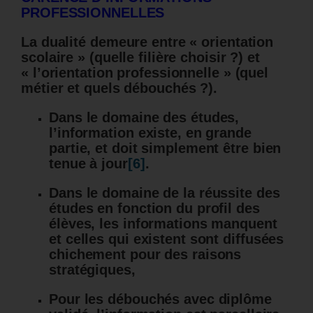
PROFESSIONNELLES
La dualité demeure entre « orientation
scolaire » (quelle filière choisir ?) et
« l’orientation professionnelle » (quel
métier et quels débouchés ?).
Dans le domaine des études,
l’information existe, en grande
partie, et doit simplement être bien
tenue à jour
[6]
.
Dans le domaine de la réussite des
études en fonction du profil des
élèves, les informations manquent
et celles qui existent sont diffusées
chichement pour des raisons
stratégiques,
Pour les débouchés avec diplôme