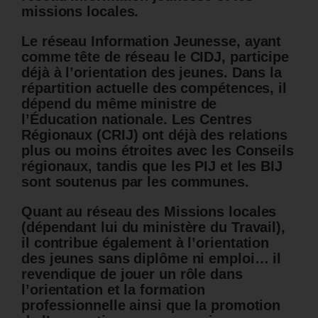
missions locales.
Le réseau Information Jeunesse, ayant
comme tête de réseau le CIDJ, participe
déjà à l’orientation des jeunes. Dans la
répartition actuelle des compétences, il
dépend du même ministre de
l’Éducation nationale. Les Centres
Régionaux (CRIJ) ont déjà des relations
plus ou moins étroites avec les Conseils
régionaux, tandis que les PIJ et les BIJ
sont soutenus par les communes.
Quant au réseau des Missions locales
(dépendant lui du ministère du Travail),
il contribue également à l’orientation
des jeunes sans diplôme ni emploi… il
revendique de jouer un rôle dans
l’orientation et la formation
professionnelle ainsi que la promotion