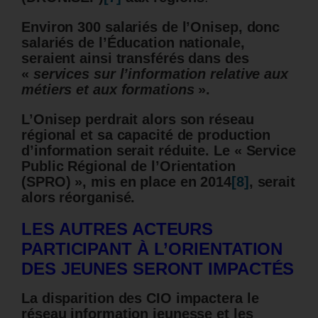
Environ 300 salariés de l’Onisep, donc
salariés de l’Éducation nationale,
seraient ainsi transférés dans des
«
services sur l’information relative aux
métiers et aux formations
».
L’Onisep perdrait alors son réseau
régional et sa capacité de production
d’information serait réduite.
Le « Service
Public Régional de l’Orientation
(SPRO) », mis en place en 2014
[8]
, serait
alors réorganisé.
LES AUTRES ACTEURS
PARTICIPANT À L’ORIENTATION
DES JEUNES SERONT IMPACTÉS
La disparition des CIO impactera le
réseau information jeunesse et les