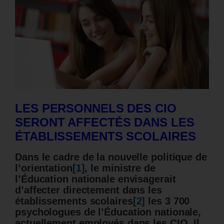
LES PERSONNELS DES CIO
SERONT AFFECTÉS DANS LES
ÉTABLISSEMENTS SCOLAIRES
Dans le cadre de la nouvelle politique de
l’orientation
[1]
, le ministre de
l’Éducation nationale envisagerait
d’affecter directement dans les
établissements scolaires
[2]
les 3 700
psychologues de l’Éducation nationale,
actuellement employés dans les CIO. Il