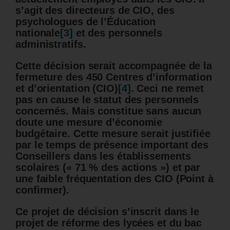
s’agit des directeurs de CIO, des
psychologues de l’Éducation
nationale
[3]
et des personnels
administratifs.
Cette décision serait accompagnée de la
fermeture des 450 Centres d’information
et d’orientation (CIO)
[4]
. Ceci ne remet
pas en cause le statut des personnels
concernés. Mais constitue sans aucun
doute une mesure d’économie
budgétaire. Cette mesure serait justifiée
par le temps de présence important des
Conseillers dans les établissements
scolaires (« 71 % des actions ») et par
une faible fréquentation des CIO (Point à
confirmer).
Ce projet de décision s’inscrit dans le
projet de réforme des lycées et du bac