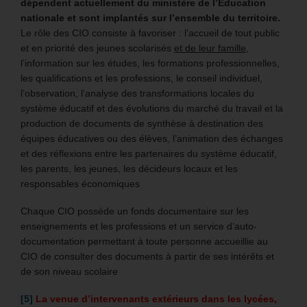
dépendent actuellement du ministère de l’Education
nationale et sont implantés sur l’ensemble du territoire.
Le rôle des CIO consiste à favoriser : l’accueil de tout public
et en priorité des jeunes scolarisés
et de leur famille,
l’information sur les études, les formations professionnelles,
les qualifications et les professions, le conseil individuel,
l’observation, l’analyse des transformations locales du
système éducatif et des évolutions du marché du travail et la
production de documents de synthèse à destination des
équipes éducatives ou des élèves, l’animation des échanges
et des réflexions entre les partenaires du système éducatif,
les parents, les jeunes, les décideurs locaux et les
responsables économiques
Chaque CIO possède un fonds documentaire sur les
enseignements et les professions et un service d’auto-
documentation permettant à toute personne accueillie au
CIO de consulter des documents à partir de ses intérêts et
de son niveau scolaire
[5]
La venue d’intervenants extérieurs dans les lycées,