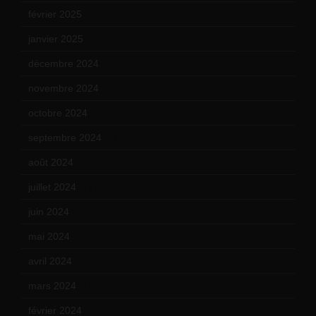
février 2025
(3)
janvier 2025
(6)
décembre 2024
(4)
novembre 2024
(7)
octobre 2024
(10)
septembre 2024
(6)
août 2024
(10)
juillet 2024
(11)
juin 2024
(9)
mai 2024
(12)
avril 2024
(9)
mars 2024
(12)
février 2024
(12)