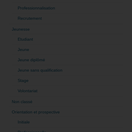
Professionnalisation
Recrutement
Jeunesse
Etudiant
Jeune
Jeune diplômé
Jeune sans qualification
Stage
Volontariat
Non classé
Orientation et prospective
Initiale