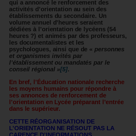
qui a annoncé le renforcement des
activités d’orientation au sein des
établissements du secondaire.
Un
volume annuel d’heures seraient
dédiées à l’orientation de lycéens (54
heures ?) et animés par des professeurs,
les documentalistes et les
psychologues, ainsi que de «
personnes
et organismes invités par
l’établissement ou mandatés par le
conseil régional »
[5]
.
En bref, l’Éducation nationale recherche
les moyens humains pour répondre à
ses annonces de renforcement de
l’orientation en Lycée préparant l’entrée
dans le supérieur.
CETTE RÉORGANISATION DE
L’ORIENTATION NE RÉSOUT PAS LA
CARENCE D’INFORMATIONS