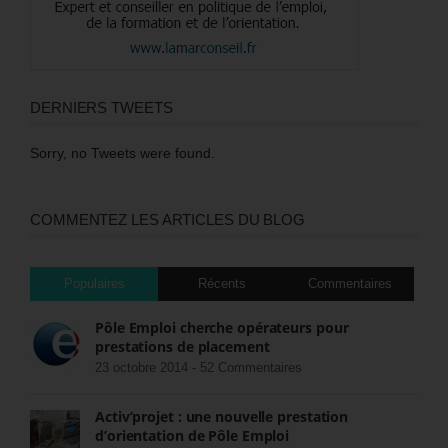
DERNIERS TWEETS
Sorry, no Tweets were found.
COMMENTEZ LES ARTICLES DU BLOG
Populaires
Récents
Commentaires
Pôle Emploi cherche opérateurs pour
prestations de placement
23 octobre 2014 -
52 Commentaires
Activ’projet : une nouvelle prestation
d’orientation de Pôle Emploi