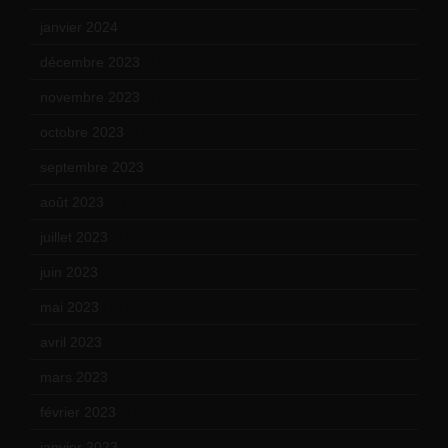
janvier 2024
(14)
décembre 2023
(11)
novembre 2023
(15)
octobre 2023
(13)
septembre 2023
(11)
août 2023
(11)
juillet 2023
(10)
juin 2023
(13)
mai 2023
(12)
avril 2023
(14)
mars 2023
(14)
février 2023
(14)
janvier 2023
(17)