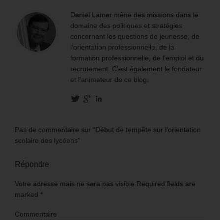
Daniel Lamar mène des missions dans le
domaine des politiques et stratégies
concernant les questions de jeunesse, de
l’orientation professionnelle, de la
formation professionnelle, de l’emploi et du
recrutement. C'est également le fondateur
et l'animateur de ce blog.
Pas de commentaire sur “Début de tempête sur l’orientation
scolaire des lycéens”
Répondre
Votre adresse mais ne sara pas visible Required fields are
marked
*
Commentaire