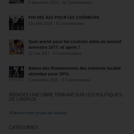
5 décembre 2014 -
26 Commentaires
FIN DES ASS POUR LES CHÔMEURS
15 juillet 2018 -
8 Commentaires
Quel avenir pour les contrats aidés au second
semestre 2017, et après ?
22 mai 2017 -
5 Commentaires
Baisse des financements des missions locales
attendue pour 2016.
3 novembre 2015 -
3 Commentaires
RÉDIGEZ UNE LIBRE TRIBUNE SUR LES POLITIQUES
DE L’EMPLOI
>Décrire mon projet de tribune
CATÉGORIES