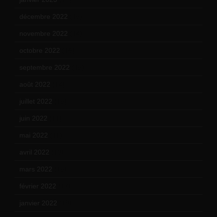
décembre 2022
(15)
novembre 2022
(14)
octobre 2022
(16)
septembre 2022
(15)
août 2022
(14)
juillet 2022
(15)
juin 2022
(11)
mai 2022
(11)
avril 2022
(13)
mars 2022
(15)
février 2022
(17)
janvier 2022
(19)