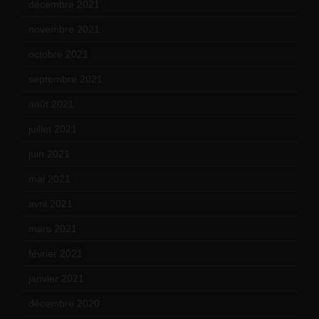
décembre 2021
(18)
novembre 2021
(22)
octobre 2021
(22)
septembre 2021
(19)
août 2021
(13)
juillet 2021
(20)
juin 2021
(18)
mai 2021
(19)
avril 2021
(17)
mars 2021
(23)
février 2021
(16)
janvier 2021
(17)
décembre 2020
(21)