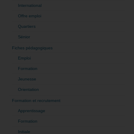
International
Offre emploi
Quartiers
Sénior
Fiches pédagogiques
Emploi
Formation
Jeunesse
Orientation
Formation et recrutement
Apprentissage
Formation
Initiale