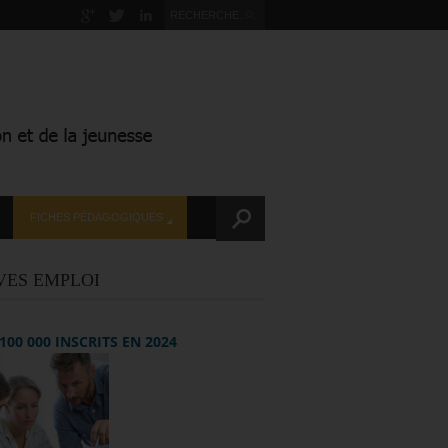
FICHES PÉDAGOGIQUES
VES EMPLOI
+ 100 000 INSCRITS EN 2024