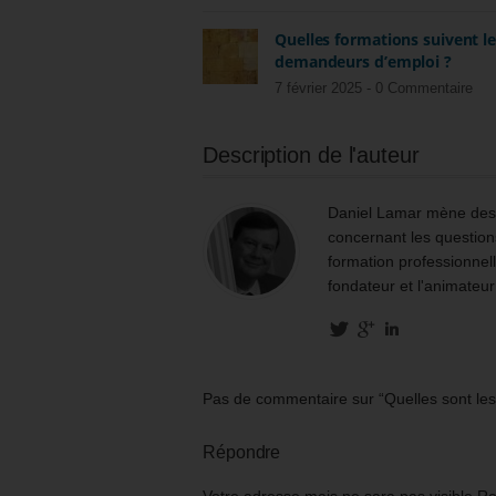
Quelles formations suivent l
demandeurs d’emploi ?
7 février 2025 -
0 Commentaire
Description de l'auteur
Daniel Lamar mène des m
concernant les questions
formation professionnell
fondateur et l'animateur
Pas de commentaire sur “Quelles sont les
Répondre