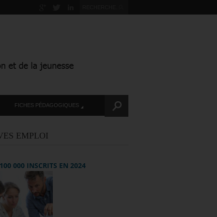
FICHES PÉDAGOGIQUES
VES EMPLOI
+ 100 000 INSCRITS EN 2024