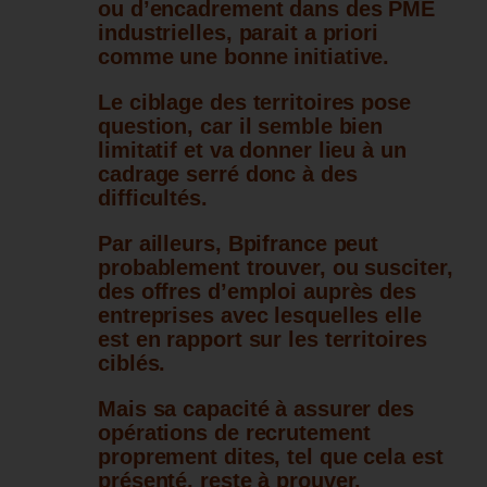
ou d’encadrement dans des PME
industrielles, parait a priori
comme une bonne initiative.
Le ciblage des territoires pose
question, car il semble bien
limitatif et va donner lieu à un
cadrage serré donc à des
difficultés.
Par ailleurs, Bpifrance peut
probablement trouver, ou susciter,
des offres d’emploi auprès des
entreprises avec lesquelles elle
est en rapport sur les territoires
ciblés.
Mais sa capacité à assurer des
opérations de recrutement
proprement dites, tel que cela est
présenté, reste à prouver.