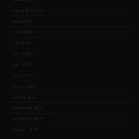
septembre 2024
(6)
août 2024
(10)
juillet 2024
(11)
juin 2024
(9)
mai 2024
(12)
avril 2024
(9)
mars 2024
(12)
février 2024
(12)
janvier 2024
(14)
décembre 2023
(11)
novembre 2023
(15)
octobre 2023
(13)