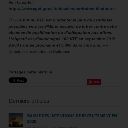
Voir la carte :
https://www.cget.gouv.fr/dossiers/territoires-dindustrie
[7]
« le but du VTE est d’orienter le plus de candidats
possibles vers les PME et essayer de lutter contre cette
absence de qualification ou d’adéquation aux offres.
L’objectif est d’avoir signé 100 VTE en septembre 2019,
2.000 l’année prochaine et 5.000 dans cinq ans. »
–
Directeur des études de Bpifrance
Partagez cette histoire
Save
Derniers articles
BAISSE DES INTENTIONS DE RECRUTEMENT EN
2025