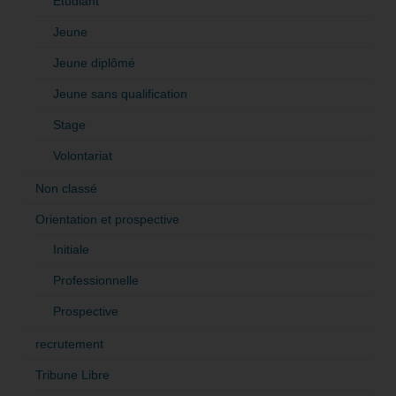
Etudiant
Jeune
Jeune diplômé
Jeune sans qualification
Stage
Volontariat
Non classé
Orientation et prospective
Initiale
Professionnelle
Prospective
recrutement
Tribune Libre