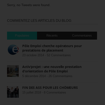
Sorry, no Tweets were found.
COMMENTEZ LES ARTICLES DU BLOG
Populaires
Récents
Commentaires
Pôle Emploi cherche opérateurs pour
prestations de placement
23 octobre 2014 -
52 Commentaires
Activ’projet : une nouvelle prestation
d’orientation de Pôle Emploi
5 décembre 2014 -
26 Commentaires
FIN DES ASS POUR LES CHÔMEURS
15 juillet 2018 -
8 Commentaires