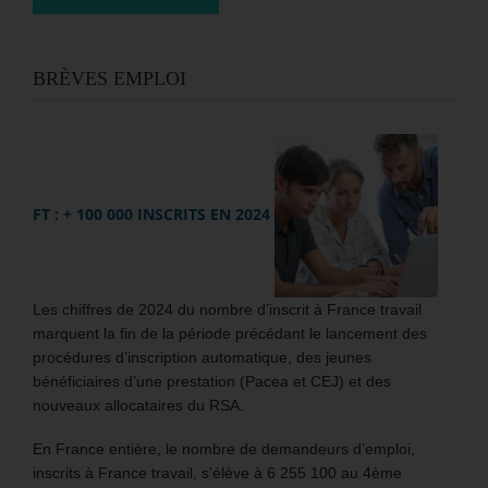
BRÈVES EMPLOI
FT : + 100 000 INSCRITS EN 2024
Les chiffres de 2024 du nombre d’inscrit à France travail
marquent la fin de la période précédant le lancement des
procédures d’inscription automatique, des jeunes
bénéficiaires d’une prestation (Pacea et CEJ) et des
nouveaux allocataires du RSA.
En France entière, le nombre de demandeurs d’emploi,
inscrits à France travail, s’élève à 6 255 100 au 4ème