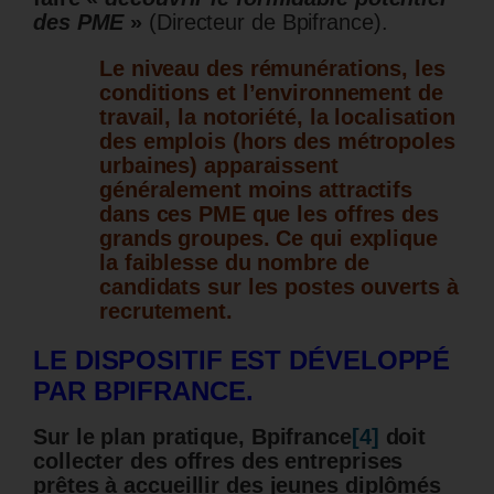
des PME
»
(Directeur de Bpifrance).
Le niveau des rémunérations, les
conditions et l’environnement de
travail, la notoriété, la localisation
des emplois (hors des métropoles
urbaines) apparaissent
généralement moins attractifs
dans ces PME que les offres des
grands groupes. Ce qui explique
la faiblesse du nombre de
candidats sur les postes ouverts à
recrutement.
LE DISPOSITIF EST DÉVELOPPÉ
PAR BPIFRANCE.
Sur le plan pratique, Bpifrance
[4]
doit
collecter des offres des entreprises
prêtes à accueillir des jeunes diplômés