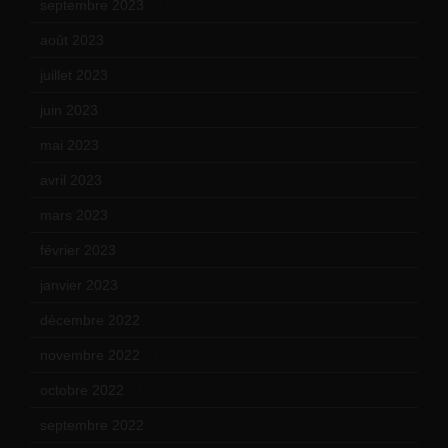
septembre 2023
(11)
août 2023
(11)
juillet 2023
(10)
juin 2023
(13)
mai 2023
(12)
avril 2023
(14)
mars 2023
(14)
février 2023
(14)
janvier 2023
(17)
décembre 2022
(15)
novembre 2022
(14)
octobre 2022
(16)
septembre 2022
(15)