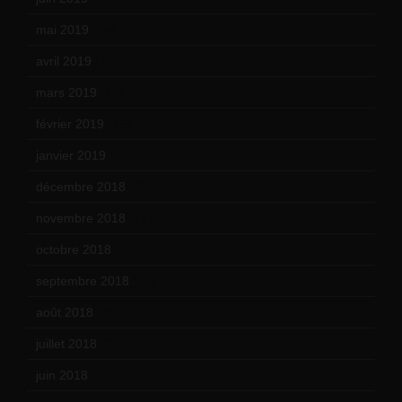
mai 2019
(14)
avril 2019
(14)
mars 2019
(20)
février 2019
(16)
janvier 2019
(15)
décembre 2018
(7)
novembre 2018
(16)
octobre 2018
(15)
septembre 2018
(13)
août 2018
(5)
juillet 2018
(7)
juin 2018
(7)