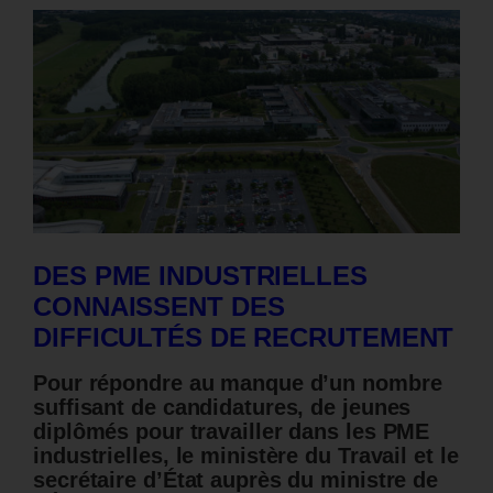
DES PME INDUSTRIELLES
CONNAISSENT DES
DIFFICULTÉS DE RECRUTEMENT
Pour répondre au manque d’un nombre
suffisant de candidatures, de jeunes
diplômés pour travailler dans les PME
industrielles, le ministère du Travail et le
secrétaire d’État auprès du ministre de