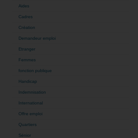
Aides
Cadres
Création
Demandeur emploi
Etranger
Femmes
fonction publique
Handicap
Indemnisation
International
Offre emploi
Quartiers
Sénior