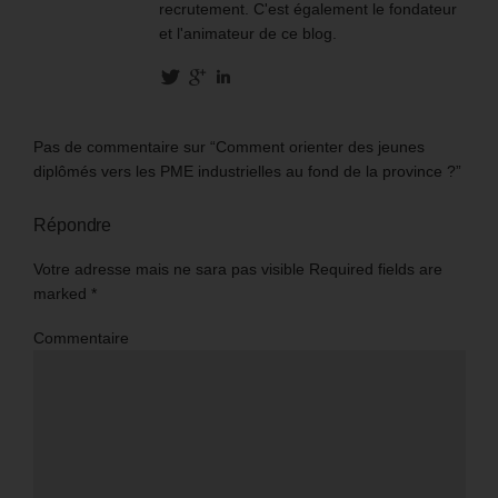
recrutement. C'est également le fondateur
et l'animateur de ce blog.
Pas de commentaire sur “Comment orienter des jeunes
diplômés vers les PME industrielles au fond de la province ?”
Répondre
Votre adresse mais ne sara pas visible Required fields are
marked
*
Commentaire