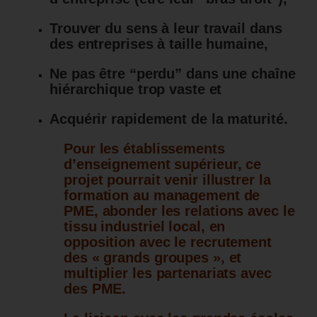
Trouver du sens à leur travail dans
des entreprises à taille humaine,
Ne pas être “perdu” dans une chaîne
hiérarchique trop vaste et
Acquérir rapidement de la maturité.
Pour les établissements
d’enseignement supérieur, ce
projet pourrait venir illustrer la
formation au management de
PME, abonder les relations avec le
tissu industriel local, en
opposition avec le recrutement
des « grands groupes », et
multiplier les partenariats avec
des PME.