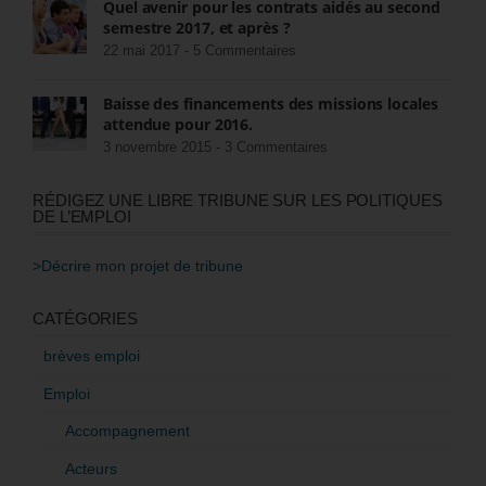
Quel avenir pour les contrats aidés au second
semestre 2017, et après ?
22 mai 2017 -
5 Commentaires
Baisse des financements des missions locales
attendue pour 2016.
3 novembre 2015 -
3 Commentaires
RÉDIGEZ UNE LIBRE TRIBUNE SUR LES POLITIQUES
DE L’EMPLOI
>Décrire mon projet de tribune
CATÉGORIES
brèves emploi
Emploi
Accompagnement
Acteurs