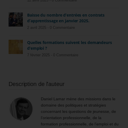
12 avril 2025 -
0 Commentaire
Baisse du nombre d’entrées en contrats
d’apprentissage en janvier 2025.
2 avril 2025 -
0 Commentaire
Quelles formations suivent les demandeurs
d’emploi ?
7 février 2025 -
0 Commentaire
Description de l'auteur
Daniel Lamar mène des missions dans le
domaine des politiques et stratégies
concernant les questions de jeunesse, de
l’orientation professionnelle, de la
formation professionnelle, de l’emploi et du