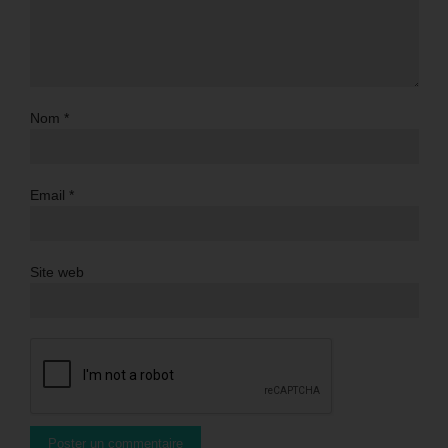
Nom
*
Email
*
Site web