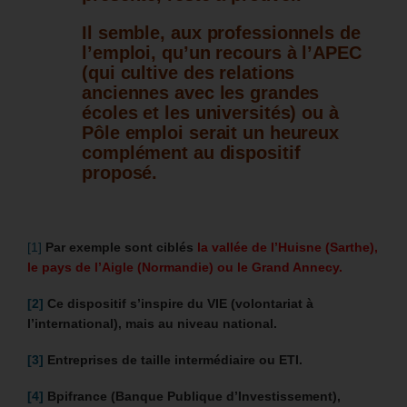
Il semble, aux professionnels de
l’emploi, qu’un recours à l’APEC
(qui cultive des relations
anciennes avec les grandes
écoles et les universités) ou à
Pôle emploi serait un heureux
complément au dispositif
proposé.
[1]
Par exemple sont ciblés
la vallée de l’Huisne (Sarthe),
le pays de l’Aigle (Normandie) ou le Grand Annecy.
[2]
Ce dispositif s’inspire du VIE (volontariat à
l’international), mais au niveau national.
[3]
Entreprises de taille intermédiaire ou ETI.
[4]
Bpifrance (Banque Publique d’Investissement),