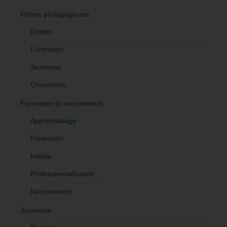
Fiches pédagogiques
Emploi
Formation
Jeunesse
Orientation
Formation et recrutement
Apprentissage
Formation
Initiale
Professionnalisation
Recrutement
Jeunesse