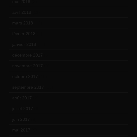
mai 2018
(8)
avril 2018
(11)
mars 2018
(12)
février 2018
(9)
janvier 2018
(12)
décembre 2017
(6)
novembre 2017
(9)
octobre 2017
(10)
septembre 2017
(12)
août 2017
(2)
juillet 2017
(9)
juin 2017
(8)
mai 2017
(9)