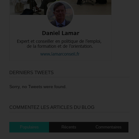
DERNIERS TWEETS
Sorry, no Tweets were found.
COMMENTEZ LES ARTICLES DU BLOG
Populaires
Récents
Commentaires