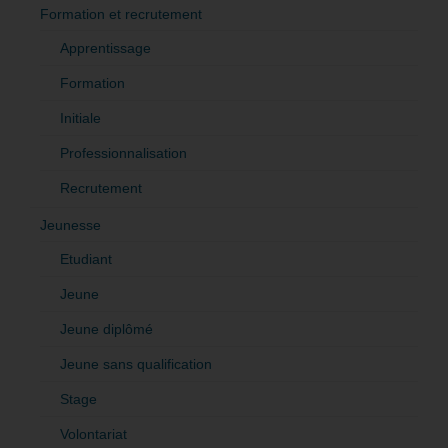
Formation et recrutement
Apprentissage
Formation
Initiale
Professionnalisation
Recrutement
Jeunesse
Etudiant
Jeune
Jeune diplômé
Jeune sans qualification
Stage
Volontariat