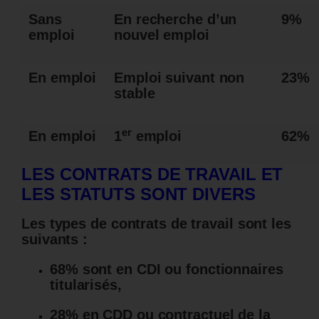
Sans
En recherche d’un
9%
emploi
nouvel emploi
En emploi
Emploi suivant non
23%
stable
er
En emploi
1
emploi
62%
LES CONTRATS DE TRAVAIL ET
LES STATUTS SONT DIVERS
Les types de contrats de travail sont les
suivants :
68% sont en CDI ou fonctionnaires
titularisés,
28% en CDD ou contractuel de la