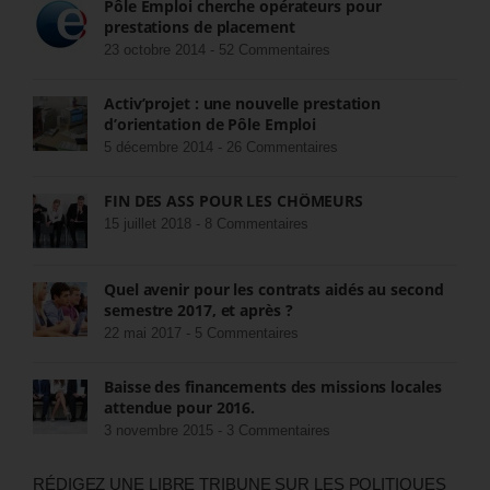
Pôle Emploi cherche opérateurs pour
prestations de placement
23 octobre 2014 -
52 Commentaires
Activ’projet : une nouvelle prestation
d’orientation de Pôle Emploi
5 décembre 2014 -
26 Commentaires
FIN DES ASS POUR LES CHÔMEURS
15 juillet 2018 -
8 Commentaires
Quel avenir pour les contrats aidés au second
semestre 2017, et après ?
22 mai 2017 -
5 Commentaires
Baisse des financements des missions locales
attendue pour 2016.
3 novembre 2015 -
3 Commentaires
RÉDIGEZ UNE LIBRE TRIBUNE SUR LES POLITIQUES