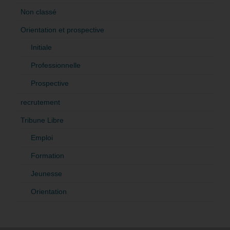
Non classé
Orientation et prospective
Initiale
Professionnelle
Prospective
recrutement
Tribune Libre
Emploi
Formation
Jeunesse
Orientation