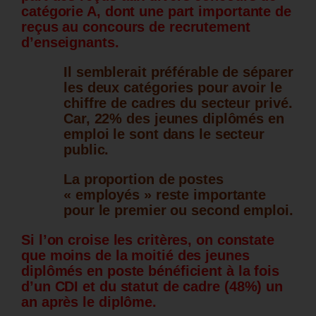
catégorie A, dont une part importante de
reçus au concours de recrutement
d’enseignants.
Il semblerait préférable de séparer
les deux catégories pour avoir le
chiffre de cadres du secteur privé.
Car, 22% des jeunes diplômés en
emploi le sont dans le secteur
public.
La proportion de postes
« employés » reste importante
pour le premier ou second emploi.
Si l’on croise les critères, on constate
que moins de la moitié des jeunes
diplômés en poste bénéficient à la fois
d’un CDI et du statut de cadre (48%) un
an après le diplôme.