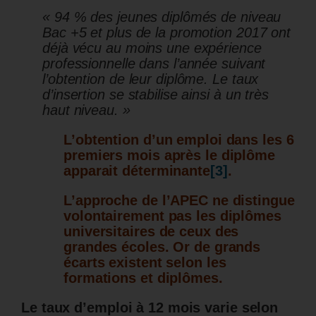
« 94 % des jeunes diplômés de niveau
Bac +5 et plus de la promotion 2017 ont
déjà vécu au moins une expérience
professionnelle dans l’année suivant
l’obtention de leur diplôme. Le taux
d’insertion se stabilise ainsi à un très
haut niveau. »
L’obtention d’un emploi dans les 6
premiers mois après le diplôme
apparait déterminante
[3]
.
L’approche de l’APEC ne distingue
volontairement pas les diplômes
universitaires de ceux des
grandes écoles. Or de grands
écarts existent selon les
formations et diplômes.
Le taux d’emploi à 12 mois varie selon