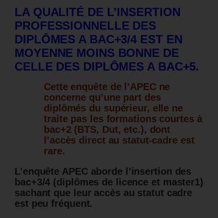
LA QUALITÉ DE L’INSERTION
PROFESSIONNELLE DES
DIPLÔMES A BAC+3/4 EST EN
MOYENNE MOINS BONNE DE
CELLE DES DIPLÔMES A BAC+5.
Cette enquête de l’APEC ne
concerne qu’une part des
diplômés du supérieur, elle ne
traite pas les formations courtes à
bac+2 (BTS, Dut, etc.), dont
l’accès direct au statut-cadre est
rare.
L’enquête APEC aborde l’insertion des
bac+3/4 (diplômes de licence et master1)
sachant que leur accès au statut cadre
est peu fréquent.