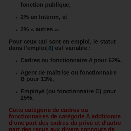
fonction publique,
2% en Intérim, et
2% « autres ».
Pour ceux qui sont en emploi, le statut
dans l’emploi
[8]
est variable :
Cadres ou fonctionnaire A pour 62%,
Agent de maîtrise ou fonctionnaire
B pour 13%,
Employé (ou fonctionnaire C) pour
25%.
Cette catégorie de cadres ou
fonctionnaires de catégorie A additionne
d’une part des cadres du privé et d’autre
part des reçus aux divers concours de