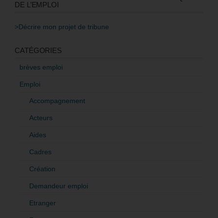
DE L’EMPLOI
>Décrire mon projet de tribune
CATÉGORIES
brèves emploi
Emploi
Accompagnement
Acteurs
Aides
Cadres
Création
Demandeur emploi
Etranger