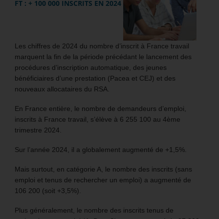
FT : + 100 000 INSCRITS EN 2024
Les chiffres de 2024 du nombre d’inscrit à France travail
marquent la fin de la période précédant le lancement des
procédures d’inscription automatique, des jeunes
bénéficiaires d’une prestation (Pacea et CEJ) et des
nouveaux allocataires du RSA.
En France entière, le nombre de demandeurs d’emploi,
inscrits à France travail, s’élève à 6 255 100 au 4ème
trimestre 2024.
Sur l’année 2024, il a globalement augmenté de +1,5%.
Mais surtout, en catégorie A, le nombre des inscrits (sans
emploi et tenus de rechercher un emploi) a augmenté de
106 200 (soit +3,5%).
Plus généralement, le nombre des inscrits tenus de