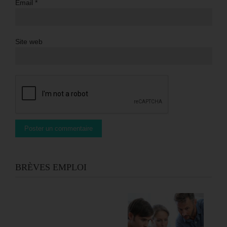
Email
*
Site web
BRÈVES EMPLOI