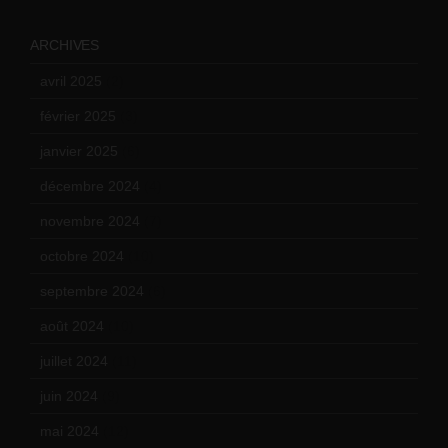
ARCHIVES
avril 2025
(2)
février 2025
(3)
janvier 2025
(6)
décembre 2024
(4)
novembre 2024
(7)
octobre 2024
(10)
septembre 2024
(6)
août 2024
(10)
juillet 2024
(11)
juin 2024
(9)
mai 2024
(12)