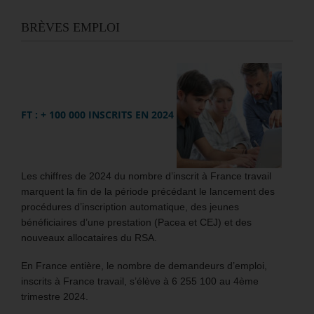
BRÈVES EMPLOI
FT : + 100 000 INSCRITS EN 2024
Les chiffres de 2024 du nombre d’inscrit à France travail
marquent la fin de la période précédant le lancement des
procédures d’inscription automatique, des jeunes
bénéficiaires d’une prestation (Pacea et CEJ) et des
nouveaux allocataires du RSA.
En France entière, le nombre de demandeurs d’emploi,
inscrits à France travail, s’élève à 6 255 100 au 4ème
trimestre 2024.