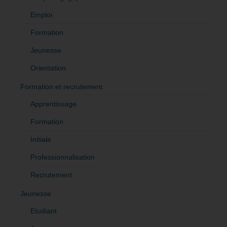
Emploi
Formation
Jeunesse
Orientation
Formation et recrutement
Apprentissage
Formation
Initiale
Professionnalisation
Recrutement
Jeunesse
Etudiant