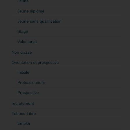
Jeune
Jeune diplômé
Jeune sans qualification
Stage
Volontariat
Non classé
Orientation et prospective
Initiale
Professionnelle
Prospective
recrutement
Tribune Libre
Emploi