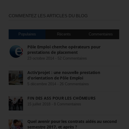
COMMENTEZ LES ARTICLES DU BLOG
Populaires
Récents
Commentaires
Pôle Emploi cherche opérateurs pour
prestations de placement
23 octobre 2014 -
52 Commentaires
Activ’projet : une nouvelle prestation
d’orientation de Pôle Emploi
5 décembre 2014 -
26 Commentaires
FIN DES ASS POUR LES CHÔMEURS
15 juillet 2018 -
8 Commentaires
Quel avenir pour les contrats aidés au second
semestre 2017, et après ?