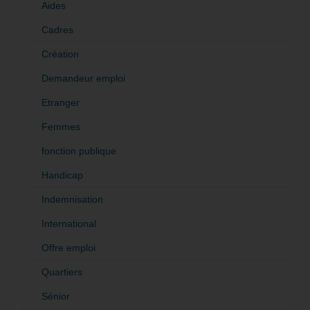
Aides
Cadres
Création
Demandeur emploi
Etranger
Femmes
fonction publique
Handicap
Indemnisation
International
Offre emploi
Quartiers
Sénior