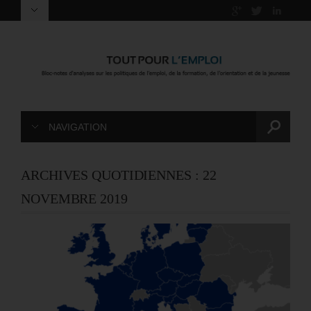
NAVIGATION
ARCHIVES QUOTIDIENNES :
22
NOVEMBRE 2019