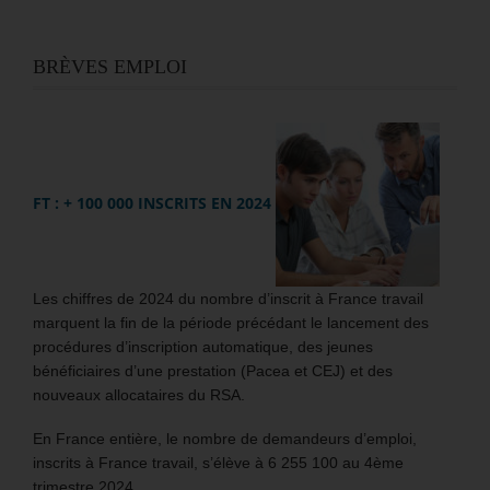
BRÈVES EMPLOI
FT : + 100 000 INSCRITS EN 2024
Les chiffres de 2024 du nombre d’inscrit à France travail
marquent la fin de la période précédant le lancement des
procédures d’inscription automatique, des jeunes
bénéficiaires d’une prestation (Pacea et CEJ) et des
nouveaux allocataires du RSA.
En France entière, le nombre de demandeurs d’emploi,
inscrits à France travail, s’élève à 6 255 100 au 4ème
trimestre 2024.