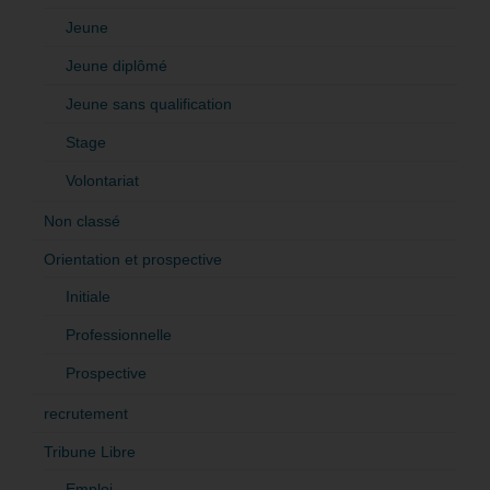
Jeune
Jeune diplômé
Jeune sans qualification
Stage
Volontariat
Non classé
Orientation et prospective
Initiale
Professionnelle
Prospective
recrutement
Tribune Libre
Emploi