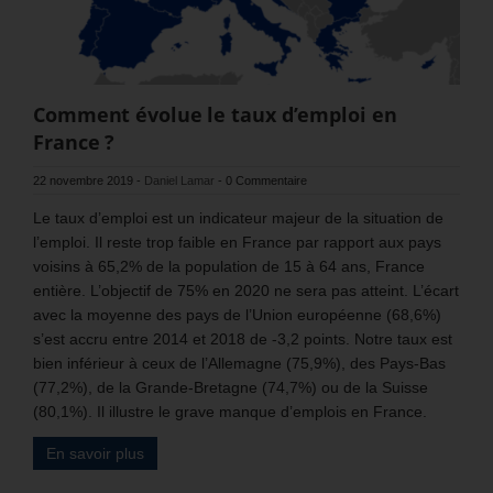
Comment évolue le taux d’emploi en
France ?
22 novembre 2019
-
Daniel Lamar
-
0 Commentaire
Le taux d’emploi est un indicateur majeur de la situation de
l’emploi. Il reste trop faible en France par rapport aux pays
voisins à 65,2% de la population de 15 à 64 ans, France
entière. L’objectif de 75% en 2020 ne sera pas atteint. L’écart
avec la moyenne des pays de l’Union européenne (68,6%)
s’est accru entre 2014 et 2018 de -3,2 points. Notre taux est
bien inférieur à ceux de l’Allemagne (75,9%), des Pays-Bas
(77,2%), de la Grande-Bretagne (74,7%) ou de la Suisse
(80,1%). Il illustre le grave manque d’emplois en France.
En savoir plus