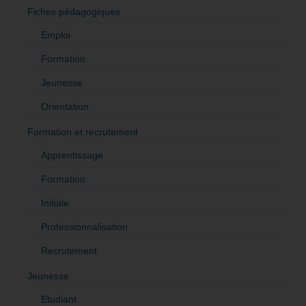
Fiches pédagogiques
Emploi
Formation
Jeunesse
Orientation
Formation et recrutement
Apprentissage
Formation
Initiale
Professionnalisation
Recrutement
Jeunesse
Etudiant