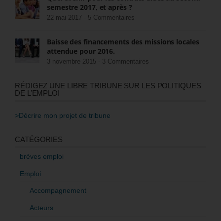
semestre 2017, et après ?
22 mai 2017 -
5 Commentaires
Baisse des financements des missions locales
attendue pour 2016.
3 novembre 2015 -
3 Commentaires
RÉDIGEZ UNE LIBRE TRIBUNE SUR LES POLITIQUES
DE L’EMPLOI
>Décrire mon projet de tribune
CATÉGORIES
brèves emploi
Emploi
Accompagnement
Acteurs