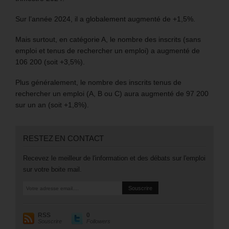
Sur l’année 2024, il a globalement augmenté de +1,5%.
Mais surtout, en catégorie A, le nombre des inscrits (sans
emploi et tenus de rechercher un emploi) a augmenté de
106 200 (soit +3,5%).
Plus généralement, le nombre des inscrits tenus de
rechercher un emploi (A, B ou C) aura augmenté de 97 200
sur un an (soit +1,8%).
RESTEZ EN CONTACT
Recevez le meilleur de l'information et des débats sur l'emploi
sur votre boite mail.
RSS
0
Souscrire
Followers