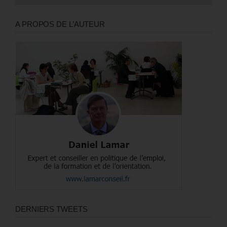
A PROPOS DE L’AUTEUR
DERNIERS TWEETS