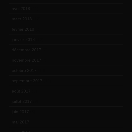
avril 2018
(11)
mars 2018
(12)
février 2018
(9)
janvier 2018
(12)
décembre 2017
(6)
novembre 2017
(9)
octobre 2017
(10)
septembre 2017
(12)
août 2017
(2)
juillet 2017
(9)
juin 2017
(8)
mai 2017
(9)