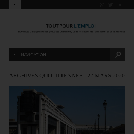
NAVIGATION
ARCHIVES QUOTIDIENNES :
27 MARS 2020