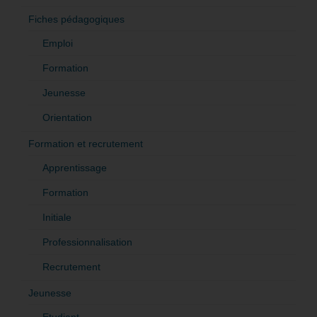
Fiches pédagogiques
Emploi
Formation
Jeunesse
Orientation
Formation et recrutement
Apprentissage
Formation
Initiale
Professionnalisation
Recrutement
Jeunesse
Etudiant