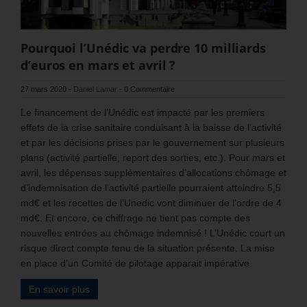
Pourquoi l’Unédic va perdre 10 milliards
d’euros en mars et avril ?
27 mars 2020
-
Daniel Lamar
-
0 Commentaire
Le financement de l’Unédic est impacté par les premiers
effets de la crise sanitaire conduisant à la baisse de l’activité
et par les décisions prises par le gouvernement sur plusieurs
plans (activité partielle, report des sorties, etc.). Pour mars et
avril, les dépenses supplémentaires d’allocations chômage et
d’indemnisation de l’activité partielle pourraient atteindre 5,5
md€ et les recettes de l’Unedic vont diminuer de l’ordre de 4
md€. Et encore, ce chiffrage ne tient pas compte des
nouvelles entrées au chômage indemnisé ! L’Unédic court un
risque direct compte tenu de la situation présente. La mise
en place d’un Comité de pilotage apparait impérative.
En savoir plus