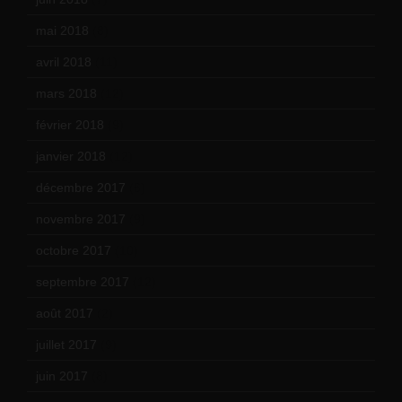
mai 2018
(8)
avril 2018
(11)
mars 2018
(12)
février 2018
(9)
janvier 2018
(12)
décembre 2017
(6)
novembre 2017
(9)
octobre 2017
(10)
septembre 2017
(12)
août 2017
(2)
juillet 2017
(9)
juin 2017
(8)