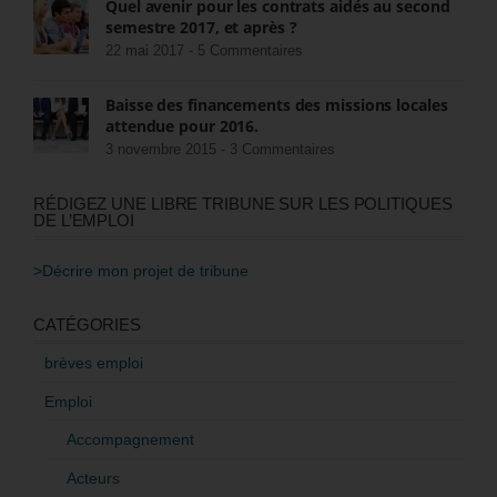
Quel avenir pour les contrats aidés au second
semestre 2017, et après ?
22 mai 2017 -
5 Commentaires
Baisse des financements des missions locales
attendue pour 2016.
3 novembre 2015 -
3 Commentaires
RÉDIGEZ UNE LIBRE TRIBUNE SUR LES POLITIQUES
DE L’EMPLOI
>Décrire mon projet de tribune
CATÉGORIES
brèves emploi
Emploi
Accompagnement
Acteurs