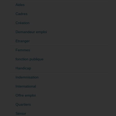
Aides
Cadres
Création
Demandeur emploi
Etranger
Femmes
fonction publique
Handicap
Indemnisation
International
Offre emploi
Quartiers
Sénior