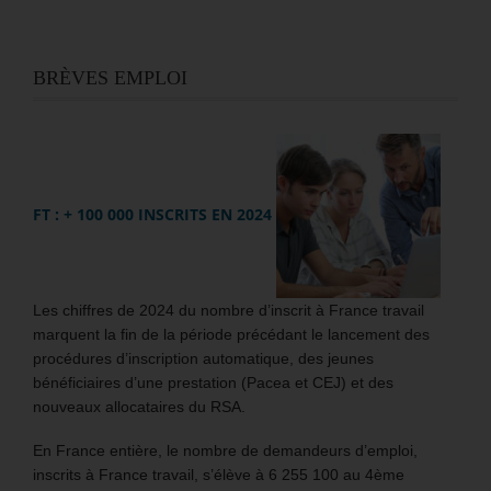
BRÈVES EMPLOI
FT : + 100 000 INSCRITS EN 2024
Les chiffres de 2024 du nombre d’inscrit à France travail
marquent la fin de la période précédant le lancement des
procédures d’inscription automatique, des jeunes
bénéficiaires d’une prestation (Pacea et CEJ) et des
nouveaux allocataires du RSA.
En France entière, le nombre de demandeurs d’emploi,
inscrits à France travail, s’élève à 6 255 100 au 4ème