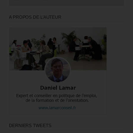
A PROPOS DE L’AUTEUR
DERNIERS TWEETS