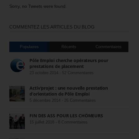
Sorry, no Tweets were found.
COMMENTEZ LES ARTICLES DU BLOG
Populaires
Récents
Commentaires
Pôle Emploi cherche opérateurs pour
prestations de placement
23 octobre 2014 -
52 Commentaires
Activ’projet : une nouvelle prestation
d’orientation de Pôle Emploi
5 décembre 2014 -
26 Commentaires
FIN DES ASS POUR LES CHÔMEURS
15 juillet 2018 -
8 Commentaires