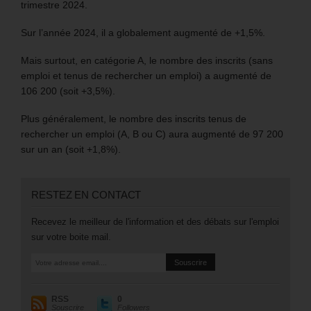
trimestre 2024.
Sur l’année 2024, il a globalement augmenté de +1,5%.
Mais surtout, en catégorie A, le nombre des inscrits (sans
emploi et tenus de rechercher un emploi) a augmenté de
106 200 (soit +3,5%).
Plus généralement, le nombre des inscrits tenus de
rechercher un emploi (A, B ou C) aura augmenté de 97 200
sur un an (soit +1,8%).
RESTEZ EN CONTACT
Recevez le meilleur de l'information et des débats sur l'emploi
sur votre boite mail.
RSS
0
Souscrire
Followers