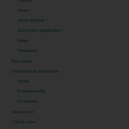
Jeune
Jeune diplômé
Jeune sans qualification
Stage
Volontariat
Non classé
Orientation et prospective
Initiale
Professionnelle
Prospective
recrutement
Tribune Libre