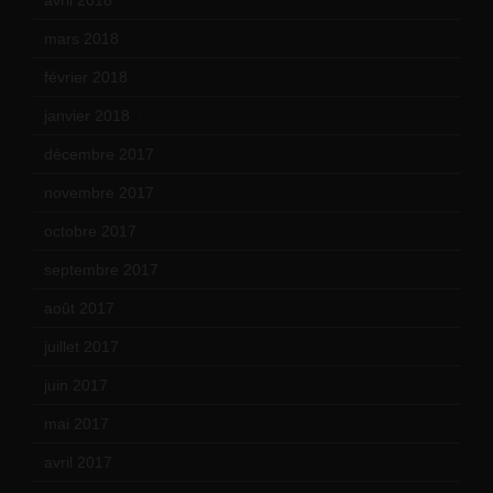
mars 2018
(12)
février 2018
(9)
janvier 2018
(12)
décembre 2017
(6)
novembre 2017
(9)
octobre 2017
(10)
septembre 2017
(12)
août 2017
(2)
juillet 2017
(9)
juin 2017
(8)
mai 2017
(9)
avril 2017
(6)