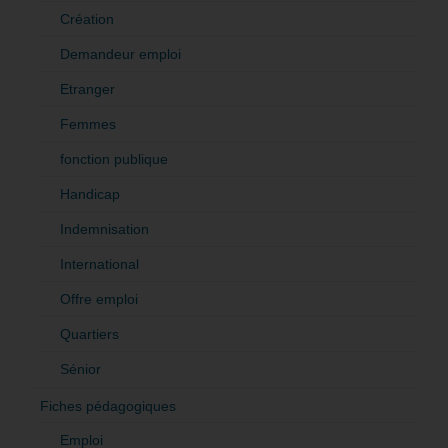
Création
Demandeur emploi
Etranger
Femmes
fonction publique
Handicap
Indemnisation
International
Offre emploi
Quartiers
Sénior
Fiches pédagogiques
Emploi