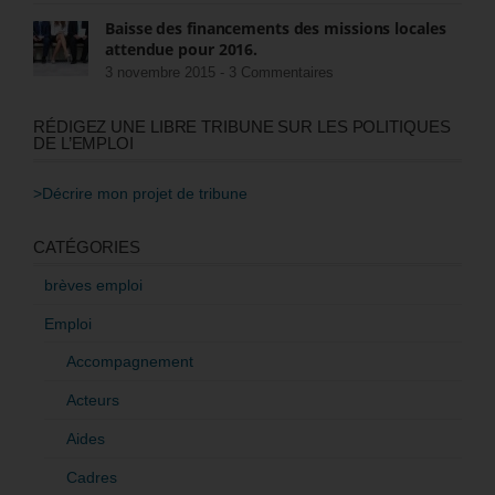
Baisse des financements des missions locales
attendue pour 2016.
3 novembre 2015 -
3 Commentaires
RÉDIGEZ UNE LIBRE TRIBUNE SUR LES POLITIQUES
DE L’EMPLOI
>Décrire mon projet de tribune
CATÉGORIES
brèves emploi
Emploi
Accompagnement
Acteurs
Aides
Cadres