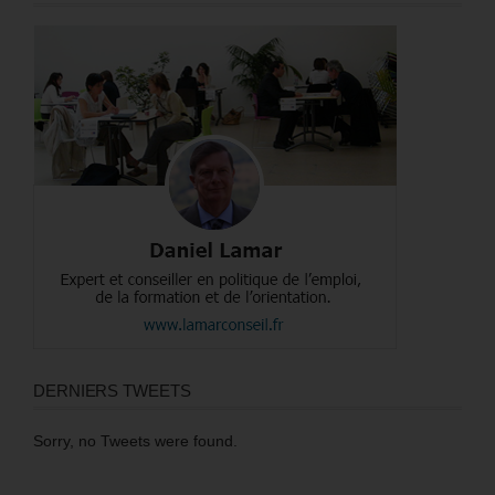
DERNIERS TWEETS
Sorry, no Tweets were found.