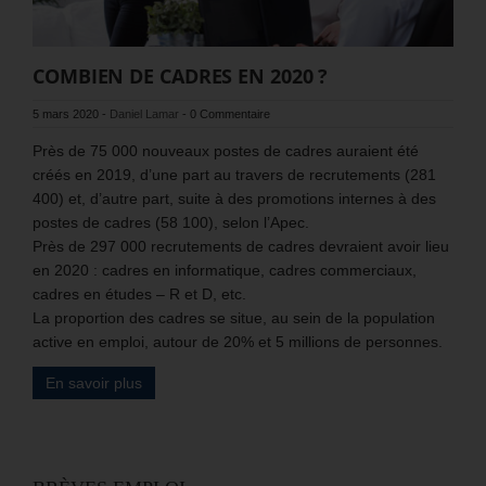
COMBIEN DE CADRES EN 2020 ?
5 mars 2020
-
Daniel Lamar
-
0 Commentaire
Près de 75 000 nouveaux postes de cadres auraient été
créés en 2019, d’une part au travers de recrutements (281
400) et, d’autre part, suite à des promotions internes à des
postes de cadres (58 100), selon l’Apec.
Près de 297 000 recrutements de cadres devraient avoir lieu
en 2020 : cadres en informatique, cadres commerciaux,
cadres en études – R et D, etc.
La proportion des cadres se situe, au sein de la population
active en emploi, autour de 20% et 5 millions de personnes.
En savoir plus