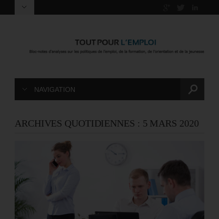
NAVIGATION
ARCHIVES QUOTIDIENNES :
5 MARS 2020