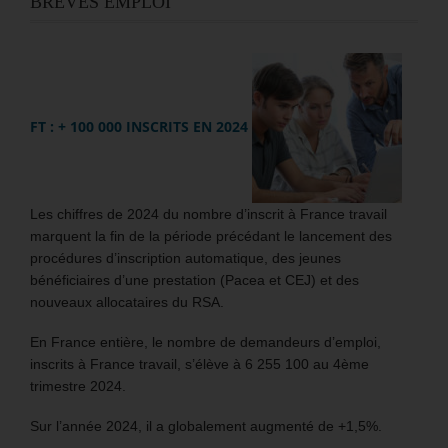
BRÈVES EMPLOI
FT : + 100 000 INSCRITS EN 2024
Les chiffres de 2024 du nombre d’inscrit à France travail
marquent la fin de la période précédant le lancement des
procédures d’inscription automatique, des jeunes
bénéficiaires d’une prestation (Pacea et CEJ) et des
nouveaux allocataires du RSA.
En France entière, le nombre de demandeurs d’emploi,
inscrits à France travail, s’élève à 6 255 100 au 4ème
trimestre 2024.
Sur l’année 2024, il a globalement augmenté de +1,5%.