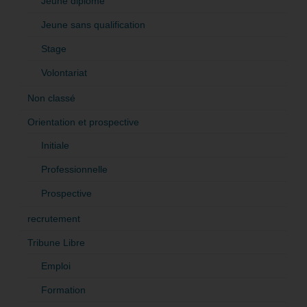
Jeune diplômé
Jeune sans qualification
Stage
Volontariat
Non classé
Orientation et prospective
Initiale
Professionnelle
Prospective
recrutement
Tribune Libre
Emploi
Formation