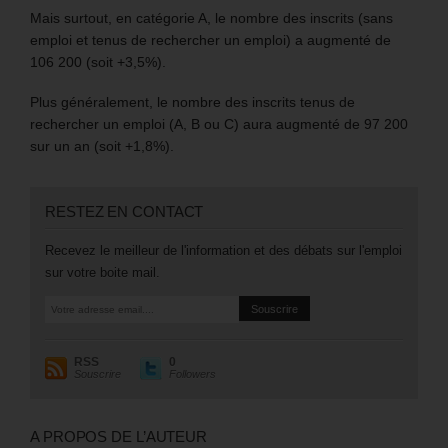
Mais surtout, en catégorie A, le nombre des inscrits (sans
emploi et tenus de rechercher un emploi) a augmenté de
106 200 (soit +3,5%).
Plus généralement, le nombre des inscrits tenus de
rechercher un emploi (A, B ou C) aura augmenté de 97 200
sur un an (soit +1,8%).
RESTEZ EN CONTACT
Recevez le meilleur de l'information et des débats sur l'emploi
sur votre boite mail.
RSS
0
Souscrire
Followers
A PROPOS DE L’AUTEUR