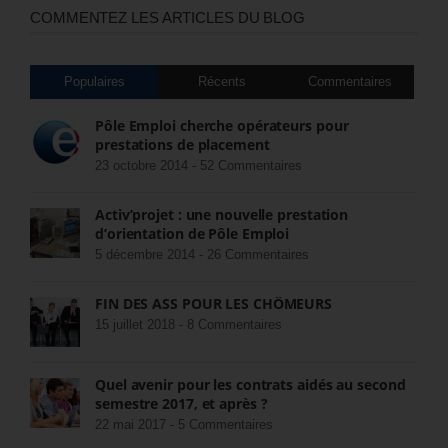
COMMENTEZ LES ARTICLES DU BLOG
Populaires
Récents
Commentaires
Pôle Emploi cherche opérateurs pour
prestations de placement
23 octobre 2014 -
52 Commentaires
Activ’projet : une nouvelle prestation
d’orientation de Pôle Emploi
5 décembre 2014 -
26 Commentaires
FIN DES ASS POUR LES CHÔMEURS
15 juillet 2018 -
8 Commentaires
Quel avenir pour les contrats aidés au second
semestre 2017, et après ?
22 mai 2017 -
5 Commentaires