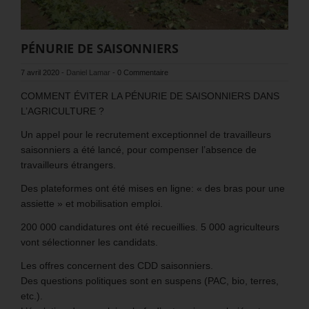
PÉNURIE DE SAISONNIERS
7 avril 2020
-
Daniel Lamar
-
0 Commentaire
COMMENT ÉVITER LA PÉNURIE DE SAISONNIERS DANS
L’AGRICULTURE ?
Un appel pour le recrutement exceptionnel de travailleurs
saisonniers a été lancé, pour compenser l’absence de
travailleurs étrangers.
Des plateformes ont été mises en ligne: « des bras pour une
assiette » et mobilisation emploi.
200 000 candidatures ont été recueillies. 5 000 agriculteurs
vont sélectionner les candidats.
Les offres concernent des CDD saisonniers.
Des questions politiques sont en suspens (PAC, bio, terres,
etc.).