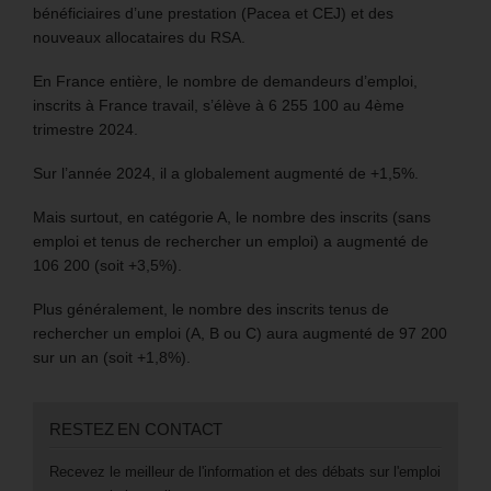
bénéficiaires d’une prestation (Pacea et CEJ) et des
nouveaux allocataires du RSA.
En France entière, le nombre de demandeurs d’emploi,
inscrits à France travail, s’élève à 6 255 100 au 4ème
trimestre 2024.
Sur l’année 2024, il a globalement augmenté de +1,5%.
Mais surtout, en catégorie A, le nombre des inscrits (sans
emploi et tenus de rechercher un emploi) a augmenté de
106 200 (soit +3,5%).
Plus généralement, le nombre des inscrits tenus de
rechercher un emploi (A, B ou C) aura augmenté de 97 200
sur un an (soit +1,8%).
RESTEZ EN CONTACT
Recevez le meilleur de l'information et des débats sur l'emploi