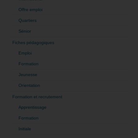
Offre emploi
Quartiers
Sénior
Fiches pédagogiques
Emploi
Formation
Jeunesse
Orientation
Formation et recrutement
Apprentissage
Formation
Initiale