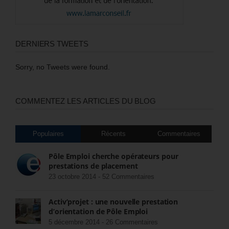
DERNIERS TWEETS
Sorry, no Tweets were found.
COMMENTEZ LES ARTICLES DU BLOG
Populaires
Récents
Commentaires
Pôle Emploi cherche opérateurs pour
prestations de placement
23 octobre 2014 -
52 Commentaires
Activ’projet : une nouvelle prestation
d’orientation de Pôle Emploi
5 décembre 2014 -
26 Commentaires