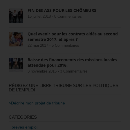
FIN DES ASS POUR LES CHÔMEURS
15 juillet 2018 -
8 Commentaires
Quel avenir pour les contrats aidés au second
semestre 2017, et après ?
22 mai 2017 -
5 Commentaires
Baisse des financements des missions locales
attendue pour 2016.
3 novembre 2015 -
3 Commentaires
RÉDIGEZ UNE LIBRE TRIBUNE SUR LES POLITIQUES
DE L’EMPLOI
>Décrire mon projet de tribune
CATÉGORIES
brèves emploi