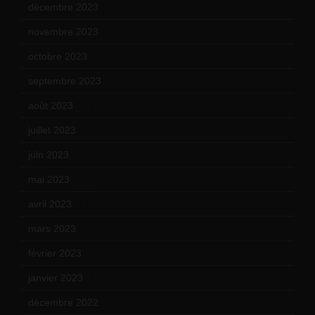
décembre 2023
(11)
novembre 2023
(15)
octobre 2023
(13)
septembre 2023
(11)
août 2023
(11)
juillet 2023
(10)
juin 2023
(13)
mai 2023
(12)
avril 2023
(14)
mars 2023
(14)
février 2023
(14)
janvier 2023
(17)
décembre 2022
(15)