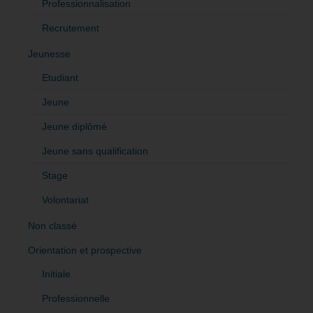
Professionnalisation
Recrutement
Jeunesse
Etudiant
Jeune
Jeune diplômé
Jeune sans qualification
Stage
Volontariat
Non classé
Orientation et prospective
Initiale
Professionnelle