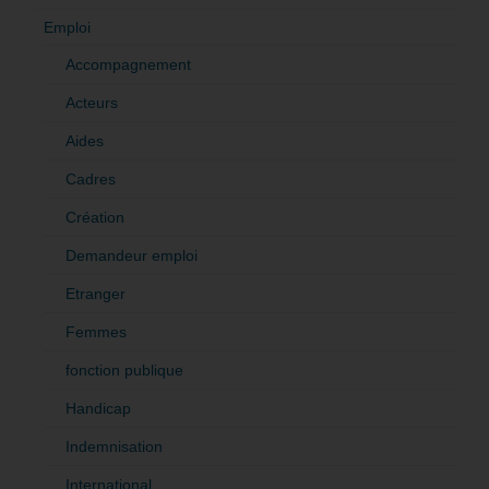
Emploi
Accompagnement
Acteurs
Aides
Cadres
Création
Demandeur emploi
Etranger
Femmes
fonction publique
Handicap
Indemnisation
International