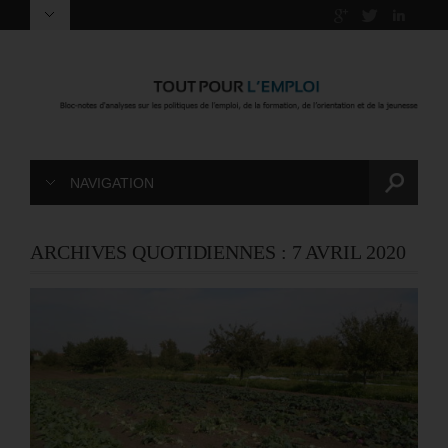
NAVIGATION
ARCHIVES QUOTIDIENNES :
7 AVRIL 2020