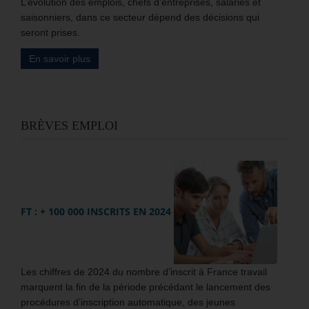
L’évolution des emplois, chefs d’entreprises, salariés et
saisonniers, dans ce secteur dépend des décisions qui
seront prises.
En savoir plus
BRÈVES EMPLOI
FT : + 100 000 INSCRITS EN 2024
Les chiffres de 2024 du nombre d’inscrit à France travail
marquent la fin de la période précédant le lancement des
procédures d’inscription automatique, des jeunes