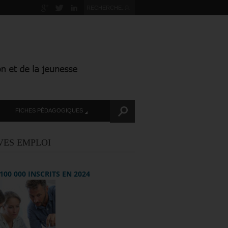
FICHES PÉDAGOGIQUES
VES EMPLOI
+ 100 000 INSCRITS EN 2024