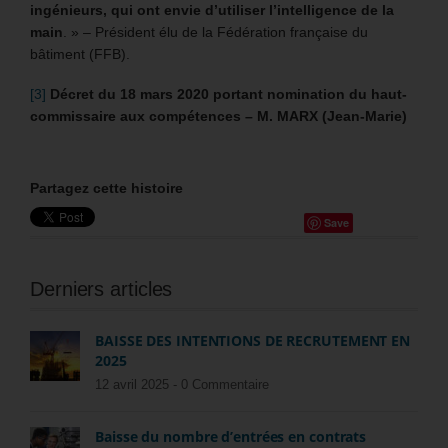
ingénieurs, qui ont envie d’utiliser l’intelligence de la
main
. » – Président élu de la Fédération française du
bâtiment (FFB).
[3]
Décret du 18 mars 2020 portant nomination du haut-
commissaire aux compétences – M. MARX (Jean-Marie)
Partagez cette histoire
Save
Derniers articles
BAISSE DES INTENTIONS DE RECRUTEMENT EN
2025
12 avril 2025 -
0 Commentaire
Baisse du nombre d’entrées en contrats