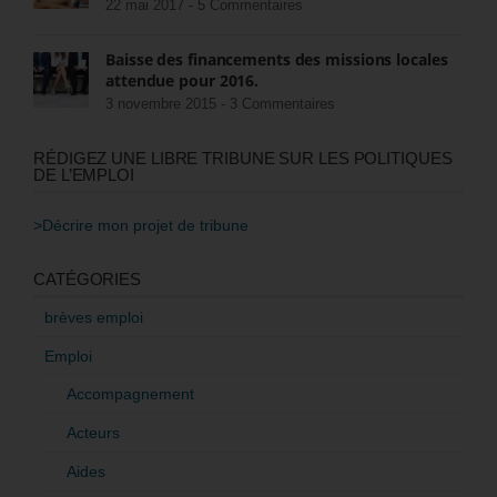
22 mai 2017 -
5 Commentaires
Baisse des financements des missions locales
attendue pour 2016.
3 novembre 2015 -
3 Commentaires
RÉDIGEZ UNE LIBRE TRIBUNE SUR LES POLITIQUES
DE L’EMPLOI
>Décrire mon projet de tribune
CATÉGORIES
brèves emploi
Emploi
Accompagnement
Acteurs
Aides