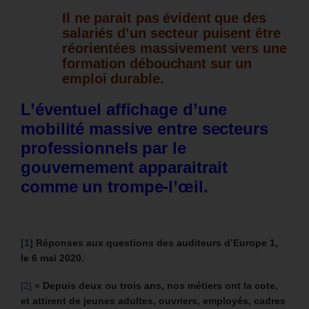
Il ne parait pas évident que des
salariés d’un secteur puisent être
réorientées massivement vers une
formation débouchant sur un
emploi durable.
L’éventuel affichage d’une
mobilité massive entre secteurs
professionnels par le
gouvernement apparaitrait
comme un trompe-l’œil.
[1]
Réponses aux q
uestions des auditeurs d’Europe 1,
le 6 mai 2020.
[2]
« Depuis deux ou trois ans, nos métiers ont la cote,
et attirent de jeunes adultes, ouvriers, employés, cadres