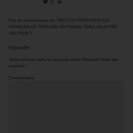
Pas de commentaire sur “PEUT-ON PROPOSER AUX
FRANÇAIS DE TROUVER UN TRAVAIL DANS UN AUTRE
SECTEUR ?”
Répondre
Votre adresse mais ne sara pas visible Required fields are
marked
*
Commentaire