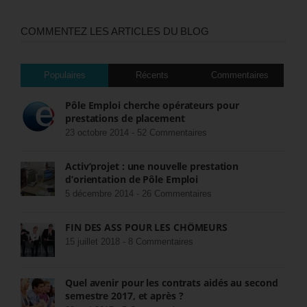
COMMENTEZ LES ARTICLES DU BLOG
Populaires
Récents
Commentaires
Pôle Emploi cherche opérateurs pour
prestations de placement
23 octobre 2014 -
52 Commentaires
Activ’projet : une nouvelle prestation
d’orientation de Pôle Emploi
5 décembre 2014 -
26 Commentaires
FIN DES ASS POUR LES CHÔMEURS
15 juillet 2018 -
8 Commentaires
Quel avenir pour les contrats aidés au second
semestre 2017, et après ?