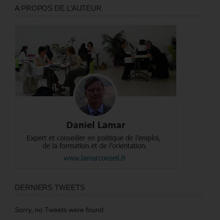
A PROPOS DE L’AUTEUR
DERNIERS TWEETS
Sorry, no Tweets were found.