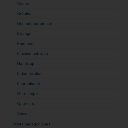
Cadres
Création
Demandeur emploi
Etranger
Femmes
fonction publique
Handicap
Indemnisation
International
Offre emploi
Quartiers
Sénior
Fiches pédagogiques