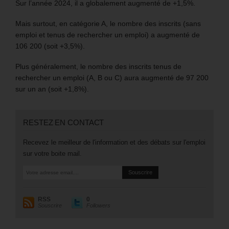
Sur l’année 2024, il a globalement augmenté de +1,5%.
Mais surtout, en catégorie A, le nombre des inscrits (sans
emploi et tenus de rechercher un emploi) a augmenté de
106 200 (soit +3,5%).
Plus généralement, le nombre des inscrits tenus de
rechercher un emploi (A, B ou C) aura augmenté de 97 200
sur un an (soit +1,8%).
RESTEZ EN CONTACT
Recevez le meilleur de l'information et des débats sur l'emploi
sur votre boite mail.
RSS
0
Souscrire
Followers