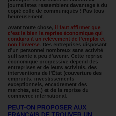
journalistes ressemblent davantage à du
copié collé de communiqués ! Pas tous
heureusement.
Avant toute chose,
il faut affirmer que
c’est la bien la reprise économique qui
conduira à un relèvement de l’emploi et
non l’inverse.
Des entreprises disposant
d’un personnel nombreux sans activité
suffisante a peu d’avenir.
Cette reprise
économique progressive dépend des
entreprises et de leurs activités, des
interventions de l’État (couverture des
emprunts, investissements
exceptionnels, encadrement des
marchés, etc.) et de la reprise du
commerce international.
PEUT-ON PROPOSER AUX
FRANÇAIS DE TROUVER UN