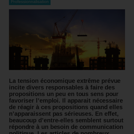
Professionnalisation
La tension économique extrême prévue
incite divers responsables à faire des
propositions un peu en tous sens pour
favoriser l’emploi. Il apparait nécessaire
de réagir à ces propositions quand elles
n’apparaissent pas sérieuses. En effet,
beaucoup d’entre-elles semblent surtout
répondre à un besoin de communication
politique. Les articles de nombreux