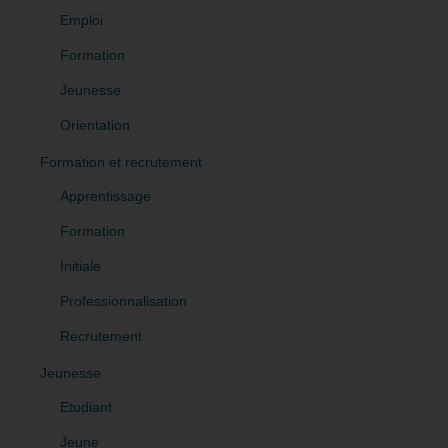
Emploi
Formation
Jeunesse
Orientation
Formation et recrutement
Apprentissage
Formation
Initiale
Professionnalisation
Recrutement
Jeunesse
Etudiant
Jeune