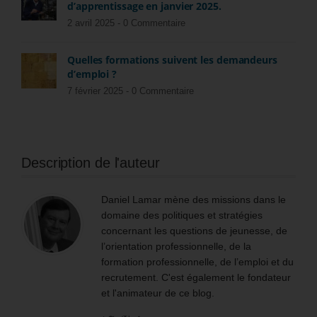
d’apprentissage en janvier 2025.
2 avril 2025 -
0 Commentaire
Quelles formations suivent les demandeurs
d’emploi ?
7 février 2025 -
0 Commentaire
Description de l'auteur
Daniel Lamar mène des missions dans le
domaine des politiques et stratégies
concernant les questions de jeunesse, de
l’orientation professionnelle, de la
formation professionnelle, de l’emploi et du
recrutement. C'est également le fondateur
et l'animateur de ce blog.