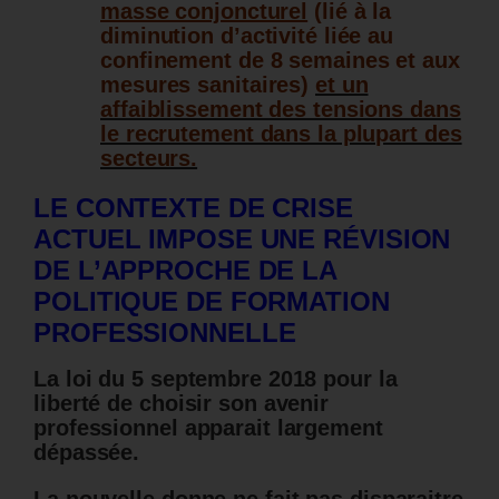
masse conjoncturel
(lié à la
diminution d’activité liée au
confinement de 8 semaines et aux
mesures sanitaires)
et un
affaiblissement des tensions dans
le recrutement dans la plupart des
secteurs.
LE CONTEXTE DE CRISE
ACTUEL IMPOSE UNE RÉVISION
DE L’APPROCHE DE LA
POLITIQUE DE FORMATION
PROFESSIONNELLE
La loi du 5 septembre 2018 pour la
liberté de choisir son avenir
professionnel apparait largement
dépassée.