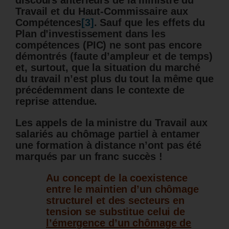
discours antérieurs de la ministre du
Travail et du Haut-Commissaire aux
Compétences
[3]
. Sauf que les effets du
Plan d’investissement dans les
compétences (
PIC) ne sont pas encore
démontrés (faute d’ampleur et de temps)
et, surtout, que la situation du marché
du travail n’est plus du tout la même que
précédemment dans le contexte de
reprise attendue.
Les appels de la ministre du Travail aux
salariés au chômage partiel à entamer
une formation à distance n’ont pas été
marqués par un franc succès !
Au concept de la coexistence
entre le maintien d’un chômage
structurel et des secteurs en
tension se substitue celui de
l’émergence d’un chômage de