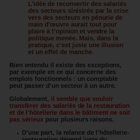
L’idée de reconvertir des salariés
des secteurs sinistrés par la crise
vers des secteurs en pénurie de
main d’œuvre aurait tout pour
plaire à l’opinion et vendre la
politique menée. Mais, dans la
pratique, c’est juste une illusion
et un effet de manche.
Bien entendu il existe des exceptions,
par exemple en ce qui concerne des
emplois fonctionnels : un comptable
peut passer d’un secteur à un autre.
Globalement,
il semble que vouloir
transférer des salariés de la restauration
et de l’hôtellerie dans le bâtiment ne soit
pas sérieux
pour plusieurs raisons.
D’une part, la relance de l’hôtellerie-
restauration dépend juste du