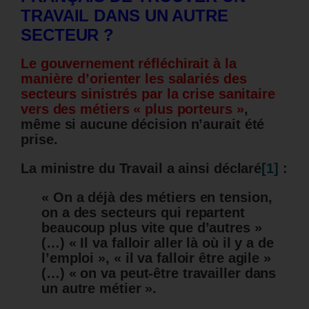
TRAVAIL DANS UN AUTRE
SECTEUR ?
Le gouvernement réfléchirait à la
manière d’orienter les salariés des
secteurs sinistrés par la crise sanitaire
vers des métiers « plus porteurs »
,
même si aucune décision n’aurait été
prise.
La ministre du Travail a ainsi déclaré
[1]
:
« On a déjà des métiers en tension,
on a des secteurs qui repartent
beaucoup plus vite que d’autres »
(…) « Il va falloir aller là où il y a de
l’emploi », « il va falloir être agile »
(…) « on va peut-être travailler dans
un autre métier ».