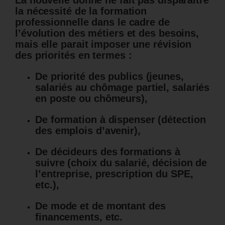
La nouvelle donne ne fait pas disparaitre
la nécessité de la formation
professionnelle dans le cadre de
l’évolution des métiers et des besoins,
mais elle parait imposer une révision
des priorités en termes :
De priorité des publics (jeunes,
salariés au chômage partiel, salariés
en poste ou chômeurs),
De formation à dispenser (détection
des emplois d’avenir),
De décideurs des formations à
suivre (choix du salarié, décision de
l’entreprise, prescription du SPE,
etc.),
De mode et de montant des
financements, etc.