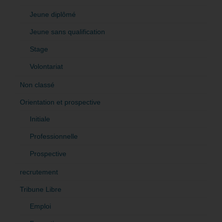
Jeune diplômé
Jeune sans qualification
Stage
Volontariat
Non classé
Orientation et prospective
Initiale
Professionnelle
Prospective
recrutement
Tribune Libre
Emploi