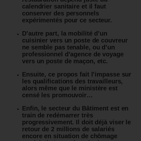
calendrier sanitaire et il faut
conserver des personnels
expérimentés pour ce secteur.
D’autre part, la mobilité d’un
cuisinier vers un poste de couvreur
ne semble pas tenable, ou d’un
professionnel d’agence de voyage
vers un poste de maçon, etc.
Ensuite, ce propos fait l’impasse sur
les qualifications des travailleurs,
alors même que le ministère est
censé les promouvoir…
Enfin, le secteur du Bâtiment est en
train de redémarrer très
progressivement. Il doit déjà viser le
retour de 2 millions de salariés
encore en situation de chômage