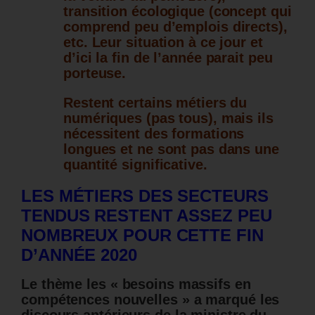
transition écologique (concept qui
comprend peu d’emplois directs),
etc. Leur situation à ce jour et
d’ici la fin de l’année parait peu
porteuse.
Restent certains métiers du
numériques (pas tous), mais ils
nécessitent des formations
longues et ne sont pas dans une
quantité significative.
LES MÉTIERS DES SECTEURS
TENDUS RESTENT ASSEZ PEU
NOMBREUX POUR CETTE FIN
D’ANNÉE 2020
Le thème les « besoins massifs en
compétences nouvelles » a marqué les