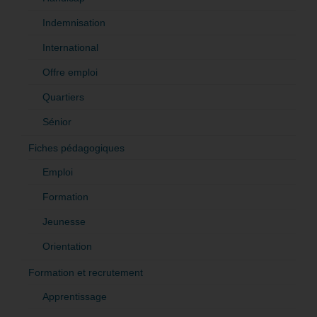
Indemnisation
International
Offre emploi
Quartiers
Sénior
Fiches pédagogiques
Emploi
Formation
Jeunesse
Orientation
Formation et recrutement
Apprentissage