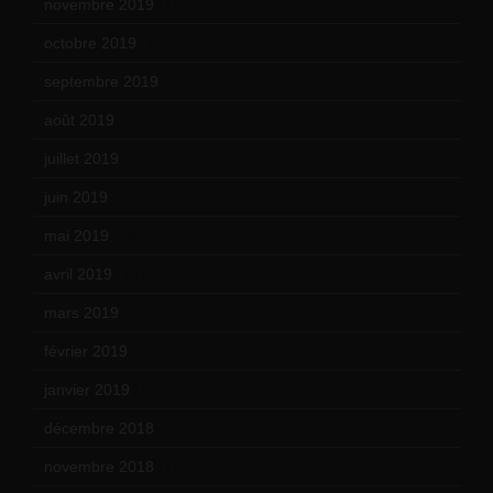
novembre 2019
(18)
octobre 2019
(15)
septembre 2019
(23)
août 2019
(14)
juillet 2019
(13)
juin 2019
(20)
mai 2019
(14)
avril 2019
(14)
mars 2019
(20)
février 2019
(16)
janvier 2019
(15)
décembre 2018
(7)
novembre 2018
(16)