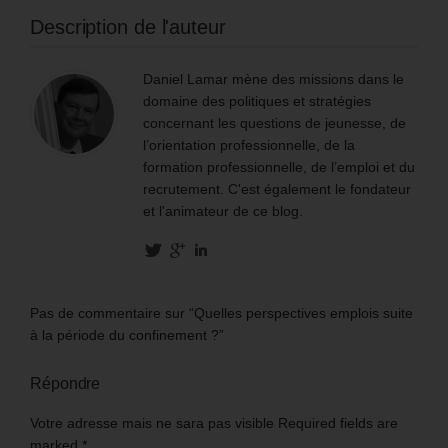
Description de l'auteur
Daniel Lamar mène des missions dans le
domaine des politiques et stratégies
concernant les questions de jeunesse, de
l’orientation professionnelle, de la
formation professionnelle, de l’emploi et du
recrutement. C'est également le fondateur
et l'animateur de ce blog.
Pas de commentaire sur “Quelles perspectives emplois suite
à la période du confinement ?”
Répondre
Votre adresse mais ne sara pas visible Required fields are
marked
*