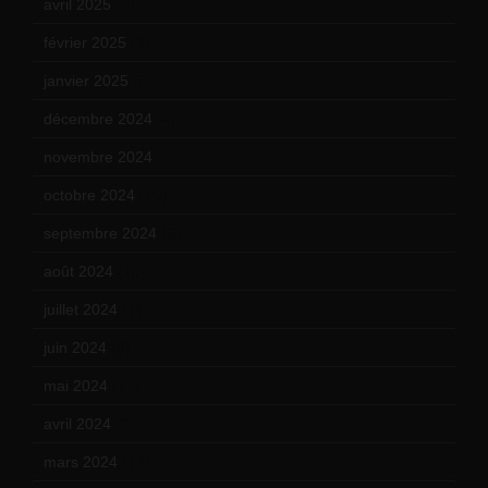
avril 2025
(2)
février 2025
(3)
janvier 2025
(6)
décembre 2024
(4)
novembre 2024
(7)
octobre 2024
(10)
septembre 2024
(6)
août 2024
(10)
juillet 2024
(11)
juin 2024
(9)
mai 2024
(12)
avril 2024
(9)
mars 2024
(12)