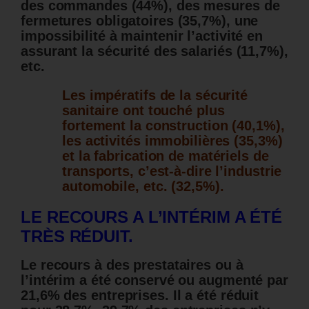
des commandes (44%), des mesures de
fermetures obligatoires (35,7%), une
impossibilité à maintenir l’activité en
assurant la sécurité des salariés (11,7%),
etc.
Les impératifs de la sécurité
sanitaire ont touché plus
fortement la construction (40,1%),
les activités immobilières (35,3%)
et la fabrication de matériels de
transports, c’est-à-dire l’industrie
automobile, etc. (32,5%).
LE RECOURS A L’INTÉRIM A ÉTÉ
TRÈS RÉDUIT.
Le recours à des prestataires ou à
l’intérim a été conservé ou augmenté par
21,6% des entreprises. Il a été réduit