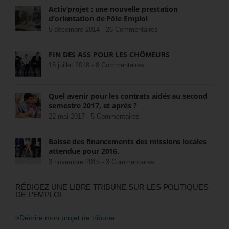
Activ’projet : une nouvelle prestation
d’orientation de Pôle Emploi
5 décembre 2014 -
26 Commentaires
FIN DES ASS POUR LES CHÔMEURS
15 juillet 2018 -
8 Commentaires
Quel avenir pour les contrats aidés au second
semestre 2017, et après ?
22 mai 2017 -
5 Commentaires
Baisse des financements des missions locales
attendue pour 2016.
3 novembre 2015 -
3 Commentaires
RÉDIGEZ UNE LIBRE TRIBUNE SUR LES POLITIQUES
DE L’EMPLOI
>Décrire mon projet de tribune