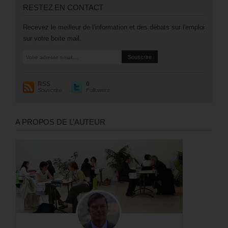
RESTEZ EN CONTACT
Recevez le meilleur de l'information et des débats sur l'emploi
sur votre boite mail.
RSS
0
Souscrire
Followers
A PROPOS DE L’AUTEUR