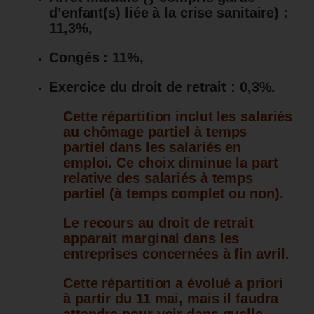
d’enfant(s) liée à la crise sanitaire) :
11,3%,
Congés : 11%,
Exercice du droit de retrait : 0,3%.
Cette répartition inclut les salariés
au chômage partiel à temps
partiel dans les salariés en
emploi. Ce choix diminue la part
relative des salariés à temps
partiel (à temps complet ou non).
Le recours au droit de retrait
apparait marginal dans les
entreprises concernées à fin avril.
Cette répartition a évolué a priori
à partir du 11 mai, mais il faudra