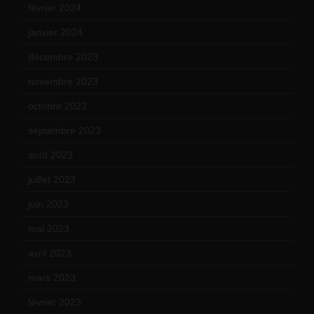
février 2024
(12)
janvier 2024
(14)
décembre 2023
(11)
novembre 2023
(15)
octobre 2023
(13)
septembre 2023
(11)
août 2023
(11)
juillet 2023
(10)
juin 2023
(13)
mai 2023
(12)
avril 2023
(14)
mars 2023
(14)
février 2023
(14)