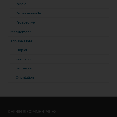
Initiale
Professionnelle
Prospective
recrutement
Tribune Libre
Emploi
Formation
Jeunesse
Orientation
DERNIERS COMMENTAIRES