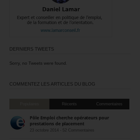
DERNIERS TWEETS
Sorry, no Tweets were found.
COMMENTEZ LES ARTICLES DU BLOG
Populaires
Récents
Commentaires
Pôle Emploi cherche opérateurs pour
prestations de placement
23 octobre 2014 -
52 Commentaires