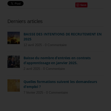
Save
Derniers articles
BAISSE DES INTENTIONS DE RECRUTEMENT EN
2025
12 avril 2025 -
0 Commentaire
Baisse du nombre d’entrées en contrats
d’apprentissage en janvier 2025.
2 avril 2025 -
0 Commentaire
Quelles formations suivent les demandeurs
d’emploi ?
7 février 2025 -
0 Commentaire