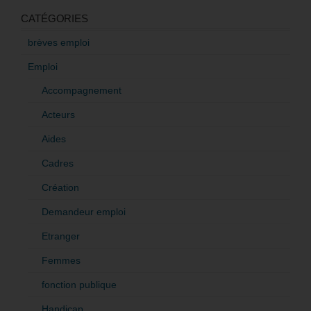
CATÉGORIES
brèves emploi
Emploi
Accompagnement
Acteurs
Aides
Cadres
Création
Demandeur emploi
Etranger
Femmes
fonction publique
Handicap