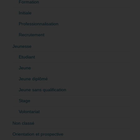
Formation
Initiale
Professionnalisation
Recrutement
Jeunesse
Etudiant
Jeune
Jeune diplômé
Jeune sans qualification
Stage
Volontariat
Non classé
Orientation et prospective