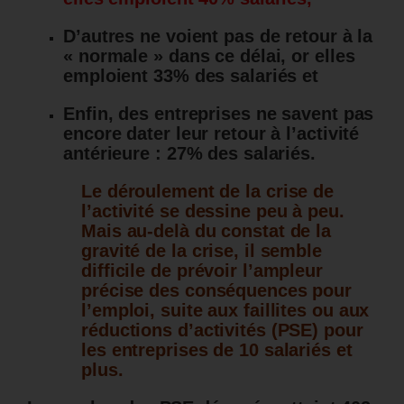
D’autres ne voient pas de retour à la
« normale » dans ce délai, or elles
emploient 33% des salariés et
Enfin, des entreprises ne savent pas
encore dater leur retour à l’activité
antérieure : 27% des salariés.
Le déroulement de la crise de
l’activité se dessine peu à peu.
Mais au-delà du constat de la
gravité de la crise, il semble
difficile de prévoir l’ampleur
précise des conséquences pour
l’emploi, suite aux faillites ou aux
réductions d’activités (PSE) pour
les entreprises de 10 salariés et
plus.