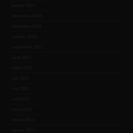
janvier 2023
(17)
décembre 2022
(15)
novembre 2022
(14)
octobre 2022
(16)
septembre 2022
(15)
août 2022
(14)
juillet 2022
(15)
juin 2022
(11)
mai 2022
(11)
avril 2022
(13)
mars 2022
(15)
février 2022
(17)
janvier 2022
(19)