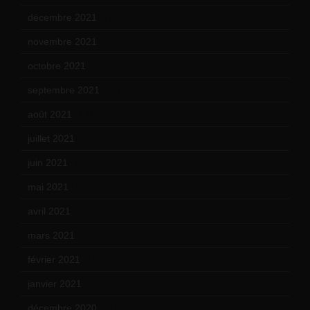
décembre 2021
(18)
novembre 2021
(22)
octobre 2021
(22)
septembre 2021
(19)
août 2021
(13)
juillet 2021
(20)
juin 2021
(18)
mai 2021
(19)
avril 2021
(17)
mars 2021
(23)
février 2021
(16)
janvier 2021
(17)
décembre 2020
(21)