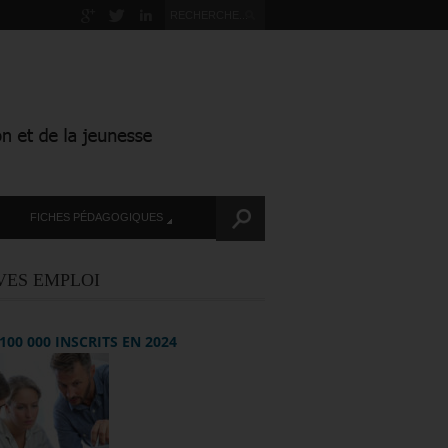
FICHES PÉDAGOGIQUES
VES EMPLOI
+ 100 000 INSCRITS EN 2024