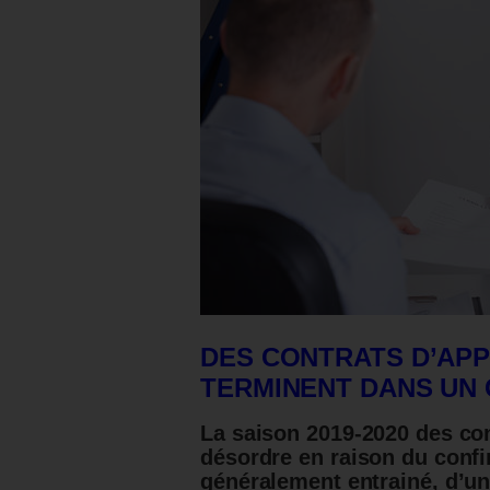
DES CONTRATS D’APP
TERMINENT DANS UN 
La saison 2019-2020 des con
désordre en raison du conf
généralement entrainé, d’un