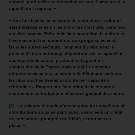
appareil productif sera déterminante pour l’ampleur et la
rapidité de la reprise. »
« Une fois levées les mesures de restriction, le rebond
sera hétérogène selon les branches d’activité. Certaines
activités comme l’hôtellerie, la restauration, la culture et
l’événementiel ne reprendront que progressivement.
Dans les autres secteurs, l’ampleur du rebond et la
possibilité d’un rattrapage dépendront de la capacité à
sauvegarder le capital productif et la position
compétitive de la France, mais aussi à trouver les
intrants nécessaires. Le soutien de l’État aux secteurs
les plus touchés devrait accroître leur capacité à
rebondir. »
– Rapport sur l’évolution de la situation
économique et budgétaire et exposé général des motifs
[2]
« Un dispositif inédit d’exonération de cotisations et
contributions sociales patronales, associée à un crédit
de cotisations, pour près de 3 Md€, seront mis en
place. »