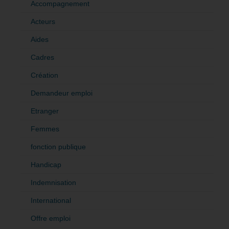
Accompagnement
Acteurs
Aides
Cadres
Création
Demandeur emploi
Etranger
Femmes
fonction publique
Handicap
Indemnisation
International
Offre emploi