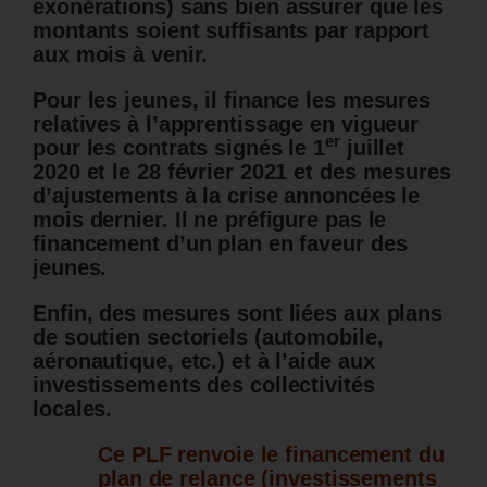
exonérations
)
sans bien assurer que les
montants soient suffisants par rapport
aux mois à venir.
Pour les jeunes, il finance les mesures
relatives à l’apprentissage en vigueur
er
pour les contrats signés le 1
juillet
2020 et le 28 février 2021 et des mesures
d’ajustements à la crise annoncées le
mois dernier. Il ne préfigure pas le
financement d’un plan en faveur des
jeunes.
Enfin, des mesures sont liées aux plans
de soutien sectoriels (automobile,
aéronautique, etc.) et à l’aide aux
investissements des collectivités
locales.
Ce PLF renvoie le financement du
plan de relance (investissements