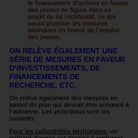
le financement d’actions en faveur
des jeunes ne figure dans ce
projet de loi rectificatif, ce qui
parait plomber les mesures
attendues en faveur de l’emploi
des jeunes.
ON RELÈVE ÉGALEMENT UNE
SÉRIE DE MESURES EN FAVEUR
D’INVESTISSEMENTS, DE
FINANCEMENTS DE
RECHERCHE, ETC.
On relève également des mesures en
amont du plan qui devrait être annoncé à
l’automne. Les principaux sont les
suivants.
Pour les collectivités territoriales
, un