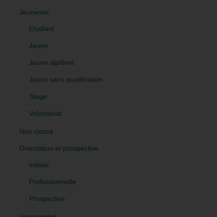
Jeunesse
Etudiant
Jeune
Jeune diplômé
Jeune sans qualification
Stage
Volontariat
Non classé
Orientation et prospective
Initiale
Professionnelle
Prospective
recrutement