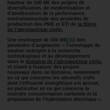
hauteur de 100 M€ des projets de
diversification, de modernisation et
d’amélioration de la performance
environnementale des procédés de
production des PME et ETI de
la filière
de l’aéronautique civile.
Une enveloppe de 165 M€
[11]
doit
permettre d’augmenter « l’enveloppe de
soutien octroyée à la recherche
technologique et au développement
dans le
domaine de l’aéronautique civile
,
et visant à financer des projets
nouveaux dans ce domaine, notamment
en ce qui concerne les aéronefs civils
dont l’efficacité énergétique est accrue,
en particulier en ce qui concerne la
moindre consommation carbonée et la
préparation de l’hybridation électrique ».