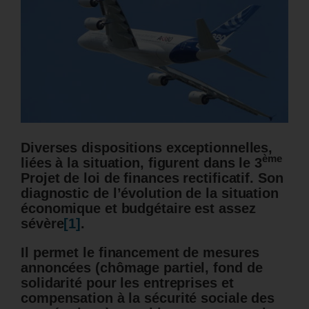
Diverses dispositions exceptionnelles,
ème
liées à la situation, figurent dans le 3
Projet de loi de finances rectificatif. Son
diagnostic
de l’évolution de la situation
économique et budgétaire est assez
sévère
[1]
.
Il permet le financement de mesures
annoncées (chômage partiel, fond de
solidarité pour les entreprises et
compensation à la sécurité sociale des