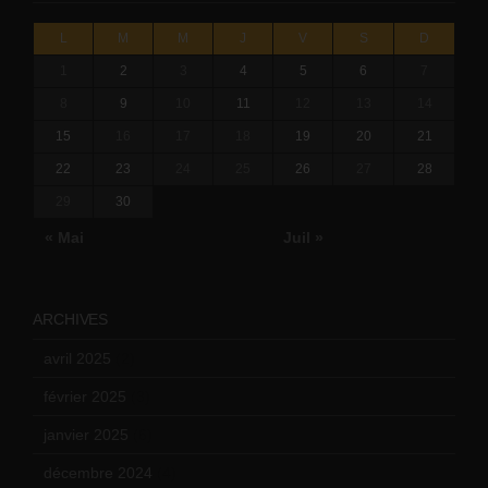
L
M
M
J
V
S
D
1
2
3
4
5
6
7
8
9
10
11
12
13
14
15
16
17
18
19
20
21
22
23
24
25
26
27
28
29
30
« Mai
Juil »
ARCHIVES
avril 2025
(2)
février 2025
(3)
janvier 2025
(6)
décembre 2024
(4)