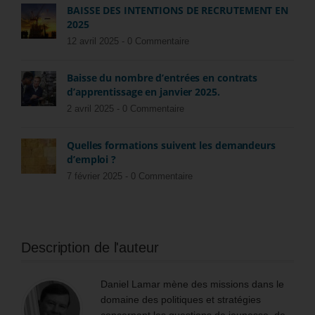
BAISSE DES INTENTIONS DE RECRUTEMENT EN
2025
12 avril 2025 -
0 Commentaire
Baisse du nombre d’entrées en contrats
d’apprentissage en janvier 2025.
2 avril 2025 -
0 Commentaire
Quelles formations suivent les demandeurs
d’emploi ?
7 février 2025 -
0 Commentaire
Description de l'auteur
Daniel Lamar mène des missions dans le
domaine des politiques et stratégies