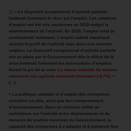
[1]
« Le dispositif exceptionnel d’activité partielle
limiterait fortement le choc sur l’emploi. Les créations
d’emploi ont été très soutenues en 2019 malgré le
ralentissement de l’activité. En 2020, l’emploi total se
contracterait fortement. L’emploi salarié marchand
suivrait le profil de l’activité mais dans une moindre
ampleur. Le dispositif exceptionnel d’activité partielle
mis en place par le Gouvernement dès le début de la
crise limiterait fortement les destructions d’emplois
durant le pic de la crise.
La masse salariale du secteur
marchand non agricole reculerait fortement (-9,7%).
»
(…)
« La politique salariale et d’emploi des entreprises
constitue un aléa, ainsi que leur comportement
d’investissement. Dans un contexte inédit de
restrictions sur l’activité et les déplacements et de
mesures de soutien massives du Gouvernement, la
capacité des entreprises à s’adapter et à préserver leur