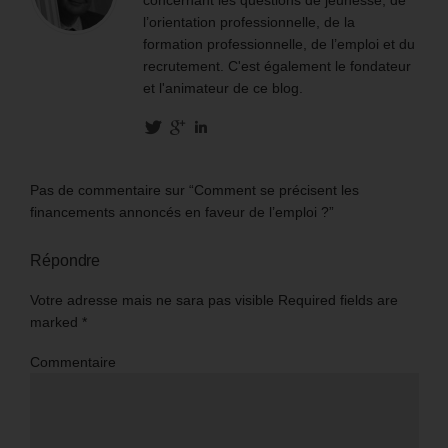
concernant les questions de jeunesse, de
l’orientation professionnelle, de la
formation professionnelle, de l’emploi et du
recrutement. C'est également le fondateur
et l'animateur de ce blog.
Pas de commentaire sur “Comment se précisent les
financements annoncés en faveur de l’emploi ?”
Répondre
Votre adresse mais ne sara pas visible Required fields are
marked
*
Commentaire