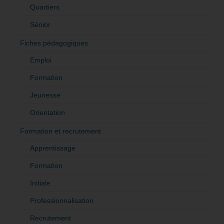
Quartiers
Sénior
Fiches pédagogiques
Emploi
Formation
Jeunesse
Orientation
Formation et recrutement
Apprentissage
Formation
Initiale
Professionnalisation
Recrutement