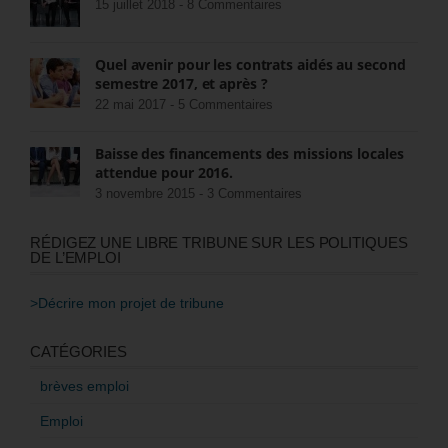
15 juillet 2018 -
8 Commentaires
Quel avenir pour les contrats aidés au second
semestre 2017, et après ?
22 mai 2017 -
5 Commentaires
Baisse des financements des missions locales
attendue pour 2016.
3 novembre 2015 -
3 Commentaires
RÉDIGEZ UNE LIBRE TRIBUNE SUR LES POLITIQUES
DE L’EMPLOI
>Décrire mon projet de tribune
CATÉGORIES
brèves emploi
Emploi