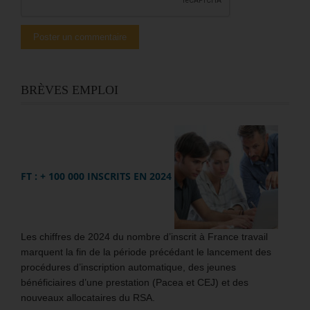
BRÈVES EMPLOI
FT : + 100 000 INSCRITS EN 2024
Les chiffres de 2024 du nombre d’inscrit à France travail
marquent la fin de la période précédant le lancement des
procédures d’inscription automatique, des jeunes
bénéficiaires d’une prestation (Pacea et CEJ) et des
nouveaux allocataires du RSA.