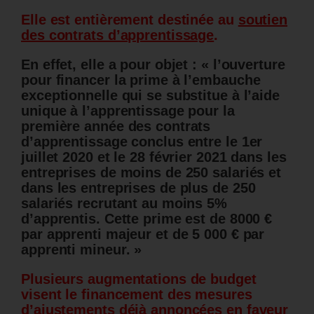
Elle est entièrement destinée au
soutien
des contrats d’apprentissage
.
En effet, elle a pour objet : « l’ouverture
pour financer la prime à l’embauche
exceptionnelle qui se substitue à l’aide
unique à l’apprentissage pour la
première année des contrats
d’apprentissage conclus entre le 1er
juillet 2020 et le 28 février 2021 dans les
entreprises de moins de 250 salariés et
dans les entreprises de plus de 250
salariés recrutant au moins 5%
d’apprentis. Cette prime est de 8000 €
par apprenti majeur et de 5 000 € par
apprenti mineur. »
Plusieurs augmentations de budget
visent le financement des mesures
d’ajustements déjà annoncées en faveur