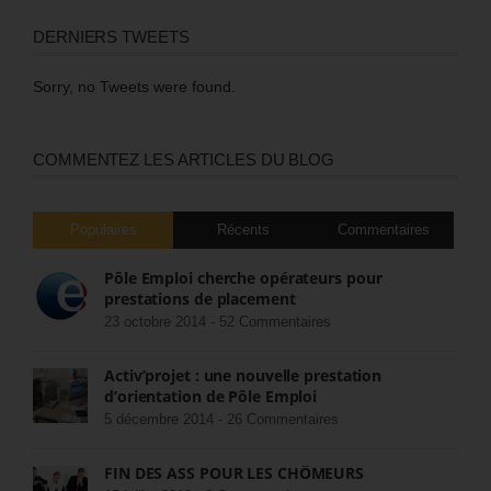
DERNIERS TWEETS
Sorry, no Tweets were found.
COMMENTEZ LES ARTICLES DU BLOG
Populaires
Récents
Commentaires
Pôle Emploi cherche opérateurs pour
prestations de placement
23 octobre 2014 -
52 Commentaires
Activ’projet : une nouvelle prestation
d’orientation de Pôle Emploi
5 décembre 2014 -
26 Commentaires
FIN DES ASS POUR LES CHÔMEURS