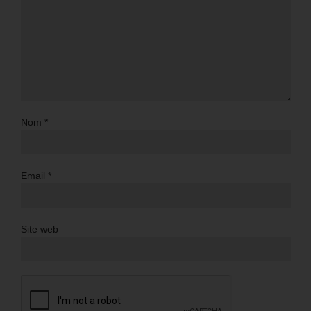
Nom
*
Email
*
Site web