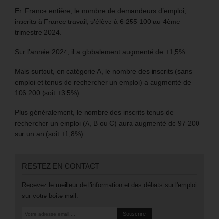
En France entière, le nombre de demandeurs d’emploi,
inscrits à France travail, s’élève à 6 255 100 au 4ème
trimestre 2024.
Sur l’année 2024, il a globalement augmenté de +1,5%.
Mais surtout, en catégorie A, le nombre des inscrits (sans
emploi et tenus de rechercher un emploi) a augmenté de
106 200 (soit +3,5%).
Plus généralement, le nombre des inscrits tenus de
rechercher un emploi (A, B ou C) aura augmenté de 97 200
sur un an (soit +1,8%).
RESTEZ EN CONTACT
Recevez le meilleur de l'information et des débats sur l'emploi
sur votre boite mail.