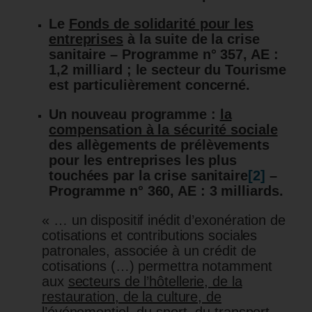
Le
Fonds de solidarité pour les
entreprises
à la suite de la crise
sanitaire – Programme n° 357, AE :
1,2 milliard ; le secteur du Tourisme
est particulièrement concerné.
Un nouveau programme :
la
compensation à la sécurité sociale
des allègements de prélèvements
pour les entreprises les plus
touchées par la crise sanitaire
[2]
–
Programme n° 360, AE : 3 milliards.
« … un dispositif inédit d’exonération de
cotisations et contributions sociales
patronales, associée à un crédit de
cotisations (…) permettra notamment
aux
secteurs de l’hôtellerie, de la
restauration, de la culture, de