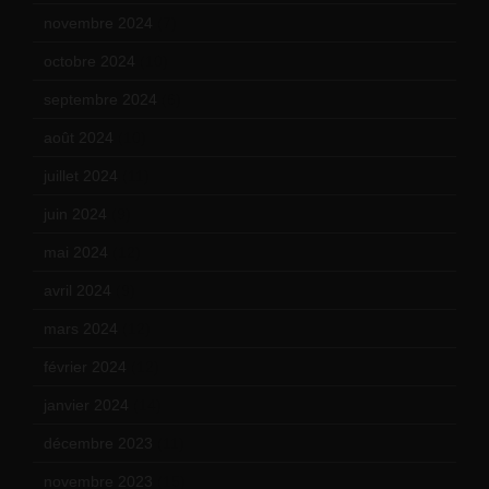
novembre 2024
(7)
octobre 2024
(10)
septembre 2024
(6)
août 2024
(10)
juillet 2024
(11)
juin 2024
(9)
mai 2024
(12)
avril 2024
(9)
mars 2024
(12)
février 2024
(12)
janvier 2024
(14)
décembre 2023
(11)
novembre 2023
(15)