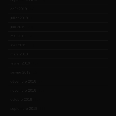
août 2019
(14)
juillet 2019
(13)
juin 2019
(20)
mai 2019
(14)
avril 2019
(14)
mars 2019
(20)
février 2019
(16)
janvier 2019
(15)
décembre 2018
(7)
novembre 2018
(16)
octobre 2018
(15)
septembre 2018
(13)