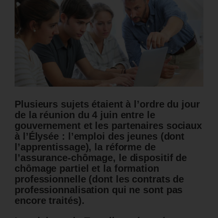
Plusieurs sujets étaient à l’ordre du jour
de la réunion du 4 juin entre le
gouvernement et les partenaires sociaux
à l’Élysée : l’emploi des jeunes (dont
l’apprentissage), la réforme de
l’assurance-chômage, le dispositif de
chômage partiel et la formation
professionnelle (dont les contrats de
professionnalisation qui ne sont pas
encore traités).