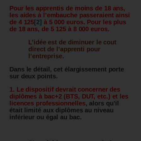
Pour les apprentis de moins de 18 ans,
les aides à l’embauche passeraient ainsi
de 4 125
[2]
à 5 000 euros. Pour les plus
de 18 ans, de 5 125 à 8 000 euros.
L’idée est de diminuer le cout
direct de l’apprenti pour
l’entreprise.
Dans le détail, cet élargissement porte
sur deux points.
1. Le dispositif devrait concerner des
diplômes à bac+2 (BTS, DUT, etc.) et les
licences professionnelles
, alors qu’il
était limité aux diplômes au niveau
inférieur ou égal au bac.