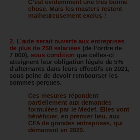
C’est évidemment une très bonne
chose. Mais les masters restent
malheureusement exclus !
2. L’aide serait ouverte aux entreprises
de plus de 250 salariées
(de l’ordre de
7 000),
sous condition
que celles-ci
atteignent leur obligation légale de 5%
d’alternants dans leurs effectifs en 2021,
sous peine de devoir rembourser les
sommes perçues.
Ces mesures répondent
partiellement aux demandes
formulées par le Medef. Elles vont
bénéficier, en premier lieu, aux
CFA de grandes entreprises, qui
démarrent en 2020.