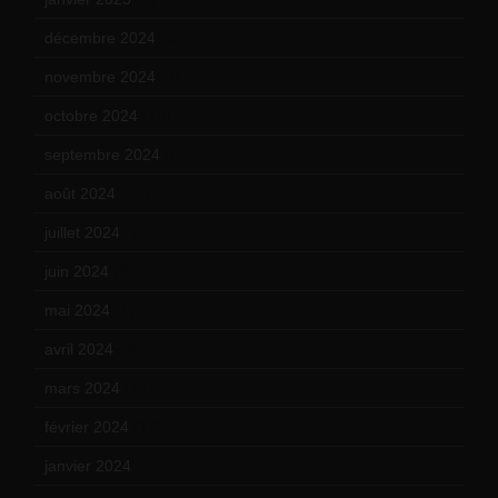
décembre 2024
(4)
novembre 2024
(7)
octobre 2024
(10)
septembre 2024
(6)
août 2024
(10)
juillet 2024
(11)
juin 2024
(9)
mai 2024
(12)
avril 2024
(9)
mars 2024
(12)
février 2024
(12)
janvier 2024
(14)