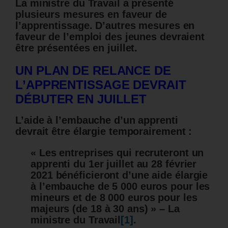
La ministre du Travail a présenté
plusieurs mesures en faveur de
l’apprentissage. D’autres mesures en
faveur de l’emploi des jeunes devraient
être présentées en juillet.
UN PLAN DE RELANCE DE
L’APPRENTISSAGE DEVRAIT
DÉBUTER EN JUILLET
L’aide à l’embauche d’un apprenti
devrait être élargie temporairement :
« Les entreprises qui recruteront un
apprenti du 1er juillet au 28 février
2021 bénéficieront d’une aide élargie
à l’embauche de 5 000 euros pour les
mineurs et de 8 000 euros pour les
majeurs (de 18 à 30 ans) » – La
ministre du Travail
[1]
.