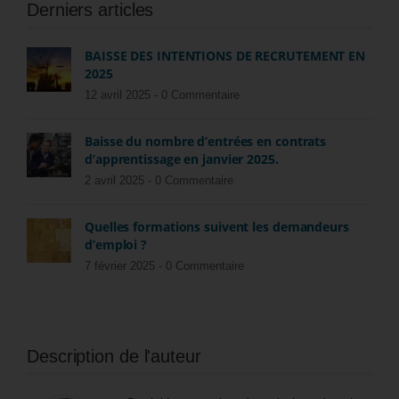
Derniers articles
BAISSE DES INTENTIONS DE RECRUTEMENT EN
2025
12 avril 2025 -
0 Commentaire
Baisse du nombre d’entrées en contrats
d’apprentissage en janvier 2025.
2 avril 2025 -
0 Commentaire
Quelles formations suivent les demandeurs
d’emploi ?
7 février 2025 -
0 Commentaire
Description de l'auteur