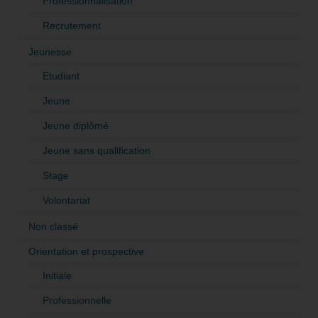
Professionnalisation
Recrutement
Jeunesse
Etudiant
Jeune
Jeune diplômé
Jeune sans qualification
Stage
Volontariat
Non classé
Orientation et prospective
Initiale
Professionnelle