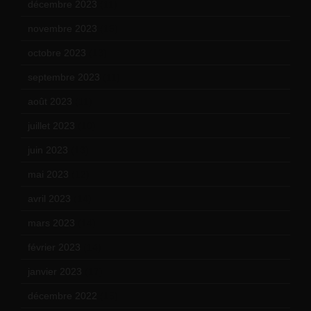
décembre 2023
(11)
novembre 2023
(15)
octobre 2023
(13)
septembre 2023
(11)
août 2023
(11)
juillet 2023
(10)
juin 2023
(13)
mai 2023
(12)
avril 2023
(14)
mars 2023
(14)
février 2023
(14)
janvier 2023
(17)
décembre 2022
(15)