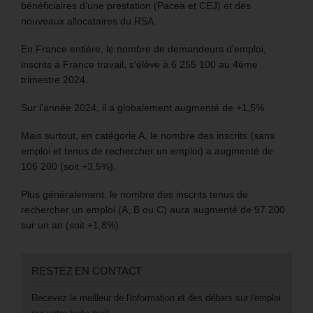
bénéficiaires d’une prestation (Pacea et CEJ) et des
nouveaux allocataires du RSA.
En France entière, le nombre de demandeurs d’emploi,
inscrits à France travail, s’élève à 6 255 100 au 4ème
trimestre 2024.
Sur l’année 2024, il a globalement augmenté de +1,5%.
Mais surtout, en catégorie A, le nombre des inscrits (sans
emploi et tenus de rechercher un emploi) a augmenté de
106 200 (soit +3,5%).
Plus généralement, le nombre des inscrits tenus de
rechercher un emploi (A, B ou C) aura augmenté de 97 200
sur un an (soit +1,8%).
RESTEZ EN CONTACT
Recevez le meilleur de l'information et des débats sur l'emploi