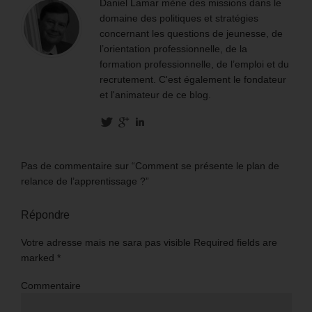
Daniel Lamar mène des missions dans le
domaine des politiques et stratégies
concernant les questions de jeunesse, de
l’orientation professionnelle, de la
formation professionnelle, de l’emploi et du
recrutement. C'est également le fondateur
et l'animateur de ce blog.
Pas de commentaire sur “Comment se présente le plan de
relance de l’apprentissage ?”
Répondre
Votre adresse mais ne sara pas visible Required fields are
marked
*
Commentaire