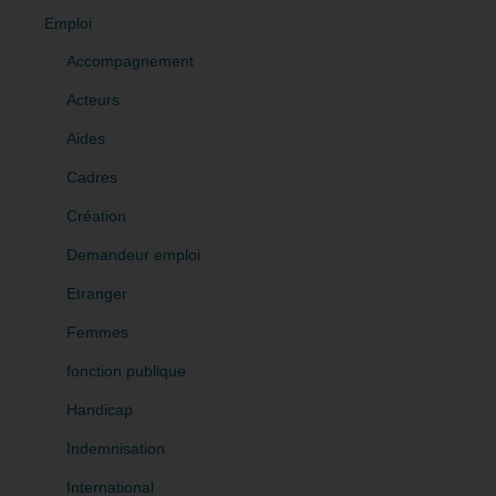
Emploi
Accompagnement
Acteurs
Aides
Cadres
Création
Demandeur emploi
Etranger
Femmes
fonction publique
Handicap
Indemnisation
International