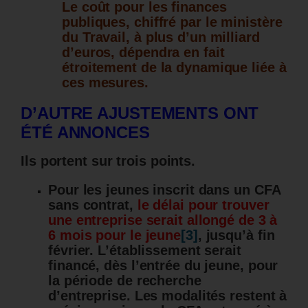
Le coût pour les finances
publiques, chiffré par le ministère
du Travail, à plus d’un milliard
d’euros, dépendra en fait
étroitement de la dynamique liée à
ces mesures.
D’AUTRE AJUSTEMENTS ONT
ÉTÉ ANNONCES
Ils portent sur trois points.
Pour les jeunes inscrit dans un CFA
sans contrat,
le délai pour trouver
une entreprise serait allongé de 3 à
6 mois pour le jeune
[3]
, jusqu’à fin
février. L’établissement serait
financé, dès l’entrée du jeune, pour
la période de recherche
d’entreprise. Les modalités restent à