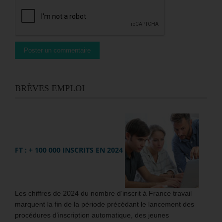
BRÈVES EMPLOI
FT : + 100 000 INSCRITS EN 2024
Les chiffres de 2024 du nombre d’inscrit à France travail
marquent la fin de la période précédant le lancement des
procédures d’inscription automatique, des jeunes