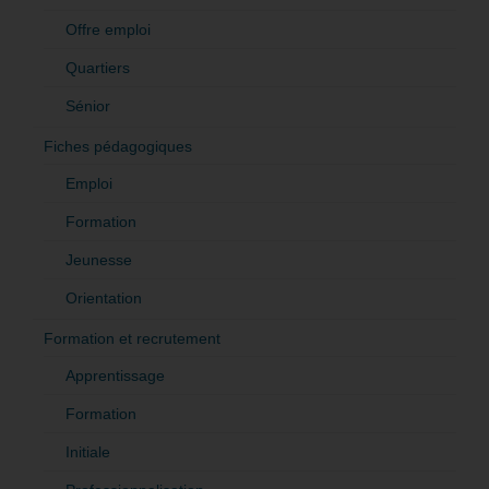
Offre emploi
Quartiers
Sénior
Fiches pédagogiques
Emploi
Formation
Jeunesse
Orientation
Formation et recrutement
Apprentissage
Formation
Initiale