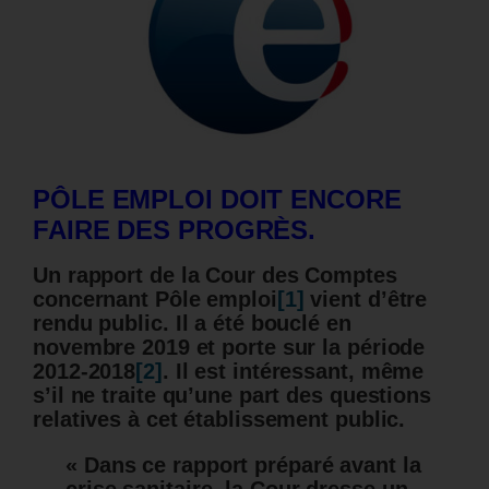
PÔLE EMPLOI DOIT ENCORE
FAIRE DES PROGRÈS.
Un rapport de la Cour des Comptes
concernant Pôle emploi
[1]
vient d’être
rendu public. Il a été bouclé en
novembre 2019 et porte sur la période
2012-2018
[2]
. Il est intéressant, même
s’il ne traite qu’une part des questions
relatives à cet établissement public.
« Dans ce rapport préparé avant la