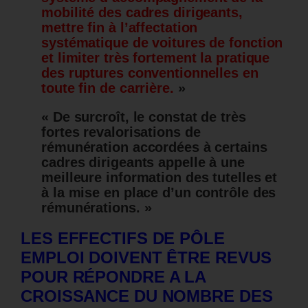
mobilité des cadres dirigeants,
mettre fin à l’affectation
systématique de voitures de fonction
et limiter très fortement la pratique
des ruptures conventionnelles en
toute fin de carrière.
»
« De surcroît, le constat de très
fortes revalorisations de
rémunération accordées à certains
cadres dirigeants appelle à une
meilleure information des tutelles et
à la mise en place d’un contrôle des
rémunérations. »
LES EFFECTIFS DE PÔLE
EMPLOI DOIVENT ÊTRE REVUS
POUR RÉPONDRE A LA
CROISSANCE DU NOMBRE DES