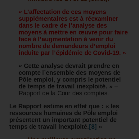
« L’affectation de ces moyens
supplémentaires est à réexaminer
dans le cadre de l’analyse des
moyens à mettre en œuvre pour faire
face à l’augmentation à venir du
nombre de demandeurs d’emploi
induite par l’épidémie de Covid-19. »
« Cette analyse devrait prendre en
compte l’ensemble des moyens de
Pôle emploi, y compris le potentiel
de temps de travail inexploité. »
–
Rapport de la Cour des comptes.
Le Rapport estime en effet que : « les
ressources humaines de Pôle emploi
présentent un important potentiel de
temps de travail inexploité.
[8]
»