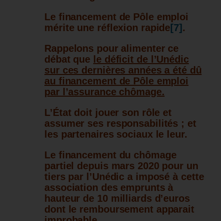
Le financement de Pôle emploi
mérite une réflexion rapide
[7]
.
Rappelons pour alimenter ce
débat que
le déficit de l’Unédic
sur ces dernières années a été dû
au financement de Pôle emploi
par l’assurance chômage.
L’État doit jouer son rôle et
assumer ses responsabilités ; et
les partenaires sociaux le leur.
Le financement du chômage
partiel depuis mars 2020 pour un
tiers par l’Unédic a imposé à cette
association des emprunts à
hauteur de 10 milliards d’euros
dont le remboursement apparait
improbable.