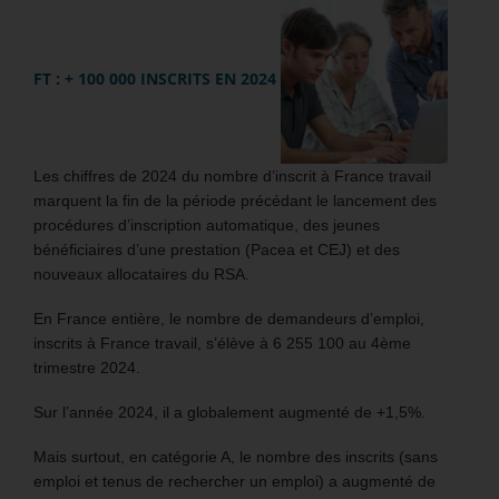
FT : + 100 000 INSCRITS EN 2024
Les chiffres de 2024 du nombre d’inscrit à France travail
marquent la fin de la période précédant le lancement des
procédures d’inscription automatique, des jeunes
bénéficiaires d’une prestation (Pacea et CEJ) et des
nouveaux allocataires du RSA.
En France entière, le nombre de demandeurs d’emploi,
inscrits à France travail, s’élève à 6 255 100 au 4ème
trimestre 2024.
Sur l’année 2024, il a globalement augmenté de +1,5%.
Mais surtout, en catégorie A, le nombre des inscrits (sans
emploi et tenus de rechercher un emploi) a augmenté de