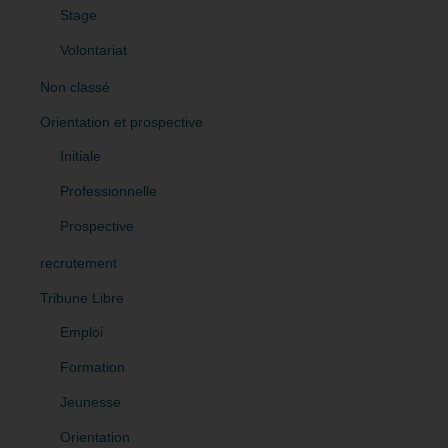
Stage
Volontariat
Non classé
Orientation et prospective
Initiale
Professionnelle
Prospective
recrutement
Tribune Libre
Emploi
Formation
Jeunesse
Orientation