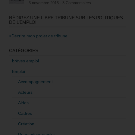
3 novembre 2015 -
3 Commentaires
RÉDIGEZ UNE LIBRE TRIBUNE SUR LES POLITIQUES
DE L’EMPLOI
>Décrire mon projet de tribune
CATÉGORIES
brèves emploi
Emploi
Accompagnement
Acteurs
Aides
Cadres
Création
Demandeur emploi