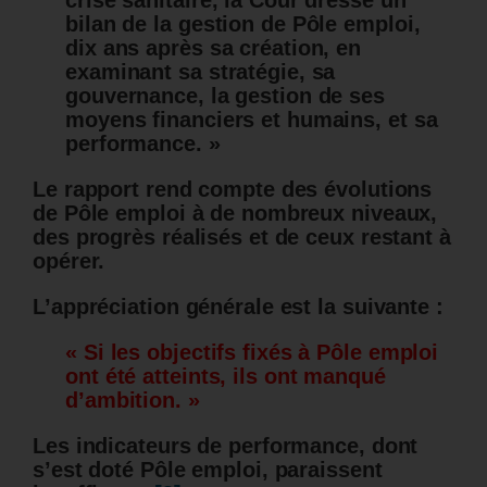
crise sanitaire, la Cour dresse un
bilan de la gestion de Pôle emploi,
dix ans après sa création, en
examinant sa stratégie, sa
gouvernance, la gestion de ses
moyens financiers et humains, et sa
performance. »
Le rapport rend compte des évolutions
de Pôle emploi à de nombreux niveaux,
des progrès réalisés et de ceux restant à
opérer.
L’appréciation générale est la suivante :
« Si les objectifs fixés à Pôle emploi
ont été atteints, ils ont manqué
d’ambition. »
Les indicateurs de performance, dont
s’est doté Pôle emploi, paraissent