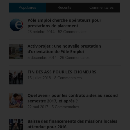
Populaires
Récents
Commentaires
Pôle Emploi cherche opérateurs pour
prestations de placement
23 octobre 2014 -
52 Commentaires
Activ’projet : une nouvelle prestation
d’orientation de Pôle Emploi
5 décembre 2014 -
26 Commentaires
FIN DES ASS POUR LES CHÔMEURS
15 juillet 2018 -
8 Commentaires
Quel avenir pour les contrats aidés au second
semestre 2017, et après ?
22 mai 2017 -
5 Commentaires
Baisse des financements des missions locales
attendue pour 2016.