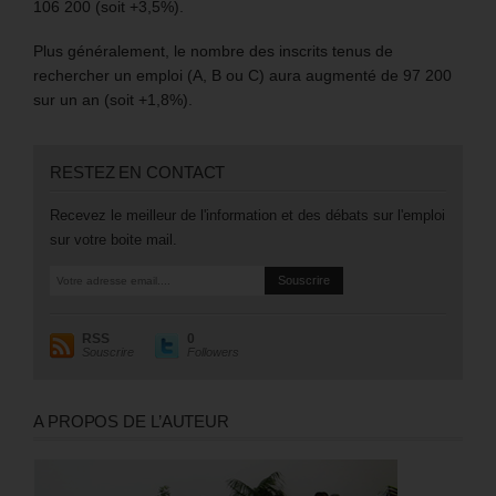
106 200 (soit +3,5%).
Plus généralement, le nombre des inscrits tenus de
rechercher un emploi (A, B ou C) aura augmenté de 97 200
sur un an (soit +1,8%).
RESTEZ EN CONTACT
Recevez le meilleur de l'information et des débats sur l'emploi
sur votre boite mail.
RSS
0
Souscrire
Followers
A PROPOS DE L’AUTEUR