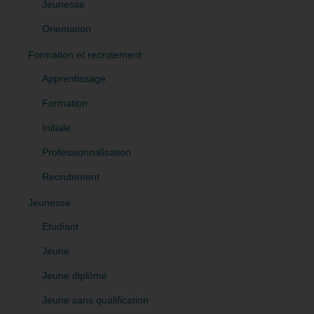
Jeunesse
Orientation
Formation et recrutement
Apprentissage
Formation
Initiale
Professionnalisation
Recrutement
Jeunesse
Etudiant
Jeune
Jeune diplômé
Jeune sans qualification