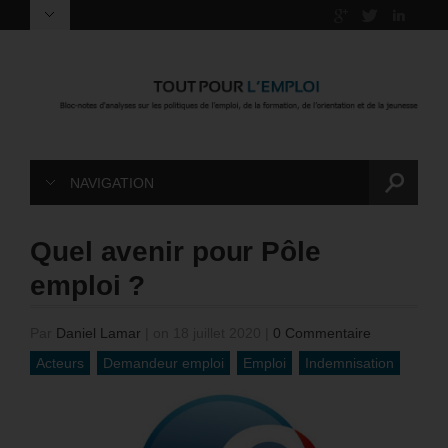
NAVIGATION
Quel avenir pour Pôle
emploi ?
Par
Daniel Lamar
|
on 18 juillet 2020
|
0 Commentaire
Acteurs
Demandeur emploi
Emploi
Indemnisation