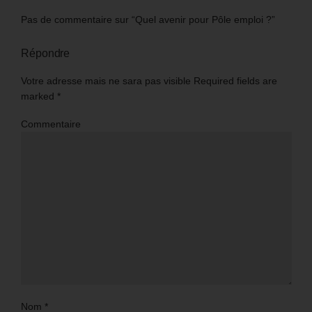
Pas de commentaire sur “Quel avenir pour Pôle emploi ?”
Répondre
Votre adresse mais ne sara pas visible Required fields are
marked
*
Commentaire
Nom
*