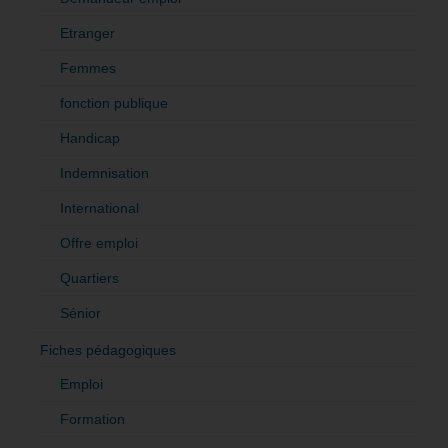
Etranger
Femmes
fonction publique
Handicap
Indemnisation
International
Offre emploi
Quartiers
Sénior
Fiches pédagogiques
Emploi
Formation