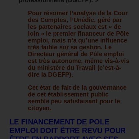
professionnelle (DGEFP). »
Pour résumer l’analyse de la Cour
des Comptes, l’Unédic, géré par
les partenaires sociaux est « de
loin » le premier financeur de Pôle
emploi, mais n’a qu’une influence
très faible sur sa gestion. Le
Directeur général de Pôle emploi
est très autonome, même vis-à-vis
du ministère du Travail (c’est-à-
dire la DGEFP).
Cet état de fait de la gouvernance
de cet établissement public
semble peu satisfaisant pour le
citoyen.
LE FINANCEMENT DE POLE
EMPLOI DOIT ÊTRE REVU POUR