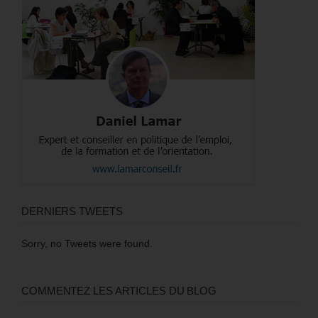
DERNIERS TWEETS
Sorry, no Tweets were found.
COMMENTEZ LES ARTICLES DU BLOG