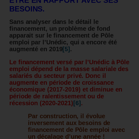
ÊTRE EN RAPPORT AVEC SES
BESOINS.
Sans analyser dans le détail le
financement, un problème de fond
apparait sur le financement de Pôle
emploi par l’Unédic, qui a encore été
augmenté en 2019
[5]
.
Le financement versé par l’Unédic à Pôle
emploi dépend de la masse salariale des
salariés du secteur privé. Donc il
augmente en période de croissance
économique (2017-2019) et diminue en
période de ralentissement ou de
récession (2020-2021)
[6]
.
Par construction, il évolue
inversement aux besoins de
financement de Pôle emploi avec
un décalage d’une année !