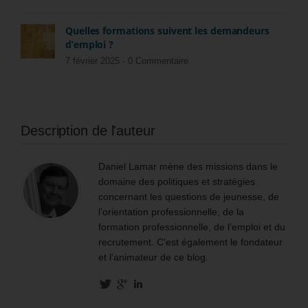
Quelles formations suivent les demandeurs
d’emploi ?
7 février 2025 -
0 Commentaire
Description de l'auteur
Daniel Lamar mène des missions dans le
domaine des politiques et stratégies
concernant les questions de jeunesse, de
l’orientation professionnelle, de la
formation professionnelle, de l’emploi et du
recrutement. C'est également le fondateur
et l'animateur de ce blog.