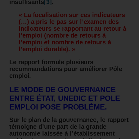
insuffisants
[3]
.
« La focalisation sur ces indicateurs
(…) a pris le pas sur l’examen des
indicateurs se rapportant au retour à
l’emploi (nombre de retours à
l’emploi et nombre de retours à
l’emploi durable). »
Le rapport formule plusieurs
recommandations pour améliorer Pôle
emploi.
LE MODE DE GOUVERNANCE
ENTRE ÉTAT, UNEDIC ET POLE
EMPLOI POSE PROBLÈME.
Sur le plan de la gouvernance, le rapport
témoigne d’une part de la grande
autonomie laissée à l’établissement