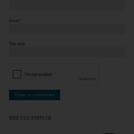
Email
*
Site web
BRÈVES EMPLOI