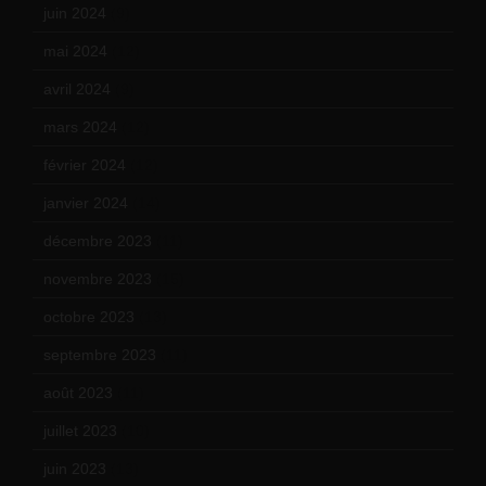
juin 2024
(9)
mai 2024
(12)
avril 2024
(9)
mars 2024
(12)
février 2024
(12)
janvier 2024
(14)
décembre 2023
(11)
novembre 2023
(15)
octobre 2023
(13)
septembre 2023
(11)
août 2023
(11)
juillet 2023
(10)
juin 2023
(13)