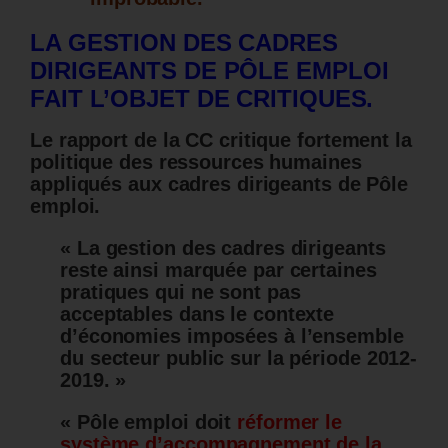
LA GESTION DES CADRES
DIRIGEANTS DE PÔLE EMPLOI
FAIT L’OBJET DE CRITIQUES.
Le rapport de la CC critique fortement la
politique des ressources humaines
appliqués aux cadres dirigeants de Pôle
emploi.
« La gestion des cadres dirigeants
reste ainsi marquée par certaines
pratiques qui ne sont pas
acceptables dans le contexte
d’économies imposées à l’ensemble
du secteur public sur la période 2012-
2019. »
« Pôle emploi doit
réformer le
système d’accompagnement de la