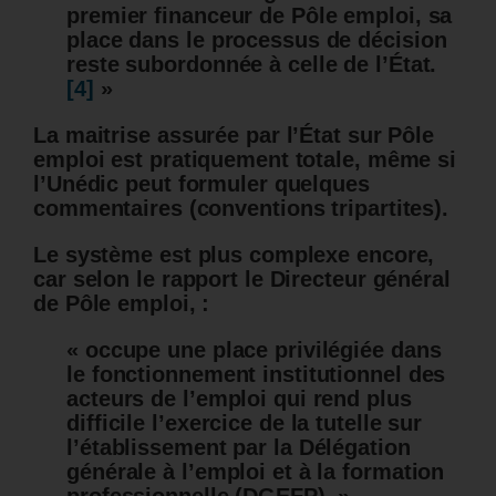
premier financeur de Pôle emploi, sa
place dans le processus de décision
reste subordonnée à celle de l’État.
[4]
»
La maitrise assurée par l’État sur Pôle
emploi est pratiquement totale, même si
l’Unédic peut formuler quelques
commentaires (conventions tripartites).
Le système est plus complexe encore,
car selon le rapport le Directeur général
de Pôle emploi, :
« occupe une place privilégiée dans
le fonctionnement institutionnel des
acteurs de l’emploi qui rend plus
difficile l’exercice de la tutelle sur
l’établissement par la Délégation
générale à l’emploi et à la formation