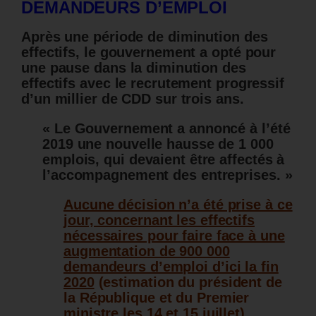
DEMANDEURS D’EMPLOI
Après une période de diminution des
effectifs, le gouvernement a opté pour
une pause dans la diminution des
effectifs avec le recrutement progressif
d’un millier de CDD sur trois ans.
« Le Gouvernement a annoncé à l’été
2019 une nouvelle hausse de 1 000
emplois, qui devaient être affectés à
l’accompagnement des entreprises. »
Aucune décision n’a été prise à ce
jour, concernant les effectifs
nécessaires pour faire face à une
augmentation de 900 000
demandeurs d’emploi d’ici la fin
2020
(estimation du président de
la République et du Premier
ministre les 14 et 15 juillet).