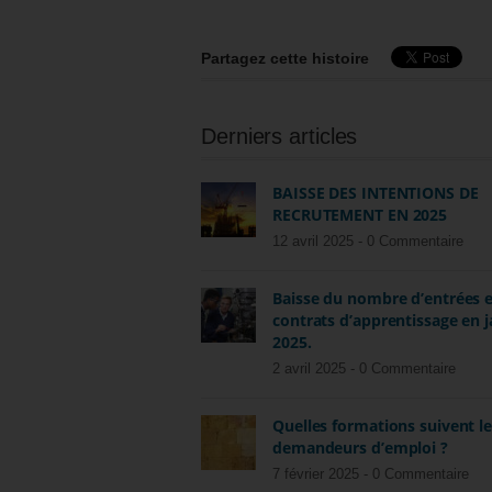
Partagez cette histoire
Derniers articles
BAISSE DES INTENTIONS DE
RECRUTEMENT EN 2025
12 avril 2025 -
0 Commentaire
Baisse du nombre d’entrées 
contrats d’apprentissage en j
2025.
2 avril 2025 -
0 Commentaire
Quelles formations suivent l
demandeurs d’emploi ?
7 février 2025 -
0 Commentaire