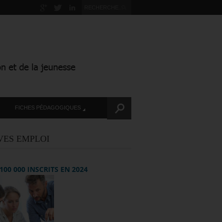
FICHES PÉDAGOGIQUES
VES EMPLOI
+ 100 000 INSCRITS EN 2024