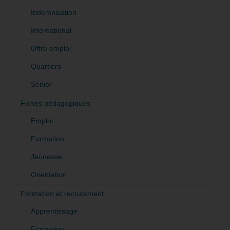
Indemnisation
International
Offre emploi
Quartiers
Sénior
Fiches pédagogiques
Emploi
Formation
Jeunesse
Orientation
Formation et recrutement
Apprentissage
Formation