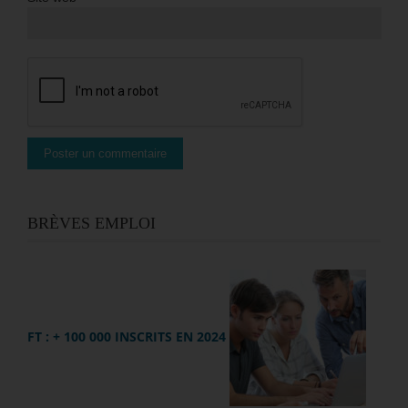
BRÈVES EMPLOI
FT : + 100 000 INSCRITS EN 2024