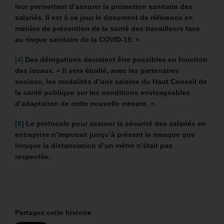
leur permettant d’assurer la protection sanitaire des
salariés. Il est à ce jour le document de référence en
matière de prévention de la santé des travailleurs face
au risque sanitaire de la COVID-19. »
[4]
Des dérogations devraient être possibles en fonction
des locaux. «
Il
sera étudié, avec les partenaires
sociaux, les modalités d’une saisine du Haut Conseil de
la santé publique sur les conditions envisageables
d’adaptation de cette nouvelle mesure. »
.
[5]
Le protocole pour assurer la sécurité des salariés en
entreprise n’imposait jusqu’à présent le masque que
lorsque la distanciation d’un mètre n’était pas
respectée.
Partagez cette histoire