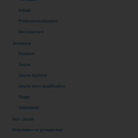
Initiale
Professionnalisation
Recrutement
Jeunesse
Etudiant
Jeune
Jeune diplômé
Jeune sans qualification
Stage
Volontariat
Non classé
Orientation et prospective