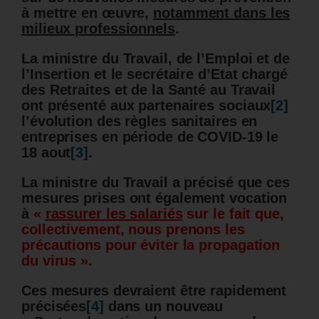
à mettre en œuvre,
notamment dans les
milieux professionnels
.
La ministre du Travail, de l’Emploi et de
l’Insertion et le secrétaire d’Etat chargé
des Retraites et de la Santé au Travail
ont présenté aux partenaires sociaux
[2]
l’évolution des règles sanitaires en
entreprises en période de COVID-19 le
18 aout
[3]
.
La ministre du Travail a précisé que ces
mesures prises ont également vocation
à
«
rassurer les salariés
sur le fait que,
collectivement, nous prenons les
précautions pour éviter la propagation
du virus ».
Ces mesures devraient être rapidement
précisées
[4]
dans un nouveau