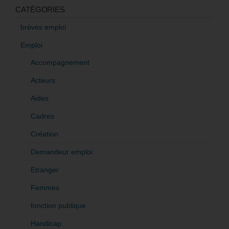
CATÉGORIES
brèves emploi
Emploi
Accompagnement
Acteurs
Aides
Cadres
Création
Demandeur emploi
Etranger
Femmes
fonction publique
Handicap