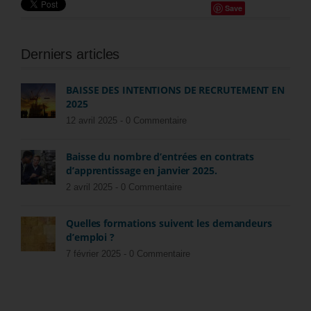
Save
Derniers articles
BAISSE DES INTENTIONS DE RECRUTEMENT EN
2025
12 avril 2025 -
0 Commentaire
Baisse du nombre d’entrées en contrats
d’apprentissage en janvier 2025.
2 avril 2025 -
0 Commentaire
Quelles formations suivent les demandeurs
d’emploi ?
7 février 2025 -
0 Commentaire