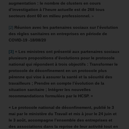
augmentation : le nombre de clusters en cours
d’investigation à l’heure actuelle est de 268 tous
secteurs dont 60 en milieu professionnel.
»
[2]
Réunion avec les partenaires sociaux sur l’évolution
des règles sanitaires en entreprises en période de
COVID-19 -18/08/20
[3]
«
Les ministres ont présenté aux partenaires sociaux
plusieurs propositions d’évolutions pour le protocole
national qui répondent à trois objectifs : Transformer le
protocole de déconfinement en un protocole plus
pérenne qui vise à assurer la santé et la sécurité des
travailleurs ; Prendre en compte l’évolution de la
situation sanitaire ; Intégrer les nouvelles
recommandations formulées par le HCSP. »
«
Le protocole national de déconfinement, publié le 3
mai par le ministère du Travail et mis à jour le 24 juin et
le 3 août, accompagne l’ensemble des entreprises et
des associations dans la reprise de leur activité tout en