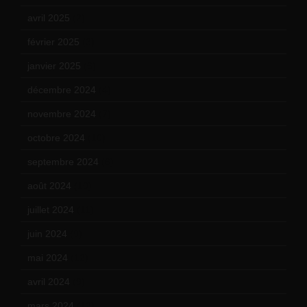
avril 2025
(2)
février 2025
(3)
janvier 2025
(6)
décembre 2024
(4)
novembre 2024
(7)
octobre 2024
(10)
septembre 2024
(6)
août 2024
(10)
juillet 2024
(11)
juin 2024
(9)
mai 2024
(12)
avril 2024
(9)
mars 2024
(12)