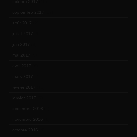
octobre 2017
(10)
septembre 2017
(12)
août 2017
(2)
juillet 2017
(9)
juin 2017
(8)
mai 2017
(9)
avril 2017
(6)
mars 2017
(7)
février 2017
(10)
janvier 2017
(9)
décembre 2016
(4)
novembre 2016
(1)
octobre 2016
(4)