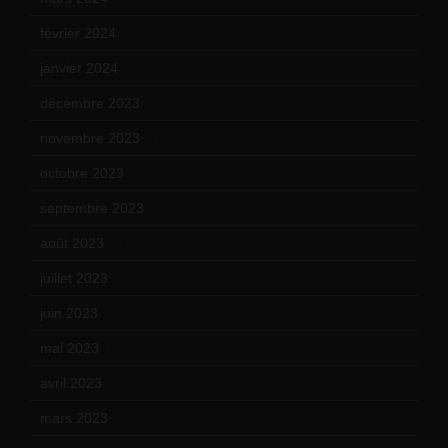
février 2024
(12)
janvier 2024
(14)
décembre 2023
(11)
novembre 2023
(15)
octobre 2023
(13)
septembre 2023
(11)
août 2023
(11)
juillet 2023
(10)
juin 2023
(13)
mai 2023
(12)
avril 2023
(14)
mars 2023
(14)