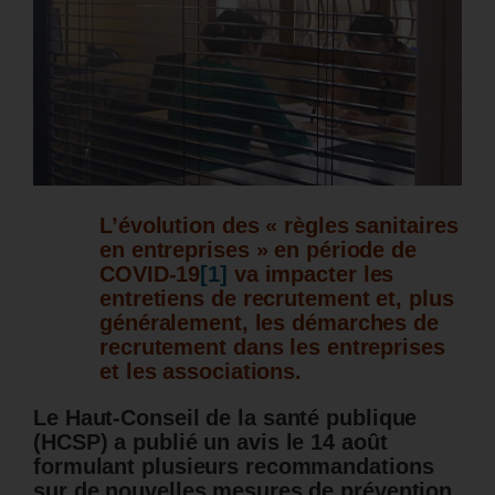
L’évolution des « règles sanitaires
en entreprises » en période de
COVID-19
[1]
va impacter les
entretiens de recrutement et, plus
généralement, les démarches de
recrutement dans les entreprises
et les associations.
Le Haut-Conseil de la santé publique
(HCSP) a publié un avis le 14 août
formulant plusieurs recommandations
sur de nouvelles mesures de prévention