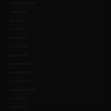
septembre 2016
(5)
juillet 2016
(1)
juin 2016
(2)
avril 2016
(8)
mars 2016
(9)
février 2016
(10)
janvier 2016
(12)
décembre 2015
(8)
novembre 2015
(10)
octobre 2015
(17)
septembre 2015
(19)
août 2015
(10)
juillet 2015
(2)