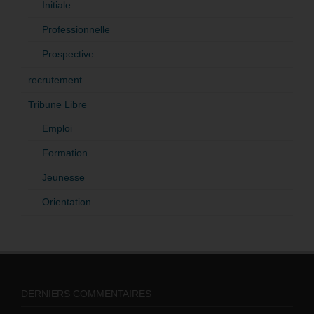
Initiale
Professionnelle
Prospective
recrutement
Tribune Libre
Emploi
Formation
Jeunesse
Orientation
DERNIERS COMMENTAIRES