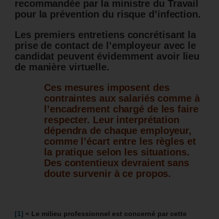
recommandée par la ministre du Travail
pour la prévention du risque d’infection.
Les premiers entretiens concrétisant la
prise de contact de l’employeur avec le
candidat peuvent évidemment avoir lieu
de manière virtuelle.
Ces mesures imposent des
contraintes aux salariés comme à
l’encadrement chargé de les faire
respecter. Leur interprétation
dépendra de chaque employeur,
comme l’écart entre les règles et
la pratique selon les situations.
Des contentieux devraient sans
doute survenir à ce propos.
[1]
«
Le milieu professionnel est concerné par cette