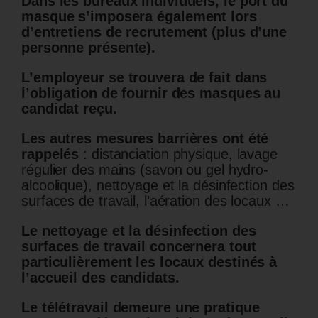
Dans les bureaux individuels, le port du
masque s’imposera également lors
d’entretiens de recrutement (plus d’une
personne présente).
L’employeur se trouvera de fait dans
l’obligation de fournir des masques au
candidat reçu.
Les autres mesures barrières ont été
rappelés
: distanciation physique, lavage
régulier des mains (savon ou gel hydro-
alcoolique), nettoyage et la désinfection des
surfaces de travail, l’aération des locaux …
Le nettoyage et la désinfection des
surfaces de travail concernera tout
particulièrement les locaux destinés à
l’accueil des candidats.
Le télétravail demeure une pratique