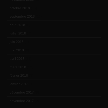
octobre 2018
(15)
septembre 2018
(13)
août 2018
(5)
juillet 2018
(7)
juin 2018
(7)
mai 2018
(8)
avril 2018
(11)
mars 2018
(12)
février 2018
(9)
janvier 2018
(12)
décembre 2017
(6)
novembre 2017
(9)