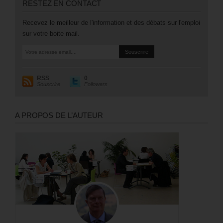
RESTEZ EN CONTACT
Recevez le meilleur de l'information et des débats sur l'emploi
sur votre boite mail.
RSS
0
Souscrire
Followers
A PROPOS DE L’AUTEUR