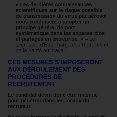
« Les dernières connaissances
scientifiques sur le risque possible
de transmission du virus par aérosol
nous conduisent à adopter un
principe général de port
systématique dans les espaces clos
et partagés en entreprise. » –
Le
secrétaire d’État chargé des Retraites et
de la Santé au Travail.
CES MESURES S’IMPOSERONT
AUX DÉROULEMENT DES
PROCÉDURES DE
RECRUTEMENT
Le candidat devra donc être masqué
pour pénétrer dans les locaux du
recruteur.