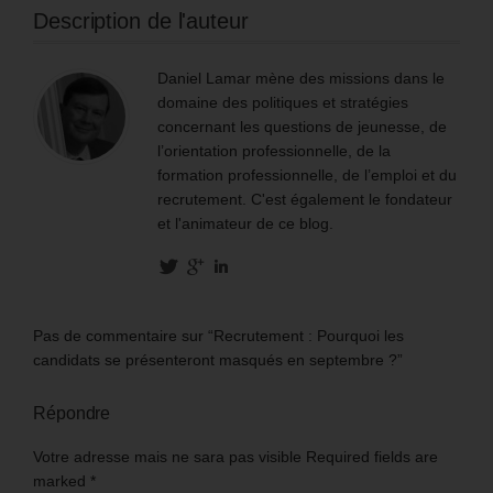
Description de l'auteur
Daniel Lamar mène des missions dans le
domaine des politiques et stratégies
concernant les questions de jeunesse, de
l’orientation professionnelle, de la
formation professionnelle, de l’emploi et du
recrutement. C'est également le fondateur
et l'animateur de ce blog.
Pas de commentaire sur “Recrutement : Pourquoi les
candidats se présenteront masqués en septembre ?”
Répondre
Votre adresse mais ne sara pas visible Required fields are
marked
*