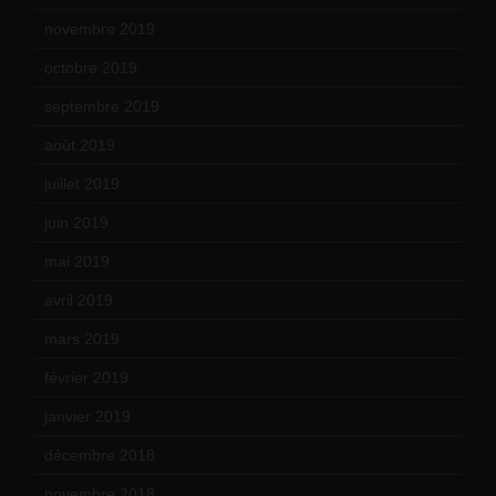
novembre 2019
(18)
octobre 2019
(15)
septembre 2019
(23)
août 2019
(14)
juillet 2019
(13)
juin 2019
(20)
mai 2019
(14)
avril 2019
(14)
mars 2019
(20)
février 2019
(16)
janvier 2019
(15)
décembre 2018
(7)
novembre 2018
(16)