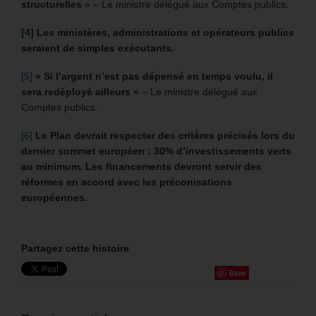
structurelles
» – Le ministre délégué aux Comptes publics.
[4]
Les ministères, administrations et opérateurs publics
seraient de simples exécutants.
[5]
« Si l’argent n’est pas dépensé en temps voulu, il
sera redéployé ailleurs »
– Le ministre délégué aux
Comptes publics.
[6]
Le Plan devrait respecter des critères précisés lors du
dernier sommet européen : 30% d’investissements verts
au minimum. Les financements devront servir des
réformes en accord avec les préconisations
européennes.
Partagez cette histoire
Save