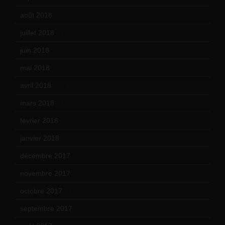
août 2018
(5)
juillet 2018
(7)
juin 2018
(7)
mai 2018
(8)
avril 2018
(11)
mars 2018
(12)
février 2018
(9)
janvier 2018
(12)
décembre 2017
(6)
novembre 2017
(9)
octobre 2017
(10)
septembre 2017
(12)