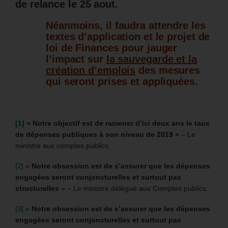
de relance le 25 aout.
Néanmoins, il faudra attendre les
textes d’application et le projet de
loi de Finances pour jauger
l’impact sur
la sauvegarde et la
création d’emplois
des mesures
qui seront prises et appliquées.
[1]
« Notre objectif est de ramener d’ici deux ans le taux
de dépenses publiques à son niveau de 2019 »
– Le
ministre aux comptes publics.
[2]
«
Notre obsession est de s’assurer que les dépenses
engagées seront conjoncturelles et surtout pas
structurelles
» – Le ministre délégué aux Comptes publics.
[3]
«
Notre obsession est de s’assurer que les dépenses
engagées seront conjoncturelles et surtout pas