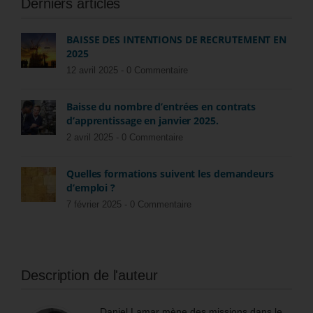
Derniers articles
BAISSE DES INTENTIONS DE RECRUTEMENT EN
2025
12 avril 2025 -
0 Commentaire
Baisse du nombre d’entrées en contrats
d’apprentissage en janvier 2025.
2 avril 2025 -
0 Commentaire
Quelles formations suivent les demandeurs
d’emploi ?
7 février 2025 -
0 Commentaire
Description de l'auteur
Daniel Lamar mène des missions dans le