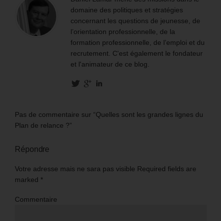
domaine des politiques et stratégies
concernant les questions de jeunesse, de
l’orientation professionnelle, de la
formation professionnelle, de l’emploi et du
recrutement. C'est également le fondateur
et l'animateur de ce blog.
Pas de commentaire sur “Quelles sont les grandes lignes du
Plan de relance ?”
Répondre
Votre adresse mais ne sara pas visible Required fields are
marked
*
Commentaire