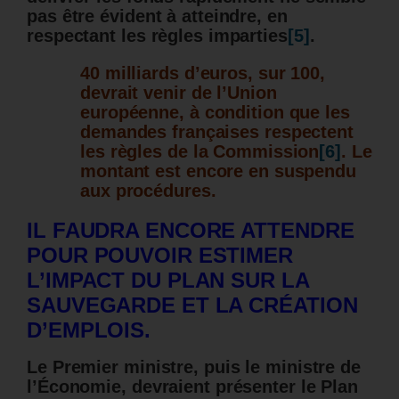
pas être évident à atteindre, en
respectant les règles imparties
[5]
.
40 milliards d’euros, sur 100,
devrait venir de l’Union
européenne, à condition que les
demandes françaises respectent
les règles de la Commission
[6]
. Le
montant est encore en suspendu
aux procédures.
IL FAUDRA ENCORE ATTENDRE
POUR POUVOIR ESTIMER
L’IMPACT DU PLAN SUR LA
SAUVEGARDE ET LA CRÉATION
D’EMPLOIS.
Le Premier ministre, puis le ministre de
l’Économie, devraient présenter le Plan