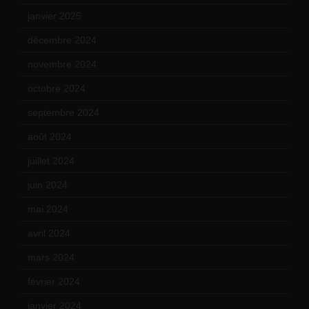
janvier 2025
(6)
décembre 2024
(4)
novembre 2024
(7)
octobre 2024
(10)
septembre 2024
(6)
août 2024
(10)
juillet 2024
(11)
juin 2024
(9)
mai 2024
(12)
avril 2024
(9)
mars 2024
(12)
février 2024
(12)
janvier 2024
(14)