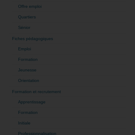
Offre emploi
Quartiers
Sénior
Fiches pédagogiques
Emploi
Formation
Jeunesse
Orientation
Formation et recrutement
Apprentissage
Formation
Initiale
Professionnalisation