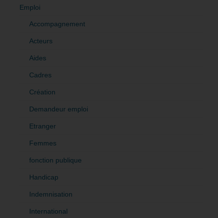
Emploi
Accompagnement
Acteurs
Aides
Cadres
Création
Demandeur emploi
Etranger
Femmes
fonction publique
Handicap
Indemnisation
International