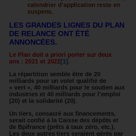
calendrier d’application reste en
suspens.
LES GRANDES LIGNES DU PLAN
DE RELANCE ONT ÉTÉ
ANNONCÉES.
Le Plan doit a priori porter sur deux
ans : 2021 et 2022
[1]
.
La répartition semble être de 20
milliards pour un volet qualifié de
« vert », 40 milliards pour le soutien aux
industries et 40 milliards pour l’emploi
(20) et la solidarité (20).
Un tiers, consacré aux financements,
serait confié à la Caisse des dépôts et
de Bpifrance (prêts à taux zéro, etc.).
Les deux autres tiers seraient gérés par