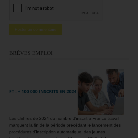
BRÈVES EMPLOI
FT : + 100 000 INSCRITS EN 2024
Les chiffres de 2024 du nombre d’inscrit à France travail
marquent la fin de la période précédant le lancement des
procédures d’inscription automatique, des jeunes