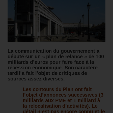
La communication du gouvernement a
débuté sur un « plan de relance » de 100
milliards d’euros pour faire face à la
récession économique. Son caractère
tardif a fait l’objet de critiques de
sources assez diverses.
Les contours du Plan ont fait
l’objet d’annonces successives (3
milliards aux PME et 1 milliard à
la relocalisation d’activités). Le
détail n’est pas encore connu et le