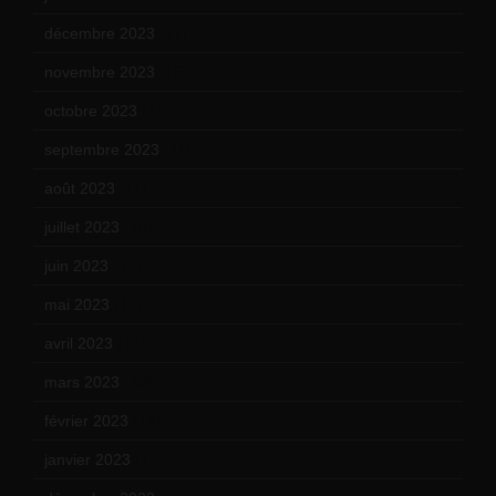
décembre 2023
(11)
novembre 2023
(15)
octobre 2023
(13)
septembre 2023
(11)
août 2023
(11)
juillet 2023
(10)
juin 2023
(13)
mai 2023
(12)
avril 2023
(14)
mars 2023
(14)
février 2023
(14)
janvier 2023
(17)