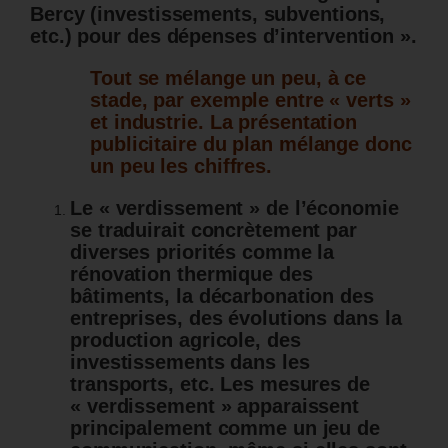
Bercy (investissements, subventions,
etc.) pour des dépenses d’intervention ».
Tout se mélange un peu, à ce
stade, par exemple entre « verts »
et industrie. La présentation
publicitaire du plan mélange donc
un peu les chiffres.
Le « verdissement » de l’économie
se traduirait concrètement par
diverses priorités comme la
rénovation thermique des
bâtiments, la décarbonation des
entreprises, des évolutions dans la
production agricole, des
investissements dans les
transports, etc. Les mesures de
« verdissement » apparaissent
principalement comme un jeu de