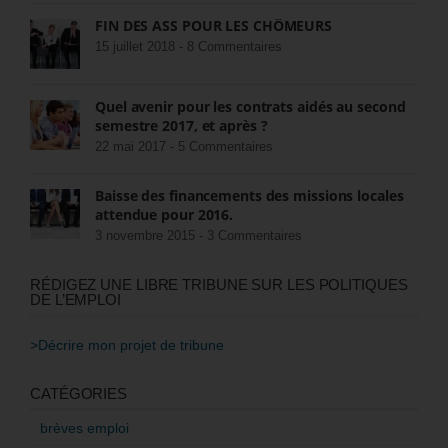
FIN DES ASS POUR LES CHÔMEURS
15 juillet 2018 -
8 Commentaires
Quel avenir pour les contrats aidés au second
semestre 2017, et après ?
22 mai 2017 -
5 Commentaires
Baisse des financements des missions locales
attendue pour 2016.
3 novembre 2015 -
3 Commentaires
RÉDIGEZ UNE LIBRE TRIBUNE SUR LES POLITIQUES
DE L’EMPLOI
>Décrire mon projet de tribune
CATÉGORIES
brèves emploi