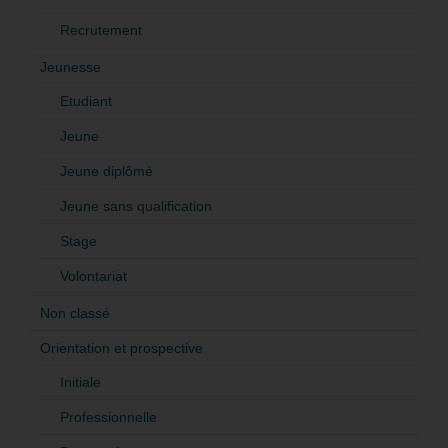
Recrutement
Jeunesse
Etudiant
Jeune
Jeune diplômé
Jeune sans qualification
Stage
Volontariat
Non classé
Orientation et prospective
Initiale
Professionnelle