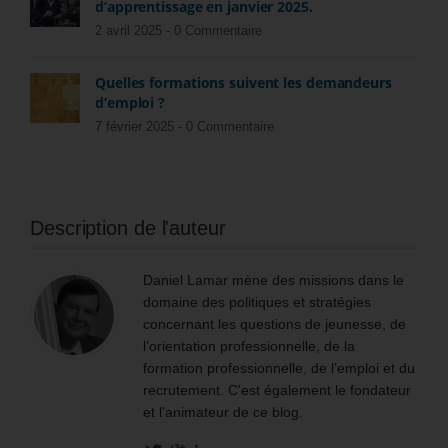
d’apprentissage en janvier 2025.
2 avril 2025 -
0 Commentaire
Quelles formations suivent les demandeurs
d’emploi ?
7 février 2025 -
0 Commentaire
Description de l'auteur
Daniel Lamar mène des missions dans le
domaine des politiques et stratégies
concernant les questions de jeunesse, de
l’orientation professionnelle, de la
formation professionnelle, de l’emploi et du
recrutement. C'est également le fondateur
et l'animateur de ce blog.