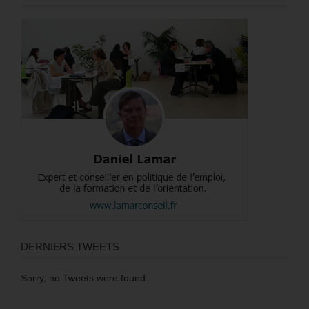
DERNIERS TWEETS
Sorry, no Tweets were found.