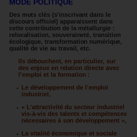
MODE POLITIQUE
Des mots clés (s’inscrivant dans le
discours officiel) apparaissent dans
cette contribution de la métallurgie :
relocalisation, souveraineté, transition
écologique, transformation numérique,
qualité de vie au travail, etc.
Ils débouchent, en particulier, sur
des enjeux en relation directe avec
l’emploi et la formation :
Le développement de l’emploi
industriel,
« L’attractivité du secteur industriel
vis-à-vis des talents et compétences
nécessaires à son développement »,
La vitalité économique et sociale