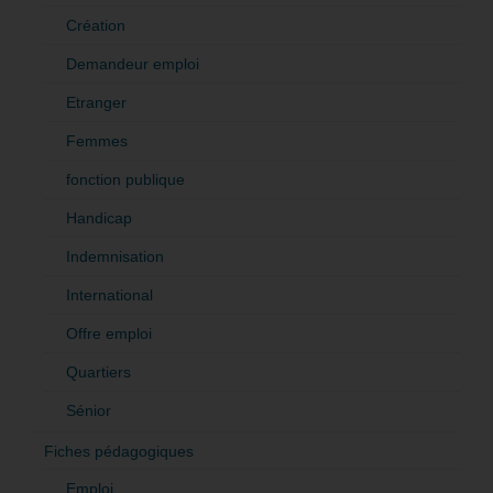
Création
Demandeur emploi
Etranger
Femmes
fonction publique
Handicap
Indemnisation
International
Offre emploi
Quartiers
Sénior
Fiches pédagogiques
Emploi