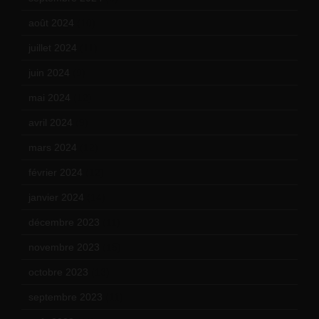
août 2024
(10)
juillet 2024
(11)
juin 2024
(9)
mai 2024
(12)
avril 2024
(9)
mars 2024
(12)
février 2024
(12)
janvier 2024
(14)
décembre 2023
(11)
novembre 2023
(15)
octobre 2023
(13)
septembre 2023
(11)