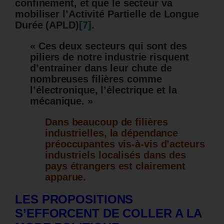
confinement, et que le secteur va
mobiliser l’Activité Partielle de Longue
Durée (APLD)
[7]
.
« Ces deux secteurs qui sont des
piliers de notre industrie risquent
d’entrainer dans leur chute de
nombreuses filières comme
l’électronique, l’électrique et la
mécanique. »
Dans beaucoup de filières
industrielles, la dépendance
préoccupantes vis-à-vis d’acteurs
industriels localisés dans des
pays étrangers est clairement
apparue.
LES PROPOSITIONS
S’EFFORCENT DE COLLER A LA