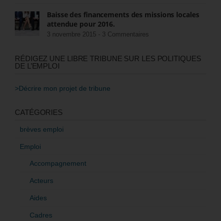
Baisse des financements des missions locales
attendue pour 2016.
3 novembre 2015 -
3 Commentaires
RÉDIGEZ UNE LIBRE TRIBUNE SUR LES POLITIQUES
DE L’EMPLOI
>Décrire mon projet de tribune
CATÉGORIES
brèves emploi
Emploi
Accompagnement
Acteurs
Aides
Cadres