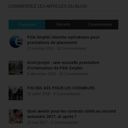
COMMENTEZ LES ARTICLES DU BLOG
Populaires
Récents
Commentaires
Pôle Emploi cherche opérateurs pour
prestations de placement
23 octobre 2014 -
52 Commentaires
Activ’projet : une nouvelle prestation
d’orientation de Pôle Emploi
5 décembre 2014 -
26 Commentaires
FIN DES ASS POUR LES CHÔMEURS
15 juillet 2018 -
8 Commentaires
Quel avenir pour les contrats aidés au second
semestre 2017, et après ?
22 mai 2017 -
5 Commentaires