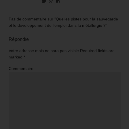
Pas de commentaire sur “Quelles pistes pour la sauvegarde
et le développement de l’emploi dans la métallurgie ?”
Répondre
Votre adresse mais ne sara pas visible Required fields are
marked
*
Commentaire