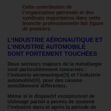
Cette contribution de
l’organisation patronale et des
syndicats majoritaires dans cette
branche professionnelle fait figure
de première.
L’INDUSTRIE AÉRONAUTIQUE ET
L’INDUSTRIE AUTOMOBILE
SONT FORTEMENT TOUCHÉES
Deux secteurs majeurs de la métallurgie
sont particulièrement concernés :
l’industrie aéronautique
[5]
et l’industrie
automobile
[6]
, pour des raisons
sensiblement différentes.
Même si le dispositif exceptionnel de
chômage partiel a permis de soutenir
l’industrie dans et après la période de