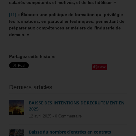
salariés compétents et motivés, et de les fidéliser. »
[11]
«
Élaborer une politique de formation qui privilégie
les formations, en particulier techniques, permettant de
préparer aux compétences et métiers de l’industrie de
demain. »
Partagez cette histoire
Save
Derniers articles
BAISSE DES INTENTIONS DE RECRUTEMENT EN
2025
12 avril 2025 -
0 Commentaire
Baisse du nombre d’entrées en contrats