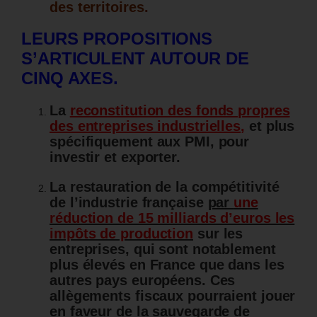
des territoires.
LEURS PROPOSITIONS
S’ARTICULENT AUTOUR DE
CINQ AXES.
La
reconstitution des fonds propres
des entreprises industrielles
,
et plus
spécifiquement aux PMI, pour
investir et exporter.
La restauration de la compétitivité
de l’industrie française
par
une
réduction de 15 milliards d’euros les
impôts de production
sur les
entreprises, qui sont notablement
plus élevés en France que dans les
autres pays européens. Ces
allègements fiscaux pourraient jouer
en faveur de la sauvegarde de