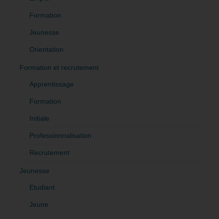
Formation
Jeunesse
Orientation
Formation et recrutement
Apprentissage
Formation
Initiale
Professionnalisation
Recrutement
Jeunesse
Etudiant
Jeune