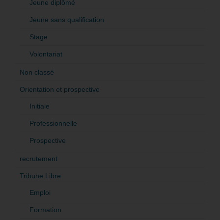
Jeune diplômé
Jeune sans qualification
Stage
Volontariat
Non classé
Orientation et prospective
Initiale
Professionnelle
Prospective
recrutement
Tribune Libre
Emploi
Formation