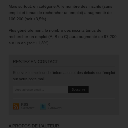
Mais surtout, en catégorie A, le nombre des inscrits (sans
emploi et tenus de rechercher un emploi) a augmenté de
106 200 (soit +3,5%).
Plus généralement, le nombre des inscrits tenus de
rechercher un emploi (A, B ou C) aura augmenté de 97 200
sur un an (soit +1,8%).
RESTEZ EN CONTACT
Recevez le meilleur de l'information et des débats sur l'emploi
sur votre boite mail.
RSS
0
Souscrire
Followers
A PROPOS DE L’AUTEUR