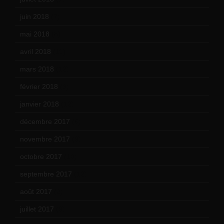
juin 2018
(7)
mai 2018
(8)
avril 2018
(11)
mars 2018
(12)
février 2018
(9)
janvier 2018
(12)
décembre 2017
(6)
novembre 2017
(9)
octobre 2017
(10)
septembre 2017
(12)
août 2017
(2)
juillet 2017
(9)