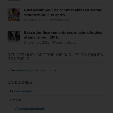
Quel avenir pour les contrats aidés au second
semestre 2017, et après ?
22 mai 2017 -
5 Commentaires
Baisse des financements des missions locales
attendue pour 2016.
3 novembre 2015 -
3 Commentaires
RÉDIGEZ UNE LIBRE TRIBUNE SUR LES POLITIQUES
DE L’EMPLOI
>Décrire mon projet de tribune
CATÉGORIES
brèves emploi
Emploi
Accompagnement