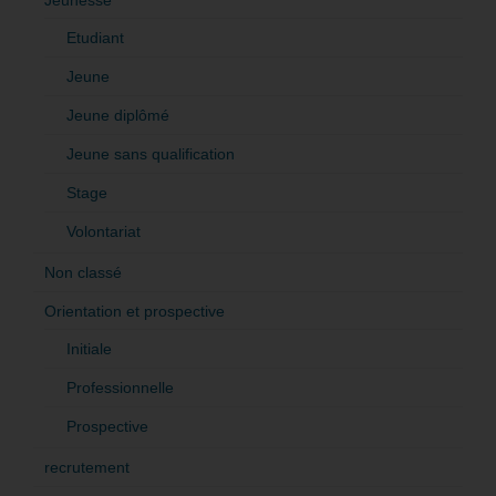
Etudiant
Jeune
Jeune diplômé
Jeune sans qualification
Stage
Volontariat
Non classé
Orientation et prospective
Initiale
Professionnelle
Prospective
recrutement