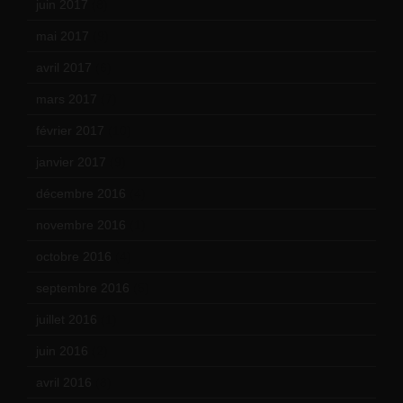
juin 2017
(8)
mai 2017
(9)
avril 2017
(6)
mars 2017
(7)
février 2017
(10)
janvier 2017
(9)
décembre 2016
(4)
novembre 2016
(1)
octobre 2016
(4)
septembre 2016
(5)
juillet 2016
(1)
juin 2016
(2)
avril 2016
(8)