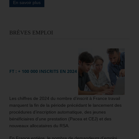
En savoir plus
BRÈVES EMPLOI
FT : + 100 000 INSCRITS EN 2024
Les chiffres de 2024 du nombre d’inscrit à France travail
marquent la fin de la période précédant le lancement des
procédures d’inscription automatique, des jeunes
bénéficiaires d’une prestation (Pacea et CEJ) et des
nouveaux allocataires du RSA.
En France entière, le nombre de demandeurs d’emploi,