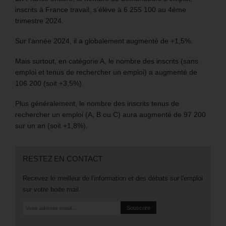
inscrits à France travail, s’élève à 6 255 100 au 4ème
trimestre 2024.
Sur l’année 2024, il a globalement augmenté de +1,5%.
Mais surtout, en catégorie A, le nombre des inscrits (sans
emploi et tenus de rechercher un emploi) a augmenté de
106 200 (soit +3,5%).
Plus généralement, le nombre des inscrits tenus de
rechercher un emploi (A, B ou C) aura augmenté de 97 200
sur un an (soit +1,8%).
RESTEZ EN CONTACT
Recevez le meilleur de l'information et des débats sur l'emploi
sur votre boite mail.