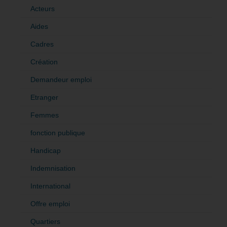
Acteurs
Aides
Cadres
Création
Demandeur emploi
Etranger
Femmes
fonction publique
Handicap
Indemnisation
International
Offre emploi
Quartiers