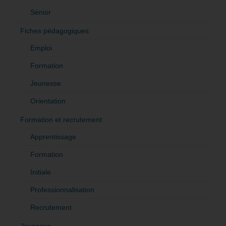
Sénior
Fiches pédagogiques
Emploi
Formation
Jeunesse
Orientation
Formation et recrutement
Apprentissage
Formation
Initiale
Professionnalisation
Recrutement
Jeunesse