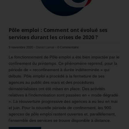
Pôle emploi : Comment ont évolué ses
services durant les crises de 2020 ?
9 novembre 2020
-
Daniel Lamar
-
0 Commentaire
Le fonctionnement de Pôle emploi a été bien impactée par le
confinement du printemps. Ce phénomène reprend, pour la
période de « reconfinement à durée indéterminée » qui
débute. Pôle emploi a procédé a la fermeture de ses
agences au public des mars et des procédures
dématérialisées ont été mises en place. Des activités
relatives à l’indemnisation sont passées en « mode dégradé
». La réouverture progressive des agences a eu lieu en mai
et juin. Pour la nouvelle période de confinement, les 900
agences de pôle emploi restent ouvertes et, parallèlement,
l’ensemble des services se trouve disponible à distance.