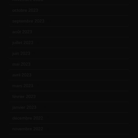
octobre 2023
(13)
septembre 2023
(11)
août 2023
(11)
juillet 2023
(10)
juin 2023
(13)
mai 2023
(12)
avril 2023
(14)
mars 2023
(14)
février 2023
(14)
janvier 2023
(17)
décembre 2022
(15)
novembre 2022
(14)