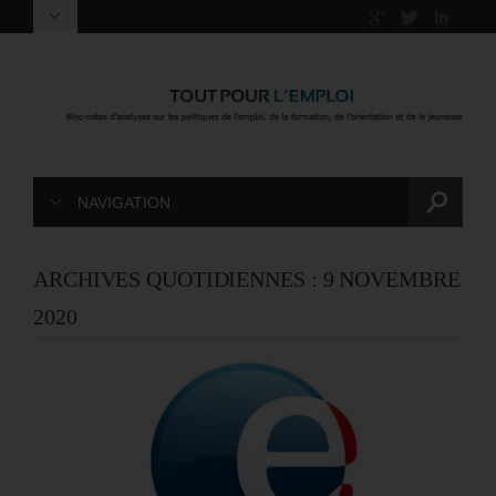
NAVIGATION
ARCHIVES QUOTIDIENNES :
9 NOVEMBRE
2020