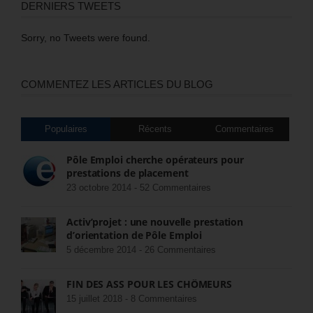
DERNIERS TWEETS
Sorry, no Tweets were found.
COMMENTEZ LES ARTICLES DU BLOG
Populaires
Récents
Commentaires
Pôle Emploi cherche opérateurs pour
prestations de placement
23 octobre 2014 -
52 Commentaires
Activ’projet : une nouvelle prestation
d’orientation de Pôle Emploi
5 décembre 2014 -
26 Commentaires
FIN DES ASS POUR LES CHÔMEURS
15 juillet 2018 -
8 Commentaires