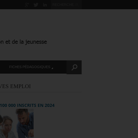
FICHES PÉDAGOGIQUES
VES EMPLOI
+ 100 000 INSCRITS EN 2024