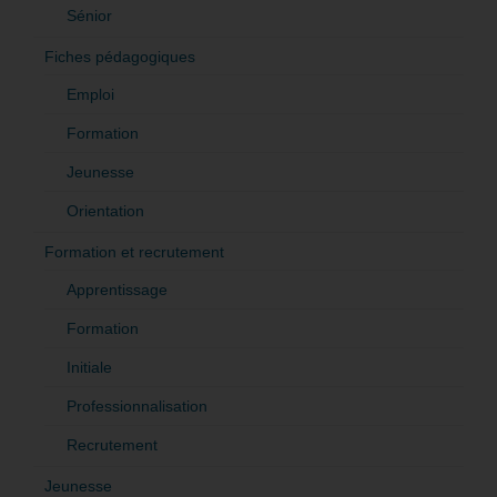
Sénior
Fiches pédagogiques
Emploi
Formation
Jeunesse
Orientation
Formation et recrutement
Apprentissage
Formation
Initiale
Professionnalisation
Recrutement
Jeunesse