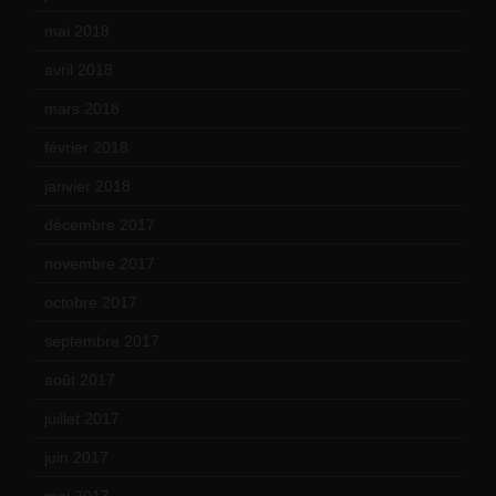
mai 2018
(8)
avril 2018
(11)
mars 2018
(12)
février 2018
(9)
janvier 2018
(12)
décembre 2017
(6)
novembre 2017
(9)
octobre 2017
(10)
septembre 2017
(12)
août 2017
(2)
juillet 2017
(9)
juin 2017
(8)