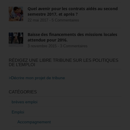
Quel avenir pour les contrats aidés au second
semestre 2017, et après ?
22 mai 2017 -
5 Commentaires
Baisse des financements des missions locales
attendue pour 2016.
3 novembre 2015 -
3 Commentaires
RÉDIGEZ UNE LIBRE TRIBUNE SUR LES POLITIQUES
DE L’EMPLOI
>Décrire mon projet de tribune
CATÉGORIES
brèves emploi
Emploi
Accompagnement