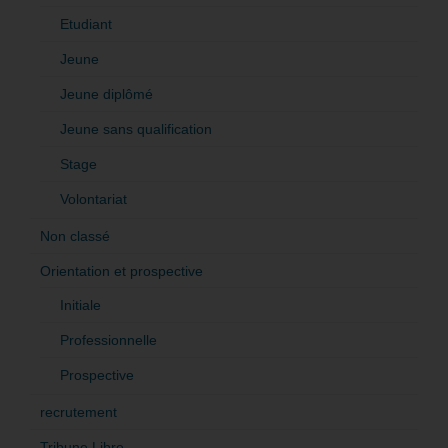
Etudiant
Jeune
Jeune diplômé
Jeune sans qualification
Stage
Volontariat
Non classé
Orientation et prospective
Initiale
Professionnelle
Prospective
recrutement
Tribune Libre