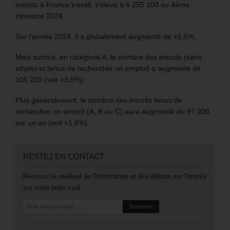
inscrits à France travail, s’élève à 6 255 100 au 4ème
trimestre 2024.
Sur l’année 2024, il a globalement augmenté de +1,5%.
Mais surtout, en catégorie A, le nombre des inscrits (sans
emploi et tenus de rechercher un emploi) a augmenté de
106 200 (soit +3,5%).
Plus généralement, le nombre des inscrits tenus de
rechercher un emploi (A, B ou C) aura augmenté de 97 200
sur un an (soit +1,8%).
RESTEZ EN CONTACT
Recevez le meilleur de l'information et des débats sur l'emploi
sur votre boite mail.