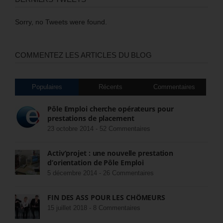
Sorry, no Tweets were found.
COMMENTEZ LES ARTICLES DU BLOG
Populaires
Récents
Commentaires
Pôle Emploi cherche opérateurs pour
prestations de placement
23 octobre 2014 -
52 Commentaires
Activ’projet : une nouvelle prestation
d’orientation de Pôle Emploi
5 décembre 2014 -
26 Commentaires
FIN DES ASS POUR LES CHÔMEURS
15 juillet 2018 -
8 Commentaires