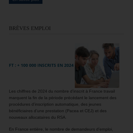
BRÈVES EMPLOI
FT : + 100 000 INSCRITS EN 2024
Les chiffres de 2024 du nombre d’inscrit à France travail
marquent la fin de la période précédant le lancement des
procédures d’inscription automatique, des jeunes
bénéficiaires d’une prestation (Pacea et CEJ) et des
nouveaux allocataires du RSA.
En France entière, le nombre de demandeurs d’emploi,