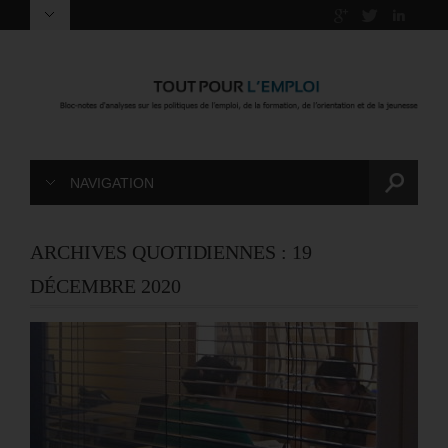
NAVIGATION
ARCHIVES QUOTIDIENNES :
19
DÉCEMBRE 2020