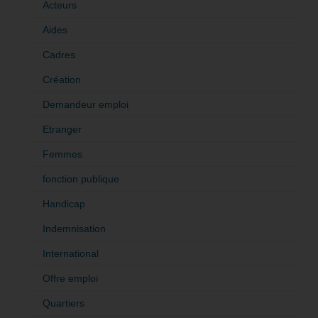
Acteurs
Aides
Cadres
Création
Demandeur emploi
Etranger
Femmes
fonction publique
Handicap
Indemnisation
International
Offre emploi
Quartiers