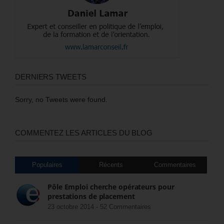
DERNIERS TWEETS
Sorry, no Tweets were found.
COMMENTEZ LES ARTICLES DU BLOG
Populaires
Récents
Commentaires
Pôle Emploi cherche opérateurs pour
prestations de placement
23 octobre 2014 -
52 Commentaires