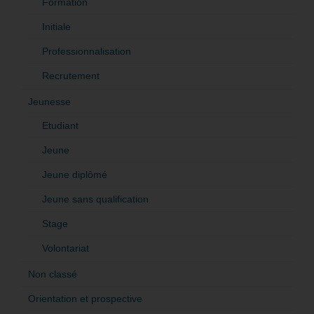
Formation
Initiale
Professionnalisation
Recrutement
Jeunesse
Etudiant
Jeune
Jeune diplômé
Jeune sans qualification
Stage
Volontariat
Non classé
Orientation et prospective