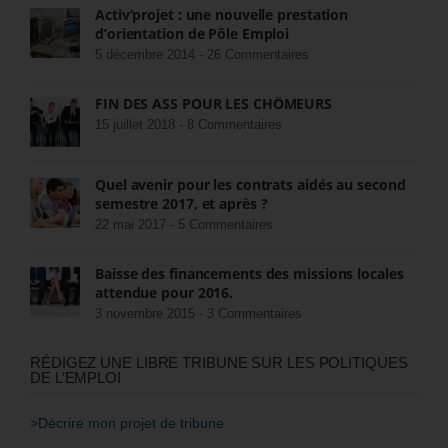
Activ’projet : une nouvelle prestation
d’orientation de Pôle Emploi
5 décembre 2014 -
26 Commentaires
FIN DES ASS POUR LES CHÔMEURS
15 juillet 2018 -
8 Commentaires
Quel avenir pour les contrats aidés au second
semestre 2017, et après ?
22 mai 2017 -
5 Commentaires
Baisse des financements des missions locales
attendue pour 2016.
3 novembre 2015 -
3 Commentaires
RÉDIGEZ UNE LIBRE TRIBUNE SUR LES POLITIQUES
DE L’EMPLOI
>Décrire mon projet de tribune