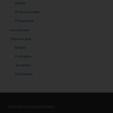
Initiale
Professionnelle
Prospective
recrutement
Tribune Libre
Emploi
Formation
Jeunesse
Orientation
DERNIERS COMMENTAIRES