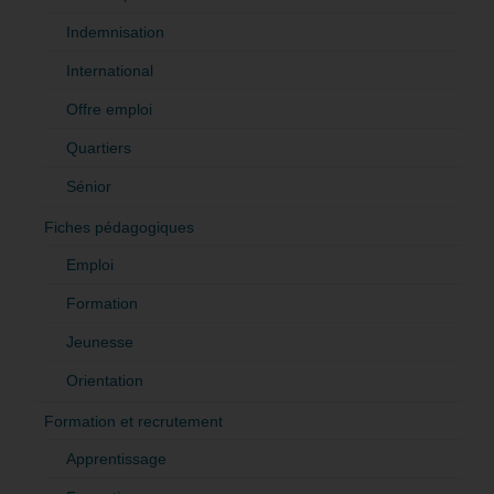
Indemnisation
International
Offre emploi
Quartiers
Sénior
Fiches pédagogiques
Emploi
Formation
Jeunesse
Orientation
Formation et recrutement
Apprentissage