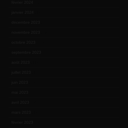
février 2024
(12)
janvier 2024
(14)
décembre 2023
(11)
novembre 2023
(15)
octobre 2023
(13)
septembre 2023
(11)
août 2023
(11)
juillet 2023
(10)
juin 2023
(13)
mai 2023
(12)
avril 2023
(14)
mars 2023
(14)
février 2023
(14)