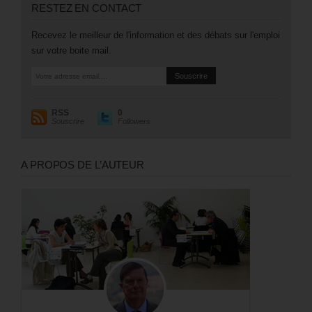
RESTEZ EN CONTACT
Recevez le meilleur de l'information et des débats sur l'emploi
sur votre boite mail.
RSS
0
Souscrire
Followers
A PROPOS DE L’AUTEUR