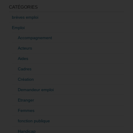
CATÉGORIES
brèves emploi
Emploi
Accompagnement
Acteurs
Aides
Cadres
Création
Demandeur emploi
Etranger
Femmes
fonction publique
Handicap