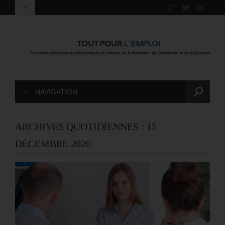
NAVIGATION
ARCHIVES QUOTIDIENNES :
15
DÉCEMBRE 2020