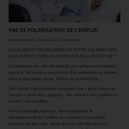
PAS DE POLARISATION DE L’EMPLOI
15 décembre 2020
-
Daniel Lamar
-
0 Commentaire
LA POLARISATION DES EMPLOIS ENTRE SALARIES NON
QUALIFIÉS ET TRÈS QUALIFIÉS EST-ELLE EFFECTIVE ?
L’importance des effectifs salariés par catégorie (employés,
ouvriers, techniciens, personnels d’encadrement ou cadres),
dans la population active, évolue en permanence.
Des études internationales évoquent une « polarisation de
l’emploi » entre deux groupes : des salariés non qualifiés et
d’autres très qualifiés.
France stratégie juge que, dans notre pays, le
développement du nombre des salariés très qualifiés
(cadres) est bien réel, tandis que les effectifs dans les