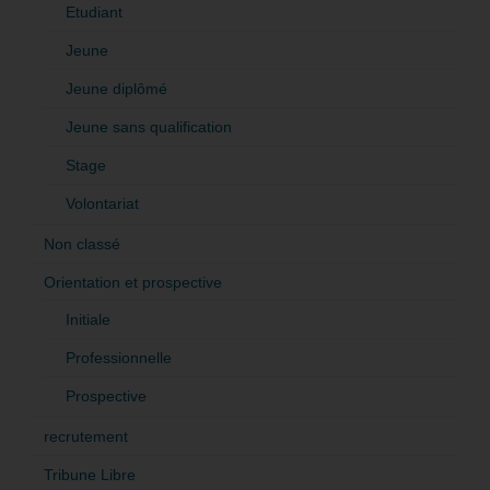
Etudiant
Jeune
Jeune diplômé
Jeune sans qualification
Stage
Volontariat
Non classé
Orientation et prospective
Initiale
Professionnelle
Prospective
recrutement
Tribune Libre