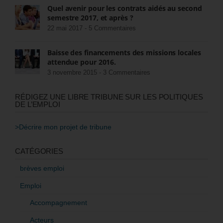
Quel avenir pour les contrats aidés au second
semestre 2017, et après ?
22 mai 2017 -
5 Commentaires
Baisse des financements des missions locales
attendue pour 2016.
3 novembre 2015 -
3 Commentaires
RÉDIGEZ UNE LIBRE TRIBUNE SUR LES POLITIQUES
DE L’EMPLOI
>Décrire mon projet de tribune
CATÉGORIES
brèves emploi
Emploi
Accompagnement
Acteurs