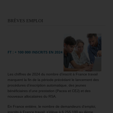
BRÈVES EMPLOI
FT : + 100 000 INSCRITS EN 2024
Les chiffres de 2024 du nombre d’inscrit à France travail
marquent la fin de la période précédant le lancement des
procédures d’inscription automatique, des jeunes
bénéficiaires d’une prestation (Pacea et CEJ) et des
nouveaux allocataires du RSA.
En France entière, le nombre de demandeurs d’emploi,
inscrits à France travail, s’élève à 6 255 100 au 4ème