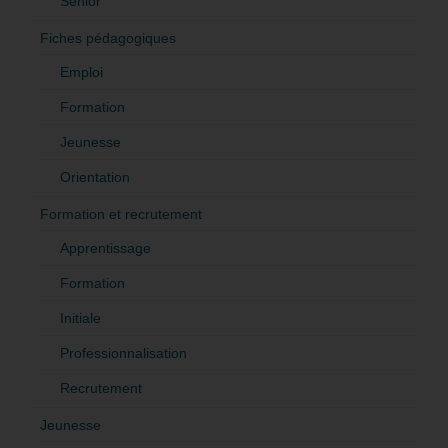
Sénior
Fiches pédagogiques
Emploi
Formation
Jeunesse
Orientation
Formation et recrutement
Apprentissage
Formation
Initiale
Professionnalisation
Recrutement
Jeunesse