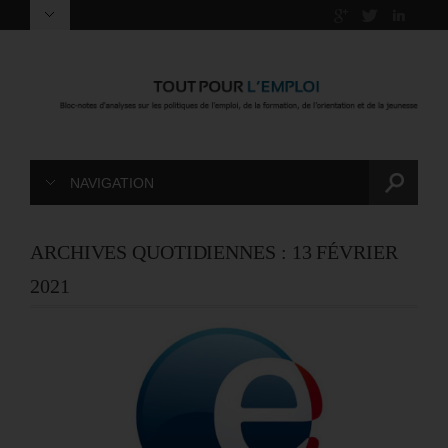
NAVIGATION
ARCHIVES QUOTIDIENNES :
13 FÉVRIER
2021