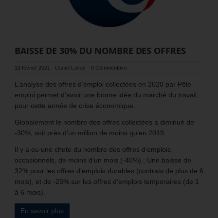
BAISSE DE 30% DU NOMBRE DES OFFRES
13 février 2021
-
Daniel Lamar
-
0 Commentaire
L’analyse des offres d’emploi collectées en 2020 par Pôle
emploi permet d’avoir une bonne idée du marché du travail,
pour cette année de crise économique.
Globalement le nombre des offres collectées a diminué de
-30%, soit près d’un million de moins qu’en 2019.
Il y a eu une chute du nombre des offres d’emplois
occasionnels, de moins d’un mois (-40%) ; Une baisse de
32% pour les offres d’emplois durables (contrats de plus de 6
mois), et de -25% sur les offres d’emplois temporaires (de 1
à 6 mois).
En savoir plus