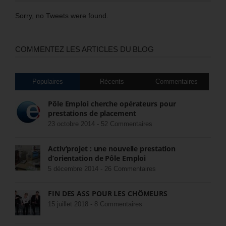
Sorry, no Tweets were found.
COMMENTEZ LES ARTICLES DU BLOG
Populaires
Récents
Commentaires
Pôle Emploi cherche opérateurs pour
prestations de placement
23 octobre 2014 -
52 Commentaires
Activ’projet : une nouvelle prestation
d’orientation de Pôle Emploi
5 décembre 2014 -
26 Commentaires
FIN DES ASS POUR LES CHÔMEURS
15 juillet 2018 -
8 Commentaires