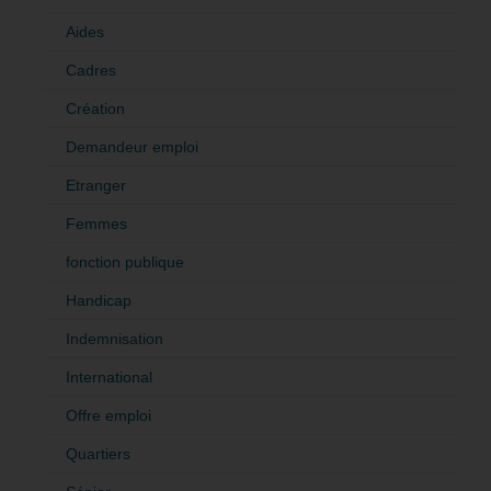
Aides
Cadres
Création
Demandeur emploi
Etranger
Femmes
fonction publique
Handicap
Indemnisation
International
Offre emploi
Quartiers