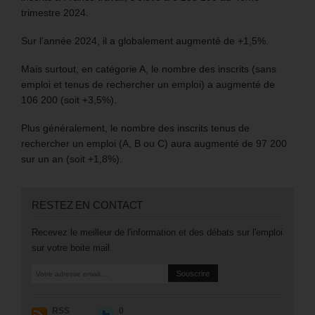
trimestre 2024.
Sur l’année 2024, il a globalement augmenté de +1,5%.
Mais surtout, en catégorie A, le nombre des inscrits (sans
emploi et tenus de rechercher un emploi) a augmenté de
106 200 (soit +3,5%).
Plus généralement, le nombre des inscrits tenus de
rechercher un emploi (A, B ou C) aura augmenté de 97 200
sur un an (soit +1,8%).
RESTEZ EN CONTACT
Recevez le meilleur de l'information et des débats sur l'emploi
sur votre boite mail.
RSS
0