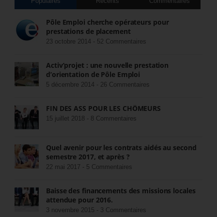
Populaires
Récents
Commentaires
Pôle Emploi cherche opérateurs pour
prestations de placement
23 octobre 2014 -
52 Commentaires
Activ’projet : une nouvelle prestation
d’orientation de Pôle Emploi
5 décembre 2014 -
26 Commentaires
FIN DES ASS POUR LES CHÔMEURS
15 juillet 2018 -
8 Commentaires
Quel avenir pour les contrats aidés au second
semestre 2017, et après ?
22 mai 2017 -
5 Commentaires
Baisse des financements des missions locales
attendue pour 2016.
3 novembre 2015 -
3 Commentaires