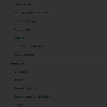
Orientation
Formation et recrutement
Apprentissage
Formation
Initiale
Professionnalisation
Recrutement
Jeunesse
Etudiant
Jeune
Jeune diplômé
Jeune sans qualification
Stage