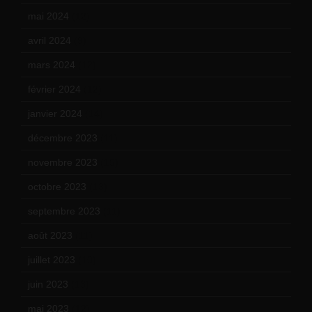
mai 2024
(12)
avril 2024
(9)
mars 2024
(12)
février 2024
(12)
janvier 2024
(14)
décembre 2023
(11)
novembre 2023
(15)
octobre 2023
(13)
septembre 2023
(11)
août 2023
(11)
juillet 2023
(10)
juin 2023
(13)
mai 2023
(12)