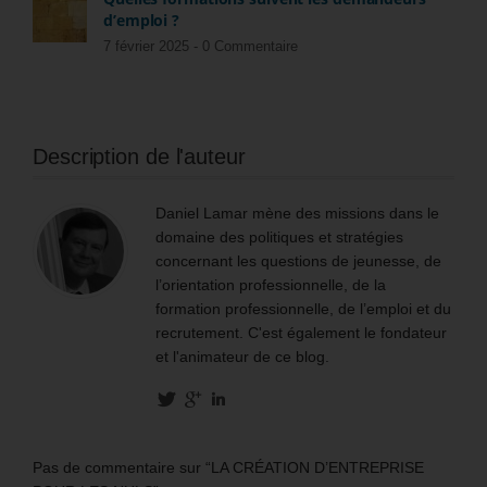
d’emploi ?
7 février 2025 -
0 Commentaire
Description de l'auteur
Daniel Lamar mène des missions dans le
domaine des politiques et stratégies
concernant les questions de jeunesse, de
l’orientation professionnelle, de la
formation professionnelle, de l’emploi et du
recrutement. C'est également le fondateur
et l'animateur de ce blog.
Pas de commentaire sur “LA CRÉATION D’ENTREPRISE