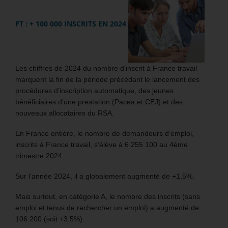
FT : + 100 000 INSCRITS EN 2024
Les chiffres de 2024 du nombre d’inscrit à France travail
marquent la fin de la période précédant le lancement des
procédures d’inscription automatique, des jeunes
bénéficiaires d’une prestation (Pacea et CEJ) et des
nouveaux allocataires du RSA.
En France entière, le nombre de demandeurs d’emploi,
inscrits à France travail, s’élève à 6 255 100 au 4ème
trimestre 2024.
Sur l’année 2024, il a globalement augmenté de +1,5%.
Mais surtout, en catégorie A, le nombre des inscrits (sans
emploi et tenus de rechercher un emploi) a augmenté de
106 200 (soit +3,5%).