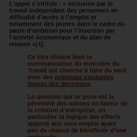
L’appel s’intitule : « Inclusion par le
travail indépendant des personnes en
difficulté d’accès à l’emploi et
notamment des jeunes dans le cadre du
pacte d’ambition pour l’insertion par
l’activité économique et du plan de
relance »
[4]
.
Ce titre illustre bien la
communication du ministère du
Travail qui cherche à faire du neuf
avec des
pratiques existantes
depuis des décennies
.
La question qui se pose est la
pérennité des actions en faveur de
la création d’entreprise, en
particulier la logique des efforts
apporté aux sans emploi ayant
peu de chance de bénéficier d’une