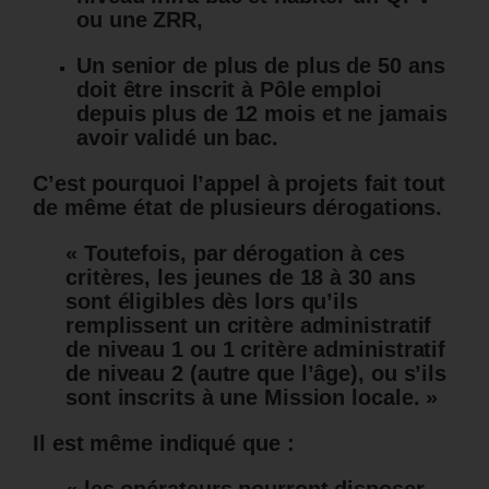
ou une ZRR,
Un senior de plus de plus de 50 ans
doit être inscrit à Pôle emploi
depuis plus de 12 mois et ne jamais
avoir validé un bac.
C’est pourquoi l’appel à projets fait tout
de même état de plusieurs dérogations.
« Toutefois, par dérogation à ces
critères, les jeunes de 18 à 30 ans
sont éligibles dès lors qu’ils
remplissent un critère administratif
de niveau 1 ou 1 critère administratif
de niveau 2 (autre que l’âge), ou s’ils
sont inscrits à une Mission locale. »
Il est même indiqué que :