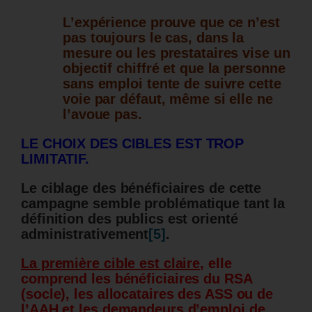
L’expérience prouve que ce n’est
pas toujours le cas, dans la
mesure ou les prestataires vise un
objectif chiffré et que la personne
sans emploi tente de suivre cette
voie par défaut, même si elle ne
l’avoue pas.
LE CHOIX DES CIBLES EST TROP
LIMITATIF.
Le ciblage des bénéficiaires de cette
campagne semble problématique tant la
définition des publics est orienté
administrativement
[5]
.
La première cible est claire
, elle
comprend les bénéficiaires du RSA
(socle), les allocataires des ASS ou de
l’AAH et les demandeurs d’emploi de