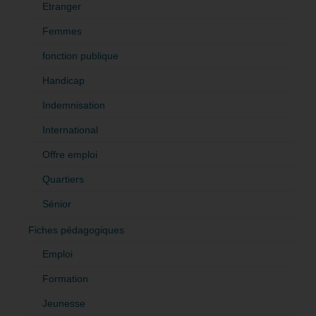
Etranger
Femmes
fonction publique
Handicap
Indemnisation
International
Offre emploi
Quartiers
Sénior
Fiches pédagogiques
Emploi
Formation
Jeunesse