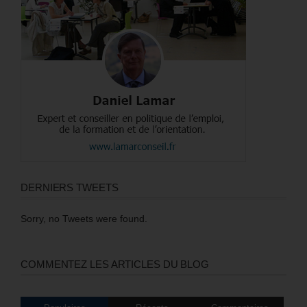
DERNIERS TWEETS
Sorry, no Tweets were found.
COMMENTEZ LES ARTICLES DU BLOG