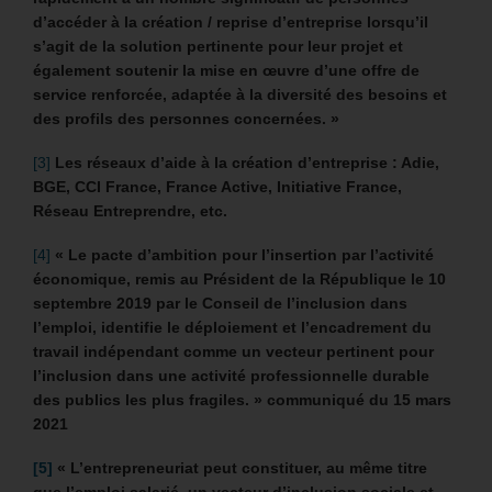
d’accéder à la création / reprise d’entreprise lorsqu’il
s’agit de la solution pertinente pour leur projet et
également soutenir la mise en œuvre d’une offre de
service renforcée, adaptée à la diversité des besoins et
des profils des personnes concernées. »
[3]
Les réseaux d’aide à la création d’entreprise : Adie,
BGE, CCI France, France Active, Initiative France,
Réseau Entreprendre, etc.
[4]
« Le pacte d’ambition pour l’insertion par l’activité
économique, remis au Président de la République le 10
septembre 2019 par le Conseil de l’inclusion dans
l’emploi, identifie le déploiement et l’encadrement du
travail indépendant comme un vecteur pertinent pour
l’inclusion dans une activité professionnelle durable
des publics les plus fragiles. » communiqué du 15 mars
2021
[5]
« L’entrepreneuriat peut constituer, au même titre