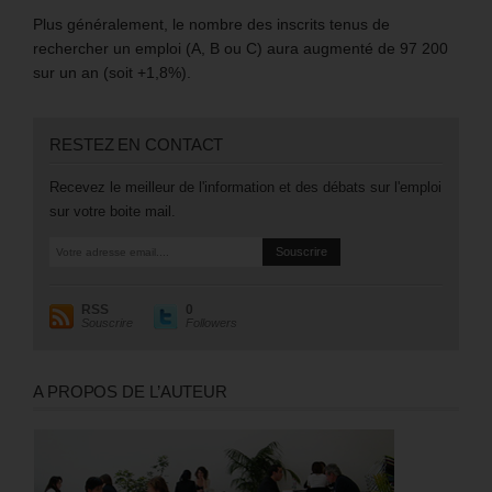
Plus généralement, le nombre des inscrits tenus de
rechercher un emploi (A, B ou C) aura augmenté de 97 200
sur un an (soit +1,8%).
RESTEZ EN CONTACT
Recevez le meilleur de l'information et des débats sur l'emploi
sur votre boite mail.
RSS
0
Souscrire
Followers
A PROPOS DE L’AUTEUR