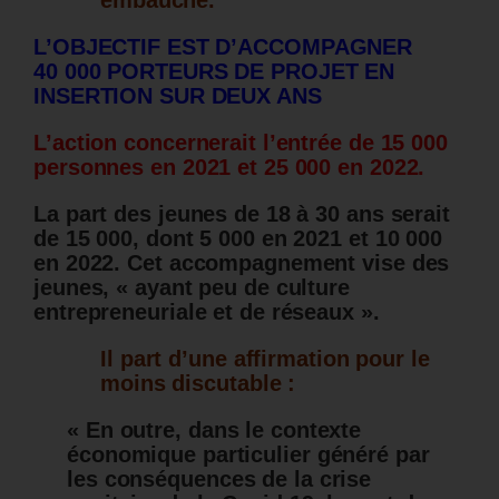
embauche.
L’OBJECTIF EST D’ACCOMPAGNER
40 000 PORTEURS DE PROJET EN
INSERTION SUR DEUX ANS
L’action concernerait l’entrée de 15 000
personnes en 2021 et 25 000 en 2022.
La part des jeunes de 18 à 30 ans serait
de 15 000, dont 5 000 en 2021 et 10 000
en 2022. Cet accompagnement vise des
jeunes, « ayant peu de culture
entrepreneuriale et de réseaux ».
Il part d’une affirmation pour le
moins discutable :
« En outre, dans le contexte
économique particulier généré par
les conséquences de la crise