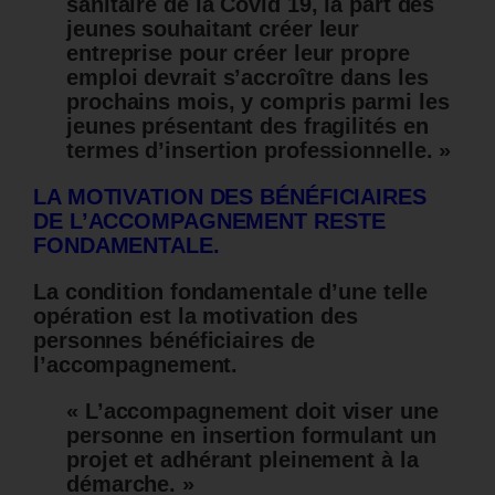
sanitaire de la Covid 19, la part des
jeunes souhaitant créer leur
entreprise pour créer leur propre
emploi devrait s’accroître dans les
prochains mois, y compris parmi les
jeunes présentant des fragilités en
termes d’insertion professionnelle. »
LA MOTIVATION DES BÉNÉFICIAIRES
DE L’ACCOMPAGNEMENT RESTE
FONDAMENTALE.
La condition fondamentale d’une telle
opération est la motivation des
personnes bénéficiaires de
l’accompagnement.
« L’accompagnement doit viser une
personne en insertion formulant un
projet et adhérant pleinement à la
démarche. »