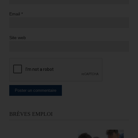
Email
*
Site web
BRÈVES EMPLOI