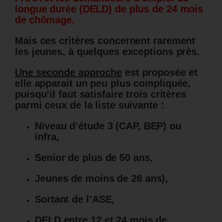
longue durée (DELD) de plus de 24 mois
de chômage.
Mais ces critères concernent rarement
les jeunes, à quelques exceptions près.
Une seconde approche
est proposée et
elle apparait un peu plus compliquée,
puisqu’il faut satisfaire trois critères
parmi ceux de la liste suivante :
Niveau d’étude 3 (CAP, BEP) ou
infra,
Senior de plus de 50 ans,
Jeunes de moins de 26 ans),
Sortant de l’ASE,
DELD entre 12 et 24 mois de