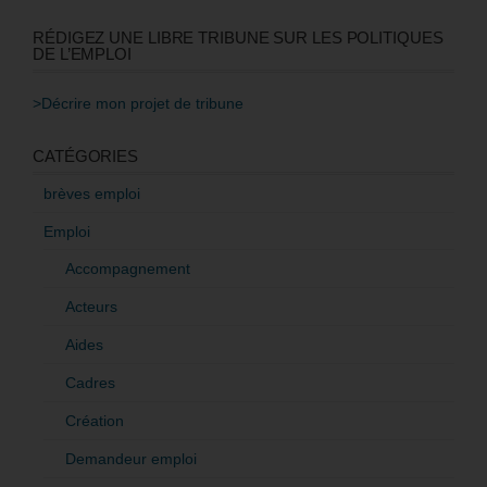
RÉDIGEZ UNE LIBRE TRIBUNE SUR LES POLITIQUES
DE L’EMPLOI
>Décrire mon projet de tribune
CATÉGORIES
brèves emploi
Emploi
Accompagnement
Acteurs
Aides
Cadres
Création
Demandeur emploi