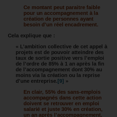
Ce montant peut paraitre faible
pour un accompagnement à la
création de personnes ayant
besoin d’un réel encadrement.
Cela explique que :
« L’ambition collective de cet appel à
projets est de pouvoir atteindre des
taux de sortie positive vers l’emploi
de l’ordre de 85% à 1 an après la fin
de l’accompagnement dont 30% au
moins via la création ou la reprise
d’une entreprise.
[9]
»
En clair, 55% des sans-emplois
accompagnés dans cette action
doivent se retrouver en emploi
salarié et juste 30% en création,
un an après l’accompagnement.