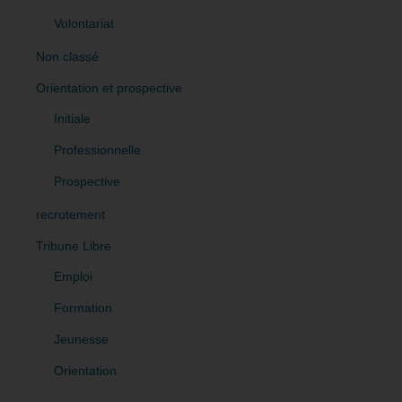
Volontariat
Non classé
Orientation et prospective
Initiale
Professionnelle
Prospective
recrutement
Tribune Libre
Emploi
Formation
Jeunesse
Orientation