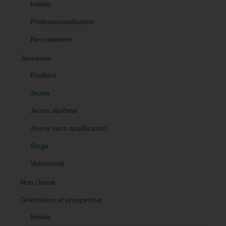
Initiale
Professionnalisation
Recrutement
Jeunesse
Etudiant
Jeune
Jeune diplômé
Jeune sans qualification
Stage
Volontariat
Non classé
Orientation et prospective
Initiale