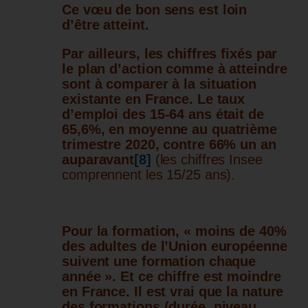
Ce vœu de bon sens est loin
d’être atteint.
Par ailleurs, les chiffres fixés par
le plan d’action comme à atteindre
sont à comparer à la situation
existante en France. Le taux
d’emploi des 15-64 ans était de
65,6%, en moyenne au quatrième
trimestre 2020, contre 66% un an
auparavant
[8]
(les chiffres Insee
comprennent les 15/25 ans).
Pour la formation, « moins de 40%
des adultes de l’Union européenne
suivent une formation chaque
année ». Et ce chiffre est moindre
en France. Il est vrai que la nature
des formations (durée, niveau,