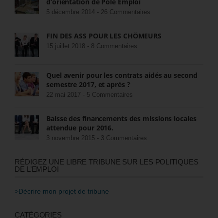
d’orientation de Pôle Emploi
5 décembre 2014 -
26 Commentaires
FIN DES ASS POUR LES CHÔMEURS
15 juillet 2018 -
8 Commentaires
Quel avenir pour les contrats aidés au second
semestre 2017, et après ?
22 mai 2017 -
5 Commentaires
Baisse des financements des missions locales
attendue pour 2016.
3 novembre 2015 -
3 Commentaires
RÉDIGEZ UNE LIBRE TRIBUNE SUR LES POLITIQUES
DE L’EMPLOI
>Décrire mon projet de tribune
CATÉGORIES