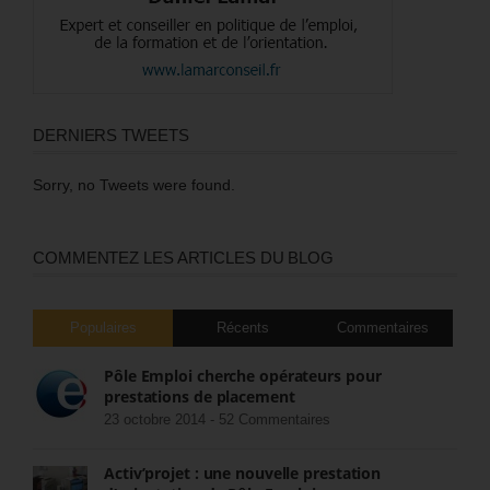
DERNIERS TWEETS
Sorry, no Tweets were found.
COMMENTEZ LES ARTICLES DU BLOG
Populaires
Récents
Commentaires
Pôle Emploi cherche opérateurs pour
prestations de placement
23 octobre 2014 -
52 Commentaires
Activ’projet : une nouvelle prestation