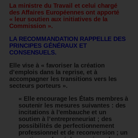
La ministre du Travail et celui chargé
des Affaires Européennes ont apporté
« leur soutien aux initiatives de la
Commission ».
LA RECOMMANDATION RAPPELLE DES
PRINCIPES GÉNÉRAUX ET
CONSENSUELS.
Elle vise à « favoriser la création
d’emplois dans la reprise, et à
accompagner les transitions vers les
secteurs porteurs ».
« Elle encourage les États membres à
soutenir les mesures suivantes : des
incitations à l’embauche et un
soutien à l’entrepreneuriat ; des
possibilités de perfectionnement
professionnel et de reconversion ; un