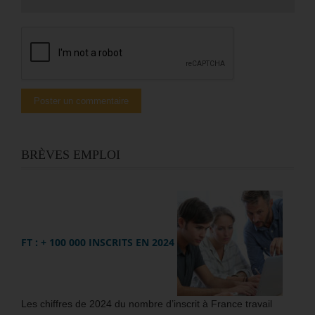
BRÈVES EMPLOI
FT : + 100 000 INSCRITS EN 2024
Les chiffres de 2024 du nombre d’inscrit à France travail