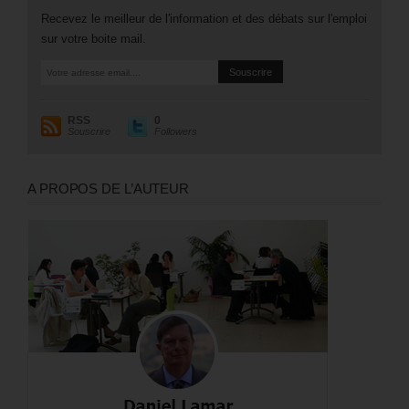
Recevez le meilleur de l'information et des débats sur l'emploi
sur votre boite mail.
RSS
0
Souscrire
Followers
A PROPOS DE L’AUTEUR