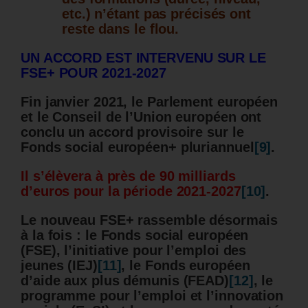
etc.) n’étant pas précisés ont
reste dans le flou.
UN ACCORD EST INTERVENU SUR LE
FSE+ POUR 2021-2027
Fin janvier 2021, le Parlement européen
et le Conseil de l’Union européen ont
conclu un accord provisoire sur le
Fonds social européen+ pluriannuel
[9]
.
Il s’élèvera à près de 90 milliards
d’euros pour la période 2021-2027
[10]
.
Le nouveau FSE+ rassemble désormais
à la fois : le Fonds social européen
(FSE), l’initiative pour l’emploi des
jeunes (IEJ)
[11]
, le Fonds européen
d’aide aux plus démunis (FEAD)
[12]
, le
programme pour l’emploi et l’innovation