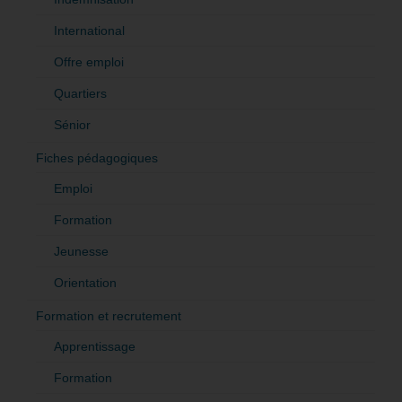
International
Offre emploi
Quartiers
Sénior
Fiches pédagogiques
Emploi
Formation
Jeunesse
Orientation
Formation et recrutement
Apprentissage
Formation