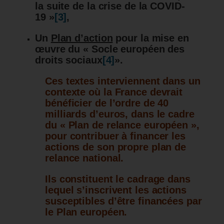
la suite de la crise de la COVID-
19 »
[3]
,
Un
Plan d’action
pour la mise en
œuvre du « Socle européen des
droits sociaux
[4]
».
Ces textes interviennent dans un
contexte où la France devrait
bénéficier de l’ordre de 40
milliards d’euros, dans le cadre
du «
Plan de relance européen »,
pour contribuer à financer les
actions de son propre plan de
relance national.
Ils constituent le cadrage dans
lequel s’inscrivent les actions
susceptibles d’être financées par
le Plan européen.