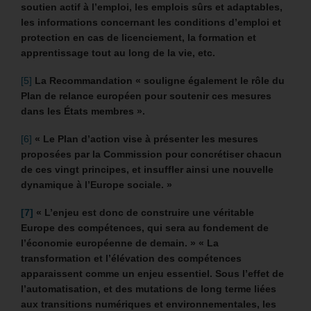
soutien actif à l’emploi, les emplois sûrs et adaptables,
les informations concernant les conditions d’emploi et
protection en cas de licenciement, la formation et
apprentissage tout au long de la vie, etc.
[5]
La Recommandation « souligne également le rôle du
Plan de relance européen pour soutenir ces mesures
dans les États membres ».
[6]
« Le Plan d’action vise à présenter les mesures
proposées par la Commission pour concrétiser chacun
de ces vingt principes, et insuffler ainsi une nouvelle
dynamique à l’Europe sociale. »
[7]
«
L’enjeu est donc de construire une véritable
Europe des compétences, qui sera au fondement de
l’économie européenne de demain. »
« La
transformation et l’élévation des compétences
apparaissent comme un enjeu essentiel. Sous l’effet de
l’automatisation, et des mutations de long terme liées
aux transitions numériques et environnementales, les