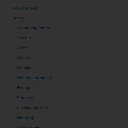
brèves emploi
Emploi
Accompagnement
Acteurs
Aides
Cadres
Création
Demandeur emploi
Etranger
Femmes
fonction publique
Handicap
Indemnisation