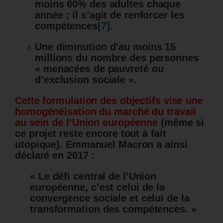
moins 60% des adultes chaque
année ; il s’agit de renforcer les
compétences
[7]
.
Une diminution d’au moins 15
millions du nombre des personnes
« menacées de pauvreté ou
d’exclusion sociale ».
Cette formulation des objectifs vise une
homogénéisation du marché du travail
au sein de l’Union européenne
(même si
ce projet reste encore tout à fait
utopique). Emmanuel Macron a ainsi
déclaré en 2017 :
« Le défi central de l’Union
européenne, c’est celui de la
convergence sociale et celui de la
transformation des compétences. »