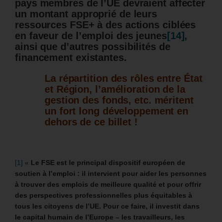
pays membres de l’UE devraient affecter
un montant approprié de leurs
ressources FSE+ à des actions ciblées
en faveur de l’emploi des jeunes
[14]
,
ainsi que
d’autres possibilités de
financement existantes.
La répartition des rôles entre État
et Région, l’amélioration de la
gestion des fonds, etc. méritent
un fort long développement en
dehors de ce billet !
[1]
«
Le FSE est le principal dispositif européen de
soutien à l’emploi : il intervient pour aider les personnes
à trouver des emplois de meilleure qualité et pour offrir
des perspectives professionnelles plus équitables à
tous les citoyens de l’UE. Pour ce faire, il investit dans
le capital humain de l’Europe – les travailleurs, les