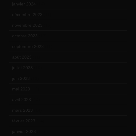
janvier 2024
(14)
décembre 2023
(11)
novembre 2023
(15)
octobre 2023
(13)
septembre 2023
(11)
août 2023
(11)
juillet 2023
(10)
juin 2023
(13)
mai 2023
(12)
avril 2023
(14)
mars 2023
(14)
février 2023
(14)
janvier 2023
(17)