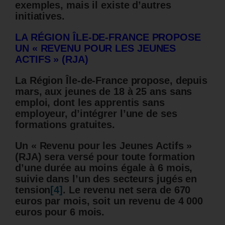
exemples, mais il existe d’autres
initiatives.
LA RÉGION ÎLE-DE-FRANCE PROPOSE
UN « REVENU POUR LES JEUNES
ACTIFS » (RJA)
La Région Île-de-France propose, depuis
mars, aux jeunes de 18 à 25 ans sans
emploi, dont les apprentis sans
employeur, d’intégrer l’une de ses
formations gratuites.
Un « Revenu pour les Jeunes Actifs »
(RJA) sera versé pour toute formation
d’une durée au moins égale à 6 mois,
suivie dans l’un des secteurs jugés en
tension
[4]
. Le revenu net sera de 670
euros par mois, soit un revenu de 4 000
euros pour 6 mois.