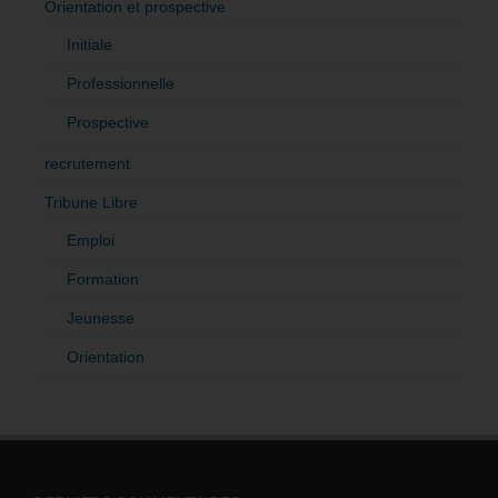
Orientation et prospective
Initiale
Professionnelle
Prospective
recrutement
Tribune Libre
Emploi
Formation
Jeunesse
Orientation