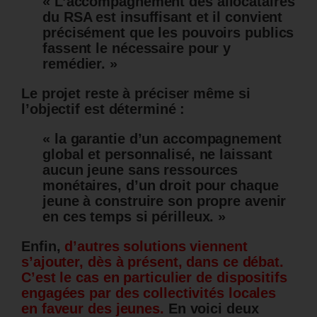
«
L’accompagnement des allocataires
du RSA est insuffisant et il convient
précisément que les pouvoirs publics
fassent le nécessaire pour y
remédier. »
Le projet reste à préciser même si
l’objectif est déterminé :
« la garantie d’un accompagnement
global et personnalisé, ne laissant
aucun jeune sans ressources
monétaires, d’un droit pour chaque
jeune à construire son propre avenir
en ces temps si périlleux. »
Enfin,
d’autres solutions viennent
s’ajouter, dès à présent, dans ce débat.
C’est le cas en particulier de dispositifs
engagées par des collectivités locales
en faveur des jeunes.
En voici deux