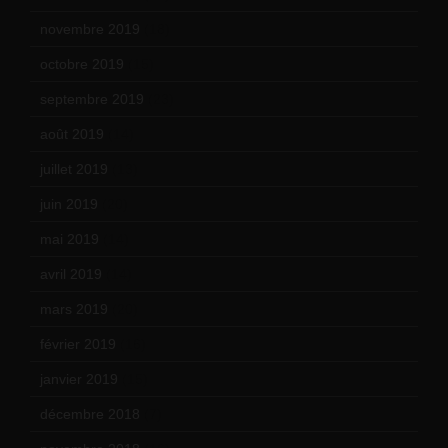
novembre 2019
(18)
octobre 2019
(15)
septembre 2019
(23)
août 2019
(14)
juillet 2019
(13)
juin 2019
(20)
mai 2019
(14)
avril 2019
(14)
mars 2019
(20)
février 2019
(16)
janvier 2019
(15)
décembre 2018
(7)