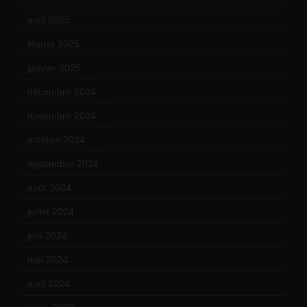
avril 2025
(2)
février 2025
(3)
janvier 2025
(6)
décembre 2024
(4)
novembre 2024
(7)
octobre 2024
(10)
septembre 2024
(6)
août 2024
(10)
juillet 2024
(11)
juin 2024
(9)
mai 2024
(12)
avril 2024
(9)