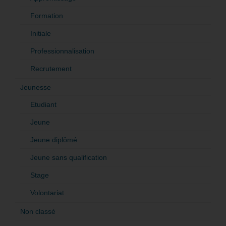
Formation
Initiale
Professionnalisation
Recrutement
Jeunesse
Etudiant
Jeune
Jeune diplômé
Jeune sans qualification
Stage
Volontariat
Non classé