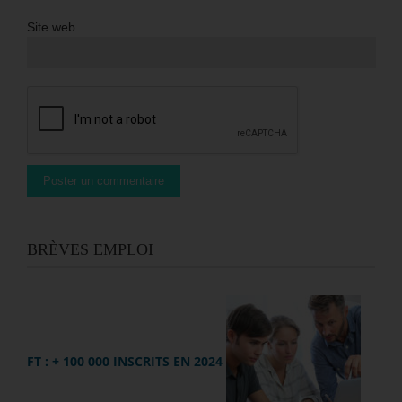
Site web
BRÈVES EMPLOI
FT : + 100 000 INSCRITS EN 2024