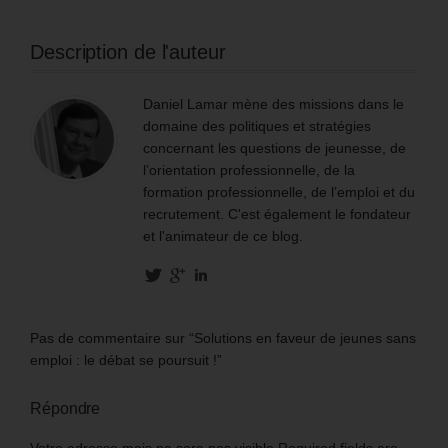
Description de l'auteur
Daniel Lamar mène des missions dans le
domaine des politiques et stratégies
concernant les questions de jeunesse, de
l’orientation professionnelle, de la
formation professionnelle, de l’emploi et du
recrutement. C'est également le fondateur
et l'animateur de ce blog.
Pas de commentaire sur “Solutions en faveur de jeunes sans
emploi : le débat se poursuit !”
Répondre
Votre adresse mais ne sara pas visible Required fields are