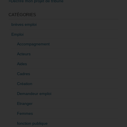
>Décrire mon projet de tribune
CATÉGORIES
brèves emploi
Emploi
Accompagnement
Acteurs
Aides
Cadres
Création
Demandeur emploi
Etranger
Femmes
fonction publique