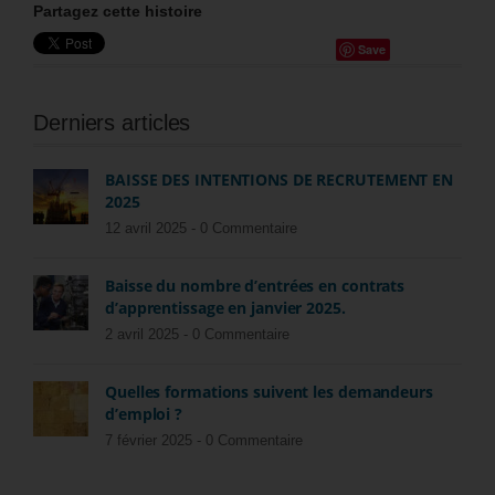
Partagez cette histoire
Save
Derniers articles
BAISSE DES INTENTIONS DE RECRUTEMENT EN
2025
12 avril 2025 -
0 Commentaire
Baisse du nombre d’entrées en contrats
d’apprentissage en janvier 2025.
2 avril 2025 -
0 Commentaire
Quelles formations suivent les demandeurs
d’emploi ?
7 février 2025 -
0 Commentaire