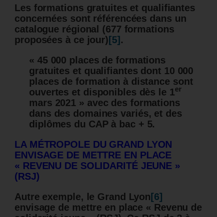
Les formations gratuites et qualifiantes
concernées sont référencées dans un
catalogue régional (677 formations
proposées à ce jour)
[5]
.
« 45 000 places de formations
gratuites et qualifiantes dont 10 000
places de formation à distance sont
er
ouvertes et disponibles dès le 1
mars 2021 » avec des formations
dans des domaines variés, et des
diplômes du CAP à bac + 5.
LA MÉTROPOLE DU GRAND LYON
ENVISAGE DE METTRE EN PLACE
« REVENU DE SOLIDARITÉ JEUNE »
(RSJ)
Autre exemple, le Grand Lyon
[6]
envisage de mettre en place « Revenu de