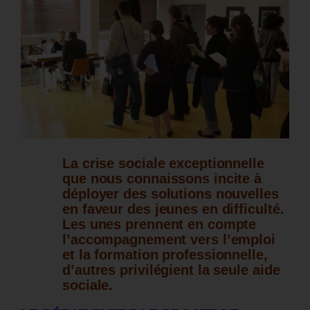
La crise sociale exceptionnelle
que nous connaissons incite à
déployer des solutions nouvelles
en faveur des jeunes en difficulté.
Les unes prennent en compte
l’accompagnement vers l’emploi
et la formation professionnelle,
d’autres privilégient la seule aide
sociale.