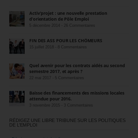
Activ’projet : une nouvelle prestation
d’orientation de Pôle Emploi
5 décembre 2014 -
26 Commentaires
FIN DES ASS POUR LES CHÔMEURS
15 juillet 2018 -
8 Commentaires
Quel avenir pour les contrats aidés au second
semestre 2017, et après ?
22 mai 2017 -
5 Commentaires
Baisse des financements des missions locales
attendue pour 2016.
3 novembre 2015 -
3 Commentaires
RÉDIGEZ UNE LIBRE TRIBUNE SUR LES POLITIQUES
DE L’EMPLOI