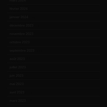
mars 2024
(12)
février 2024
(12)
janvier 2024
(14)
décembre 2023
(11)
novembre 2023
(15)
octobre 2023
(13)
septembre 2023
(11)
août 2023
(11)
juillet 2023
(10)
juin 2023
(13)
mai 2023
(12)
avril 2023
(14)
mars 2023
(14)