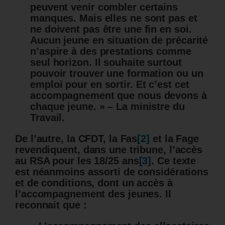
peuvent venir combler certains
manques. Mais elles ne sont pas et
ne doivent pas être une fin en soi.
Aucun jeune en situation de précarité
n’aspire à des prestations comme
seul horizon. Il souhaite surtout
pouvoir trouver une formation ou un
emploi pour en sortir. Et c’est cet
accompagnement que nous devons à
chaque jeune. » – La ministre du
Travail.
De l’autre, la CFDT, la Fas
[2]
et la Fage
revendiquent, dans une tribune, l’accès
au RSA pour les 18/25 ans
[3]
. Ce texte
est néanmoins assorti de considérations
et de conditions, dont un accès à
l’accompagnement des jeunes. Il
reconnait que :