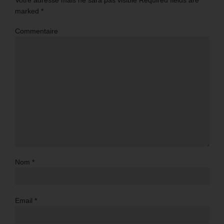
marked
*
Commentaire
Nom
*
Email
*