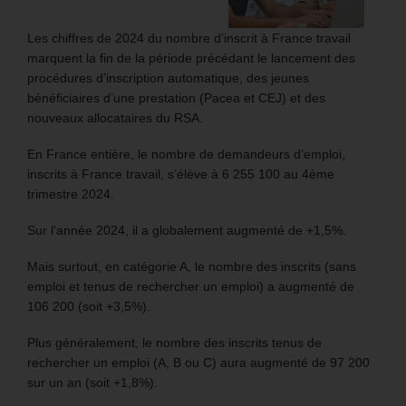
Les chiffres de 2024 du nombre d’inscrit à France travail
marquent la fin de la période précédant le lancement des
procédures d’inscription automatique, des jeunes
bénéficiaires d’une prestation (Pacea et CEJ) et des
nouveaux allocataires du RSA.
En France entière, le nombre de demandeurs d’emploi,
inscrits à France travail, s’élève à 6 255 100 au 4ème
trimestre 2024.
Sur l’année 2024, il a globalement augmenté de +1,5%.
Mais surtout, en catégorie A, le nombre des inscrits (sans
emploi et tenus de rechercher un emploi) a augmenté de
106 200 (soit +3,5%).
Plus généralement, le nombre des inscrits tenus de
rechercher un emploi (A, B ou C) aura augmenté de 97 200
sur un an (soit +1,8%).