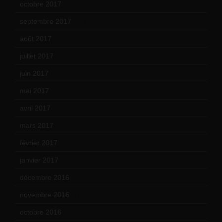
octobre 2017
(10)
septembre 2017
(12)
août 2017
(2)
juillet 2017
(9)
juin 2017
(8)
mai 2017
(9)
avril 2017
(6)
mars 2017
(7)
février 2017
(10)
janvier 2017
(9)
décembre 2016
(4)
novembre 2016
(1)
octobre 2016
(4)