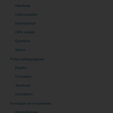
Handicap
Indemnisation
International
Offre emploi
Quartiers
Sénior
Fiches pédagogiques
Emploi
Formation
Jeunesse
Orientation
Formation et recrutement
Apprentissage