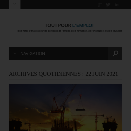
NAVIGATION
ARCHIVES QUOTIDIENNES :
22 JUIN 2021