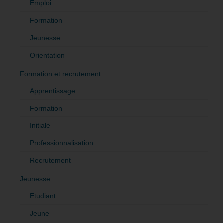
Emploi
Formation
Jeunesse
Orientation
Formation et recrutement
Apprentissage
Formation
Initiale
Professionnalisation
Recrutement
Jeunesse
Etudiant
Jeune