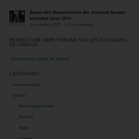
Baisse des financements des missions locales
attendue pour 2016.
3 novembre 2015 -
3 Commentaires
RÉDIGEZ UNE LIBRE TRIBUNE SUR LES POLITIQUES
DE L’EMPLOI
>Décrire mon projet de tribune
CATÉGORIES
brèves emploi
Emploi
Accompagnement
Acteurs
Aides
Cadres