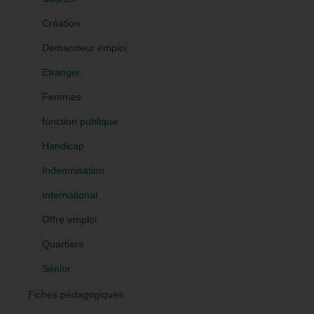
Création
Demandeur emploi
Etranger
Femmes
fonction publique
Handicap
Indemnisation
International
Offre emploi
Quartiers
Sénior
Fiches pédagogiques