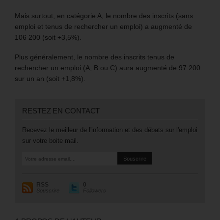
Mais surtout, en catégorie A, le nombre des inscrits (sans
emploi et tenus de rechercher un emploi) a augmenté de
106 200 (soit +3,5%).
Plus généralement, le nombre des inscrits tenus de
rechercher un emploi (A, B ou C) aura augmenté de 97 200
sur un an (soit +1,8%).
RESTEZ EN CONTACT
Recevez le meilleur de l'information et des débats sur l'emploi
sur votre boite mail.
RSS
0
Souscrire
Followers