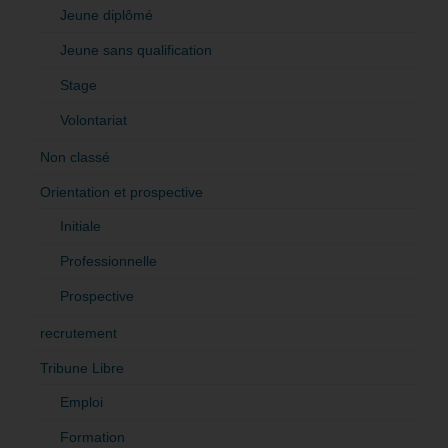
Jeune diplômé
Jeune sans qualification
Stage
Volontariat
Non classé
Orientation et prospective
Initiale
Professionnelle
Prospective
recrutement
Tribune Libre
Emploi
Formation