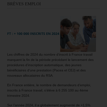
BRÈVES EMPLOI
FT : + 100 000 INSCRITS EN 2024
Les chiffres de 2024 du nombre d’inscrit à France travail
marquent la fin de la période précédant le lancement des
procédures d’inscription automatique, des jeunes
bénéficiaires d’une prestation (Pacea et CEJ) et des
nouveaux allocataires du RSA.
En France entière, le nombre de demandeurs d’emploi,
inscrits à France travail, s’élève à 6 255 100 au 4ème
trimestre 2024.
Sur l’année 2024, il a globalement augmenté de +1,5%.