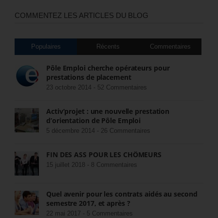
COMMENTEZ LES ARTICLES DU BLOG
Populaires
Récents
Commentaires
Pôle Emploi cherche opérateurs pour
prestations de placement
23 octobre 2014 -
52 Commentaires
Activ’projet : une nouvelle prestation
d’orientation de Pôle Emploi
5 décembre 2014 -
26 Commentaires
FIN DES ASS POUR LES CHÔMEURS
15 juillet 2018 -
8 Commentaires
Quel avenir pour les contrats aidés au second
semestre 2017, et après ?
22 mai 2017 -
5 Commentaires