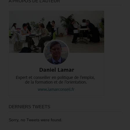
A PROPOS DE L’AUTEUR
DERNIERS TWEETS
Sorry, no Tweets were found.