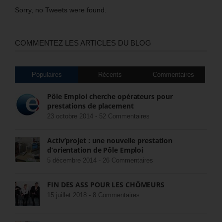
Sorry, no Tweets were found.
COMMENTEZ LES ARTICLES DU BLOG
Populaires
Récents
Commentaires
Pôle Emploi cherche opérateurs pour
prestations de placement
23 octobre 2014 -
52 Commentaires
Activ’projet : une nouvelle prestation
d’orientation de Pôle Emploi
5 décembre 2014 -
26 Commentaires
FIN DES ASS POUR LES CHÔMEURS
15 juillet 2018 -
8 Commentaires