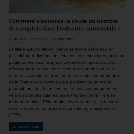
Comment s’annonce la chute du nombre
des emplois dans l’industrie automobile ?
21 juin 2021
-
Daniel Lamar
-
0 Commentaire
La filière automobile en France se trouve désormais en
difficulté pour diverses des causes : crise sanitaires, politique
publique, évolution progressive des techniques, etc. Des
efforts pour faire évoluer le secteur se poursuivent à un
rythme discutable. Le transfert de la production automobile
de la France vers divers pays européens ou autres se
poursuit toujours. Bilan, les mesures d’accompagnement
vers la sortie des salariés des entreprises de la filière se
mettent en place. Pôle emploi devra organiser les mesures
dans le cadre du contrat de sécurisation professionnelle
(CSP).
En savoir plus