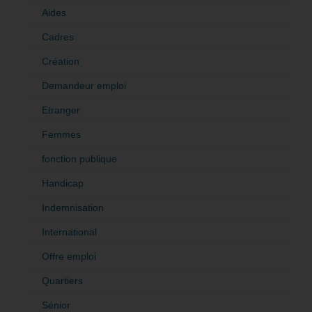
Aides
Cadres
Création
Demandeur emploi
Etranger
Femmes
fonction publique
Handicap
Indemnisation
International
Offre emploi
Quartiers
Sénior