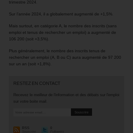
trimestre 2024.
Sur l’année 2024, il a globalement augmenté de +1,5%.
Mais surtout, en catégorie A, le nombre des inscrits (sans
emploi et tenus de rechercher un emploi) a augmenté de
106 200 (soit +3,5%).
Plus généralement, le nombre des inscrits tenus de
rechercher un emploi (A, B ou C) aura augmenté de 97 200
sur un an (soit +1,8%).
RESTEZ EN CONTACT
Recevez le meilleur de l'information et des débats sur l'emploi
sur votre boite mail.
RSS
0
Souscrire
Followers