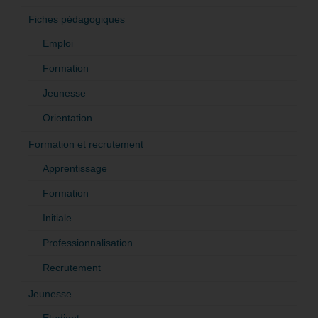
Fiches pédagogiques
Emploi
Formation
Jeunesse
Orientation
Formation et recrutement
Apprentissage
Formation
Initiale
Professionnalisation
Recrutement
Jeunesse
Etudiant