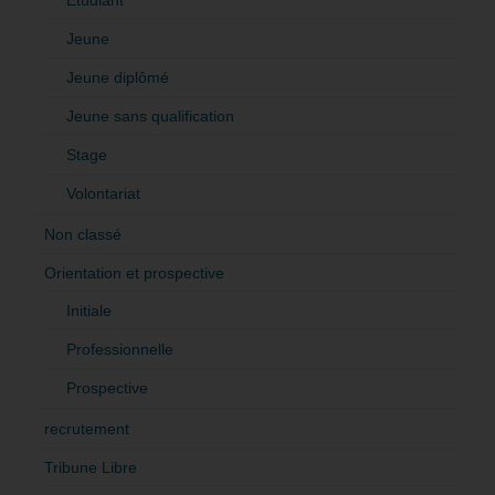
Jeune
Jeune diplômé
Jeune sans qualification
Stage
Volontariat
Non classé
Orientation et prospective
Initiale
Professionnelle
Prospective
recrutement
Tribune Libre