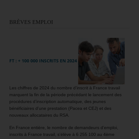
BRÈVES EMPLOI
FT : + 100 000 INSCRITS EN 2024
Les chiffres de 2024 du nombre d’inscrit à France travail
marquent la fin de la période précédant le lancement des
procédures d’inscription automatique, des jeunes
bénéficiaires d’une prestation (Pacea et CEJ) et des
nouveaux allocataires du RSA.
En France entière, le nombre de demandeurs d’emploi,
inscrits à France travail, s’élève à 6 255 100 au 4ème