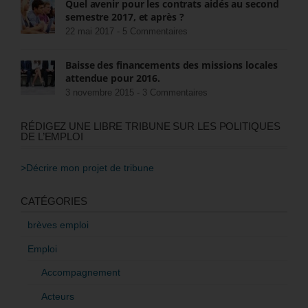
Quel avenir pour les contrats aidés au second
semestre 2017, et après ?
22 mai 2017 -
5 Commentaires
Baisse des financements des missions locales
attendue pour 2016.
3 novembre 2015 -
3 Commentaires
RÉDIGEZ UNE LIBRE TRIBUNE SUR LES POLITIQUES
DE L’EMPLOI
>Décrire mon projet de tribune
CATÉGORIES
brèves emploi
Emploi
Accompagnement
Acteurs