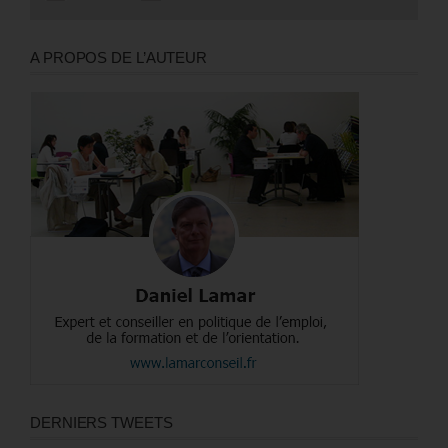
A PROPOS DE L’AUTEUR
DERNIERS TWEETS