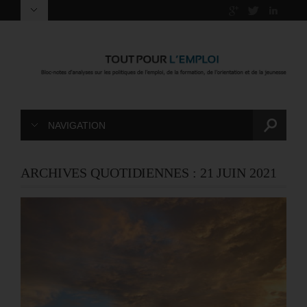
NAVIGATION
ARCHIVES QUOTIDIENNES :
21 JUIN 2021