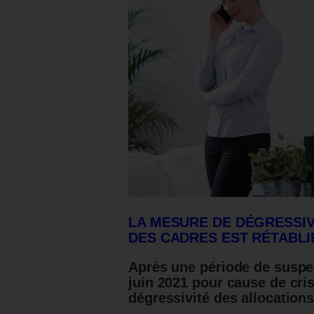
LA MESURE DE DÉGRESSI
DES CADRES EST RÉTABLI
Après une période de suspen
juin 2021 pour cause de cr
dégressivité des allocation