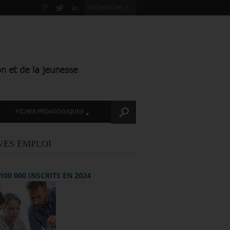
FICHES PÉDAGOGIQUES
VES EMPLOI
+ 100 000 INSCRITS EN 2024