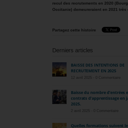
recul des recrutements en 2020 (Bour
Occitanie) demeureraient en 2021 très e
Partagez cette histoire
Derniers articles
BAISSE DES INTENTIONS DE
RECRUTEMENT EN 2025
12 avril 2025 -
0 Commentaire
Baisse du nombre d’entrées 
contrats d’apprentissage en j
2025.
2 avril 2025 -
0 Commentaire
Quelles formations suivent l